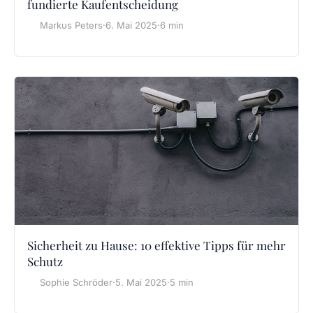
fundierte Kaufentscheidung
Markus Peters
·
6. Mai 2025
·
6 min
Sicherheit zu Hause: 10 effektive Tipps für mehr
Schutz
Sophie Schröder
·
5. Mai 2025
·
5 min