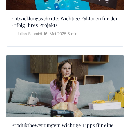
Entwicklungsschritte: Wichtige Faktoren für den
Erfolg Ihres Projekts
Julian Schmidt
·
16. Mai 2025
·
5 min
Produktbewertungen: Wichtige Tipps für eine