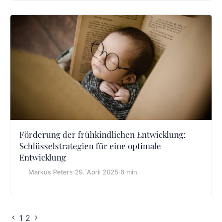
Förderung der frühkindlichen Entwicklung:
Schlüsselstrategien für eine optimale
Entwicklung
Markus Peters
·
29. April 2025
·
6 min
1
2