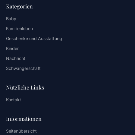
Kategorien
Baby
Familienleben
Geschenke und Ausstattung
Kinder
Nachricht
Schwangerschaft
Nützliche Links
Kontakt
Informationen
Seitenübersicht