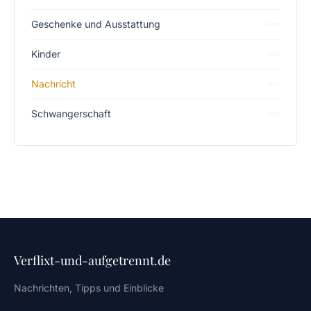
Geschenke und Ausstattung
Kinder
Nachricht
Schwangerschaft
Verflixt-und-aufgetrennt.de
Nachrichten, Tipps und Einblicke