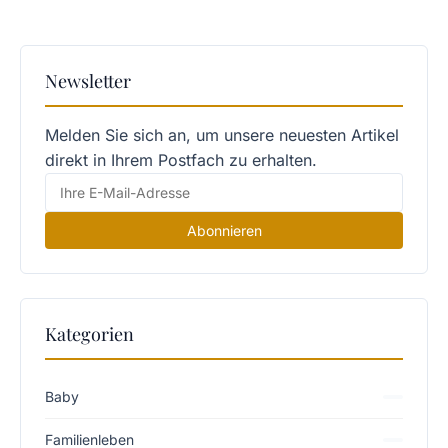
Newsletter
Melden Sie sich an, um unsere neuesten Artikel
direkt in Ihrem Postfach zu erhalten.
Abonnieren
Kategorien
Baby
Familienleben