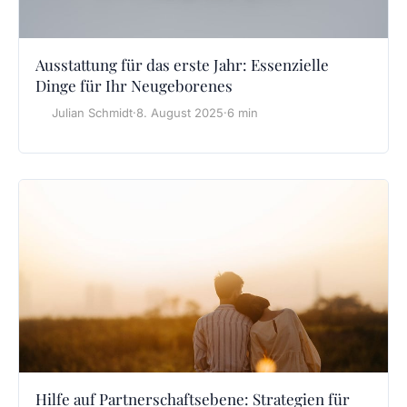
Ausstattung für das erste Jahr: Essenzielle
Dinge für Ihr Neugeborenes
Julian Schmidt
·
8. August 2025
·
6 min
Hilfe auf Partnerschaftsebene: Strategien für