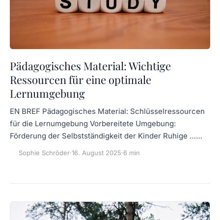
Pädagogisches Material: Wichtige
Ressourcen für eine optimale
Lernumgebung
EN BREF Pädagogisches Material: Schlüsselressourcen
für die Lernumgebung Vorbereitete Umgebung:
Förderung der Selbstständigkeit der Kinder Ruhige ……
Sophie Schröder
·
16. August 2025
·
6 min