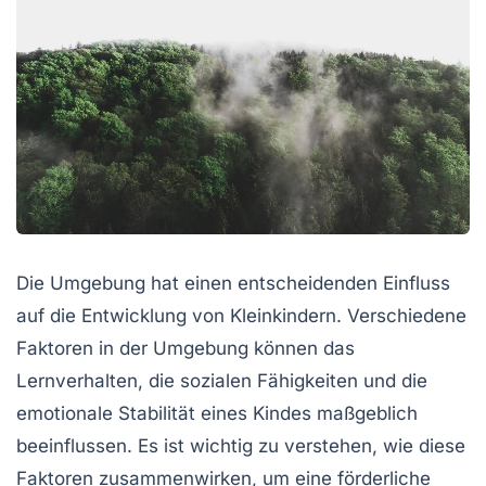
Die
Umgebung hat einen entscheidenden Einfluss
auf die Entwicklung von Kleinkindern. Verschiedene
Faktoren in der Umgebung können das
Lernverhalten, die sozialen Fähigkeiten und die
emotionale Stabilität eines Kindes maßgeblich
beeinflussen. Es ist wichtig zu verstehen, wie diese
Faktoren zusammenwirken, um eine förderliche