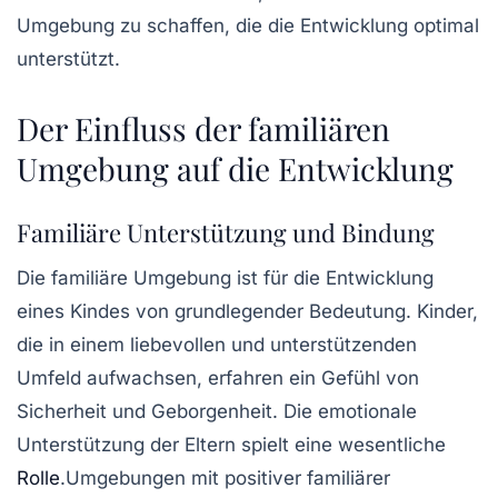
Umgebung zu schaffen, die die Entwicklung optimal
unterstützt.
Der Einfluss der familiären
Umgebung auf die Entwicklung
Familiäre Unterstützung und Bindung
Die familiäre Umgebung ist für die Entwicklung
eines Kindes von grundlegender Bedeutung. Kinder,
die in einem liebevollen und unterstützenden
Umfeld aufwachsen, erfahren ein Gefühl von
Sicherheit und Geborgenheit. Die emotionale
Unterstützung der Eltern spielt eine wesentliche
Rolle
.
Umgebungen
mit positiver
familiärer