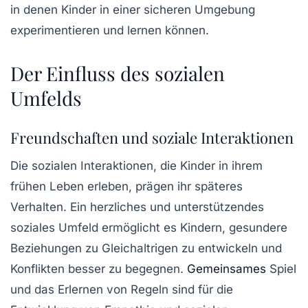
in denen Kinder in einer sicheren Umgebung
experimentieren und lernen können.
Der Einfluss des sozialen
Umfelds
Freundschaften und soziale Interaktionen
Die sozialen Interaktionen, die Kinder in ihrem
frühen Leben erleben, prägen ihr späteres
Verhalten. Ein herzliches und unterstützendes
soziales Umfeld
ermöglicht es Kindern, gesundere
Beziehungen zu Gleichaltrigen zu entwickeln und
Konflikten besser zu begegnen.
Gemeinsames
Spiel
und das Erlernen von Regeln sind für die