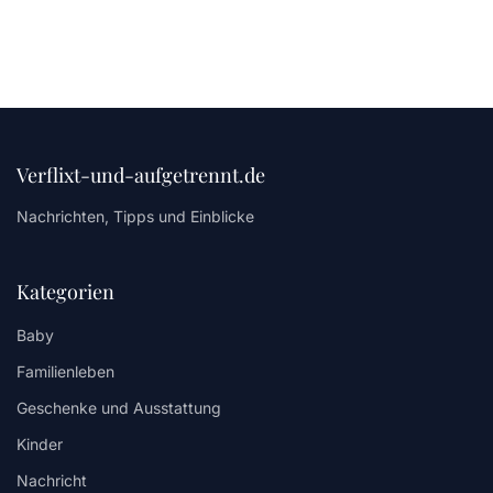
Verflixt-und-aufgetrennt.de
Nachrichten, Tipps und Einblicke
Kategorien
Baby
Familienleben
Geschenke und Ausstattung
Kinder
Nachricht