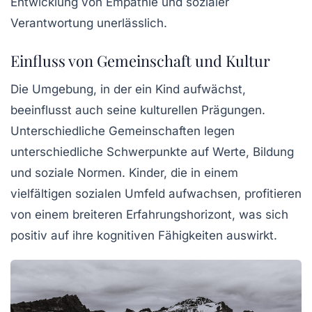
Entwicklung von
Empathie
und sozialer
Verantwortung unerlässlich.
Einfluss von Gemeinschaft und Kultur
Die Umgebung, in der ein Kind aufwächst,
beeinflusst auch seine kulturellen Prägungen.
Unterschiedliche Gemeinschaften legen
unterschiedliche Schwerpunkte auf Werte, Bildung
und soziale Normen. Kinder, die in einem
vielfältigen sozialen Umfeld aufwachsen, profitieren
von einem breiteren Erfahrungshorizont, was sich
positiv auf ihre
kognitiven Fähigkeiten
auswirkt.