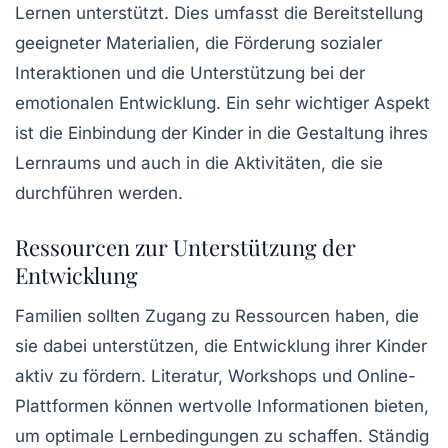
Lernen unterstützt. Dies umfasst die Bereitstellung
geeigneter Materialien, die Förderung sozialer
Interaktionen und die Unterstützung bei der
emotionalen Entwicklung. Ein sehr wichtiger Aspekt
ist die
Einbindung der Kinder
in die Gestaltung ihres
Lernraums und auch in die Aktivitäten, die sie
durchführen werden.
Ressourcen zur Unterstützung der
Entwicklung
Familien sollten Zugang zu Ressourcen haben, die
sie dabei unterstützen, die Entwicklung ihrer Kinder
aktiv zu fördern. Literatur, Workshops und Online-
Plattformen können wertvolle Informationen bieten,
um optimale Lernbedingungen zu schaffen. Ständig