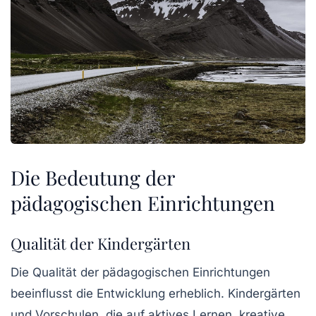
Die Bedeutung der
pädagogischen Einrichtungen
Qualität der Kindergärten
Die Qualität der
pädagogischen Einrichtungen
beeinflusst die Entwicklung erheblich. Kindergärten
und Vorschulen, die auf aktives Lernen, kreative