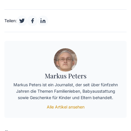
Teilen:
Markus Peters
Markus Peters ist ein Journalist, der seit über fünfzehn
Jahren die Themen Familienleben, Babyausstattung
sowie Geschenke für Kinder und Eltern behandelt.
Alle Artikel ansehen