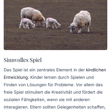
Sinnvolles Spiel
Das Spiel ist ein zentrales Element in der
kindlichen
Entwicklung
. Kinder lernen durch Spielen und
Finden von Lösungen für Probleme. Vor allem das
freie Spiel
stimuliert die Kreativität und fördert die
sozialen Fähigkeiten, wenn sie mit anderen
interagieren. Eltern sollten Gelegenheiten schaffen,