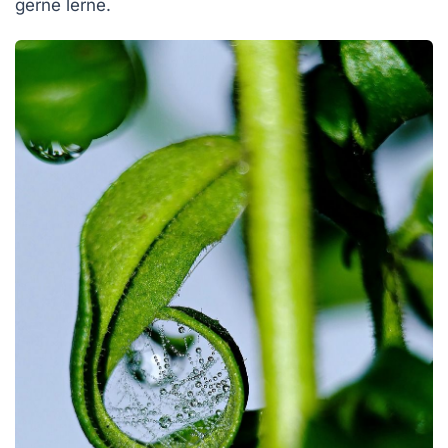
gerne lerne.