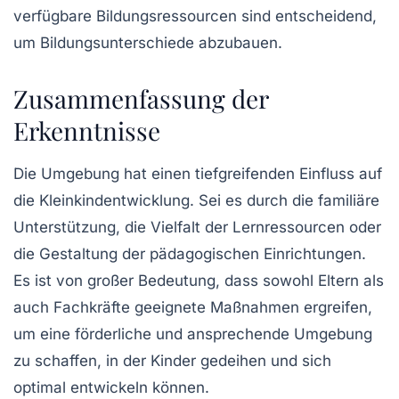
verfügbare
Bildungsressourcen
sind entscheidend,
um Bildungsunterschiede abzubauen.
Zusammenfassung der
Erkenntnisse
Die Umgebung hat einen tiefgreifenden Einfluss auf
die
Kleinkindentwicklung
. Sei es durch die familiäre
Unterstützung, die Vielfalt der Lernressourcen oder
die Gestaltung der pädagogischen Einrichtungen.
Es ist von großer Bedeutung, dass sowohl Eltern als
auch Fachkräfte geeignete Maßnahmen ergreifen,
um eine förderliche und ansprechende Umgebung
zu schaffen, in der Kinder gedeihen und sich
optimal entwickeln können.