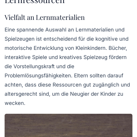
Vielfalt an Lernmaterialien
Eine spannende Auswahl an
Lernmaterialien
und
Spielzeugen
ist entscheidend für die kognitive und
motorische Entwicklung von Kleinkindern. Bücher,
interaktive Spiele und kreatives Spielzeug fördern
die Vorstellungskraft und die
Problemlösungsfähigkeiten. Eltern sollten darauf
achten, dass diese Ressourcen gut zugänglich und
altersgerecht sind, um die
Neugier
der Kinder zu
wecken.