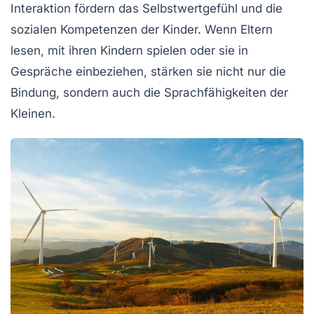
Interaktion
fördern das Selbstwertgefühl und die
sozialen Kompetenzen der Kinder. Wenn Eltern
lesen, mit ihren Kindern spielen oder sie in
Gespräche einbeziehen, stärken sie nicht nur die
Bindung, sondern auch die Sprachfähigkeiten der
Kleinen.