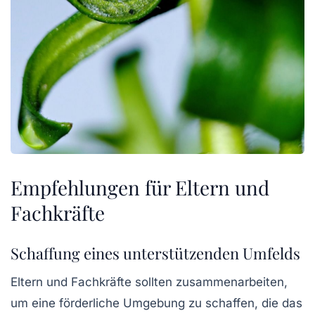
Empfehlungen für Eltern und
Fachkräfte
Schaffung eines unterstützenden Umfelds
Eltern und Fachkräfte sollten zusammenarbeiten,
um eine förderliche Umgebung zu schaffen, die das