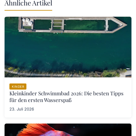
Ähnliche Artikel
KINDER
Kleinkinder Schwimmbad 2026: Die besten Tipps
für den ersten Wasserspaß
23. Juli 2026