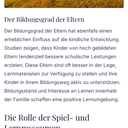
Der Bildungsgrad der Eltern
Der Bildungsgrad der Eltern hat ebenfalls einen
erheblichen Einfluss auf die kindliche Entwicklung.
Studien zeigen, dass Kinder von hoch gebildeten
Eltern tendenziell bessere schulische Leistungen
erzielen. Diese Eltern sind oft besser in der Lage,
Lernmaterialien zur Verfügung zu stellen und ihre
Kinder in ihrem Bildungsweg aktiv zu unterstützen.
Bildungsstand
und
Interesse an Lernen
innerhalb
der Familie schaffen eine positive
Lernumgebung
.
Die Rolle der Spiel- und
Lernressourcen