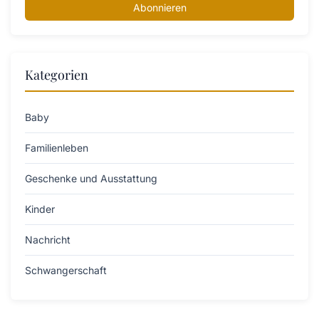
Abonnieren
Kategorien
Baby
Familienleben
Geschenke und Ausstattung
Kinder
Nachricht
Schwangerschaft