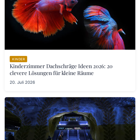
KINDER
Kinderzimmer Dachschräge Ideen 2026: 20
clevere Lösungen für kleine Räume
20. Juli 2026