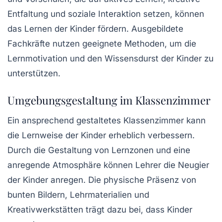
Entfaltung und soziale Interaktion setzen, können
das Lernen der Kinder fördern. Ausgebildete
Fachkräfte nutzen geeignete Methoden, um die
Lernmotivation
und den Wissensdurst der Kinder zu
unterstützen.
Umgebungsgestaltung im Klassenzimmer
Ein ansprechend gestaltetes Klassenzimmer kann
die Lernweise der Kinder erheblich verbessern.
Durch die Gestaltung von
Lernzonen
und eine
anregende Atmosphäre können Lehrer die Neugier
der Kinder anregen. Die physische Präsenz von
bunten Bildern, Lehrmaterialien und
Kreativwerkstätten trägt dazu bei, dass Kinder