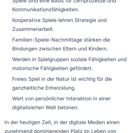
Spiele sind eine
Basis
für Lernprozesse und
Kommunikationsfähigkeiten
.
Kooperative Spiele
lehren Strategie und
Zusammenarbeit.
Familien-Spiele-Nachmittage
stärken die
Bindungen
zwischen Eltern und Kindern.
Werden in
Spielgruppen
soziale Fähigkeiten und
motorische Fähigkeiten
gefördert.
Freies Spiel
in der Natur ist wichtig für die
ganzheitliche Entwicklung
.
Wert von
persönlicher Interaktion
in einer
digitalisierten Welt betonen.
In der heutigen Zeit, in der digitale Medien einen
zunehmend dominierenden Platz im Leben von