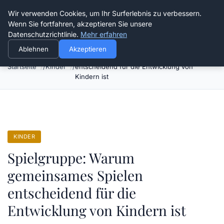
Verflixt-und-aufgetrennt.de
Wir verwenden Cookies, um Ihr Surferlebnis zu verbessern.
Wenn Sie fortfahren, akzeptieren Sie unsere
Datenschutzrichtlinie.
Mehr erfahren
Ablehnen
Akzeptieren
Spielgruppe: Warum gemeinsames Spielen
Startseite
Kinder
entscheidend für die Entwicklung von
Kindern ist
KINDER
Spielgruppe: Warum
gemeinsames Spielen
entscheidend für die
Entwicklung von Kindern ist