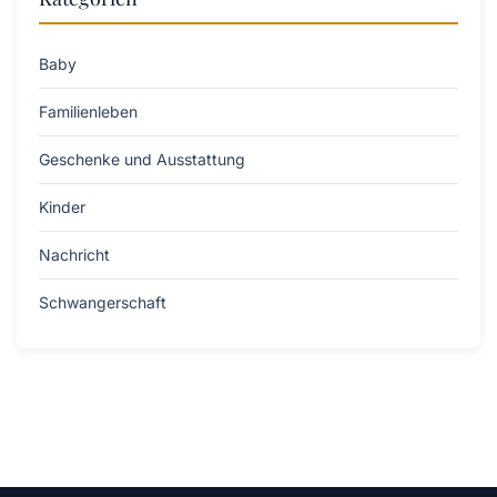
Baby
Familienleben
Geschenke und Ausstattung
Kinder
Nachricht
Schwangerschaft