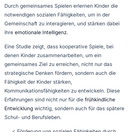
Durch gemeinsames Spielen erlernen Kinder die
notwendigen sozialen Fähigkeiten, um in der
Gemeinschaft zu interagieren, und stärken dabei
ihre
emotionale Intelligenz
.
Eine Studie zeigt, dass kooperative Spiele, bei
denen Kinder zusammenarbeiten, um ein
gemeinsames Ziel zu erreichen, nicht nur das
strategische Denken
fördern, sondern auch die
Fähigkeit der Kinder stärken,
Kommunikationsfähigkeiten
zu entwickeln. Diese
Erfahrungen sind nicht nur für die
frühkindliche
Entwicklung
wichtig, sondern auch für das spätere
Schul- und Berufsleben.
✓ Förderung von sozialen Fähigkeiten durch