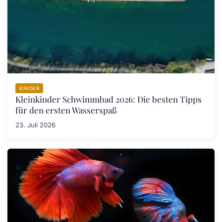
KINDER
Kleinkinder Schwimmbad 2026: Die besten Tipps
für den ersten Wasserspaß
23. Juli 2026