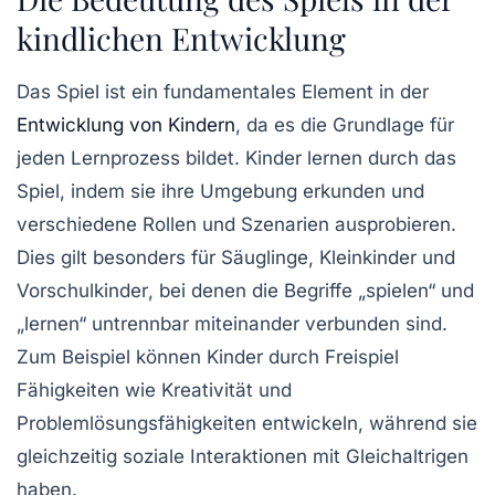
kindlichen Entwicklung
Das
Spiel
ist ein fundamentales Element in der
Entwicklung von Kindern
, da es die Grundlage für
jeden
Lernprozess
bildet. Kinder lernen durch das
Spiel, indem sie ihre Umgebung erkunden und
verschiedene Rollen und Szenarien ausprobieren.
Dies gilt besonders für
Säuglinge
,
Kleinkinder
und
Vorschulkinder
, bei denen die Begriffe „spielen“ und
„lernen“ untrennbar miteinander verbunden sind.
Zum Beispiel können Kinder durch
Freispiel
Fähigkeiten wie Kreativität und
Problemlösungsfähigkeiten entwickeln, während sie
gleichzeitig soziale Interaktionen mit Gleichaltrigen
haben.