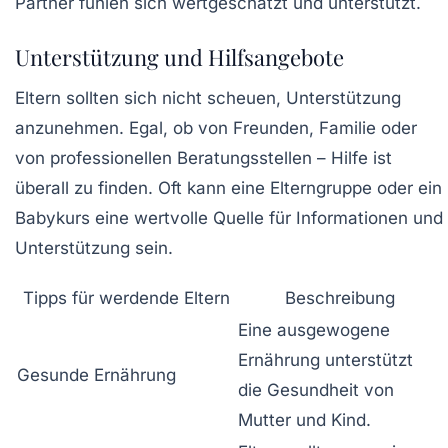
Partner fühlen sich wertgeschätzt und unterstützt.
Unterstützung und Hilfsangebote
Eltern sollten sich nicht scheuen, Unterstützung
anzunehmen. Egal, ob von Freunden, Familie oder
von professionellen Beratungsstellen – Hilfe ist
überall zu finden. Oft kann eine Elterngruppe oder ein
Babykurs eine wertvolle Quelle für Informationen und
Unterstützung sein.
Tipps für werdende Eltern
Beschreibung
Eine ausgewogene
Ernährung unterstützt
Gesunde Ernährung
die Gesundheit von
Mutter und Kind.