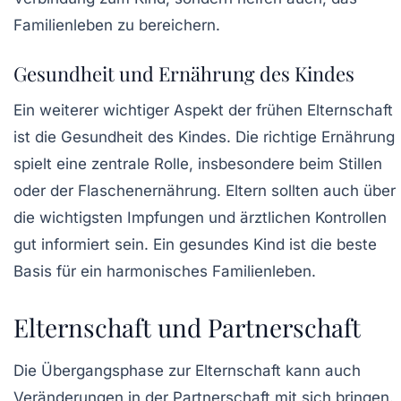
Familienleben zu bereichern.
Gesundheit und Ernährung des Kindes
Ein weiterer wichtiger Aspekt der frühen Elternschaft
ist die Gesundheit des Kindes. Die richtige Ernährung
spielt eine zentrale Rolle, insbesondere beim Stillen
oder der Flaschenernährung. Eltern sollten auch über
die wichtigsten Impfungen und ärztlichen Kontrollen
gut informiert sein. Ein gesundes Kind ist die beste
Basis für ein harmonisches Familienleben.
Elternschaft und Partnerschaft
Die Übergangsphase zur Elternschaft kann auch
Veränderungen in der Partnerschaft mit sich bringen.