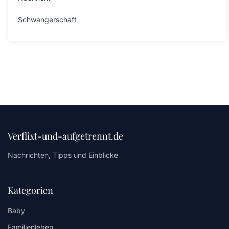
Schwangerschaft
Verflixt-und-aufgetrennt.de
Nachrichten, Tipps und Einblicke
Kategorien
Baby
Familienleben