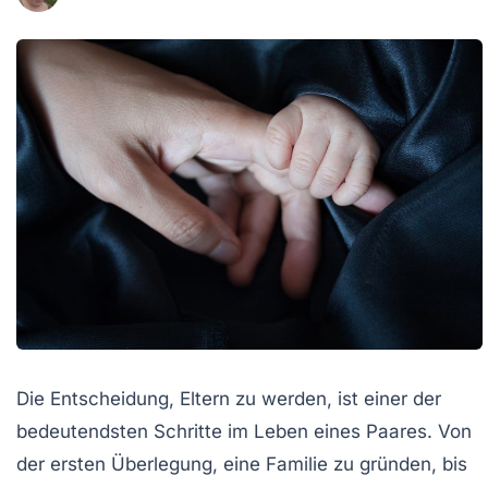
Die Entscheidung, Eltern zu werden, ist einer der
bedeutendsten Schritte im Leben eines Paares. Von
der ersten Überlegung, eine Familie zu gründen, bis