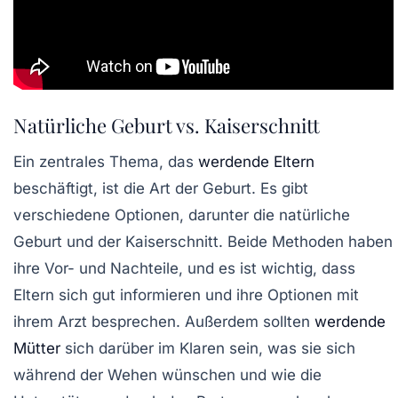
Natürliche Geburt vs. Kaiserschnitt
Ein zentrales Thema, das
werdende Eltern
beschäftigt, ist die Art der Geburt. Es gibt
verschiedene Optionen, darunter die natürliche
Geburt und der Kaiserschnitt. Beide Methoden haben
ihre Vor- und Nachteile, und es ist wichtig, dass
Eltern sich gut informieren und ihre Optionen mit
ihrem Arzt besprechen. Außerdem sollten
werdende
Mütter
sich darüber im Klaren sein, was sie sich
während der Wehen wünschen und wie die