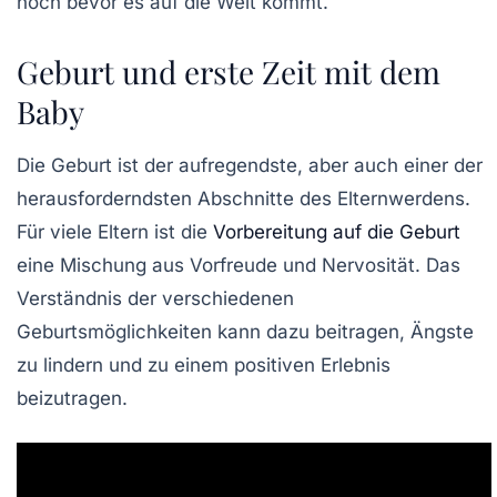
noch bevor es auf die Welt kommt.
Geburt und erste Zeit mit dem
Baby
Die Geburt ist der aufregendste, aber auch einer der
herausforderndsten Abschnitte des Elternwerdens.
Für viele Eltern ist die
Vorbereitung auf die Geburt
eine Mischung aus Vorfreude und Nervosität. Das
Verständnis der verschiedenen
Geburtsmöglichkeiten kann dazu beitragen, Ängste
zu lindern und zu einem positiven Erlebnis
beizutragen.