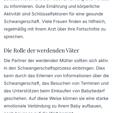
zu informieren. Gute Ernährung und körperliche
Aktivität sind Schlüsselfaktoren für eine gesunde
Schwangerschaft. Viele Frauen finden es hilfreich,
regelmäßig mit ihrem Arzt über ihre Fortschritte zu
sprechen.
Die Rolle der werdenden Väter
Die Partner der werdenden Mütter sollten sich aktiv
in den Schwangerschaftsprozess einbringen. Dies
kann durch das Erlernen von Informationen über die
Schwangerschaft, das Besuchen von Terminen und
das Unterstützen beim Einkaufen von Babybedarf
geschehen. Auf diese Weise können sie eine starke
emotionale Verbindung zu ihrem Baby aufbauen,