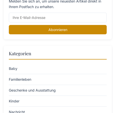
Melden Sie sich an, um unsere neuesten Artikel direkt in
Ihrem Postfach zu erhalten.
Abonnieren
Kategorien
Baby
Familienleben
Geschenke und Ausstattung
Kinder
Nachricht