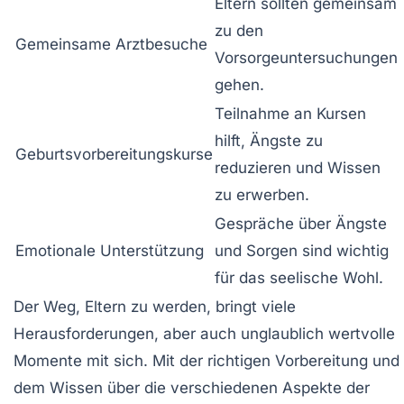
Eltern sollten gemeinsam
zu den
Gemeinsame Arztbesuche
Vorsorgeuntersuchungen
gehen.
Teilnahme an Kursen
hilft, Ängste zu
Geburtsvorbereitungskurse
reduzieren und Wissen
zu erwerben.
Gespräche über Ängste
Emotionale Unterstützung
und Sorgen sind wichtig
für das seelische Wohl.
Der Weg,
Eltern zu werden
, bringt viele
Herausforderungen, aber auch unglaublich wertvolle
Momente mit sich. Mit der richtigen Vorbereitung und
dem Wissen über die verschiedenen Aspekte der