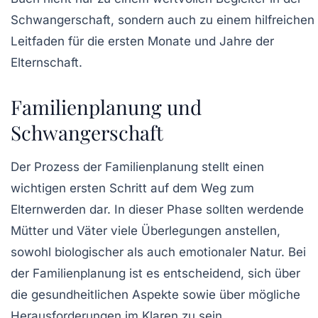
Schwangerschaft, sondern auch zu einem hilfreichen
Leitfaden für die ersten Monate und Jahre der
Elternschaft.
Familienplanung und
Schwangerschaft
Der Prozess der Familienplanung stellt einen
wichtigen ersten Schritt auf dem Weg zum
Elternwerden dar. In dieser Phase sollten werdende
Mütter und Väter viele Überlegungen anstellen,
sowohl biologischer als auch emotionaler Natur. Bei
der Familienplanung ist es entscheidend, sich über
die gesundheitlichen Aspekte sowie über mögliche
Herausforderungen im Klaren zu sein.