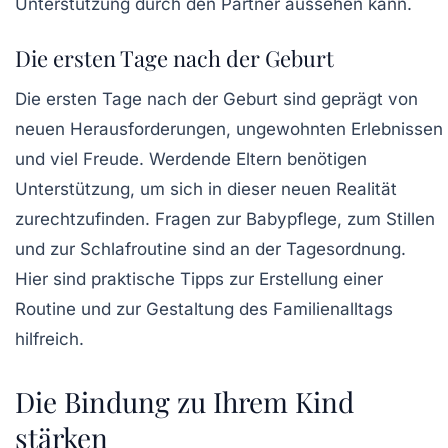
Unterstützung durch den Partner aussehen kann.
Die ersten Tage nach der Geburt
Die ersten Tage nach der Geburt sind geprägt von
neuen Herausforderungen, ungewohnten Erlebnissen
und viel Freude. Werdende Eltern benötigen
Unterstützung, um sich in dieser neuen Realität
zurechtzufinden. Fragen zur
Babypflege
, zum Stillen
und zur Schlafroutine sind an der Tagesordnung.
Hier sind praktische Tipps zur Erstellung einer
Routine und zur Gestaltung des Familienalltags
hilfreich.
Die Bindung zu Ihrem Kind
stärken