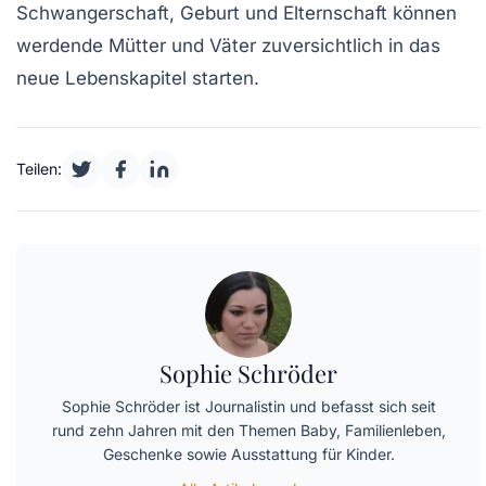
Schwangerschaft, Geburt und Elternschaft können
werdende Mütter und Väter zuversichtlich in das
neue Lebenskapitel starten.
Teilen:
Sophie Schröder
Sophie Schröder ist Journalistin und befasst sich seit
rund zehn Jahren mit den Themen Baby, Familienleben,
Geschenke sowie Ausstattung für Kinder.