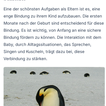
Eine der schönsten Aufgaben als Eltern ist es, eine
enge Bindung zu ihrem Kind aufzubauen. Die ersten
Monate nach der Geburt sind entscheidend für diese
Bindung. Es ist wichtig, von Anfang an eine sichere
Bindung fördern zu können. Die Interaktion mit dem
Baby, durch Alltagssituationen, das Sprechen,
Singen und Kuscheln, trägt dazu bei, diese
Verbindung zu stärken.