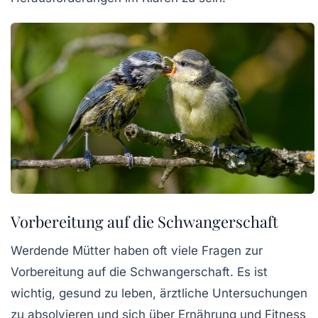
Vorbereitung auf die Schwangerschaft
Werdende Mütter haben oft viele Fragen zur
Vorbereitung auf die Schwangerschaft. Es ist
wichtig, gesund zu leben, ärztliche Untersuchungen
zu absolvieren und sich über Ernährung und Fitness