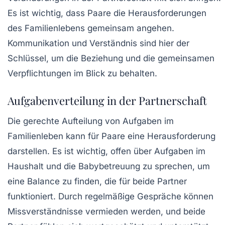
Es ist wichtig, dass Paare die Herausforderungen
des Familienlebens gemeinsam angehen.
Kommunikation und Verständnis sind hier der
Schlüssel, um die Beziehung und die gemeinsamen
Verpflichtungen im Blick zu behalten.
Aufgabenverteilung in der Partnerschaft
Die gerechte Aufteilung von Aufgaben im
Familienleben kann für Paare eine Herausforderung
darstellen. Es ist wichtig, offen über Aufgaben im
Haushalt und die Babybetreuung zu sprechen, um
eine Balance zu finden, die für beide Partner
funktioniert. Durch regelmäßige Gespräche können
Missverständnisse vermieden werden, und beide