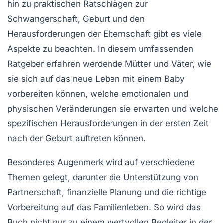
hin zu praktischen Ratschlägen zur
Schwangerschaft, Geburt und den
Herausforderungen der Elternschaft gibt es viele
Aspekte zu beachten. In diesem umfassenden
Ratgeber erfahren werdende Mütter und Väter, wie
sie sich auf das neue Leben mit einem Baby
vorbereiten können, welche emotionalen und
physischen Veränderungen sie erwarten und welche
spezifischen Herausforderungen in der ersten Zeit
nach der Geburt auftreten können.
Besonderes Augenmerk wird auf verschiedene
Themen gelegt, darunter die Unterstützung von
Partnerschaft, finanzielle Planung und die richtige
Vorbereitung auf das Familienleben. So wird das
Buch nicht nur zu einem wertvollen Begleiter in der