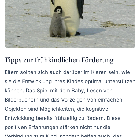
Tipps zur frühkindlichen Förderung
Eltern sollten sich auch darüber im Klaren sein, wie
sie die Entwicklung ihres Kindes optimal unterstützen
können. Das Spiel mit dem Baby, Lesen von
Bilderbüchern und das Vorzeigen von einfachen
Objekten sind Möglichkeiten, die kognitive
Entwicklung bereits frühzeitig zu fördern. Diese
positiven Erfahrungen stärken nicht nur die
Verbindung zum Kind, sondern helfen auch, das