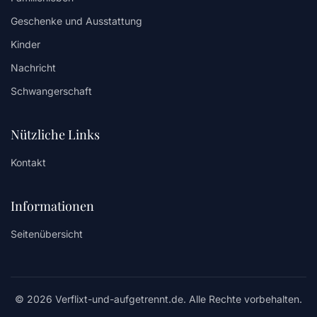
Geschenke und Ausstattung
Kinder
Nachricht
Schwangerschaft
Nützliche Links
Kontakt
Informationen
Seitenübersicht
© 2026 Verflixt-und-aufgetrennt.de. Alle Rechte vorbehalten.