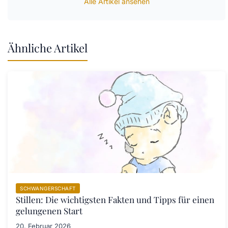
Alle Artikel ansehen
Ähnliche Artikel
SCHWANGERSCHAFT
Stillen: Die wichtigsten Fakten und Tipps für einen
gelungenen Start
20. Februar 2026