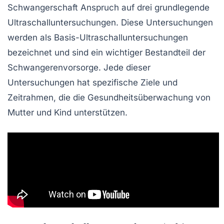
Schwangerschaft Anspruch auf drei grundlegende
Ultraschall
untersuchungen. Diese Untersuchungen
werden als Basis-Ultraschalluntersuchungen
bezeichnet und sind ein wichtiger Bestandteil der
Schwangerenvorsorge
. Jede dieser
Untersuchungen hat spezifische Ziele und
Zeitrahmen, die die Gesundheitsüberwachung von
Mutter und Kind unterstützen.