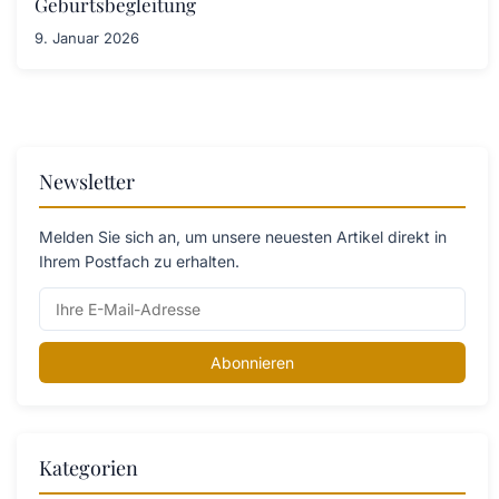
Geburtsbegleitung
9. Januar 2026
Newsletter
Melden Sie sich an, um unsere neuesten Artikel direkt in
Ihrem Postfach zu erhalten.
Abonnieren
Kategorien