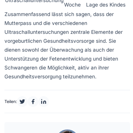
Ultraschalluntersuchung
Woche
Lage des Kindes
Zusammenfassend lässt sich sagen, dass der
Mutterpass
und die verschiedenen
Ultraschall
untersuchungen zentrale Elemente der
vorgeburtlichen Gesundheitsvorsorge sind. Sie
dienen sowohl der Überwachung als auch der
Unterstützung der
Fetenentwicklung
und bieten
Schwangeren die Möglichkeit, aktiv an ihrer
Gesundheitsversorgung teilzunehmen.
Teilen: