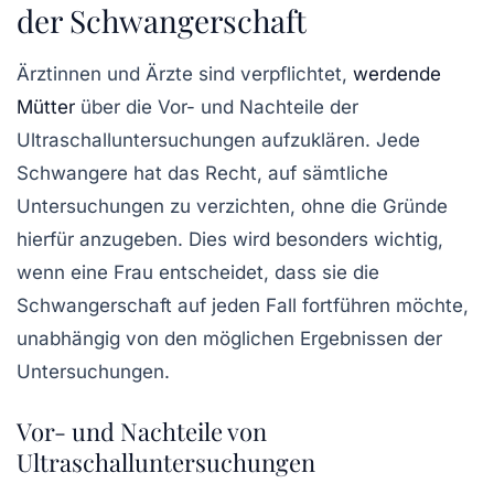
der Schwangerschaft
Ärztinnen und Ärzte sind verpflichtet,
werdende
Mütter
über die Vor- und Nachteile der
Ultraschalluntersuchungen aufzuklären. Jede
Schwangere hat das Recht, auf sämtliche
Untersuchungen zu verzichten, ohne die Gründe
hierfür anzugeben. Dies wird besonders wichtig,
wenn eine Frau entscheidet, dass sie die
Schwangerschaft
auf jeden Fall fortführen möchte,
unabhängig von den möglichen Ergebnissen der
Untersuchungen.
Vor- und Nachteile von
Ultraschalluntersuchungen