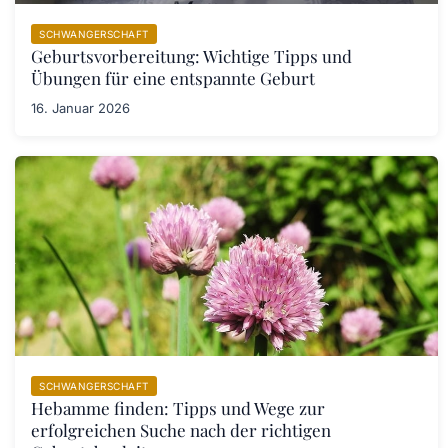
SCHWANGERSCHAFT
Geburtsvorbereitung: Wichtige Tipps und
Übungen für eine entspannte Geburt
16. Januar 2026
SCHWANGERSCHAFT
Hebamme finden: Tipps und Wege zur
erfolgreichen Suche nach der richtigen