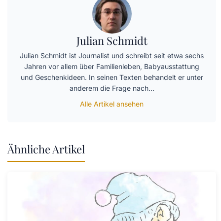
Julian Schmidt
Julian Schmidt ist Journalist und schreibt seit etwa sechs
Jahren vor allem über Familienleben, Babyausstattung
und Geschenkideen. In seinen Texten behandelt er unter
anderem die Frage nach…
Alle Artikel ansehen
Ähnliche Artikel