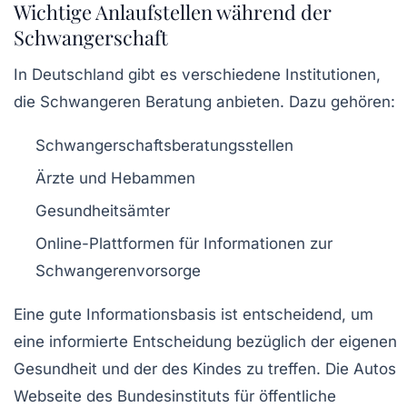
Wichtige Anlaufstellen während der
Schwangerschaft
In Deutschland gibt es verschiedene Institutionen,
die Schwangeren Beratung anbieten. Dazu gehören:
Schwangerschaftsberatungsstellen
Ärzte und Hebammen
Gesundheitsämter
Online-Plattformen für Informationen zur
Schwangerenvorsorge
Eine gute Informationsbasis ist entscheidend, um
eine informierte Entscheidung bezüglich der eigenen
Gesundheit und der des Kindes zu treffen. Die Autos
Webseite des Bundesinstituts für öffentliche