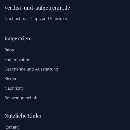
Verflixt-und-aufgetrennt.de
Nachrichten, Tipps und Einblicke
Kategorien
Baby
Familienleben
Geschenke und Ausstattung
Kinder
Nachricht
Schwangerschaft
Nützliche Links
Kontakt