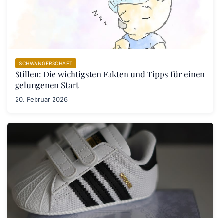
SCHWANGERSCHAFT
Stillen: Die wichtigsten Fakten und Tipps für einen
gelungenen Start
20. Februar 2026