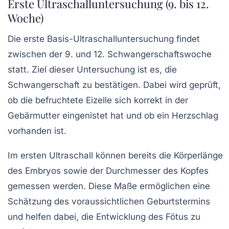
Erste Ultraschalluntersuchung (9. bis 12.
Woche)
Die erste Basis-Ultraschalluntersuchung findet
zwischen der 9. und 12. Schwangerschaftswoche
statt. Ziel dieser Untersuchung ist es, die
Schwangerschaft zu bestätigen. Dabei wird geprüft,
ob die befruchtete Eizelle sich korrekt in der
Gebärmutter eingenistet hat und ob ein Herzschlag
vorhanden ist.
Im ersten Ultraschall können bereits die Körperlänge
des Embryos sowie der Durchmesser des Kopfes
gemessen werden. Diese Maße ermöglichen eine
Schätzung des voraussichtlichen Geburtstermins
und helfen dabei, die
Entwicklung
des Fötus zu