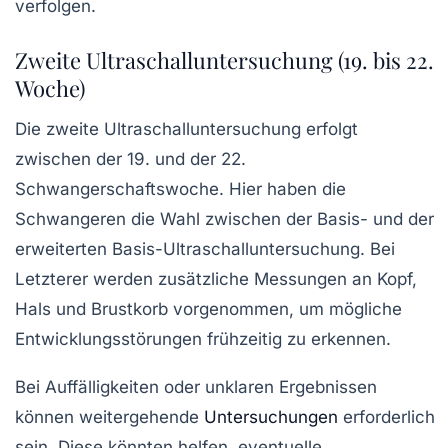
verfolgen.
Zweite Ultraschalluntersuchung (19. bis 22.
Woche)
Die zweite Ultraschalluntersuchung erfolgt
zwischen der 19. und der 22.
Schwangerschaftswoche. Hier haben die
Schwangeren die Wahl zwischen der Basis- und der
erweiterten Basis-Ultraschalluntersuchung. Bei
Letzterer werden zusätzliche Messungen an Kopf,
Hals und Brustkorb vorgenommen, um mögliche
Entwicklungsstörungen frühzeitig zu erkennen.
Bei Auffälligkeiten oder unklaren Ergebnissen
können weitergehende
Untersuchungen
erforderlich
sein. Diese könnten helfen, eventuelle