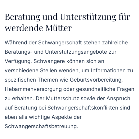
Beratung und Unterstützung für
werdende Mütter
Während der Schwangerschaft stehen zahlreiche
Beratungs- und Unterstützungsangebote zur
Verfügung. Schwangere können sich an
verschiedene Stellen wenden, um Informationen zu
spezifischen Themen wie
Geburtsvorbereitung
,
Hebammenversorgung oder gesundheitliche Fragen
zu erhalten. Der
Mutterschutz
sowie der Anspruch
auf Beratung bei Schwangerschaftskonflikten sind
ebenfalls wichtige Aspekte der
Schwangerschaftsbetreuung.