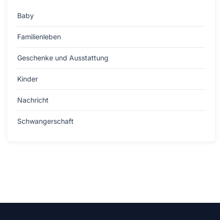
Baby
Familienleben
Geschenke und Ausstattung
Kinder
Nachricht
Schwangerschaft