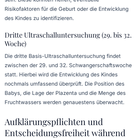
Risikofaktoren für die Geburt oder die Entwicklung
des Kindes zu identifizieren.
Dritte Ultraschalluntersuchung (29. bis 32.
Woche)
Die dritte Basis-Ultraschalluntersuchung findet
zwischen der 29. und 32. Schwangerschaftswoche
statt. Hierbei wird die Entwicklung des Kindes
nochmals umfassend überprüft. Die Position des
Babys, die Lage der Plazenta und die Menge des
Fruchtwassers werden genauestens überwacht.
Aufklärungspflichten und
Entscheidungsfreiheit während