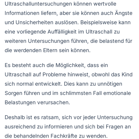
Ultraschalluntersuchungen können wertvolle
Informationen liefern, aber sie können auch Ängste
und Unsicherheiten auslösen. Beispielsweise kann
eine vorliegende Auffälligkeit im Ultraschall zu
weiteren Untersuchungen führen, die belastend für
die werdenden Eltern sein können.
Es besteht auch die Möglichkeit, dass ein
Ultraschall auf Probleme hinweist, obwohl das Kind
sich normal entwickelt. Dies kann zu unnötigen
Sorgen führen und im schlimmsten Fall emotionale
Belastungen verursachen.
Deshalb ist es ratsam, sich vor jeder Untersuchung
ausreichend zu informieren und sich bei Fragen an
die behandelnden Fachkräfte zu wenden.