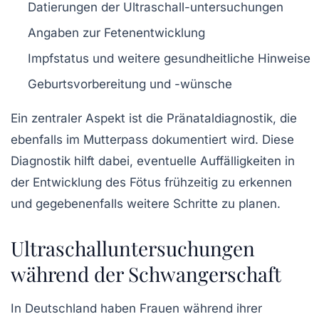
Datierungen der
Ultraschall
-untersuchungen
Angaben zur
Fetenentwicklung
Impfstatus und weitere gesundheitliche Hinweise
Geburtsvorbereitung und -wünsche
Ein zentraler Aspekt ist die
Pränataldiagnostik
, die
ebenfalls im Mutterpass dokumentiert wird. Diese
Diagnostik hilft dabei, eventuelle Auffälligkeiten in
der Entwicklung des Fötus frühzeitig zu erkennen
und gegebenenfalls weitere Schritte zu planen.
Ultraschalluntersuchungen
während der Schwangerschaft
In Deutschland haben Frauen während ihrer