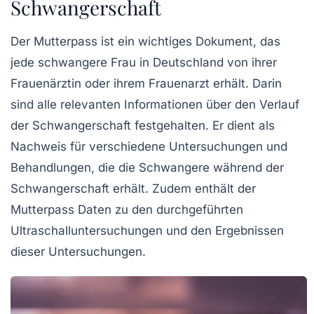
Schwangerschaft
Der Mutterpass ist ein wichtiges Dokument, das
jede schwangere Frau in Deutschland von ihrer
Frauenärztin oder ihrem Frauenarzt erhält. Darin
sind alle relevanten Informationen über den Verlauf
der
Schwangerschaft
festgehalten. Er dient als
Nachweis für verschiedene Untersuchungen und
Behandlungen, die die Schwangere während der
Schwangerschaft erhält. Zudem enthält der
Mutterpass Daten zu den durchgeführten
Ultraschall
untersuchungen und den Ergebnissen
dieser Untersuchungen.