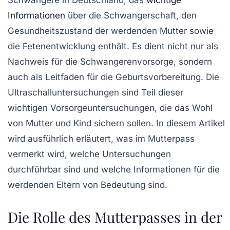
Informationen
über die
Schwangerschaft
, den
Gesundheitszustand der werdenden Mutter sowie
die
Fetenentwicklung
enthält. Es dient nicht nur als
Nachweis für die
Schwangerenvorsorge
, sondern
auch als Leitfaden für die Geburtsvorbereitung. Die
Ultraschalluntersuchungen sind Teil dieser
wichtigen Vorsorgeuntersuchungen, die das Wohl
von Mutter und Kind sichern sollen. In diesem Artikel
wird ausführlich erläutert, was im Mutterpass
vermerkt wird, welche Untersuchungen
durchführbar sind und welche Informationen für die
werdenden Eltern von Bedeutung sind.
Die Rolle des Mutterpasses in der