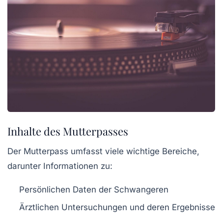
Inhalte des Mutterpasses
Der Mutterpass umfasst viele wichtige Bereiche,
darunter Informationen zu:
Persönlichen Daten der Schwangeren
Ärztlichen Untersuchungen und deren Ergebnisse