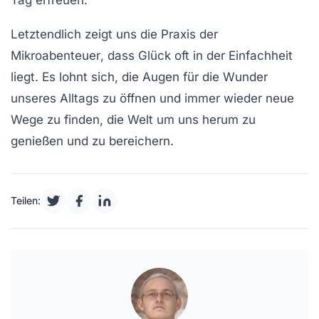
Tag erfreuen.
Letztendlich zeigt uns die Praxis der
Mikroabenteuer
, dass Glück oft in der Einfachheit
liegt. Es lohnt sich, die Augen für die Wunder
unseres Alltags zu öffnen und immer wieder neue
Wege zu finden, die Welt um uns herum zu
genießen und zu bereichern.
Teilen: