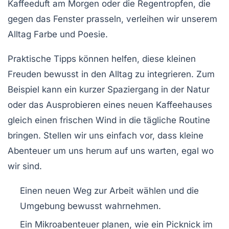
Kaffeeduft
am Morgen oder die
Regentropfen
, die
gegen das Fenster prasseln, verleihen wir unserem
Alltag Farbe und Poesie.
Praktische Tipps können helfen, diese kleinen
Freuden bewusst in den Alltag zu integrieren. Zum
Beispiel kann ein kurzer Spaziergang in der Natur
oder das Ausprobieren eines neuen Kaffeehauses
gleich einen
frischen Wind
in die tägliche Routine
bringen. Stellen wir uns einfach vor, dass kleine
Abenteuer um uns herum auf uns warten, egal wo
wir sind.
Einen neuen Weg zur Arbeit wählen und die
Umgebung bewusst wahrnehmen.
Ein Mikroabenteuer planen, wie ein Picknick im