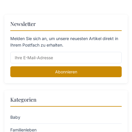
Newsletter
Melden Sie sich an, um unsere neuesten Artikel direkt in
Ihrem Postfach zu erhalten.
Abonnieren
Kategorien
Baby
Familienleben