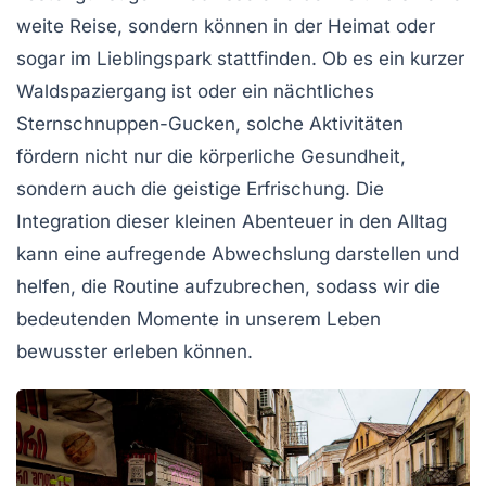
weite Reise, sondern können in der Heimat oder
sogar im Lieblingspark stattfinden. Ob es ein kurzer
Waldspaziergang
ist oder ein nächtliches
Sternschnuppen-Gucken, solche Aktivitäten
fördern nicht nur die
körperliche Gesundheit
,
sondern auch die geistige
Erfrischung
. Die
Integration dieser kleinen Abenteuer in den Alltag
kann eine aufregende Abwechslung darstellen und
helfen, die Routine aufzubrechen, sodass wir die
bedeutenden Momente in unserem Leben
bewusster erleben können.