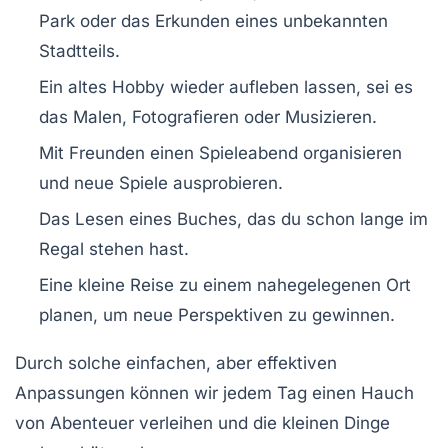
Park oder das Erkunden eines unbekannten
Stadtteils.
Ein altes Hobby wieder aufleben lassen, sei es
das Malen, Fotografieren oder Musizieren.
Mit Freunden einen Spieleabend organisieren
und neue Spiele ausprobieren.
Das Lesen eines Buches, das du schon lange im
Regal stehen hast.
Eine kleine Reise zu einem nahegelegenen Ort
planen, um neue Perspektiven zu gewinnen.
Durch solche einfachen, aber effektiven
Anpassungen können wir jedem Tag einen Hauch
von Abenteuer verleihen und die kleinen Dinge