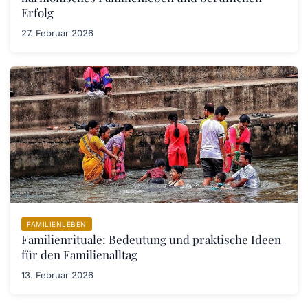
Erfolg
27. Februar 2026
FAMILIENLEBEN
Familienrituale: Bedeutung und praktische Ideen
für den Familienalltag
13. Februar 2026