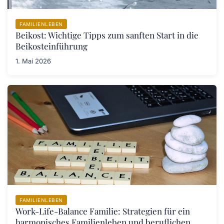
FAMILIENLEBEN
Beikost: Wichtige Tipps zum sanften Start in die
Beikosteinführung
1. Mai 2026
FAMILIENLEBEN
Work-Life-Balance Familie: Strategien für ein
harmonisches Familienleben und beruflichen