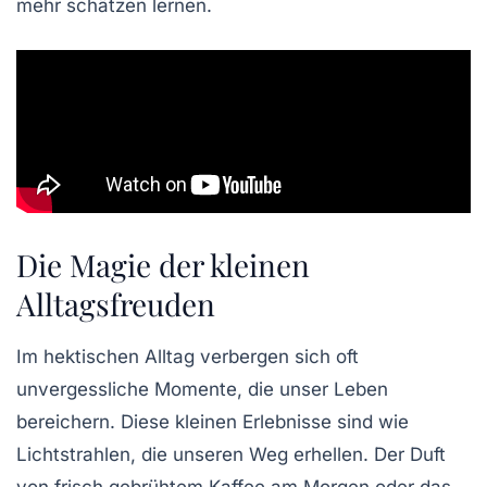
mehr schätzen lernen.
Die Magie der kleinen
Alltagsfreuden
Im hektischen Alltag verbergen sich oft
unvergessliche Momente
, die unser Leben
bereichern. Diese kleinen
Erlebnisse
sind wie
Lichtstrahlen
, die unseren Weg erhellen. Der Duft
von frisch gebrühtem Kaffee am Morgen oder das