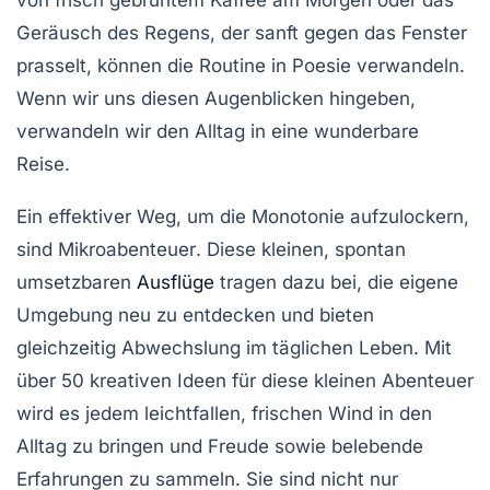
Geräusch des Regens, der sanft gegen das Fenster
prasselt, können die Routine in
Poesie
verwandeln.
Wenn wir uns diesen Augenblicken hingeben,
verwandeln wir den Alltag in eine
wunderbare
Reise
.
Ein effektiver Weg, um die
Monotonie
aufzulockern,
sind
Mikroabenteuer
. Diese kleinen, spontan
umsetzbaren
Ausflüge
tragen dazu bei, die eigene
Umgebung neu zu entdecken und bieten
gleichzeitig
Abwechslung
im täglichen Leben. Mit
über 50 kreativen Ideen für diese kleinen Abenteuer
wird es jedem leichtfallen, frischen Wind in den
Alltag zu bringen und
Freude
sowie
belebende
Erfahrungen
zu sammeln. Sie sind nicht nur