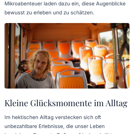
Mikroabenteuer laden dazu ein, diese Augenblicke
bewusst zu erleben und zu schätzen.
Kleine Glücksmomente im Alltag
Im hektischen Alltag verstecken sich oft
unbezahlbare Erlebnisse
, die unser Leben