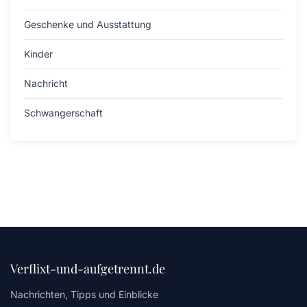
Geschenke und Ausstattung
Kinder
Nachricht
Schwangerschaft
Verflixt-und-aufgetrennt.de
Nachrichten, Tipps und Einblicke