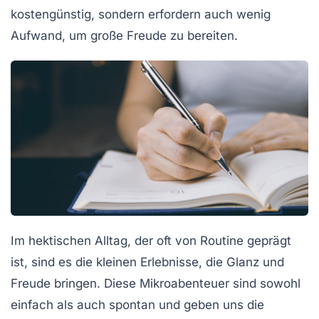
kostengünstig, sondern erfordern auch wenig
Aufwand, um große Freude zu bereiten.
Im hektischen Alltag, der oft von Routine geprägt
ist, sind es die
kleinen Erlebnisse
, die Glanz und
Freude bringen. Diese
Mikroabenteuer
sind sowohl
einfach als auch spontan und geben uns die