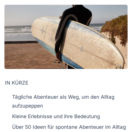
IN KÜRZE
Tägliche Abenteuer
als Weg, um den Alltag
aufzupeppen
Kleine Erlebnisse und ihre Bedeutung
Über
50 Ideen
für spontane Abenteuer im Alltag