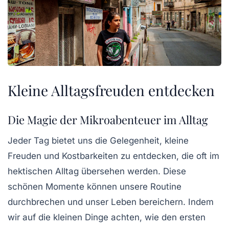
Kleine Alltagsfreuden entdecken
Die Magie der Mikroabenteuer im Alltag
Jeder Tag bietet uns die Gelegenheit, kleine
Freuden und
Kostbarkeiten
zu entdecken, die oft im
hektischen Alltag übersehen werden. Diese
schönen Momente
können unsere Routine
durchbrechen und unser Leben bereichern. Indem
wir auf die kleinen Dinge achten, wie den
ersten