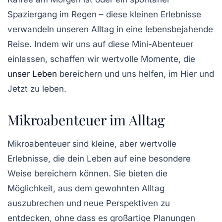
Spaziergang im Regen – diese kleinen
Erlebnisse
verwandeln unseren Alltag in eine
lebensbejahende
Reise. Indem wir uns auf diese Mini-Abenteuer
einlassen, schaffen wir wertvolle
Momente
, die
unser Leben
bereichern und uns helfen, im Hier und
Jetzt zu leben.
Mikroabenteuer im Alltag
Mikroabenteuer sind kleine, aber
wertvolle
Erlebnisse
, die dein Leben auf eine besondere
Weise bereichern können. Sie bieten die
Möglichkeit, aus dem gewohnten Alltag
auszubrechen und neue Perspektiven zu
entdecken, ohne dass es großartige Planungen