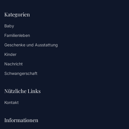
Kategorien
Baby
Familienleben
Geschenke und Ausstattung
Kinder
Nachricht
Schwangerschaft
Nützliche Links
Kontakt
Informationen