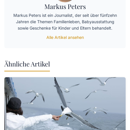
Markus Peters
Markus Peters ist ein Journalist, der seit über fünfzehn
Jahren die Themen Familienleben, Babyausstattung
sowie Geschenke für Kinder und Eltern behandelt.
Alle Artikel ansehen
Ähnliche Artikel