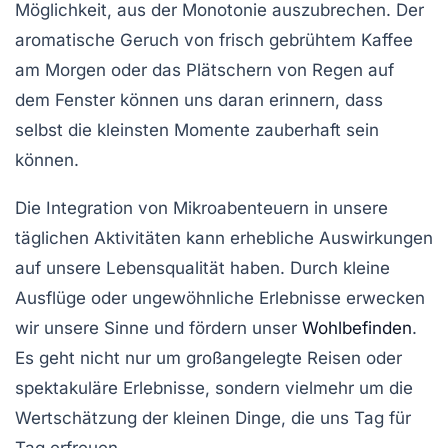
Möglichkeit, aus der Monotonie auszubrechen. Der
aromatische Geruch von frisch gebrühtem Kaffee
am Morgen oder das Plätschern von Regen auf
dem Fenster können uns daran erinnern, dass
selbst die kleinsten Momente zauberhaft sein
können.
Die Integration von
Mikroabenteuern
in unsere
täglichen Aktivitäten kann erhebliche Auswirkungen
auf unsere
Lebensqualität
haben. Durch kleine
Ausflüge oder ungewöhnliche Erlebnisse erwecken
wir unsere Sinne und fördern unser
Wohlbefinden
.
Es geht nicht nur um großangelegte Reisen oder
spektakuläre Erlebnisse, sondern vielmehr um die
Wertschätzung der kleinen Dinge
, die uns Tag für