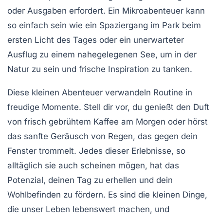
oder Ausgaben erfordert. Ein Mikroabenteuer kann
so einfach sein wie ein Spaziergang im Park beim
ersten Licht des Tages oder ein unerwarteter
Ausflug zu einem nahegelegenen See, um in der
Natur zu sein und frische Inspiration zu tanken.
Diese kleinen Abenteuer verwandeln Routine in
freudige Momente
. Stell dir vor, du genießt den Duft
von frisch gebrühtem Kaffee am Morgen oder hörst
das sanfte Geräusch von Regen, das gegen dein
Fenster trommelt. Jedes dieser Erlebnisse, so
alltäglich sie auch scheinen mögen, hat das
Potenzial, deinen Tag zu erhellen und dein
Wohlbefinden zu fördern. Es sind die kleinen Dinge,
die unser Leben lebenswert machen, und