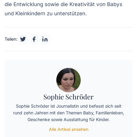
die
Entwicklung
sowie die
Kreativität
von Babys
und Kleinkindern zu unterstützen.
Teilen:
Sophie Schröder
Sophie Schröder ist Journalistin und befasst sich seit
rund zehn Jahren mit den Themen Baby, Familienleben,
Geschenke sowie Ausstattung für Kinder.
Alle Artikel ansehen