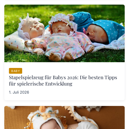
BABY
Stapelspielzeug für Babys 2026: Die besten Tipps
für spielerische Entwicklung
1. Juli 2026