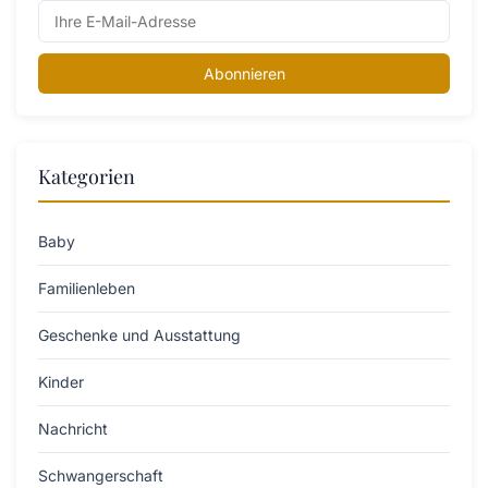
Abonnieren
Kategorien
Baby
Familienleben
Geschenke und Ausstattung
Kinder
Nachricht
Schwangerschaft