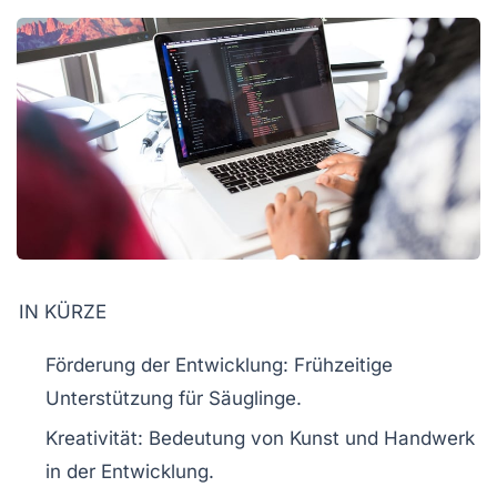
IN KÜRZE
Förderung der Entwicklung:
Frühzeitige
Unterstützung für Säuglinge.
Kreativität:
Bedeutung von Kunst und Handwerk
in der Entwicklung.