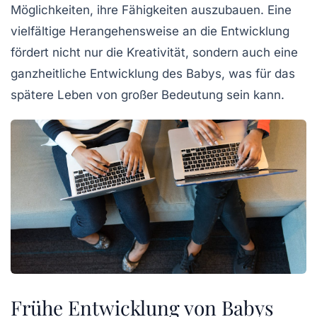
Möglichkeiten, ihre
Fähigkeiten
auszubauen. Eine
vielfältige Herangehensweise an die
Entwicklung
fördert nicht nur die Kreativität, sondern auch eine
ganzheitliche Entwicklung des Babys, was für das
spätere Leben von großer Bedeutung sein kann.
Frühe Entwicklung von Babys