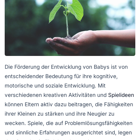
Die Förderung der
Entwicklung
von Babys ist von
entscheidender Bedeutung für ihre
kognitive
,
motorische
und
soziale
Entwicklung. Mit
verschiedenen kreativen Aktivitäten und
Spielideen
können Eltern aktiv dazu beitragen, die
Fähigkeiten
ihrer Kleinen zu stärken und ihre
Neugier
zu
wecken. Spiele, die auf
Problemlösungsfähigkeiten
und
sinnliche Erfahrungen
ausgerichtet sind, legen