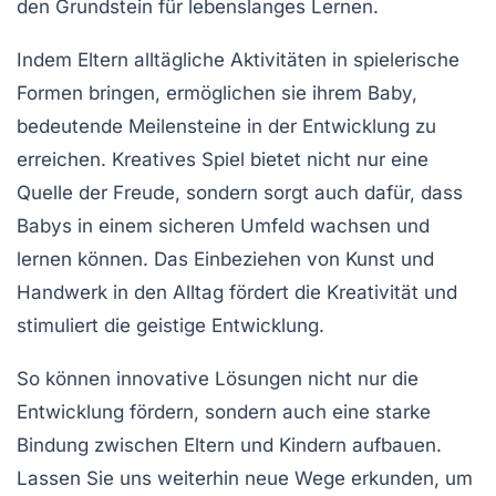
den Grundstein für lebenslanges Lernen.
Indem Eltern alltägliche
Aktivitäten
in spielerische
Formen bringen, ermöglichen sie ihrem Baby,
bedeutende
Meilensteine
in der Entwicklung zu
erreichen. Kreatives
Spiel
bietet nicht nur eine
Quelle der
Freude
, sondern sorgt auch dafür, dass
Babys in einem sicheren Umfeld wachsen und
lernen können. Das Einbeziehen von Kunst und
Handwerk in den Alltag fördert die
Kreativität
und
stimuliert die
geistige
Entwicklung.
So können innovative Lösungen nicht nur die
Entwicklung
fördern, sondern auch eine
starke
Bindung
zwischen Eltern und Kindern aufbauen.
Lassen Sie uns weiterhin neue Wege erkunden, um