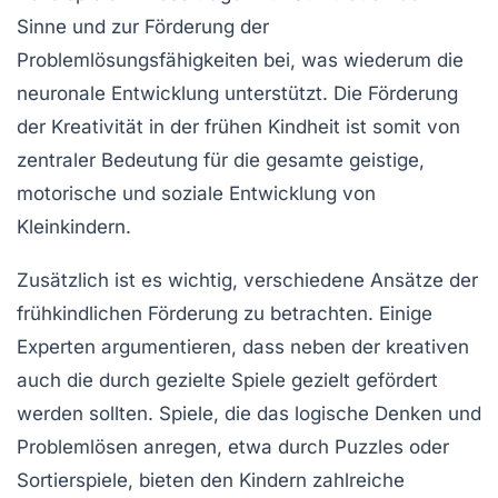
Sinne
und zur
Förderung der
Problemlösungsfähigkeiten
bei, was wiederum die
neuronale Entwicklung unterstützt. Die Förderung
der
Kreativität
in der frühen Kindheit ist somit von
zentraler Bedeutung für die gesamte geistige,
motorische und soziale Entwicklung von
Kleinkindern.
Zusätzlich ist es wichtig, verschiedene Ansätze der
frühkindlichen Förderung
zu betrachten. Einige
Experten argumentieren, dass neben der kreativen
auch die
durch gezielte Spiele gezielt gefördert
werden sollten. Spiele, die das logische Denken und
Problemlösen anregen, etwa durch Puzzles oder
Sortierspiele, bieten den Kindern zahlreiche