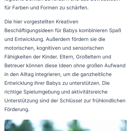
für Farben und Formen zu schärfen.
Die hier vorgestellten
Kreativen
Beschäftigungsideen
für Babys kombinieren
Spaß
und
Entwicklung
. Außerdem fördern sie die
motorischen
,
kognitiven
und
sensorischen
Fähigkeiten
der Kinder. Eltern, Großeltern und
Betreuer können diese Ideen ohne großen Aufwand
in den Alltag integrieren, um die
ganzheitliche
Entwicklung
ihrer Babys zu unterstützen. Die
richtige
Spielumgebung
und aktivitätsreiche
Unterstützung sind der Schlüssel zur
frühkindlichen
Förderung
.