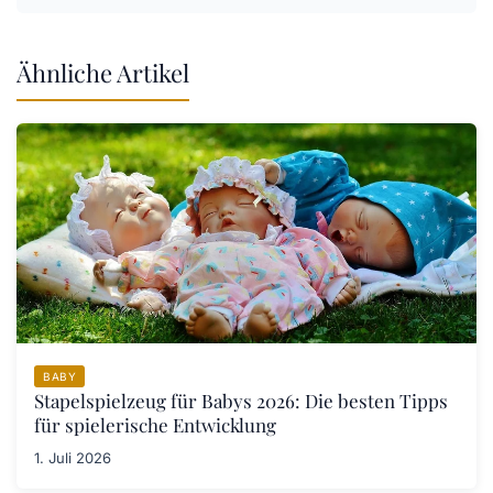
Ähnliche Artikel
BABY
Stapelspielzeug für Babys 2026: Die besten Tipps
für spielerische Entwicklung
1. Juli 2026