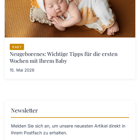
BABY
Neugeborenes: Wichtige Tipps für die ersten
Wochen mit Ihrem Baby
15. Mai 2026
Newsletter
Melden Sie sich an, um unsere neuesten Artikel direkt in
Ihrem Postfach zu erhalten.