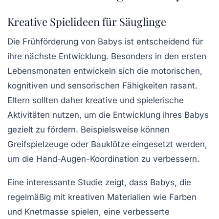
Kreative Spielideen für Säuglinge
Die
Frühförderung
von Babys ist entscheidend für
ihre nächste
Entwicklung
. Besonders in den ersten
Lebensmonaten entwickeln sich die
motorischen
,
kognitiven
und
sensorischen Fähigkeiten
rasant.
Eltern sollten daher kreative und spielerische
Aktivitäten nutzen, um die Entwicklung ihres Babys
gezielt zu fördern. Beispielsweise können
Greifspielzeuge
oder
Bauklötze
eingesetzt werden,
um die Hand-Augen-Koordination zu verbessern.
Eine interessante Studie zeigt, dass Babys, die
regelmäßig mit kreativen Materialien wie
Farben
und
Knetmasse
spielen, eine verbesserte