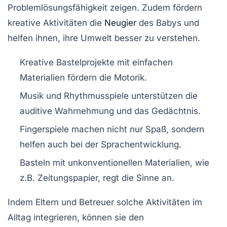
Problemlösungsfähigkeit zeigen. Zudem fördern
kreative Aktivitäten die
Neugier
des Babys und
helfen ihnen, ihre Umwelt besser zu verstehen.
Kreative
Bastelprojekte
mit einfachen
Materialien fördern die Motorik.
Musik und
Rhythmusspiele
unterstützen die
auditive Wahrnehmung und das Gedächtnis.
Fingerspiele
machen nicht nur Spaß, sondern
helfen auch bei der Sprachentwicklung.
Basteln mit
unkonventionellen Materialien
, wie
z.B. Zeitungspapier, regt die Sinne an.
Indem Eltern und Betreuer solche Aktivitäten im
Alltag integrieren, können sie den