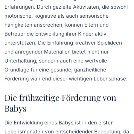
Erfahrungen. Durch gezielte Aktivitäten, die sowohl
motorische
,
kognitive
als auch
sensorische
Fähigkeiten ansprechen, können Eltern und
Betreuer die
Entwicklung
ihrer Kinder aktiv
unterstützen. Die Einführung kreativer Spielideen
und anregender Materialien bietet nicht nur
Unterhaltung, sondern auch eine wertvolle
Grundlage für eine gesunde, ganzheitliche
Förderung während dieser wichtigen Lebensphase.
Die frühzeitige Förderung von
Babys
Die
Entwicklung eines Babys
ist in den
ersten
Lebensmonaten
von entscheidender Bedeutung, da