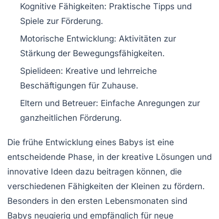
Kognitive Fähigkeiten:
Praktische Tipps und
Spiele zur Förderung.
Motorische Entwicklung:
Aktivitäten zur
Stärkung der Bewegungsfähigkeiten.
Spielideen:
Kreative und lehrreiche
Beschäftigungen für Zuhause.
Eltern und Betreuer:
Einfache Anregungen zur
ganzheitlichen Förderung.
Die frühe Entwicklung eines Babys ist eine
entscheidende Phase, in der kreative Lösungen und
innovative Ideen dazu beitragen können, die
verschiedenen Fähigkeiten der Kleinen zu fördern.
Besonders in den ersten Lebensmonaten sind
Babys neugierig und empfänglich für neue