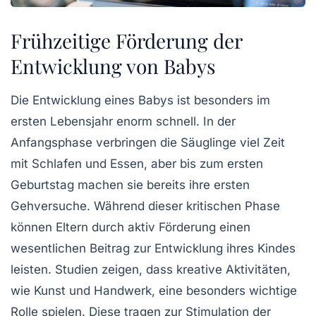
Frühzeitige Förderung der
Entwicklung von Babys
Die
Entwicklung eines Babys
ist besonders im
ersten Lebensjahr enorm schnell. In der
Anfangsphase verbringen die Säuglinge viel Zeit
mit Schlafen und Essen, aber bis zum ersten
Geburtstag machen sie bereits ihre ersten
Gehversuche. Während dieser kritischen Phase
können Eltern durch aktiv
Förderung
einen
wesentlichen Beitrag zur
Entwicklung
ihres Kindes
leisten. Studien zeigen, dass kreative Aktivitäten,
wie
Kunst und Handwerk
, eine besonders wichtige
Rolle spielen. Diese tragen zur
Stimulation der