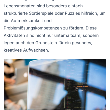
Lebensmonaten sind besonders einfach
strukturierte
Sortierspiele
oder
Puzzles
hilfreich, um
die
Aufmerksamkeit
und
Problemlösungskompetenzen
zu fördern. Diese
Aktivitäten sind nicht nur unterhaltsam, sondern
legen auch den Grundstein für ein gesundes,
kreatives Aufwachsen.