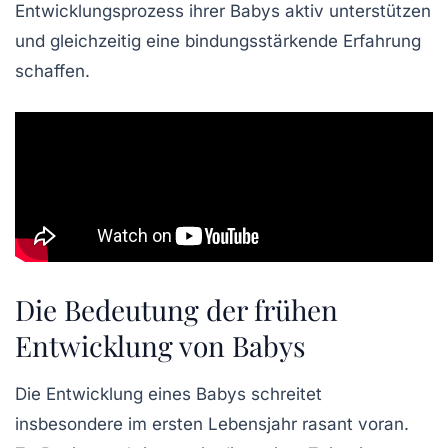
Entwicklungsprozess
ihrer Babys aktiv unterstützen
und gleichzeitig eine
bindungsstärkende
Erfahrung
schaffen.
Die Bedeutung der frühen
Entwicklung von Babys
Die
Entwicklung eines Babys
schreitet
insbesondere im ersten Lebensjahr rasant voran.