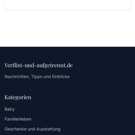
Verflixt-und-aufgetrennt.de
Nachrichten, Tipps und Einblicke
Kategorien
Baby
Familienleben
Geschenke und Ausstattung