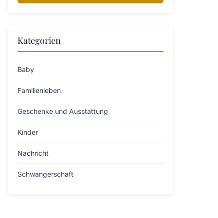
Kategorien
Baby
Familienleben
Geschenke und Ausstattung
Kinder
Nachricht
Schwangerschaft