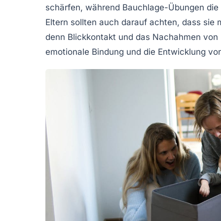
schärfen, während Bauchlage-Übungen die
Eltern sollten auch darauf achten, dass sie 
denn Blickkontakt und das Nachahmen von 
emotionale Bindung und die
Entwicklung vo