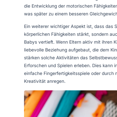
die
Entwicklung der motorischen Fähigkeite
was später zu einem besseren Gleichgewicht
Ein weiterer wichtiger Aspekt ist, dass das 
körperlichen Fähigkeiten stärkt, sondern au
Babys vertieft. Wenn Eltern aktiv mit ihren 
liebevolle Beziehung aufgebaut, die dem Kin
stärken solche Aktivitäten das Selbstbewuss
Erforschen und Spielen erleben. Dies kann 
einfache
Fingerfertigkeitsspiele
oder durch 
Kreativität anregen.