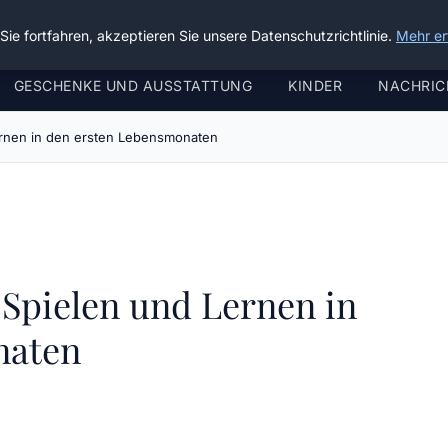
ie fortfahren, akzeptieren Sie unsere Datenschutzrichtlinie.
Mehr er
GESCHENKE UND AUSSTATTUNG
KINDER
NACHRIC
Lernen in den ersten Lebensmonaten
: Spielen und Lernen in
naten