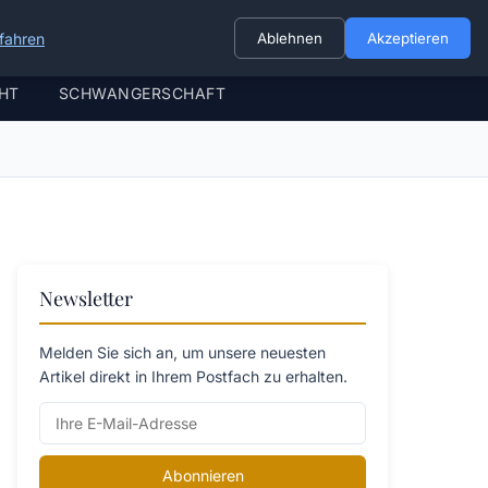
fahren
Ablehnen
Akzeptieren
HT
SCHWANGERSCHAFT
Newsletter
Melden Sie sich an, um unsere neuesten
Artikel direkt in Ihrem Postfach zu erhalten.
Abonnieren