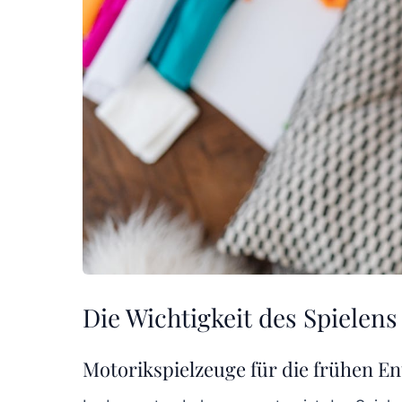
Die Wichtigkeit des Spielens
Motorikspielzeuge für die frühen E