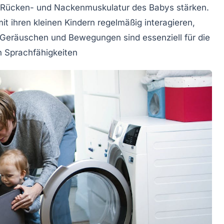
Rücken-
und
Nackenmuskulatur
des Babys stärken.
mit ihren kleinen Kindern regelmäßig interagieren,
Geräuschen und Bewegungen sind essenziell für die
n Sprachfähigkeiten