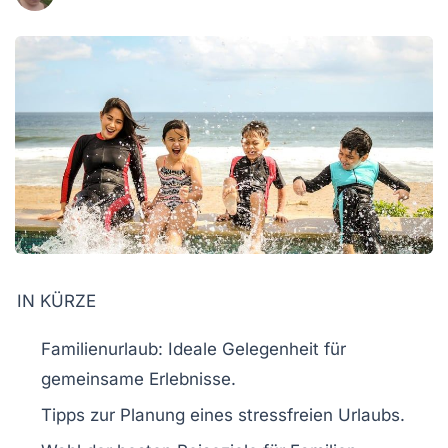
IN KÜRZE
Familienurlaub
: Ideale Gelegenheit für
gemeinsame Erlebnisse.
Tipps zur Planung eines
stressfreien
Urlaubs.