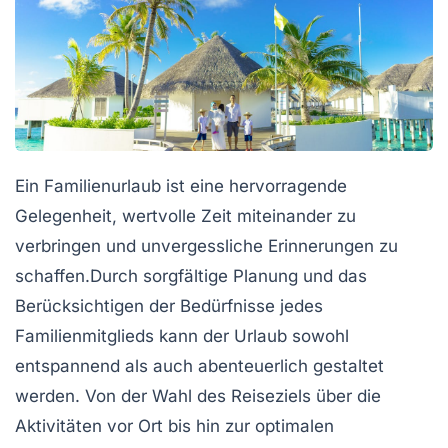
Ein
Familienurlaub
ist eine hervorragende
Gelegenheit, wertvolle Zeit miteinander zu
verbringen und unvergessliche Erinnerungen zu
schaffen.Durch sorgfältige Planung und das
Berücksichtigen der Bedürfnisse jedes
Familienmitglieds kann der Urlaub sowohl
entspannend
als auch
abenteuerlich
gestaltet
werden. Von der Wahl des Reiseziels über die
Aktivitäten vor Ort bis hin zur optimalen