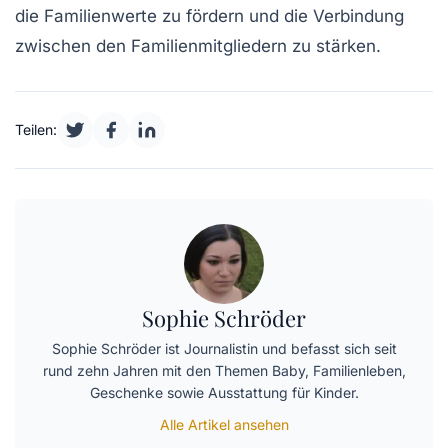
die
Familienwerte
zu fördern und die Verbindung
zwischen den Familienmitgliedern zu stärken.
Teilen:
Sophie Schröder
Sophie Schröder ist Journalistin und befasst sich seit
rund zehn Jahren mit den Themen Baby, Familienleben,
Geschenke sowie Ausstattung für Kinder.
Alle Artikel ansehen