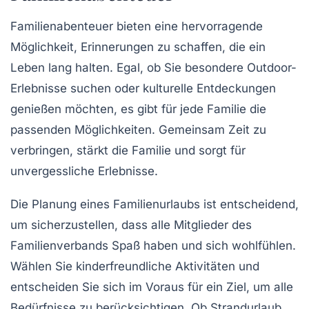
Familienabenteuer bieten eine hervorragende
Möglichkeit, Erinnerungen zu schaffen, die ein
Leben lang halten. Egal, ob Sie besondere
Outdoor-
Erlebnisse
suchen oder kulturelle Entdeckungen
genießen möchten, es gibt für jede Familie die
passenden Möglichkeiten. Gemeinsam Zeit zu
verbringen, stärkt die Familie und sorgt für
unvergessliche Erlebnisse
.
Die Planung eines
Familienurlaubs
ist entscheidend,
um sicherzustellen, dass alle Mitglieder des
Familienverbands Spaß haben und sich wohlfühlen.
Wählen Sie
kinderfreundliche Aktivitäten
und
entscheiden Sie sich im Voraus für ein Ziel, um alle
Bedürfnisse zu berücksichtigen. Ob Strandurlaub,