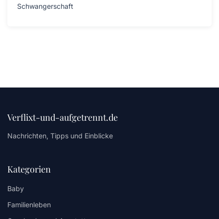
Schwangerschaft
Verflixt-und-aufgetrennt.de
Nachrichten, Tipps und Einblicke
Kategorien
Baby
Familienleben