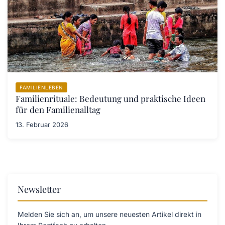
FAMILIENLEBEN
Familienrituale: Bedeutung und praktische Ideen
für den Familienalltag
13. Februar 2026
Newsletter
Melden Sie sich an, um unsere neuesten Artikel direkt in