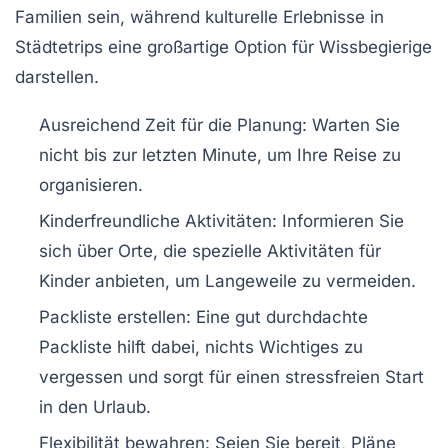
Familien sein, während kulturelle Erlebnisse in
Städtetrips eine großartige Option für Wissbegierige
darstellen.
Ausreichend Zeit für die Planung
: Warten Sie
nicht bis zur letzten Minute, um Ihre Reise zu
organisieren.
Kinderfreundliche Aktivitäten
: Informieren Sie
sich über Orte, die spezielle Aktivitäten für
Kinder anbieten, um Langeweile zu vermeiden.
Packliste erstellen
: Eine gut durchdachte
Packliste hilft dabei, nichts Wichtiges zu
vergessen und sorgt für einen stressfreien Start
in den Urlaub.
Flexibilität bewahren
: Seien Sie bereit, Pläne