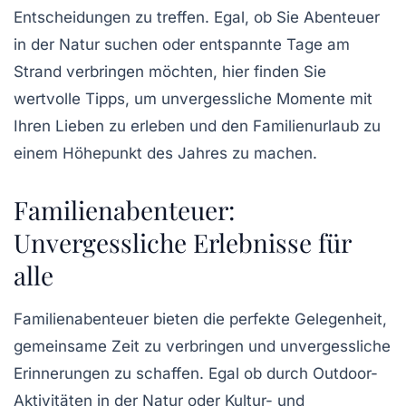
Entscheidungen zu treffen. Egal, ob Sie Abenteuer
in der Natur suchen oder entspannte Tage am
Strand verbringen möchten, hier finden Sie
wertvolle Tipps
, um unvergessliche Momente mit
Ihren Lieben zu erleben und den Familienurlaub zu
einem Höhepunkt des Jahres zu machen.
Familienabenteuer:
Unvergessliche Erlebnisse für
alle
Familienabenteuer bieten die perfekte Gelegenheit,
gemeinsame Zeit
zu verbringen und unvergessliche
Erinnerungen zu schaffen. Egal ob durch
Outdoor-
Aktivitäten
in der Natur oder
Kultur- und