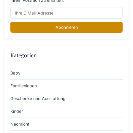
Ihrem Postfach zu erhalten.
Abonnieren
Kategorien
Baby
Familienleben
Geschenke und Ausstattung
Kinder
Nachricht