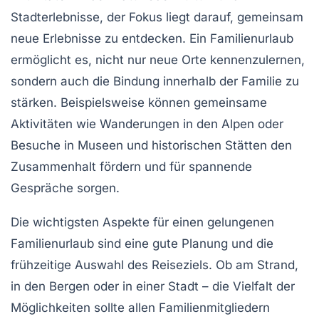
Stadterlebnisse
, der Fokus liegt darauf, gemeinsam
neue Erlebnisse zu entdecken. Ein Familienurlaub
ermöglicht es, nicht nur neue Orte kennenzulernen,
sondern auch die
Bindung innerhalb der Familie
zu
stärken. Beispielsweise können gemeinsame
Aktivitäten wie
Wanderungen
in den Alpen oder
Besuche
in Museen und historischen Stätten den
Zusammenhalt fördern und für spannende
Gespräche sorgen.
Die wichtigsten Aspekte für einen gelungenen
Familienurlaub sind eine
gute Planung
und die
frühzeitige Auswahl des Reiseziels. Ob am Strand,
in den Bergen oder in einer Stadt – die Vielfalt der
Möglichkeiten sollte allen Familienmitgliedern