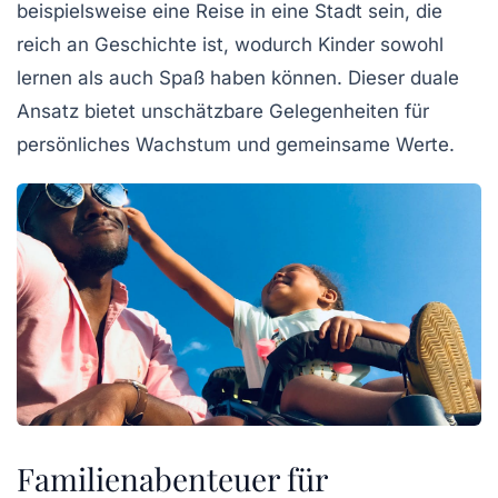
beispielsweise eine Reise in eine Stadt sein, die
reich an Geschichte ist, wodurch Kinder sowohl
lernen als auch Spaß haben können. Dieser duale
Ansatz bietet unschätzbare Gelegenheiten für
persönliches Wachstum und gemeinsame Werte.
Familienabenteuer für