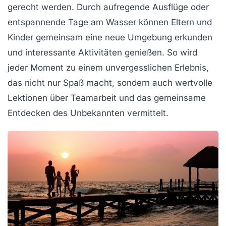
gerecht werden. Durch aufregende
Ausflüge
oder
entspannende Tage am Wasser können Eltern und
Kinder gemeinsam eine neue Umgebung erkunden
und interessante Aktivitäten genießen. So wird
jeder Moment zu einem
unvergesslichen Erlebnis
,
das nicht nur Spaß macht, sondern auch wertvolle
Lektionen über Teamarbeit und das gemeinsame
Entdecken des Unbekannten vermittelt.