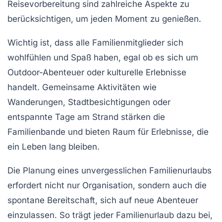
Reisevorbereitung sind zahlreiche Aspekte zu
berücksichtigen, um jeden Moment zu genießen.
Wichtig ist, dass alle Familienmitglieder sich
wohlfühlen und Spaß haben, egal ob es sich um
Outdoor-Abenteuer
oder kulturelle Erlebnisse
handelt. Gemeinsame Aktivitäten wie
Wanderungen
,
Stadtbesichtigungen
oder
entspannte Tage am Strand stärken die
Familienbande
und bieten Raum für Erlebnisse, die
ein Leben lang bleiben.
Die Planung eines unvergesslichen Familienurlaubs
erfordert nicht nur Organisation, sondern auch die
spontane Bereitschaft, sich auf neue Abenteuer
einzulassen. So trägt jeder Familienurlaub dazu bei,