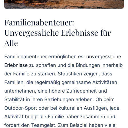
Familienabenteuer:
Unvergessliche Erlebnisse für
Alle
Familienabenteuer ermöglichen es,
unvergessliche
Erlebnisse
zu schaffen und die Bindungen innerhalb
der Familie zu stärken.
Statistiken zeigen
, dass
Familien, die regelmäßig gemeinsame Aktivitäten
unternehmen, eine höhere Zufriedenheit und
Stabilität in ihren Beziehungen erleben. Ob beim
Outdoor-Sport
oder bei kulturellen Ausflügen, jede
Aktivität bringt die Familie näher zusammen und
fördert den Teamgeist. Zum Beispiel haben viele