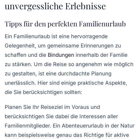
unvergessliche Erlebnisse
Tipps für den perfekten Familienurlaub
Ein
Familienurlaub
ist eine hervorragende
Gelegenheit, um
gemeinsame Erinnerungen
zu
schaffen und die
Bindungen
innerhalb der Familie
zu stärken. Um die Reise so angenehm wie möglich
zu gestalten, ist eine durchdachte Planung
unerlässlich. Hier sind einige praktische Aspekte,
die Sie berücksichtigen sollten:
Planen Sie Ihr Reiseziel im Voraus und
berücksichtigen Sie dabei die Interessen aller
Familienmitglieder. Ein
Abenteuerurlaub
in der Natur
kann beispielsweise genau das Richtige für aktive