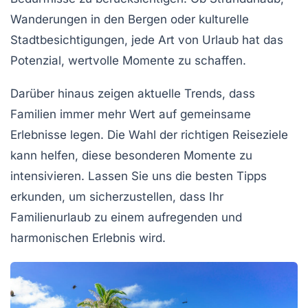
Wanderungen in den Bergen oder kulturelle
Stadtbesichtigungen, jede Art von Urlaub hat das
Potenzial, wertvolle Momente zu schaffen.
Darüber hinaus zeigen aktuelle Trends, dass
Familien immer mehr Wert auf
gemeinsame
Erlebnisse
legen. Die Wahl der richtigen Reiseziele
kann helfen, diese besonderen Momente zu
intensivieren. Lassen Sie uns die besten Tipps
erkunden, um sicherzustellen, dass Ihr
Familienurlaub zu einem aufregenden und
harmonischen Erlebnis wird.