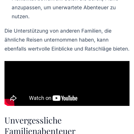
anzupassen, um unerwartete Abenteuer zu
nutzen.
Die Unterstützung von anderen Familien, die
ähnliche Reisen unternommen haben, kann
ebenfalls wertvolle Einblicke und Ratschläge bieten.
Unvergessliche
Familienabenteuer