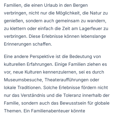
Familien, die einen
Urlaub in den Bergen
verbringen, nicht nur die Möglichkeit, die Natur zu
genießen, sondern auch gemeinsam zu wandern,
zu klettern oder einfach die Zeit am Lagerfeuer zu
verbringen. Diese Erlebnisse können lebenslange
Erinnerungen schaffen.
Eine andere Perspektive ist die Bedeutung von
kulturellen Erfahrungen
. Einige Familien ziehen es
vor, neue Kulturen kennenzulernen, sei es durch
Museumsbesuche, Theateraufführungen oder
lokale Traditionen. Solche Erlebnisse fördern nicht
nur das Verständnis und die Toleranz innerhalb der
Familie, sondern auch das Bewusstsein für globale
Themen. Ein Familienabenteuer könnte