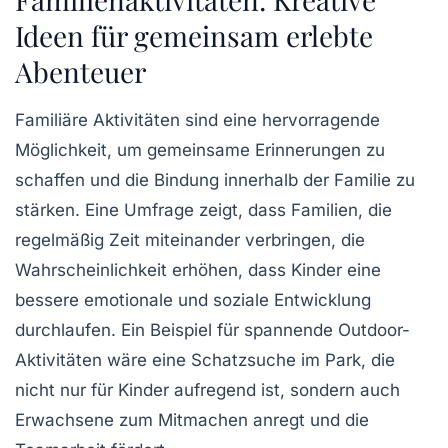
Ideen für gemeinsam erlebte
Abenteuer
Familiäre Aktivitäten sind eine hervorragende
Möglichkeit, um
gemeinsame Erinnerungen
zu
schaffen und die
Bindung
innerhalb der Familie zu
stärken. Eine Umfrage zeigt, dass Familien, die
regelmäßig Zeit miteinander verbringen, die
Wahrscheinlichkeit erhöhen, dass Kinder eine
bessere emotionale und soziale Entwicklung
durchlaufen. Ein Beispiel für spannende Outdoor-
Aktivitäten wäre eine
Schatzsuche
im Park, die
nicht nur für Kinder aufregend ist, sondern auch
Erwachsene zum Mitmachen anregt und die