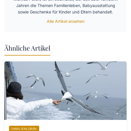
Jahren die Themen Familienleben, Babyausstattung
sowie Geschenke für Kinder und Eltern behandelt.
Alle Artikel ansehen
Ähnliche Artikel
FAMILIENLEBEN