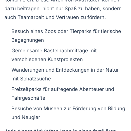
dazu beitragen, nicht nur Spaß zu haben, sondern
auch Teamarbeit und Vertrauen zu fördern.
Besuch eines Zoos oder Tierparks für tierische
Begegnungen
Gemeinsame Bastelnachmittage mit
verschiedenen Kunstprojekten
Wanderungen und Entdeckungen in der Natur
mit Schatzsuche
Freizeitparks für aufregende Abenteuer und
Fahrgeschäfte
Besuche von Museen zur Förderung von Bildung
und Neugier