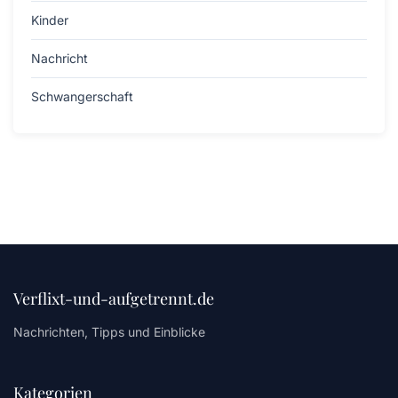
Kinder
Nachricht
Schwangerschaft
Verflixt-und-aufgetrennt.de
Nachrichten, Tipps und Einblicke
Kategorien