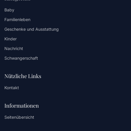
Baby
Familienleben
Geschenke und Ausstattung
Kinder
Nachricht
Schwangerschaft
Nützliche Links
Kontakt
Informationen
Seitenübersicht