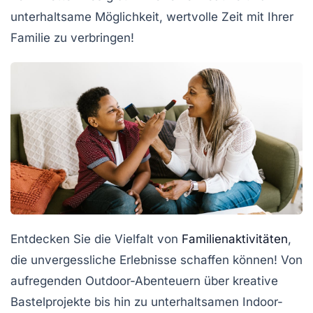
unterhaltsame Möglichkeit, wertvolle Zeit mit Ihrer
Familie zu verbringen!
Entdecken Sie die
Vielfalt
von
Familienaktivitäten
,
die unvergessliche Erlebnisse schaffen können! Von
aufregenden
Outdoor-Abenteuern
über kreative
Bastelprojekte
bis hin zu unterhaltsamen Indoor-