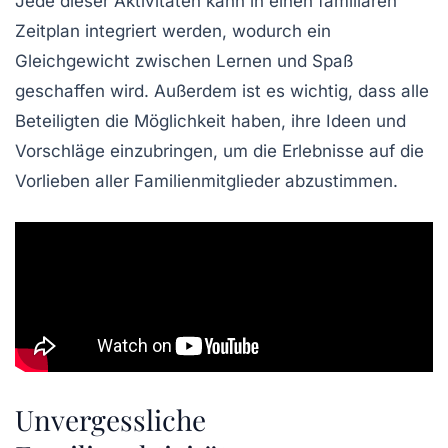
Jede dieser Aktivitäten kann in einen
familiären
Zeitplan
integriert werden, wodurch ein
Gleichgewicht zwischen Lernen und Spaß
geschaffen wird. Außerdem ist es wichtig, dass alle
Beteiligten die Möglichkeit haben, ihre Ideen und
Vorschläge einzubringen, um die Erlebnisse auf die
Vorlieben aller
Familienmitglieder
abzustimmen.
Unvergessliche