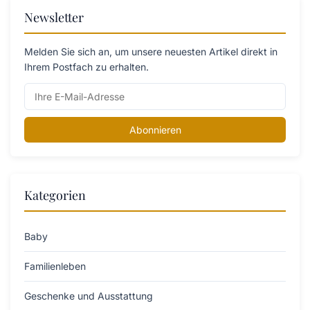
Newsletter
Melden Sie sich an, um unsere neuesten Artikel direkt in
Ihrem Postfach zu erhalten.
Abonnieren
Kategorien
Baby
Familienleben
Geschenke und Ausstattung