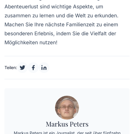
Abenteuerlust sind wichtige Aspekte, um
zusammen zu lernen
und die Welt zu erkunden.
Machen Sie Ihre nächste Familienzeit zu einem
besonderen Erlebnis, indem Sie die
Vielfalt der
Möglichkeiten
nutzen!
Teilen:
Markus Peters
Markus Peters ist ein Journalist, der seit über fünfzehn