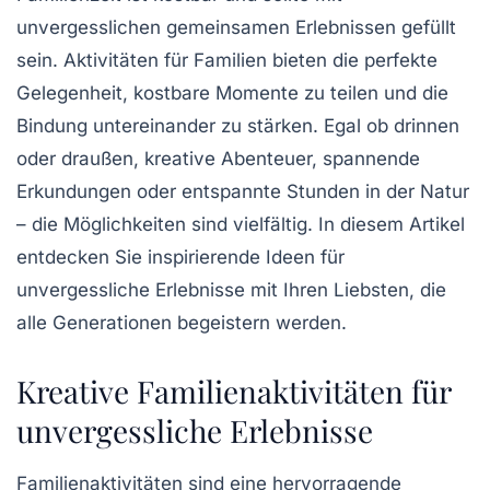
unvergesslichen gemeinsamen Erlebnissen gefüllt
sein.
Aktivitäten für Familien
bieten die perfekte
Gelegenheit, kostbare Momente zu teilen und die
Bindung untereinander zu stärken. Egal ob drinnen
oder draußen, kreative Abenteuer, spannende
Erkundungen oder entspannte Stunden in der Natur
– die Möglichkeiten sind vielfältig. In diesem Artikel
entdecken Sie inspirierende
Ideen
für
unvergessliche Erlebnisse mit Ihren Liebsten, die
alle Generationen begeistern werden.
Kreative Familienaktivitäten für
unvergessliche Erlebnisse
Familienaktivitäten sind eine hervorragende