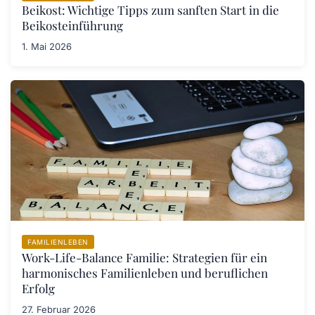
Beikost: Wichtige Tipps zum sanften Start in die
Beikosteinführung
1. Mai 2026
FAMILIENLEBEN
Work-Life-Balance Familie: Strategien für ein
harmonisches Familienleben und beruflichen
Erfolg
27. Februar 2026