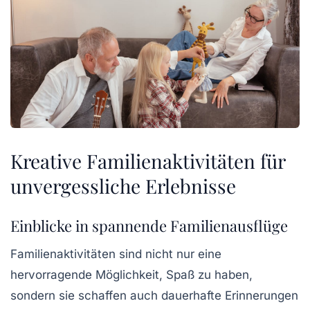
Kreative Familienaktivitäten für
unvergessliche Erlebnisse
Einblicke in spannende Familienausflüge
Familienaktivitäten sind nicht nur eine
hervorragende Möglichkeit, Spaß zu haben,
sondern sie schaffen auch
dauerhafte Erinnerungen