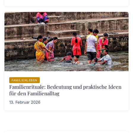
FAMILIENLEBEN
Familienrituale: Bedeutung und praktische Ideen
für den Familienalltag
13. Februar 2026