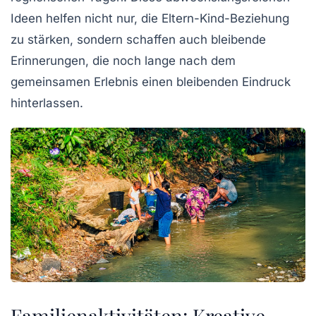
Ideen helfen nicht nur, die Eltern-Kind-Beziehung
zu stärken, sondern schaffen auch bleibende
Erinnerungen, die noch lange nach dem
gemeinsamen Erlebnis einen bleibenden Eindruck
hinterlassen.
Familienaktivitäten: Kreative