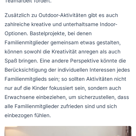
Teamarbeit fördert.
Zusätzlich zu Outdoor-Aktivitäten gibt es auch
zahlreiche kreative und
unterhaltsame Indoor-
Optionen
. Bastelprojekte, bei denen
Familienmitglieder gemeinsam etwas gestalten,
können sowohl die Kreativität anregen als auch
Spaß bringen. Eine andere Perspektive könnte die
Berücksichtigung der individuellen Interessen jedes
Familienmitglieds sein; so sollten Aktivitäten nicht
nur auf die Kinder fokussiert sein, sondern auch
Erwachsene einbeziehen, um sicherzustellen, dass
alle Familienmitglieder
zufrieden
sind und sich
einbezogen fühlen.