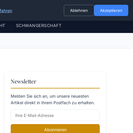
fahren
Ablehnen
Akzeptieren
HT
SCHWANGERSCHAFT
Newsletter
Melden Sie sich an, um unsere neuesten
Artikel direkt in Ihrem Postfach zu erhalten.
Abonnieren