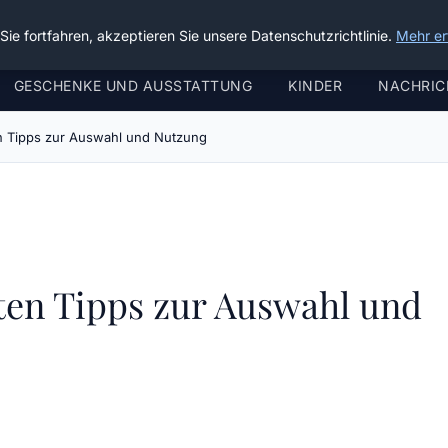
ie fortfahren, akzeptieren Sie unsere Datenschutzrichtlinie.
Mehr er
GESCHENKE UND AUSSTATTUNG
KINDER
NACHRIC
n Tipps zur Auswahl und Nutzung
ten Tipps zur Auswahl und