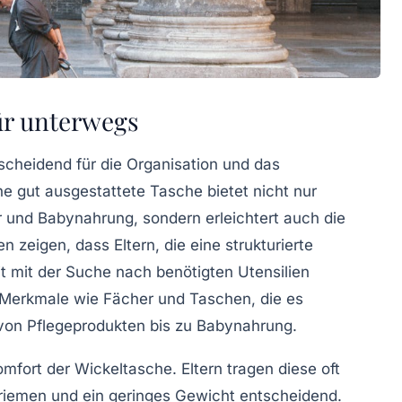
ür unterwegs
scheidend für die Organisation und das
e gut ausgestattete Tasche bietet nicht nur
r und Babynahrung, sondern erleichtert auch die
zeigen, dass Eltern, die eine strukturierte
 mit der Suche nach benötigten Utensilien
 Merkmale wie Fächer und Taschen, die es
 von
Pflegeprodukten
bis zu
Babynahrung
.
omfort der Wickeltasche. Eltern tragen diese oft
riemen und ein geringes Gewicht entscheidend.