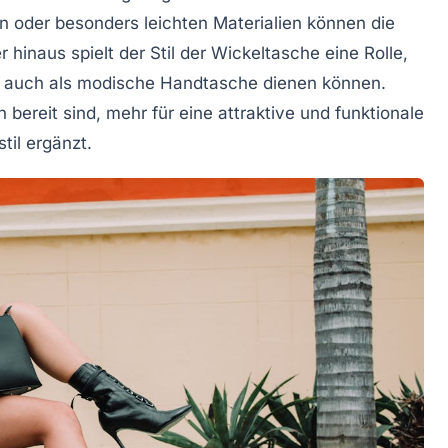
 oder besonders leichten Materialien können die
 hinaus spielt der Stil der Wickeltasche eine Rolle,
ie auch als modische Handtasche dienen können.
 bereit sind, mehr für eine attraktive und funktionale
til ergänzt.