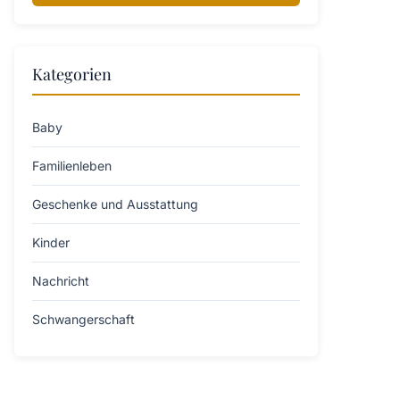
Kategorien
Baby
Familienleben
Geschenke und Ausstattung
Kinder
Nachricht
Schwangerschaft