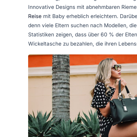
Innovative Designs mit abnehmbaren Riemen
Reise
mit Baby erheblich erleichtern. Darüber
denn viele Eltern suchen nach Modellen, d
Statistiken zeigen, dass über 60 % der Eltern
Wickeltasche zu bezahlen, die ihren Lebenss