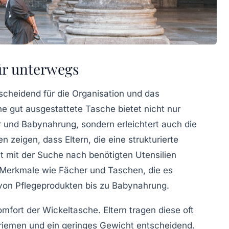
ür unterwegs
scheidend für die Organisation und das
e gut ausgestattete Tasche bietet nicht nur
r und Babynahrung, sondern erleichtert auch die
zeigen, dass Eltern, die eine strukturierte
 mit der Suche nach benötigten Utensilien
 Merkmale wie Fächer und Taschen, die es
 von
Pflegeprodukten
bis zu
Babynahrung
.
omfort der Wickeltasche. Eltern tragen diese oft
riemen und ein geringes Gewicht entscheidend.