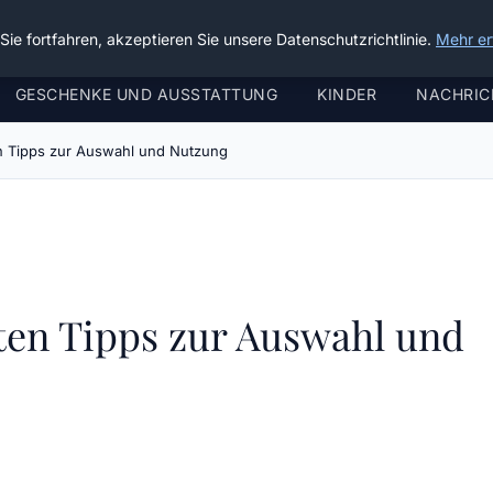
ie fortfahren, akzeptieren Sie unsere Datenschutzrichtlinie.
Mehr er
GESCHENKE UND AUSSTATTUNG
KINDER
NACHRIC
n Tipps zur Auswahl und Nutzung
ten Tipps zur Auswahl und