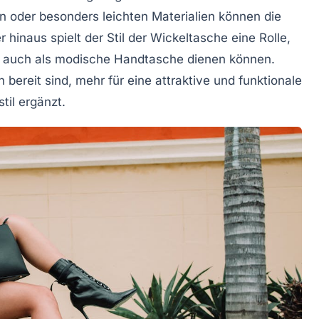
 oder besonders leichten Materialien können die
 hinaus spielt der Stil der Wickeltasche eine Rolle,
ie auch als modische Handtasche dienen können.
 bereit sind, mehr für eine attraktive und funktionale
til ergänzt.