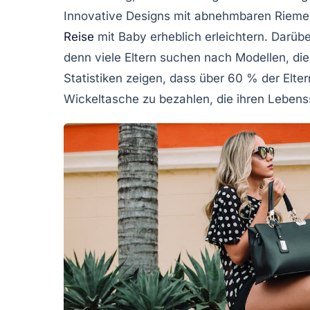
Innovative Designs mit abnehmbaren Riemen
Reise
mit Baby erheblich erleichtern. Darüber
denn viele Eltern suchen nach Modellen, d
Statistiken zeigen, dass über 60 % der Eltern
Wickeltasche zu bezahlen, die ihren Lebenss