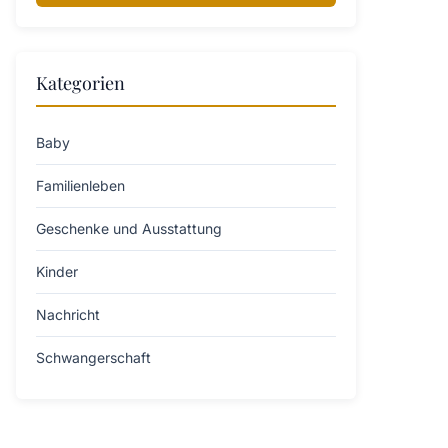
Kategorien
Baby
Familienleben
Geschenke und Ausstattung
Kinder
Nachricht
Schwangerschaft