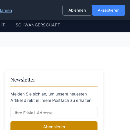
fahren
Ablehnen
Akzeptieren
HT
SCHWANGERSCHAFT
Newsletter
Melden Sie sich an, um unsere neuesten
Artikel direkt in Ihrem Postfach zu erhalten.
Abonnieren