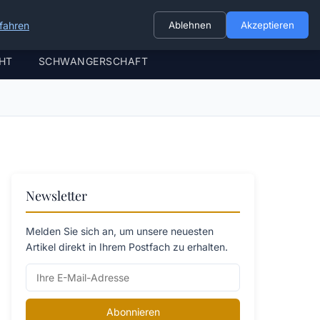
fahren
Ablehnen
Akzeptieren
HT
SCHWANGERSCHAFT
Newsletter
Melden Sie sich an, um unsere neuesten
Artikel direkt in Ihrem Postfach zu erhalten.
Abonnieren