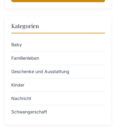
Kategorien
Baby
Familienleben
Geschenke und Ausstattung
Kinder
Nachricht
Schwangerschaft