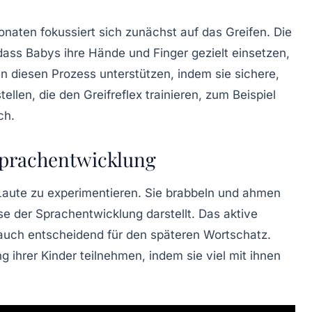
naten fokussiert sich zunächst auf das Greifen. Die
ass Babys ihre Hände und Finger gezielt einsetzen,
n diesen Prozess unterstützen, indem sie sichere,
ellen, die den Greifreflex trainieren, zum Beispiel
ch
.
Sprachentwicklung
Laute zu experimentieren. Sie brabbeln und ahmen
 der Sprachentwicklung darstellt. Das aktive
 auch entscheidend für den späteren Wortschatz.
 ihrer Kinder teilnehmen, indem sie viel mit ihnen