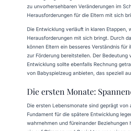
zu unvorhersehbaren Veränderungen im Schl
Herausforderungen für die Eltern mit sich bri
Die Entwicklung verläuft in klaren Etappen, 
Herausforderungen mit sich bringt. Durch d
können Eltern ein besseres Verständnis für 
zur Förderung bereitstellen. Der Bedeutung 
Entwicklung sollte ebenfalls Rechnung get
von
Babyspielzeug
anbieten, das speziell au
Die ersten Monate: Spannen
Die ersten Lebensmonate sind geprägt von
Fundament für die spätere Entwicklung legen
wahrnehmen und füreinander Beziehungen he