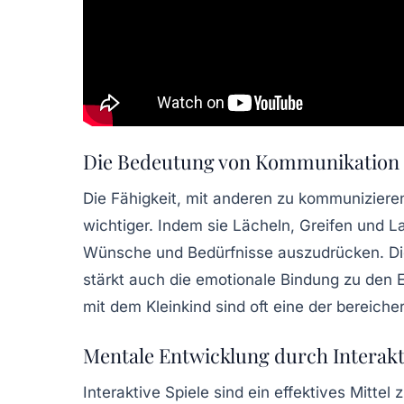
Die Bedeutung von Kommunikation
Die Fähigkeit, mit anderen zu kommuniziere
wichtiger. Indem sie Lächeln, Greifen und 
Wünsche und Bedürfnisse auszudrücken. Die
stärkt auch die emotionale Bindung zu den 
mit dem Kleinkind sind oft eine der bereiche
Mentale Entwicklung durch Interak
Interaktive Spiele sind ein effektives Mittel