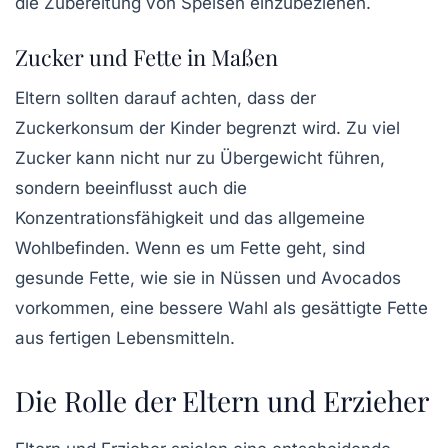
die Zubereitung von Speisen einzubeziehen.
Zucker und Fette in Maßen
Eltern sollten darauf achten, dass der
Zuckerkonsum der Kinder begrenzt wird. Zu viel
Zucker kann nicht nur zu Übergewicht führen,
sondern beeinflusst auch die
Konzentrationsfähigkeit und das allgemeine
Wohlbefinden. Wenn es um Fette geht, sind
gesunde Fette, wie sie in Nüssen und Avocados
vorkommen, eine bessere Wahl als gesättigte Fette
aus fertigen Lebensmitteln.
Die Rolle der Eltern und Erzieher