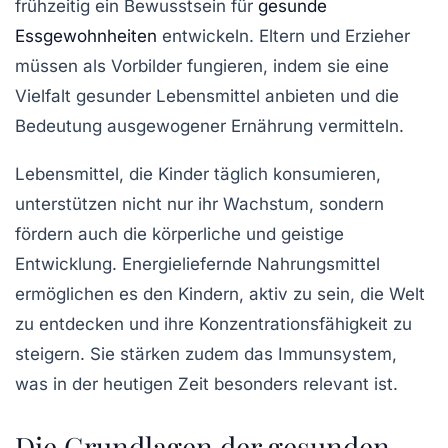
frühzeitig ein Bewusstsein für
gesunde
Essgewohnheiten
entwickeln. Eltern und Erzieher
müssen als Vorbilder fungieren, indem sie eine
Vielfalt gesunder Lebensmittel anbieten und die
Bedeutung ausgewogener Ernährung vermitteln.
Lebensmittel, die Kinder täglich konsumieren,
unterstützen nicht nur ihr Wachstum, sondern
fördern auch die körperliche und geistige
Entwicklung. Energieliefernde Nahrungsmittel
ermöglichen es den Kindern, aktiv zu sein, die Welt
zu entdecken und ihre Konzentrationsfähigkeit zu
steigern. Sie stärken zudem das Immunsystem,
was in der heutigen Zeit besonders relevant ist.
Die Grundlagen der gesunden