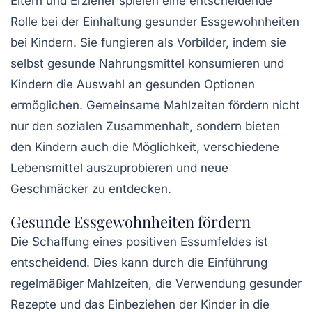
Eltern und Erzieher spielen eine entscheidende
Rolle bei der Einhaltung gesunder Essgewohnheiten
bei Kindern. Sie fungieren als Vorbilder, indem sie
selbst gesunde Nahrungsmittel konsumieren und
Kindern die Auswahl an gesunden Optionen
ermöglichen. Gemeinsame Mahlzeiten fördern nicht
nur den sozialen Zusammenhalt, sondern bieten
den Kindern auch die Möglichkeit, verschiedene
Lebensmittel auszuprobieren und neue
Geschmäcker zu entdecken.
Gesunde Essgewohnheiten fördern
Die Schaffung eines positiven Essumfeldes ist
entscheidend. Dies kann durch die Einführung
regelmäßiger Mahlzeiten, die Verwendung gesunder
Rezepte und das Einbeziehen der Kinder in die