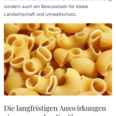
sondern auch ein Bewusstsein für lokale
Landwirtschaft und Umweltschutz.
Die langfristigen Auswirkungen