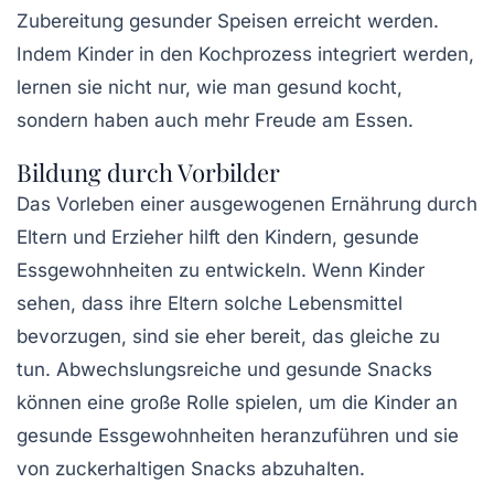
Zubereitung gesunder Speisen erreicht werden.
Indem Kinder in den Kochprozess integriert werden,
lernen sie nicht nur, wie man gesund kocht,
sondern haben auch mehr Freude am Essen.
Bildung durch Vorbilder
Das Vorleben einer ausgewogenen Ernährung durch
Eltern und Erzieher hilft den Kindern, gesunde
Essgewohnheiten zu entwickeln. Wenn Kinder
sehen, dass ihre Eltern solche Lebensmittel
bevorzugen, sind sie eher bereit, das gleiche zu
tun. Abwechslungsreiche und gesunde Snacks
können eine große Rolle spielen, um die Kinder an
gesunde Essgewohnheiten heranzuführen und sie
von zuckerhaltigen Snacks abzuhalten.