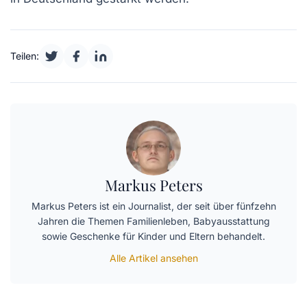
Teilen:
Markus Peters
Markus Peters ist ein Journalist, der seit über fünfzehn
Jahren die Themen Familienleben, Babyausstattung
sowie Geschenke für Kinder und Eltern behandelt.
Alle Artikel ansehen