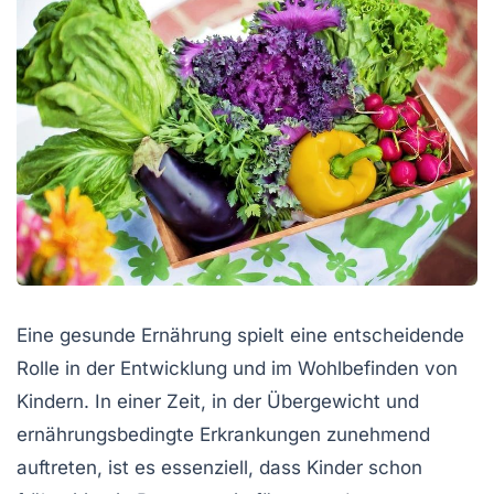
Eine gesunde Ernährung spielt eine entscheidende
Rolle in der Entwicklung und im Wohlbefinden von
Kindern. In einer Zeit, in der Übergewicht und
ernährungsbedingte Erkrankungen zunehmend
auftreten, ist es essenziell, dass Kinder schon