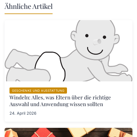
Ähnliche Artikel
GESCHENKE UND AUSSTATTUNG
Windeln: Alles, was Eltern über die richtige
Auswahl und Anwendung wissen sollten
24. April 2026