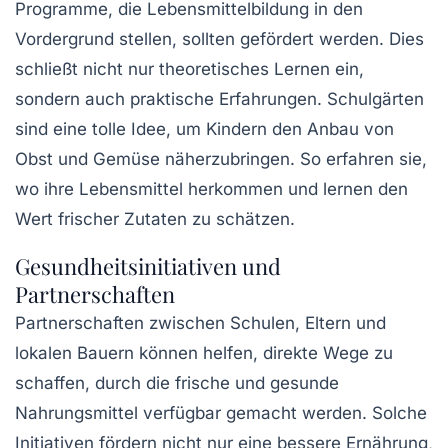
Programme, die Lebensmittelbildung in den
Vordergrund stellen, sollten gefördert werden. Dies
schließt nicht nur theoretisches Lernen ein,
sondern auch praktische Erfahrungen. Schulgärten
sind eine tolle Idee, um Kindern den Anbau von
Obst und Gemüse näherzubringen. So erfahren sie,
wo ihre Lebensmittel herkommen und lernen den
Wert frischer Zutaten zu schätzen.
Gesundheitsinitiativen und
Partnerschaften
Partnerschaften zwischen Schulen, Eltern und
lokalen Bauern können helfen, direkte Wege zu
schaffen, durch die frische und gesunde
Nahrungsmittel verfügbar gemacht werden. Solche
Initiativen fördern nicht nur eine bessere Ernährung,