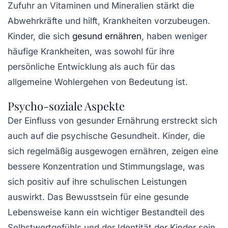
Zufuhr an Vitaminen und Mineralien stärkt die
Abwehrkräfte und hilft, Krankheiten vorzubeugen.
Kinder, die sich
gesund ernähren
, haben weniger
häufige Krankheiten, was sowohl für ihre
persönliche Entwicklung als auch für das
allgemeine Wohlergehen von Bedeutung ist.
Psycho-soziale Aspekte
Der Einfluss von
gesunder Ernährung
erstreckt sich
auch auf die psychische Gesundheit. Kinder, die
sich regelmäßig ausgewogen ernähren, zeigen eine
bessere Konzentration und Stimmungslage, was
sich positiv auf ihre schulischen Leistungen
auswirkt. Das Bewusstsein für eine gesunde
Lebensweise kann ein wichtiger Bestandteil des
Selbstwertgefühls und der Identität der Kinder sein.