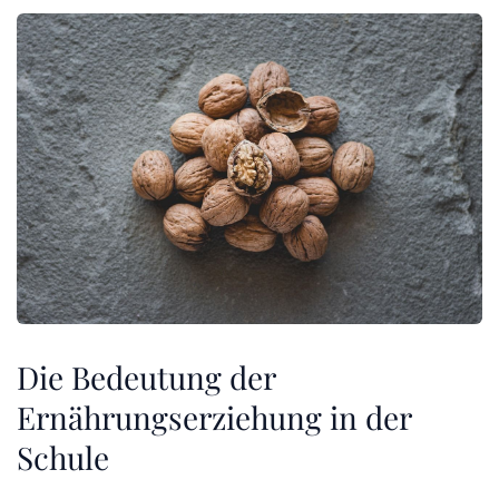
Die Bedeutung der
Ernährungserziehung in der
Schule