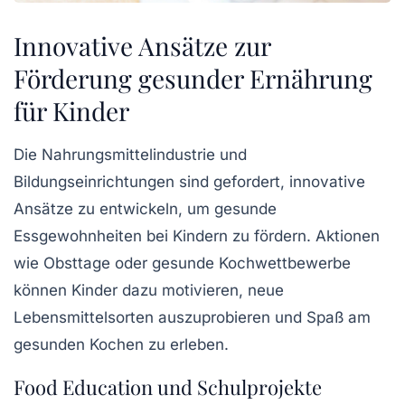
Innovative Ansätze zur
Förderung gesunder Ernährung
für Kinder
Die Nahrungsmittelindustrie und
Bildungseinrichtungen sind gefordert, innovative
Ansätze zu entwickeln, um gesunde
Essgewohnheiten bei Kindern zu fördern. Aktionen
wie
Obsttage
oder gesunde Kochwettbewerbe
können Kinder dazu motivieren, neue
Lebensmittelsorten auszuprobieren und Spaß am
gesunden Kochen zu erleben.
Food Education und Schulprojekte