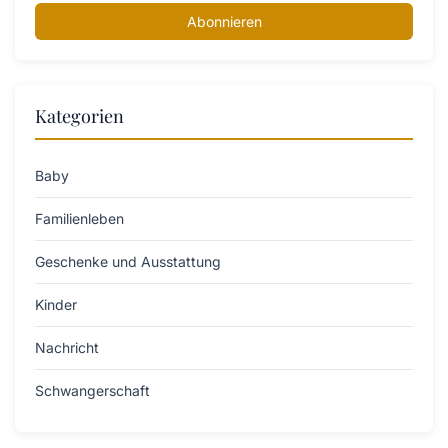
Abonnieren
Kategorien
Baby
Familienleben
Geschenke und Ausstattung
Kinder
Nachricht
Schwangerschaft