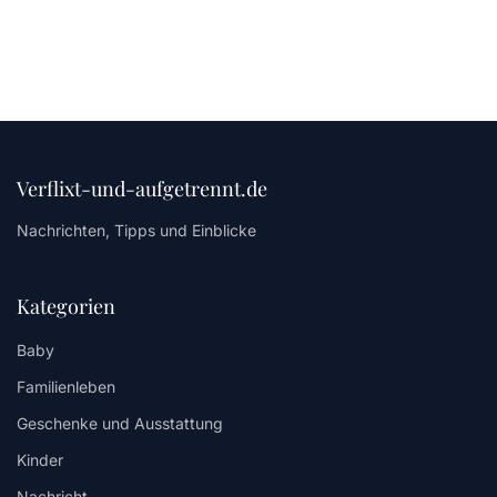
Verflixt-und-aufgetrennt.de
Nachrichten, Tipps und Einblicke
Kategorien
Baby
Familienleben
Geschenke und Ausstattung
Kinder
Nachricht