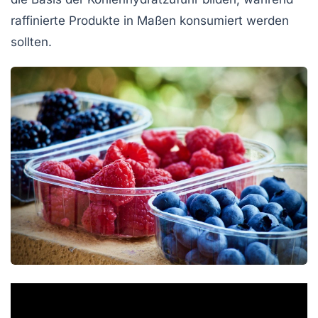
raffinierte Produkte in Maßen konsumiert werden
sollten.