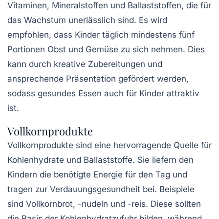
Vitaminen, Mineralstoffen und Ballaststoffen, die für
das Wachstum unerlässlich sind. Es wird
empfohlen, dass Kinder täglich mindestens fünf
Portionen Obst und Gemüse zu sich nehmen. Dies
kann durch kreative Zubereitungen und
ansprechende Präsentation gefördert werden,
sodass gesundes Essen auch für Kinder attraktiv
ist.
Vollkornprodukte
Vollkornprodukte
sind eine hervorragende Quelle für
Kohlenhydrate und Ballaststoffe. Sie liefern den
Kindern die benötigte Energie für den Tag und
tragen zur Verdauungsgesundheit bei. Beispiele
sind Vollkornbrot, -nudeln und -reis. Diese sollten
die Basis der Kohlenhydratzufuhr bilden, während