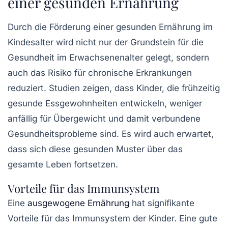
einer gesunden Ernährung
Durch die Förderung einer gesunden Ernährung im
Kindesalter wird nicht nur der Grundstein für die
Gesundheit im Erwachsenenalter gelegt, sondern
auch das Risiko für chronische Erkrankungen
reduziert. Studien zeigen, dass Kinder, die frühzeitig
gesunde Essgewohnheiten entwickeln, weniger
anfällig für Übergewicht und damit verbundene
Gesundheitsprobleme sind. Es wird auch erwartet,
dass sich diese gesunden Muster über das
gesamte Leben fortsetzen.
Vorteile für das Immunsystem
Eine
ausgewogene Ernährung
hat signifikante
Vorteile für das Immunsystem der Kinder. Eine gute