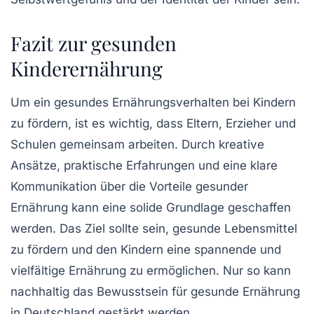
Fazit zur gesunden
Kinderernährung
Um ein gesundes Ernährungsverhalten bei Kindern
zu fördern, ist es wichtig, dass Eltern, Erzieher und
Schulen gemeinsam arbeiten. Durch kreative
Ansätze, praktische Erfahrungen und eine klare
Kommunikation über die Vorteile gesunder
Ernährung kann eine solide Grundlage geschaffen
werden. Das Ziel sollte sein, gesunde Lebensmittel
zu fördern und den Kindern eine spannende und
vielfältige Ernährung zu ermöglichen. Nur so kann
nachhaltig das Bewusstsein für gesunde Ernährung
in Deutschland gestärkt werden.