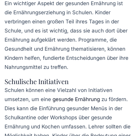
Ein wichtiger Aspekt der gesunden Ernährung ist
die
Ernährungserziehung
in Schulen. Kinder
verbringen einen großen Teil ihres Tages in der
Schule, und es ist wichtig, dass sie auch dort über
Ernährung aufgeklärt werden. Programme, die
Gesundheit und Ernährung thematisieren, können
Kindern helfen, fundierte Entscheidungen über ihre
Nahrungsmittel zu treffen.
Schulische Initiativen
Schulen können eine Vielzahl von Initiativen
umsetzen, um eine
gesunde Ernährung
zu fördern.
Dies kann die Einführung gesunder Menüs in der
Schulkantine oder Workshops über gesunde
Ernährung und Kochen umfassen. Lehrer sollten die
Möglichkeit haben, Kinder über die Bedeutung einer