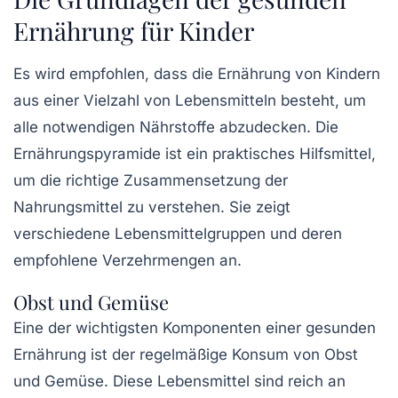
Ernährung für Kinder
Es wird empfohlen, dass die Ernährung von Kindern
aus einer Vielzahl von Lebensmitteln besteht, um
alle notwendigen Nährstoffe abzudecken. Die
Ernährungspyramide
ist ein praktisches Hilfsmittel,
um die richtige Zusammensetzung der
Nahrungsmittel zu verstehen. Sie zeigt
verschiedene Lebensmittelgruppen und deren
empfohlene Verzehrmengen an.
Obst und Gemüse
Eine der wichtigsten Komponenten einer gesunden
Ernährung ist der regelmäßige Konsum von
Obst
und Gemüse
. Diese Lebensmittel sind reich an