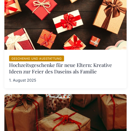
GESCHENKE UND AUSSTATTUNG
Hochzeitsgeschenke für neue Eltern: Kreative
Ideen zur Feier des Daseins als Familie
1. August 2025