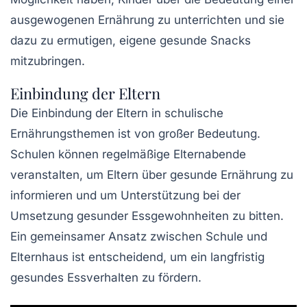
ausgewogenen Ernährung zu unterrichten und sie
dazu zu ermutigen, eigene gesunde Snacks
mitzubringen.
Einbindung der Eltern
Die Einbindung der Eltern in schulische
Ernährungsthemen ist von großer Bedeutung.
Schulen können regelmäßige Elternabende
veranstalten, um Eltern über gesunde Ernährung zu
informieren und um Unterstützung bei der
Umsetzung gesunder Essgewohnheiten zu bitten.
Ein gemeinsamer Ansatz zwischen Schule und
Elternhaus ist entscheidend, um ein langfristig
gesundes Essverhalten zu fördern.