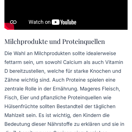
Milchprodukte und Proteinquellen
Die Wahl an
Milchprodukten
sollte idealerweise
fettarm sein, um sowohl Calcium als auch Vitamin
D bereitzustellen, welche für starke Knochen und
Zähne wichtig sind. Auch
Proteine
spielen eine
zentrale Rolle in der Ernährung. Mageres Fleisch,
Fisch, Eier und pflanzliche Proteinquellen wie
Hülsenfrüchte sollten Bestandteil der täglichen
Mahlzeit sein. Es ist wichtig, den Kindern die
Bedeutung dieser Nährstoffe zu erklären und sie in