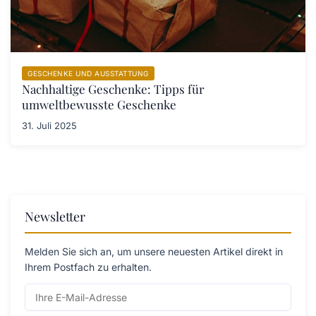
GESCHENKE UND AUSSTATTUNG
Nachhaltige Geschenke: Tipps für
umweltbewusste Geschenke
31. Juli 2025
Newsletter
Melden Sie sich an, um unsere neuesten Artikel direkt in
Ihrem Postfach zu erhalten.