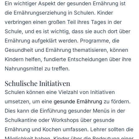
Ein wichtiger Aspekt der gesunden Ernährung ist
die
Ernährungserziehung
in Schulen. Kinder
verbringen einen großen Teil ihres Tages in der
Schule, und es ist wichtig, dass sie auch dort über
Ernährung aufgeklärt werden. Programme, die
Gesundheit und Ernährung thematisieren, können
Kindern helfen, fundierte Entscheidungen über ihre
Nahrungsmittel zu treffen.
Schulische Initiativen
Schulen können eine Vielzahl von Initiativen
umsetzen, um eine
gesunde Ernährung
zu fördern.
Dies kann die Einführung gesunder Menüs in der
Schulkantine oder Workshops über gesunde
Ernährung und Kochen umfassen. Lehrer sollten die
Möglichkeit haben, Kinder über die Bedeutung einer