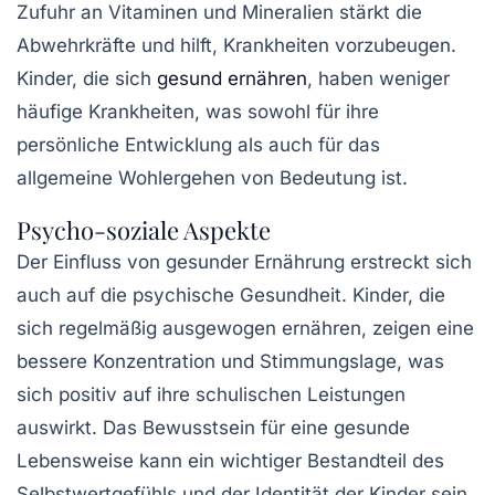
Zufuhr an Vitaminen und Mineralien stärkt die
Abwehrkräfte und hilft, Krankheiten vorzubeugen.
Kinder, die sich
gesund ernähren
, haben weniger
häufige Krankheiten, was sowohl für ihre
persönliche Entwicklung als auch für das
allgemeine Wohlergehen von Bedeutung ist.
Psycho-soziale Aspekte
Der Einfluss von
gesunder Ernährung
erstreckt sich
auch auf die psychische Gesundheit. Kinder, die
sich regelmäßig ausgewogen ernähren, zeigen eine
bessere Konzentration und Stimmungslage, was
sich positiv auf ihre schulischen Leistungen
auswirkt. Das Bewusstsein für eine gesunde
Lebensweise kann ein wichtiger Bestandteil des
Selbstwertgefühls und der Identität der Kinder sein.