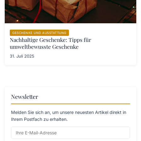
GESCHENKE UND AUSSTATTUNG
Nachhaltige Geschenke: Tipps für
umweltbewusste Geschenke
31. Juli 2025
Newsletter
Melden Sie sich an, um unsere neuesten Artikel direkt in
Ihrem Postfach zu erhalten.