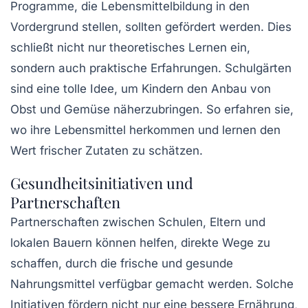
Programme, die Lebensmittelbildung in den
Vordergrund stellen, sollten gefördert werden. Dies
schließt nicht nur theoretisches Lernen ein,
sondern auch praktische Erfahrungen. Schulgärten
sind eine tolle Idee, um Kindern den Anbau von
Obst und Gemüse näherzubringen. So erfahren sie,
wo ihre Lebensmittel herkommen und lernen den
Wert frischer Zutaten zu schätzen.
Gesundheitsinitiativen und
Partnerschaften
Partnerschaften zwischen Schulen, Eltern und
lokalen Bauern können helfen, direkte Wege zu
schaffen, durch die frische und gesunde
Nahrungsmittel verfügbar gemacht werden. Solche
Initiativen fördern nicht nur eine bessere Ernährung,