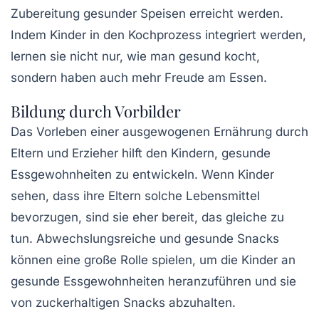
Zubereitung gesunder Speisen erreicht werden.
Indem Kinder in den Kochprozess integriert werden,
lernen sie nicht nur, wie man gesund kocht,
sondern haben auch mehr Freude am Essen.
Bildung durch Vorbilder
Das Vorleben einer ausgewogenen Ernährung durch
Eltern und Erzieher hilft den Kindern, gesunde
Essgewohnheiten zu entwickeln. Wenn Kinder
sehen, dass ihre Eltern solche Lebensmittel
bevorzugen, sind sie eher bereit, das gleiche zu
tun. Abwechslungsreiche und gesunde Snacks
können eine große Rolle spielen, um die Kinder an
gesunde Essgewohnheiten heranzuführen und sie
von zuckerhaltigen Snacks abzuhalten.