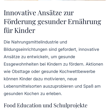
Innovative Ansätze zur
Förderung gesunder Ernährung
für Kinder
Die Nahrungsmittelindustrie und
Bildungseinrichtungen sind gefordert, innovative
Ansätze zu entwickeln, um gesunde
Essgewohnheiten bei Kindern zu fördern. Aktionen
wie
Obsttage
oder gesunde Kochwettbewerbe
können Kinder dazu motivieren, neue
Lebensmittelsorten auszuprobieren und Spaß am
gesunden Kochen zu erleben.
Food Education und Schulprojekte