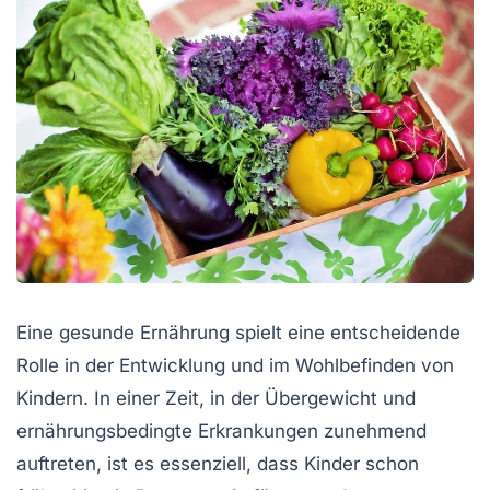
Eine gesunde Ernährung spielt eine entscheidende
Rolle in der Entwicklung und im Wohlbefinden von
Kindern. In einer Zeit, in der Übergewicht und
ernährungsbedingte Erkrankungen zunehmend
auftreten, ist es essenziell, dass Kinder schon