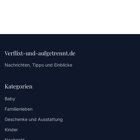
Verflixt-und-aufgetrennt.de
Nachrichten, Tipps und Einblicke
Kategorien
Baby
Familienleben
Geschenke und Ausstattung
Kinder
Nachricht