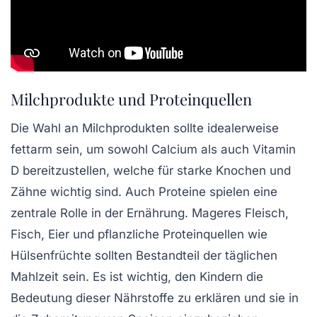
Milchprodukte und Proteinquellen
Die Wahl an
Milchprodukten
sollte idealerweise
fettarm sein, um sowohl Calcium als auch Vitamin
D bereitzustellen, welche für starke Knochen und
Zähne wichtig sind. Auch
Proteine
spielen eine
zentrale Rolle in der Ernährung. Mageres Fleisch,
Fisch, Eier und pflanzliche Proteinquellen wie
Hülsenfrüchte sollten Bestandteil der täglichen
Mahlzeit sein. Es ist wichtig, den Kindern die
Bedeutung dieser Nährstoffe zu erklären und sie in