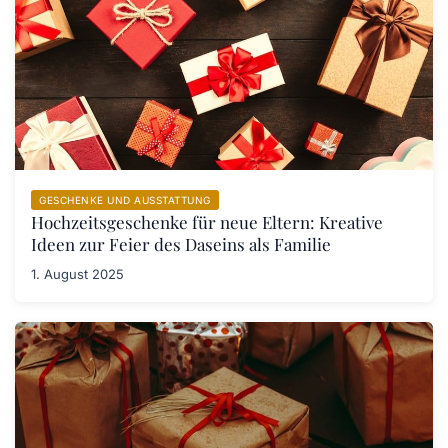
GESCHENKE UND AUSSTATTUNG
Hochzeitsgeschenke für neue Eltern: Kreative
Ideen zur Feier des Daseins als Familie
1. August 2025