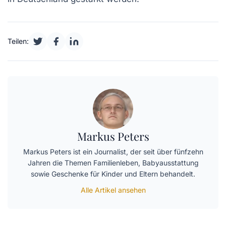
Teilen:
Markus Peters
Markus Peters ist ein Journalist, der seit über fünfzehn
Jahren die Themen Familienleben, Babyausstattung
sowie Geschenke für Kinder und Eltern behandelt.
Alle Artikel ansehen