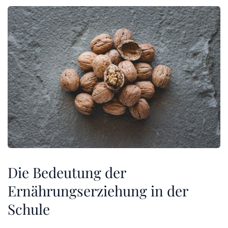
Die Bedeutung der
Ernährungserziehung in der
Schule