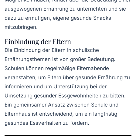
ausgewogenen Ernährung zu unterrichten und sie
dazu zu ermutigen, eigene gesunde Snacks
mitzubringen.
Einbindung der Eltern
Die Einbindung der Eltern in schulische
Ernährungsthemen ist von großer Bedeutung.
Schulen können regelmäßige Elternabende
veranstalten, um Eltern über gesunde Ernährung zu
informieren und um Unterstützung bei der
Umsetzung gesunder Essgewohnheiten zu bitten.
Ein gemeinsamer Ansatz zwischen Schule und
Elternhaus ist entscheidend, um ein langfristig
gesundes Essverhalten zu fördern.