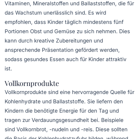
Vitaminen, Mineralstoffen und Ballaststoffen, die für
das Wachstum unerlässlich sind. Es wird
empfohlen, dass Kinder täglich mindestens fünf
Portionen Obst und Gemüse zu sich nehmen. Dies
kann durch kreative Zubereitungen und
ansprechende Präsentation gefördert werden,
sodass gesundes Essen auch für Kinder attraktiv
ist.
Vollkornprodukte
Vollkornprodukte
sind eine hervorragende Quelle für
Kohlenhydrate und Ballaststoffe. Sie liefern den
Kindern die benötigte Energie für den Tag und
tragen zur Verdauungsgesundheit bei. Beispiele
sind Vollkornbrot, -nudeln und -reis. Diese sollten
die Basis der Kohlenhydratzufuhr bilden, während