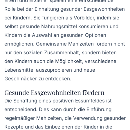
Eltern und Erzieher spielen eine entscheidende
Rolle bei der Einhaltung gesunder Essgewohnheiten
bei Kindern. Sie fungieren als Vorbilder, indem sie
selbst gesunde Nahrungsmittel konsumieren und
Kindern die Auswahl an gesunden Optionen
ermöglichen. Gemeinsame Mahlzeiten fördern nicht
nur den sozialen Zusammenhalt, sondern bieten
den Kindern auch die Möglichkeit, verschiedene
Lebensmittel auszuprobieren und neue
Geschmäcker zu entdecken.
Gesunde Essgewohnheiten fördern
Die Schaffung eines positiven Essumfeldes ist
entscheidend. Dies kann durch die Einführung
regelmäßiger Mahlzeiten, die Verwendung gesunder
Rezepte und das Einbeziehen der Kinder in die