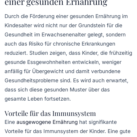
einer gesunden Ernährung
Durch die Förderung einer gesunden Ernährung im
Kindesalter wird nicht nur der Grundstein für die
Gesundheit im Erwachsenenalter gelegt, sondern
auch das Risiko für chronische Erkrankungen
reduziert. Studien zeigen, dass Kinder, die frühzeitig
gesunde Essgewohnheiten entwickeln, weniger
anfällig für Übergewicht und damit verbundene
Gesundheitsprobleme sind. Es wird auch erwartet,
dass sich diese gesunden Muster über das
gesamte Leben fortsetzen.
Vorteile für das Immunsystem
Eine
ausgewogene Ernährung
hat signifikante
Vorteile für das Immunsystem der Kinder. Eine gute