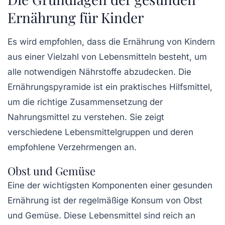
Ernährung für Kinder
Es wird empfohlen, dass die Ernährung von Kindern
aus einer Vielzahl von Lebensmitteln besteht, um
alle notwendigen Nährstoffe abzudecken. Die
Ernährungspyramide
ist ein praktisches Hilfsmittel,
um die richtige Zusammensetzung der
Nahrungsmittel zu verstehen. Sie zeigt
verschiedene Lebensmittelgruppen und deren
empfohlene Verzehrmengen an.
Obst und Gemüse
Eine der wichtigsten Komponenten einer gesunden
Ernährung ist der regelmäßige Konsum von
Obst
und Gemüse
. Diese Lebensmittel sind reich an