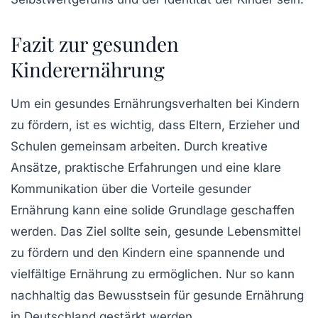
Fazit zur gesunden
Kinderernährung
Um ein gesundes Ernährungsverhalten bei Kindern
zu fördern, ist es wichtig, dass Eltern, Erzieher und
Schulen gemeinsam arbeiten. Durch kreative
Ansätze, praktische Erfahrungen und eine klare
Kommunikation über die Vorteile gesunder
Ernährung kann eine solide Grundlage geschaffen
werden. Das Ziel sollte sein, gesunde Lebensmittel
zu fördern und den Kindern eine spannende und
vielfältige Ernährung zu ermöglichen. Nur so kann
nachhaltig das Bewusstsein für gesunde Ernährung
in Deutschland gestärkt werden.