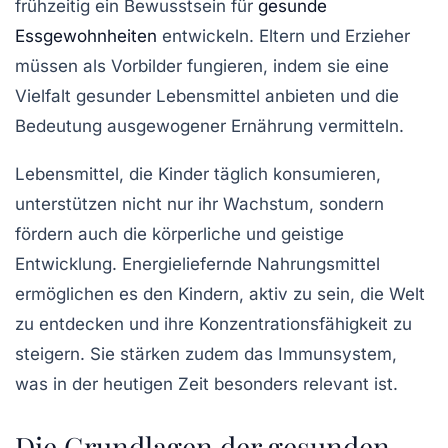
frühzeitig ein Bewusstsein für
gesunde
Essgewohnheiten
entwickeln. Eltern und Erzieher
müssen als Vorbilder fungieren, indem sie eine
Vielfalt gesunder Lebensmittel anbieten und die
Bedeutung ausgewogener Ernährung vermitteln.
Lebensmittel, die Kinder täglich konsumieren,
unterstützen nicht nur ihr Wachstum, sondern
fördern auch die körperliche und geistige
Entwicklung. Energieliefernde Nahrungsmittel
ermöglichen es den Kindern, aktiv zu sein, die Welt
zu entdecken und ihre Konzentrationsfähigkeit zu
steigern. Sie stärken zudem das Immunsystem,
was in der heutigen Zeit besonders relevant ist.
Die Grundlagen der gesunden