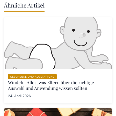
Ähnliche Artikel
GESCHENKE UND AUSSTATTUNG
Windeln: Alles, was Eltern über die richtige
Auswahl und Anwendung wissen sollten
24. April 2026