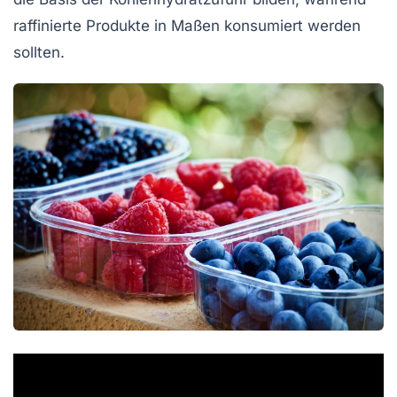
raffinierte Produkte in Maßen konsumiert werden
sollten.