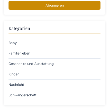
Abonnieren
Kategorien
Baby
Familienleben
Geschenke und Ausstattung
Kinder
Nachricht
Schwangerschaft