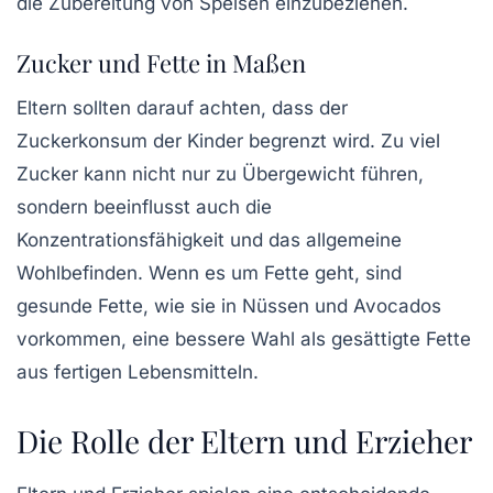
die Zubereitung von Speisen einzubeziehen.
Zucker und Fette in Maßen
Eltern sollten darauf achten, dass der
Zuckerkonsum der Kinder begrenzt wird. Zu viel
Zucker kann nicht nur zu Übergewicht führen,
sondern beeinflusst auch die
Konzentrationsfähigkeit und das allgemeine
Wohlbefinden. Wenn es um Fette geht, sind
gesunde Fette, wie sie in Nüssen und Avocados
vorkommen, eine bessere Wahl als gesättigte Fette
aus fertigen Lebensmitteln.
Die Rolle der Eltern und Erzieher