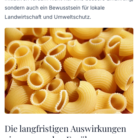
sondern auch ein Bewusstsein für lokale
Landwirtschaft und Umweltschutz.
Die langfristigen Auswirkungen