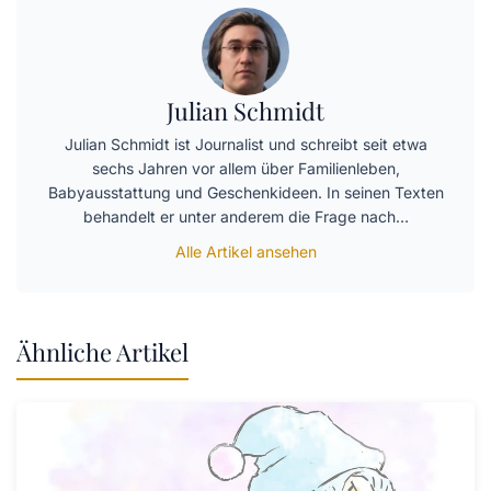
Julian Schmidt
Julian Schmidt ist Journalist und schreibt seit etwa
sechs Jahren vor allem über Familienleben,
Babyausstattung und Geschenkideen. In seinen Texten
behandelt er unter anderem die Frage nach…
Alle Artikel ansehen
Ähnliche Artikel