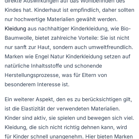
direkte Auswirkungen auf das Wohlbefinden des
Kindes hat. Kinderhaut ist empfindlich, daher sollten
nur hochwertige Materialien gewählt werden.
Kleidung
aus
nachhaltiger Kinderkleidung
, wie Bio-
Baumwolle, bietet zahlreiche Vorteile: Sie ist nicht
nur sanft zur Haut, sondern auch umweltfreundlich.
Marken wie
Engel Natur Kinderkleidung
setzen auf
natürliche Inhaltsstoffe und schonende
Herstellungsprozesse, was für Eltern von
besonderem Interesse ist.
Ein weiterer Aspekt, den es zu berücksichtigen gilt,
ist die Elastizität der verwendeten Materialien.
Kinder sind aktiv, sie spielen und bewegen sich viel.
Kleidung, die sich nicht richtig dehnen kann, wird
für Kinder schnell unangenehm. Hier bieten Marken