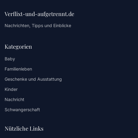
Verflixt-und-aufgetrennt.de
Nachrichten, Tipps und Einblicke
Kategorien
Baby
Familienleben
Geschenke und Ausstattung
Kinder
Nachricht
Schwangerschaft
Nützliche Links