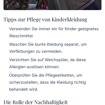
Tipps zur Pflege von Kinderkleidung
Verwenden Sie immer ein für Kinder geeignetes
Waschmittel.
Waschen Sie bunte Kleidung separat, um
Verfärbungen zu vermeiden.
Verzichten Sie auf Weichspüler, da diese
Allergien auslösen können.
Überprüfen Sie die Pflegeetiketten, um
sicherzustellen, dass die Kleidung richtig
behandelt wird.
Die Rolle der Nachhaltigkeit