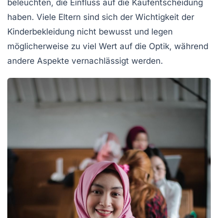
beleuchten, die Einfluss auf die Kaufentscheidung
haben. Viele Eltern sind sich der
Wichtigkeit der
Kinderbekleidung
nicht bewusst und legen
möglicherweise zu viel Wert auf die Optik, während
andere Aspekte vernachlässigt werden.