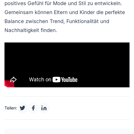
positives Gefühl für Mode und Stil zu entwickeln.
Gemeinsam können Eltern und Kinder die perfekte
Balance zwischen Trend, Funktionalität und
Nachhaltigkeit finden.
Teilen: