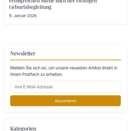
erfolgreichen Suche nach der richtigen
Geburtsbegleitung
9. Januar 2026
Newsletter
Melden Sie sich an, um unsere neuesten Artikel direkt in
Ihrem Postfach zu erhalten.
Abonnieren
Kategorien