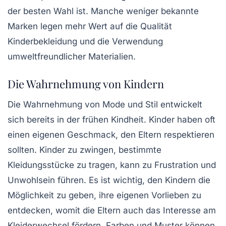
der besten Wahl ist. Manche weniger bekannte
Marken legen mehr Wert auf die
Qualität
Kinderbekleidung
und die Verwendung
umweltfreundlicher Materialien.
Die Wahrnehmung von Kindern
Die Wahrnehmung von Mode und Stil entwickelt
sich bereits in der frühen Kindheit. Kinder haben oft
einen eigenen Geschmack, den Eltern respektieren
sollten. Kinder zu zwingen, bestimmte
Kleidungsstücke zu tragen, kann zu Frustration und
Unwohlsein führen. Es ist wichtig, den Kindern die
Möglichkeit zu geben, ihre eigenen Vorlieben zu
entdecken, womit die Eltern auch das Interesse am
Kleiderwechsel fördern. Farben und Muster können