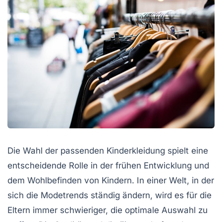
Die Wahl der passenden Kinderkleidung spielt eine
entscheidende Rolle in der frühen Entwicklung und
dem Wohlbefinden von Kindern. In einer Welt, in der
sich die Modetrends ständig ändern, wird es für die
Eltern immer schwieriger, die optimale Auswahl zu