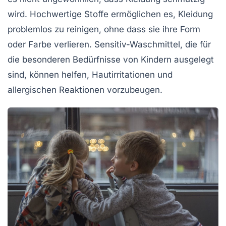
wird. Hochwertige Stoffe ermöglichen es, Kleidung
problemlos zu reinigen, ohne dass sie ihre Form
oder Farbe verlieren. Sensitiv-Waschmittel, die für
die besonderen Bedürfnisse von Kindern ausgelegt
sind, können helfen, Hautirritationen und
allergischen Reaktionen vorzubeugen.