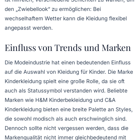
den „Zwiebellook“ zu ermöglichen: Bei
wechselhaftem Wetter kann die Kleidung flexibel
angepasst werden.
Einfluss von Trends und Marken
Die Modeindustrie hat einen bedeutenden Einfluss
auf die Auswahl von Kleidung für Kinder. Die
Marke
Kinderkleidung
spielt eine große Rolle, da sie oft
auch als Statussymbol verstanden wird. Beliebte
Marken wie
H&M Kinderbekleidung
und
C&A
Kinderkleidung
bieten eine breite Palette an Styles,
die sowohl modisch als auch erschwinglich sind.
Dennoch sollte nicht vergessen werden, dass die
Markenqualität nicht immer gleichbedeutend mit