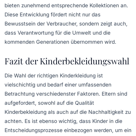
bieten zunehmend entsprechende Kollektionen an.
Diese Entwicklung fördert nicht nur das
Bewusstsein der Verbraucher, sondern zeigt auch,
dass Verantwortung für die Umwelt und die
kommenden Generationen übernommen wird.
Fazit der Kinderbekleidungswahl
Die Wahl der richtigen Kinderkleidung ist
vielschichtig und bedarf einer umfassenden
Betrachtung verschiedenster Faktoren. Eltern sind
aufgefordert, sowohl auf die
Qualität
Kinderbekleidung
als auch auf die Nachhaltigkeit zu
achten. Es ist ebenso wichtig, dass Kinder in die
Entscheidungsprozesse einbezogen werden, um ein