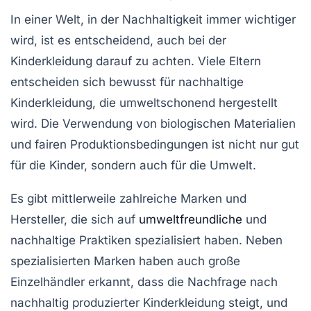
In einer Welt, in der Nachhaltigkeit immer wichtiger
wird, ist es entscheidend, auch bei der
Kinderkleidung darauf zu achten. Viele Eltern
entscheiden sich bewusst für
nachhaltige
Kinderkleidung
, die umweltschonend hergestellt
wird. Die Verwendung von biologischen Materialien
und fairen Produktionsbedingungen ist nicht nur gut
für die Kinder, sondern auch für die Umwelt.
Es gibt mittlerweile zahlreiche Marken und
Hersteller, die sich auf
umweltfreundliche
und
nachhaltige Praktiken spezialisiert haben. Neben
spezialisierten Marken haben auch große
Einzelhändler erkannt, dass die Nachfrage nach
nachhaltig produzierter Kinderkleidung steigt, und