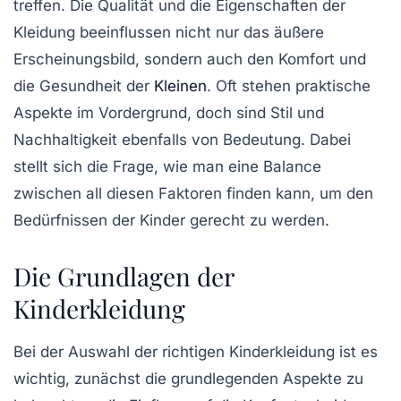
treffen. Die Qualität und die Eigenschaften der
Kleidung beeinflussen nicht nur das äußere
Erscheinungsbild, sondern auch den Komfort und
die Gesundheit der
Kleinen
. Oft stehen praktische
Aspekte im Vordergrund, doch sind Stil und
Nachhaltigkeit ebenfalls von Bedeutung. Dabei
stellt sich die Frage, wie man eine Balance
zwischen all diesen Faktoren finden kann, um den
Bedürfnissen der Kinder gerecht zu werden.
Die Grundlagen der
Kinderkleidung
Bei der Auswahl der richtigen Kinderkleidung ist es
wichtig, zunächst die grundlegenden Aspekte zu