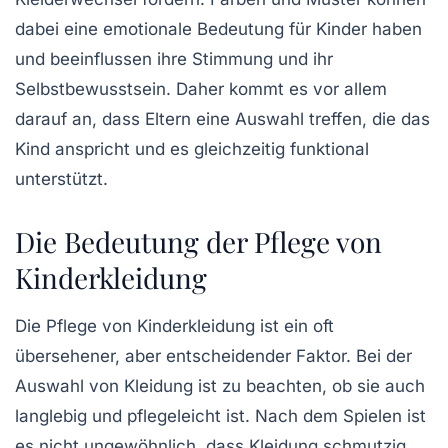
dabei eine emotionale Bedeutung für Kinder haben
und beeinflussen ihre Stimmung und ihr
Selbstbewusstsein. Daher kommt es vor allem
darauf an, dass Eltern eine Auswahl treffen, die das
Kind anspricht und es gleichzeitig funktional
unterstützt.
Die Bedeutung der Pflege von
Kinderkleidung
Die Pflege von Kinderkleidung ist ein oft
übersehener, aber entscheidender Faktor. Bei der
Auswahl von Kleidung ist zu beachten, ob sie auch
langlebig und pflegeleicht ist. Nach dem Spielen ist
es nicht ungewöhnlich, dass Kleidung schmutzig