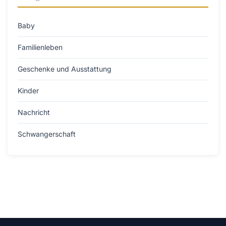
Baby
Familienleben
Geschenke und Ausstattung
Kinder
Nachricht
Schwangerschaft