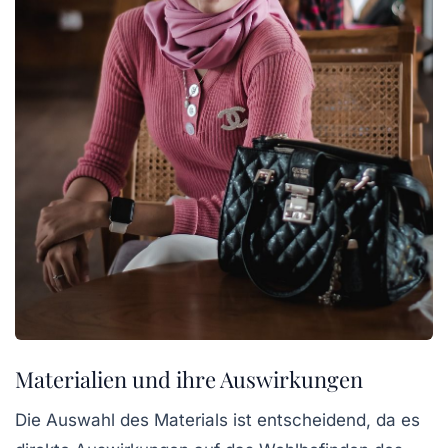
Materialien und ihre Auswirkungen
Die Auswahl des Materials ist entscheidend, da es