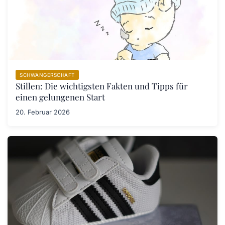
SCHWANGERSCHAFT
Stillen: Die wichtigsten Fakten und Tipps für
einen gelungenen Start
20. Februar 2026