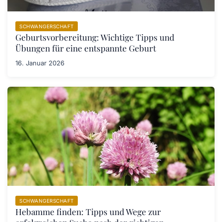
SCHWANGERSCHAFT
Geburtsvorbereitung: Wichtige Tipps und
Übungen für eine entspannte Geburt
16. Januar 2026
SCHWANGERSCHAFT
Hebamme finden: Tipps und Wege zur