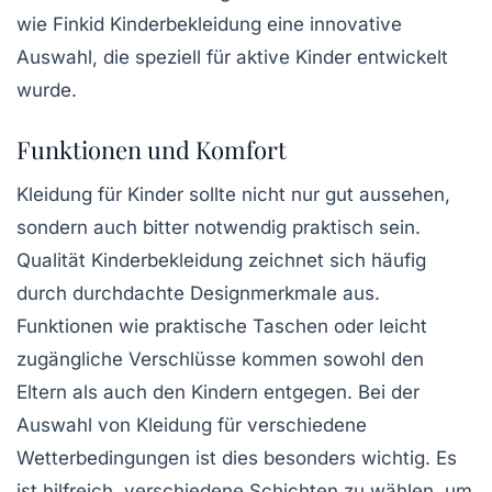
wie
Finkid Kinderbekleidung
eine innovative
Auswahl, die speziell für aktive Kinder entwickelt
wurde.
Funktionen und Komfort
Kleidung für Kinder sollte nicht nur gut aussehen,
sondern auch bitter notwendig praktisch sein.
Qualität Kinderbekleidung
zeichnet sich häufig
durch durchdachte Designmerkmale aus.
Funktionen wie praktische Taschen oder leicht
zugängliche Verschlüsse kommen sowohl den
Eltern als auch den Kindern entgegen. Bei der
Auswahl von Kleidung für verschiedene
Wetterbedingungen ist dies besonders wichtig. Es
ist hilfreich, verschiedene Schichten zu wählen, um