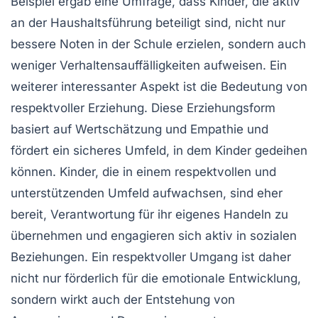
Beispiel ergab eine Umfrage, dass Kinder, die aktiv
an der Haushaltsführung beteiligt sind, nicht nur
bessere Noten in der Schule erzielen, sondern auch
weniger Verhaltensauffälligkeiten aufweisen. Ein
weiterer interessanter Aspekt ist die Bedeutung von
respektvoller Erziehung
. Diese Erziehungsform
basiert auf Wertschätzung und Empathie und
fördert ein sicheres Umfeld, in dem Kinder gedeihen
können. Kinder, die in einem respektvollen und
unterstützenden Umfeld aufwachsen, sind eher
bereit, Verantwortung für ihr eigenes Handeln zu
übernehmen und engagieren sich aktiv in sozialen
Beziehungen. Ein respektvoller Umgang ist daher
nicht nur förderlich für die emotionale Entwicklung,
sondern wirkt auch der Entstehung von