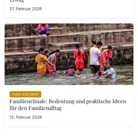
27. Februar 2026
FAMILIENLEBEN
Familienrituale: Bedeutung und praktische Ideen
für den Familienalltag
13. Februar 2026