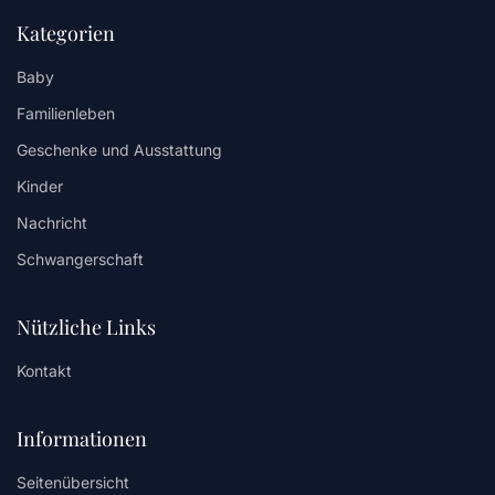
Kategorien
Baby
Familienleben
Geschenke und Ausstattung
Kinder
Nachricht
Schwangerschaft
Nützliche Links
Kontakt
Informationen
Seitenübersicht