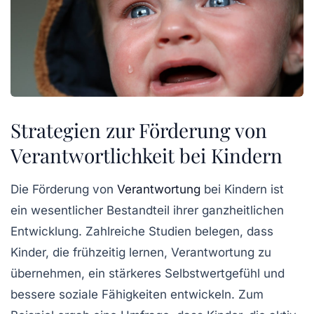
Strategien zur Förderung von
Verantwortlichkeit bei Kindern
Die
Förderung von
Verantwortung
bei Kindern ist
ein wesentlicher Bestandteil ihrer ganzheitlichen
Entwicklung. Zahlreiche Studien belegen, dass
Kinder, die frühzeitig lernen, Verantwortung zu
übernehmen, ein stärkeres
Selbstwertgefühl
und
bessere
soziale Fähigkeiten
entwickeln. Zum