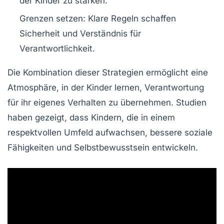
der Kinder zu stärken.
Grenzen setzen: Klare Regeln schaffen
Sicherheit und Verständnis für
Verantwortlichkeit.
Die Kombination dieser Strategien ermöglicht eine
Atmosphäre, in der Kinder lernen, Verantwortung
für ihr eigenes Verhalten zu übernehmen. Studien
haben gezeigt, dass Kindern, die in einem
respektvollen Umfeld aufwachsen, bessere soziale
Fähigkeiten und Selbstbewusstsein entwickeln.