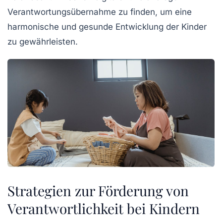
Verantwortungsübernahme zu finden, um eine
harmonische und gesunde Entwicklung der Kinder
zu gewährleisten.
Strategien zur Förderung von
Verantwortlichkeit bei Kindern