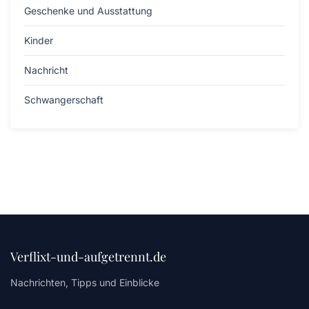
Geschenke und Ausstattung
Kinder
Nachricht
Schwangerschaft
Verflixt-und-aufgetrennt.de
Nachrichten, Tipps und Einblicke