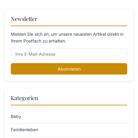
Newsletter
Melden Sie sich an, um unsere neuesten Artikel direkt in
Ihrem Postfach zu erhalten.
Abonnieren
Kategorien
Baby
Familienleben