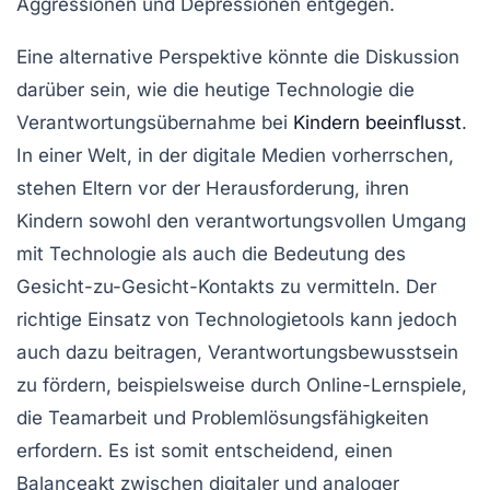
Aggressionen und Depressionen entgegen.
Eine alternative Perspektive könnte die Diskussion
darüber sein, wie die heutige Technologie die
Verantwortungsübernahme bei
Kindern beeinflusst
.
In einer Welt, in der digitale Medien vorherrschen,
stehen Eltern vor der Herausforderung, ihren
Kindern sowohl den verantwortungsvollen Umgang
mit Technologie als auch die Bedeutung des
Gesicht-zu-Gesicht-Kontakts zu vermitteln. Der
richtige Einsatz von Technologietools kann jedoch
auch dazu beitragen, Verantwortungsbewusstsein
zu fördern, beispielsweise durch Online-Lernspiele,
die Teamarbeit und Problemlösungsfähigkeiten
erfordern. Es ist somit entscheidend, einen
Balanceakt zwischen digitaler und analoger