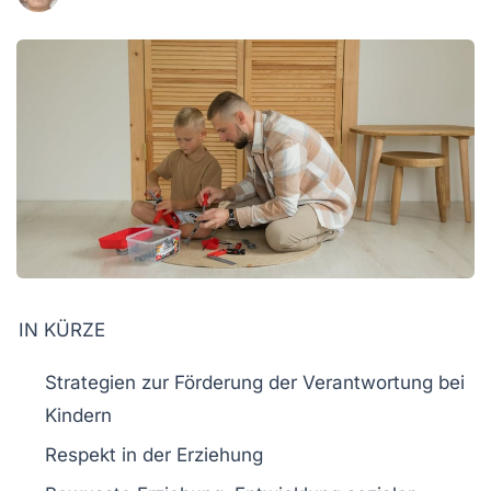
IN KÜRZE
Strategien
zur Förderung der
Verantwortung
bei
Kindern
Respekt in der Erziehung