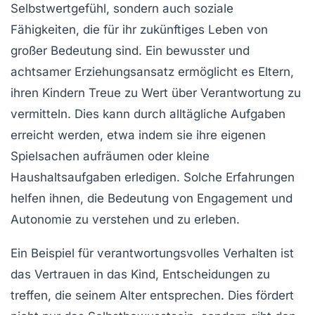
Selbstwertgefühl
, sondern auch
soziale
Fähigkeiten
, die für ihr zukünftiges Leben von
großer Bedeutung sind. Ein bewusster und
achtsamer Erziehungsansatz ermöglicht es Eltern,
ihren Kindern Treue zu Wert über Verantwortung zu
vermitteln. Dies kann durch alltägliche Aufgaben
erreicht werden, etwa indem sie ihre eigenen
Spielsachen aufräumen oder kleine
Haushaltsaufgaben erledigen. Solche Erfahrungen
helfen ihnen, die Bedeutung von
Engagement
und
Autonomie
zu verstehen und zu erleben.
Ein Beispiel für verantwortungsvolles Verhalten ist
das Vertrauen in das Kind, Entscheidungen zu
treffen, die seinem Alter entsprechen. Dies fördert