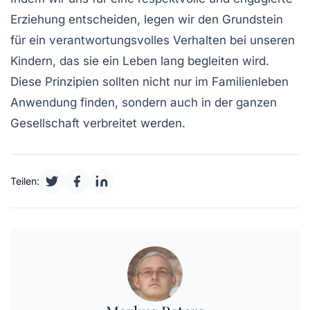
Erziehung
entscheiden, legen wir den Grundstein
für ein verantwortungsvolles Verhalten bei unseren
Kindern, das sie ein Leben lang begleiten wird.
Diese Prinzipien sollten nicht nur im Familienleben
Anwendung finden, sondern auch in der ganzen
Gesellschaft verbreitet werden.
Teilen: