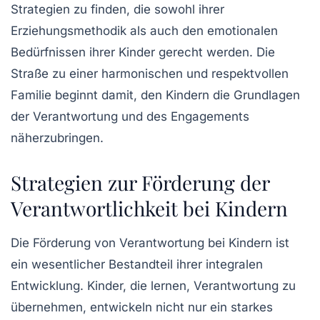
Strategien zu finden, die sowohl ihrer
Erziehungsmethodik als auch den emotionalen
Bedürfnissen ihrer Kinder gerecht werden. Die
Straße zu einer harmonischen und respektvollen
Familie beginnt damit, den Kindern die Grundlagen
der
Verantwortung
und des
Engagements
näherzubringen.
Strategien zur Förderung der
Verantwortlichkeit bei Kindern
Die
Förderung von Verantwortung
bei Kindern ist
ein wesentlicher Bestandteil ihrer integralen
Entwicklung. Kinder, die lernen, Verantwortung zu
übernehmen, entwickeln nicht nur ein starkes