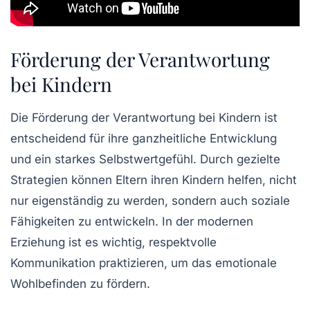
Förderung der Verantwortung
bei Kindern
Die
Förderung der Verantwortung
bei Kindern ist
entscheidend für ihre
ganzheitliche Entwicklung
und ein starkes
Selbstwertgefühl
. Durch gezielte
Strategien können Eltern ihren Kindern helfen, nicht
nur eigenständig zu werden, sondern auch soziale
Fähigkeiten zu entwickeln. In der modernen
Erziehung
ist es wichtig, respektvolle
Kommunikation praktizieren, um das
emotionale
Wohlbefinden
zu fördern.