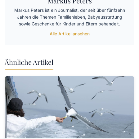
Markus Peters
Markus Peters ist ein Journalist, der seit über fünfzehn
Jahren die Themen Familienleben, Babyausstattung
sowie Geschenke für Kinder und Eltern behandelt.
Alle Artikel ansehen
Ähnliche Artikel