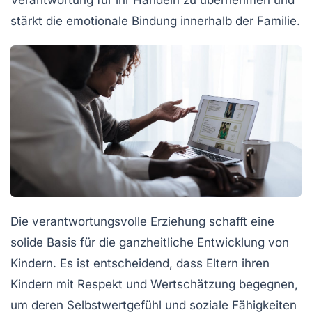
stärkt die emotionale Bindung innerhalb der Familie.
Die
verantwortungsvolle Erziehung
schafft eine
solide Basis für die
ganzheitliche Entwicklung
von
Kindern. Es ist entscheidend, dass Eltern ihren
Kindern mit
Respekt
und
Wertschätzung
begegnen,
um deren
Selbstwertgefühl
und
soziale Fähigkeiten