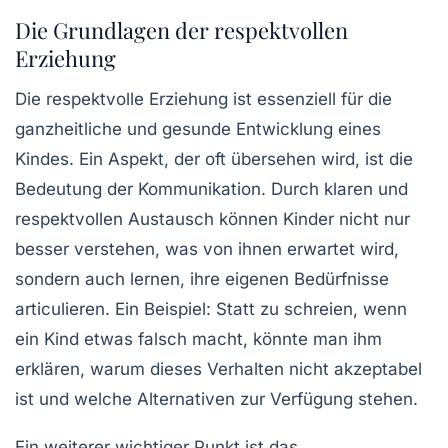
Die Grundlagen der respektvollen
Erziehung
Die
respektvolle Erziehung
ist essenziell für die
ganzheitliche und gesunde Entwicklung eines
Kindes. Ein Aspekt, der oft übersehen wird, ist die
Bedeutung der
Kommunikation
. Durch klaren und
respektvollen Austausch können Kinder nicht nur
besser verstehen, was von ihnen erwartet wird,
sondern auch lernen, ihre eigenen Bedürfnisse
articulieren. Ein Beispiel: Statt zu schreien, wenn
ein Kind etwas falsch macht, könnte man ihm
erklären, warum dieses Verhalten nicht akzeptabel
ist und welche Alternativen zur Verfügung stehen.
Ein weiterer wichtiger Punkt ist das