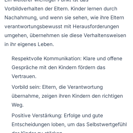
Vorbildverhalten der Eltern. Kinder lernen durch
Nachahmung, und wenn sie sehen, wie ihre Eltern
verantwortungsbewusst mit Herausforderungen
umgehen, übernehmen sie diese Verhaltensweisen
in ihr eigenes Leben.
Respektvolle Kommunikation: Klare und offene
Gespräche mit den Kindern fördern das
Vertrauen.
Vorbild sein: Eltern, die Verantwortung
übernahme, zeigen ihren Kindern den richtigen
Weg.
Positive Verstärkung: Erfolge und gute
Entscheidungen loben, um das Selbstwertgefühl