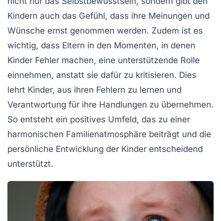
nicht nur das Selbstbewusstsein, sondern gibt den
Kindern auch das Gefühl, dass ihre Meinungen und
Wünsche ernst genommen werden. Zudem ist es
wichtig, dass Eltern in den Momenten, in denen
Kinder Fehler machen, eine unterstützende Rolle
einnehmen, anstatt sie dafür zu kritisieren. Dies
lehrt Kinder, aus ihren Fehlern zu lernen und
Verantwortung für ihre Handlungen zu übernehmen.
So entsteht ein positives Umfeld, das zu einer
harmonischen Familienatmosphäre
beiträgt und die
persönliche Entwicklung der Kinder entscheidend
unterstützt.