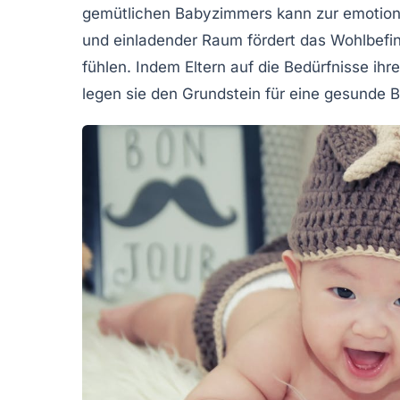
gemütlichen
Babyzimmers
kann zur emotiona
und einladender Raum fördert das Wohlbefi
fühlen. Indem Eltern auf die Bedürfnisse ih
legen sie den Grundstein für eine gesunde
B