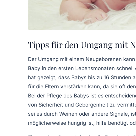
Tipps für den Umgang mit 
Der
Umgang mit einem Neugeborenen
kann 
Baby in den ersten Lebensmonaten schnell en
hat gezeigt, dass
Babys bis zu 16 Stunden 
für die Eltern verstärken kann, da sie oft d
Bei der
Pflege des Babys
ist es entscheiden
von Sicherheit und Geborgenheit zu vermitt
sei es durch Weinen oder andere Signale, ist
möglicherweise hungrig ist, hilfe benötigt o