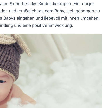
len Sicherheit des Kindes beitragen. Ein ruhiger
nden und ermöglicht es dem Baby, sich geborgen zu
res Babys eingehen und liebevoll mit ihnen umgehen,
indung
und eine positive Entwicklung.