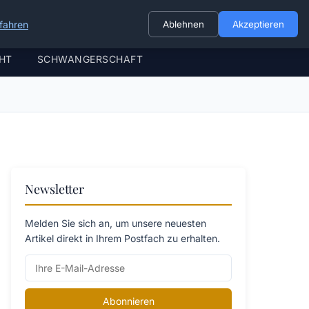
fahren
Ablehnen
Akzeptieren
HT
SCHWANGERSCHAFT
Newsletter
Melden Sie sich an, um unsere neuesten
Artikel direkt in Ihrem Postfach zu erhalten.
Abonnieren