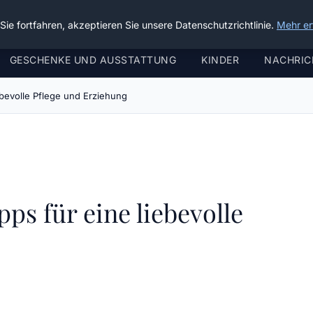
ie fortfahren, akzeptieren Sie unsere Datenschutzrichtlinie.
Mehr er
GESCHENKE UND AUSSTATTUNG
KINDER
NACHRIC
ebevolle Pflege und Erziehung
ps für eine liebevolle