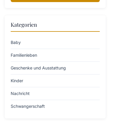
Kategorien
Baby
Familienleben
Geschenke und Ausstattung
Kinder
Nachricht
Schwangerschaft