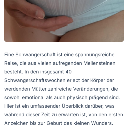
Eine Schwangerschaft ist eine spannungsreiche
Reise, die aus vielen aufregenden Meilensteinen
besteht. In den insgesamt 40
Schwangerschaftswochen erlebt der Körper der
werdenden Mütter zahlreiche Veränderungen, die
sowohl emotional als auch physisch prägend sind.
Hier ist ein umfassender Überblick darüber, was
während dieser Zeit zu erwarten ist, von den ersten
Anzeichen bis zur Geburt des kleinen Wunders.