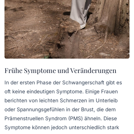
Frühe Symptome und Veränderungen
In der ersten Phase der
Schwangerschaft
gibt es
oft keine eindeutigen Symptome. Einige Frauen
berichten von leichten Schmerzen im Unterleib
oder Spannungsgefühlen in der Brust, die dem
Prämenstruellen Syndrom (PMS) ähneln. Diese
Symptome können jedoch unterschiedlich stark