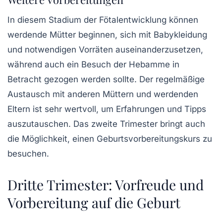
In diesem Stadium der
Fötalentwicklung
können
werdende Mütter beginnen, sich mit Babykleidung
und notwendigen Vorräten auseinanderzusetzen,
während auch ein Besuch der Hebamme in
Betracht gezogen werden sollte. Der regelmäßige
Austausch mit anderen Müttern und werdenden
Eltern ist sehr wertvoll, um Erfahrungen und Tipps
auszutauschen. Das zweite Trimester bringt auch
die Möglichkeit, einen Geburtsvorbereitungskurs zu
besuchen.
Dritte Trimester: Vorfreude und
Vorbereitung auf die Geburt