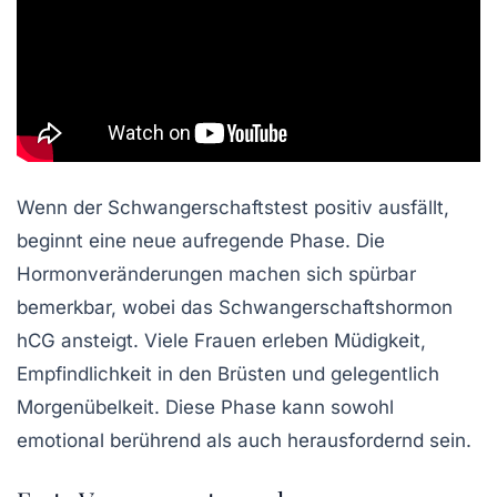
Wenn der Schwangerschaftstest positiv ausfällt,
beginnt eine neue aufregende Phase. Die
Hormonveränderungen machen sich spürbar
bemerkbar, wobei das Schwangerschaftshormon
hCG ansteigt. Viele Frauen erleben Müdigkeit,
Empfindlichkeit in den Brüsten und gelegentlich
Morgenübelkeit. Diese Phase kann sowohl
emotional berührend als auch herausfordernd sein.