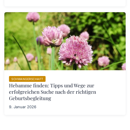
SCHWANGERSCHAFT
Hebamme finden: Tipps und Wege zur
erfolgreichen Suche nach der richtigen
Geburtsbegleitung
9. Januar 2026