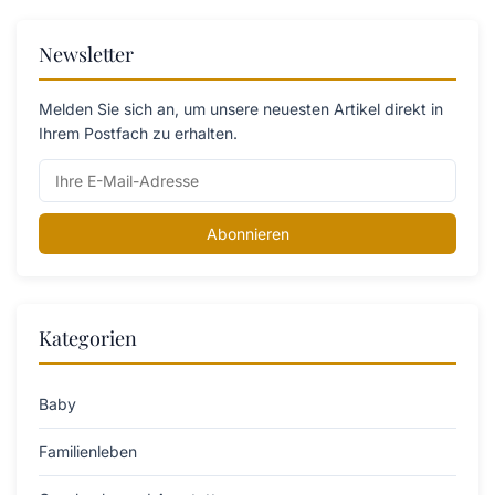
Newsletter
Melden Sie sich an, um unsere neuesten Artikel direkt in
Ihrem Postfach zu erhalten.
Abonnieren
Kategorien
Baby
Familienleben