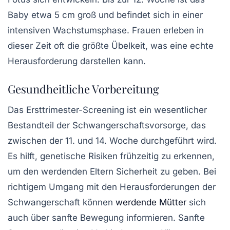
Baby etwa 5 cm groß und befindet sich in einer
intensiven Wachstumsphase. Frauen erleben in
dieser Zeit oft die größte Übelkeit, was eine echte
Herausforderung darstellen kann.
Gesundheitliche Vorbereitung
Das Ersttrimester-Screening ist ein wesentlicher
Bestandteil der
Schwangerschaftsvorsorge
, das
zwischen der 11. und 14. Woche durchgeführt wird.
Es hilft, genetische Risiken frühzeitig zu erkennen,
um den werdenden Eltern Sicherheit zu geben. Bei
richtigem Umgang mit den Herausforderungen der
Schwangerschaft
können
werdende Mütter
sich
auch über sanfte Bewegung informieren. Sanfte