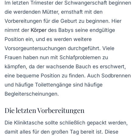
Im letzten Trimester der Schwangerschaft beginnen
die werdenden Mütter, ernsthaft mit den
Vorbereitungen für die Geburt zu beginnen. Hier
nimmt der
Körper
des Babys seine endgültige
Position ein, und es werden weitere
Vorsorgeuntersuchungen durchgeführt. Viele
Frauen haben nun mit Schlafproblemen zu
kämpfen, da der wachsende Bauch es erschwert,
eine bequeme Position zu finden. Auch Sodbrennen
und häufige Toilettengänge sind häufige
Begleiterscheinungen.
Die letzten Vorbereitungen
Die Kliniktasche sollte schließlich gepackt werden,
damit alles für den großen Tag bereit ist. Diese