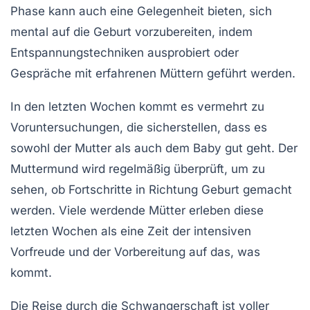
Phase kann auch eine Gelegenheit bieten, sich
mental auf die Geburt vorzubereiten, indem
Entspannungstechniken ausprobiert oder
Gespräche mit erfahrenen Müttern geführt werden.
In den letzten Wochen kommt es vermehrt zu
Voruntersuchungen, die sicherstellen, dass es
sowohl der Mutter als auch dem Baby gut geht. Der
Muttermund wird regelmäßig überprüft, um zu
sehen, ob Fortschritte in Richtung Geburt gemacht
werden. Viele werdende Mütter erleben diese
letzten Wochen als eine Zeit der intensiven
Vorfreude und der Vorbereitung auf das, was
kommt.
Die Reise durch die
Schwangerschaft
ist voller