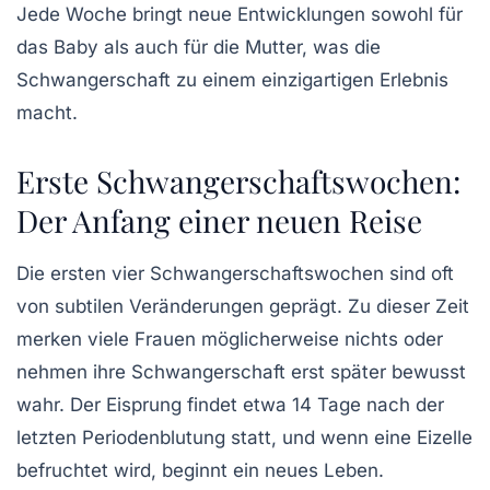
Jede Woche bringt neue Entwicklungen sowohl für
das Baby als auch für die Mutter, was die
Schwangerschaft zu einem einzigartigen Erlebnis
macht.
Erste Schwangerschaftswochen:
Der Anfang einer neuen Reise
Die ersten vier Schwangerschaftswochen sind oft
von subtilen Veränderungen geprägt. Zu dieser Zeit
merken viele Frauen möglicherweise nichts oder
nehmen ihre Schwangerschaft erst später bewusst
wahr. Der Eisprung findet etwa 14 Tage nach der
letzten Periodenblutung statt, und wenn eine Eizelle
befruchtet wird, beginnt ein neues Leben.