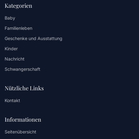
Kategorien
Baby
Familienleben
Geschenke und Ausstattung
Kinder
Nachricht
Schwangerschaft
Nützliche Links
Kontakt
Informationen
Seitenübersicht