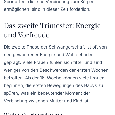
Sportarten, die eine Verbindung zum Körper
ermöglichen, sind in dieser Zeit förderlich.
Das zweite Trimester: Energie
und Vorfreude
Die zweite Phase der Schwangerschaft ist oft von
neu gewonnener Energie und Wohlbefinden
geprägt. Viele Frauen fühlen sich fitter und sind
weniger von den Beschwerden der ersten Wochen
betroffen. Ab der 16. Woche können viele Frauen
beginnen, die ersten Bewegungen des Babys zu
spüren, was ein bedeutender Moment der
Verbindung zwischen Mutter und Kind ist.
Weitere Vorbereitungen