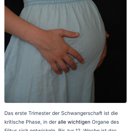
Das erste Trimester der Schwangerschaft ist die
kritische Phase, in der
alle wichtigen
Organe des
Fötus sich entwickeln. Bis zur 12. Woche ist das