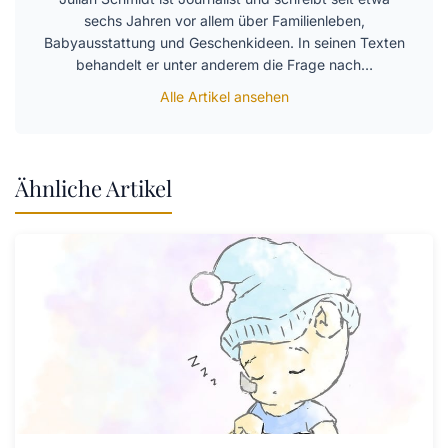
sechs Jahren vor allem über Familienleben,
Babyausstattung und Geschenkideen. In seinen Texten
behandelt er unter anderem die Frage nach…
Alle Artikel ansehen
Ähnliche Artikel