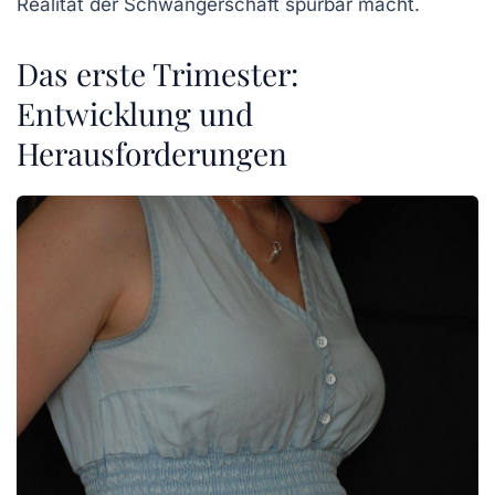
Realität der Schwangerschaft spürbar macht.
Das erste Trimester:
Entwicklung und
Herausforderungen