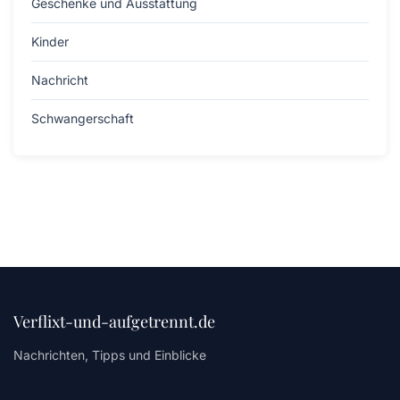
Geschenke und Ausstattung
Kinder
Nachricht
Schwangerschaft
Verflixt-und-aufgetrennt.de
Nachrichten, Tipps und Einblicke