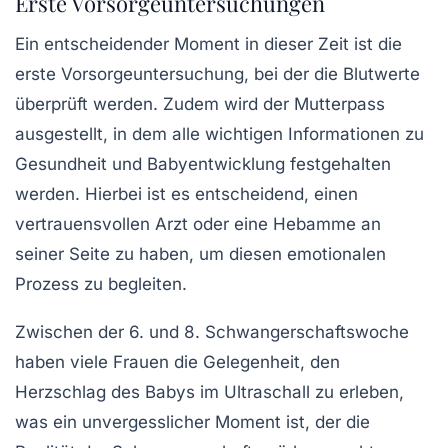
Erste Vorsorgeuntersuchungen
Ein entscheidender Moment in dieser Zeit ist die
erste Vorsorgeuntersuchung, bei der die Blutwerte
überprüft werden. Zudem wird der Mutterpass
ausgestellt, in dem alle wichtigen Informationen zu
Gesundheit und
Babyentwicklung
festgehalten
werden. Hierbei ist es entscheidend, einen
vertrauensvollen Arzt oder eine Hebamme an
seiner Seite zu haben, um diesen emotionalen
Prozess zu begleiten.
Zwischen der 6. und 8. Schwangerschaftswoche
haben viele Frauen die Gelegenheit, den
Herzschlag des Babys im Ultraschall zu erleben,
was ein unvergesslicher Moment ist, der die