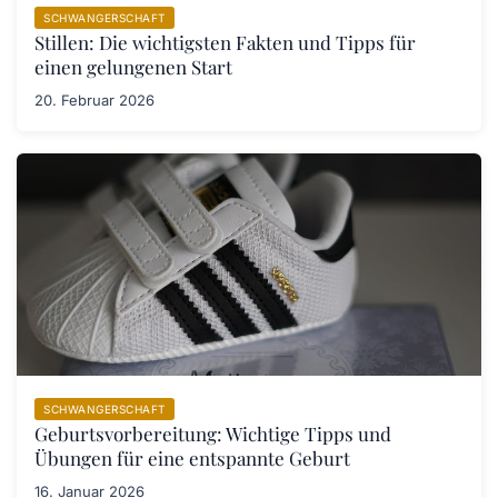
SCHWANGERSCHAFT
Stillen: Die wichtigsten Fakten und Tipps für
einen gelungenen Start
20. Februar 2026
SCHWANGERSCHAFT
Geburtsvorbereitung: Wichtige Tipps und
Übungen für eine entspannte Geburt
16. Januar 2026