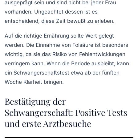
ausgeprägt sein und sind nicht bei jeder Frau
vorhanden. Ungeachtet dessen ist es
entscheidend, diese Zeit bewußt zu erleben.
Auf die richtige Ernährung sollte Wert gelegt
werden. Die Einnahme von Folsäure ist besonders
wichtig, da sie das Risiko von Fehlentwicklungen
verringern kann. Wenn die Periode ausbleibt, kann
ein Schwangerschaftstest etwa ab der fünften
Woche Klarheit bringen.
Bestätigung der
Schwangerschaft: Positive Tests
und erste Arztbesuche