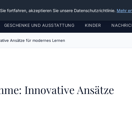
ie fortfahren, akzeptieren Sie unsere Datenschutzrichtlinie.
Mehr er
GESCHENKE UND AUSSTATTUNG
KINDER
NACHRIC
ative Ansätze für modernes Lernen
me: Innovative Ansätze