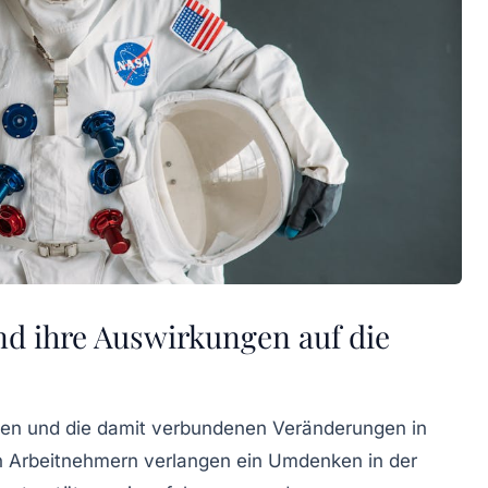
d ihre Auswirkungen auf die
gien und die damit verbundenen Veränderungen in
 Arbeitnehmern verlangen ein Umdenken in der