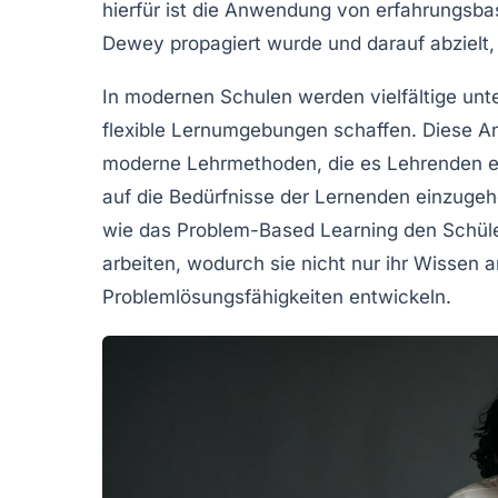
hierfür ist die Anwendung von
erfahrungsba
Dewey propagiert wurde und darauf abzielt,
In modernen Schulen werden vielfältige
unt
flexible Lernumgebungen schaffen. Diese A
moderne Lehrmethoden
, die es Lehrenden e
auf die Bedürfnisse der Lernenden einzugeh
wie das
Problem-Based Learning
den Schüler
arbeiten, wodurch sie nicht nur ihr Wissen
Problemlösungsfähigkeiten entwickeln.