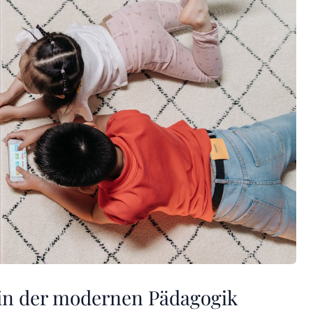
 in der modernen Pädagogik