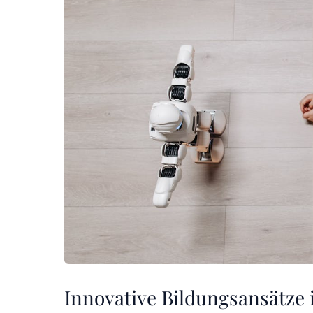
Innovative Bildungsansätze