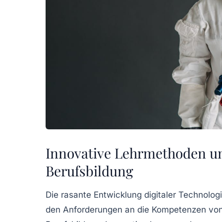
Innovative Lehrmethoden un
Berufsbildung
Die rasante Entwicklung digitaler Technolo
den Anforderungen an die Kompetenzen von