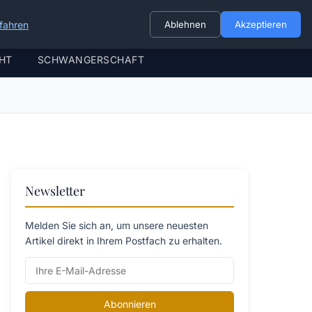
fahren
Ablehnen
Akzeptieren
HT
SCHWANGERSCHAFT
Newsletter
Melden Sie sich an, um unsere neuesten
Artikel direkt in Ihrem Postfach zu erhalten.
Abonnieren