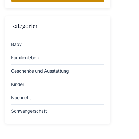
Kategorien
Baby
Familienleben
Geschenke und Ausstattung
Kinder
Nachricht
Schwangerschaft