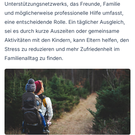
Unterstützungsnetzwerks
, das Freunde, Familie
und möglicherweise professionelle Hilfe umfasst,
eine entscheidende Rolle. Ein täglicher
Ausgleich
,
sei es durch kurze Auszeiten oder gemeinsame
Aktivitäten mit den Kindern, kann Eltern helfen, den
Stress
zu reduzieren und mehr
Zufriedenheit
im
Familienalltag zu finden.