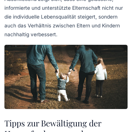
informierte und unterstützte
Elternschaft
nicht nur
die individuelle Lebensqualität steigert, sondern
auch das Verhältnis zwischen Eltern und Kindern
nachhaltig verbessert.
Tipps zur Bewältigung der