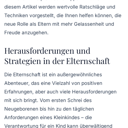
diesem Artikel werden wertvolle Ratschläge und
Techniken vorgestellt, die Ihnen helfen können, die
neue Rolle als
Eltern
mit mehr Gelassenheit und
Freude anzugehen.
Herausforderungen und
Strategien in der Elternschaft
Die Elternschaft ist ein
außergewöhnliches
Abenteuer
, das eine Vielzahl von positiven
Erfahrungen, aber auch viele
Herausforderungen
mit sich bringt. Vom ersten Schrei des
Neugeborenen bis hin zu den täglichen
Anforderungen eines Kleinkindes – die
Verantwortung
für ein Kind kann überwältigend