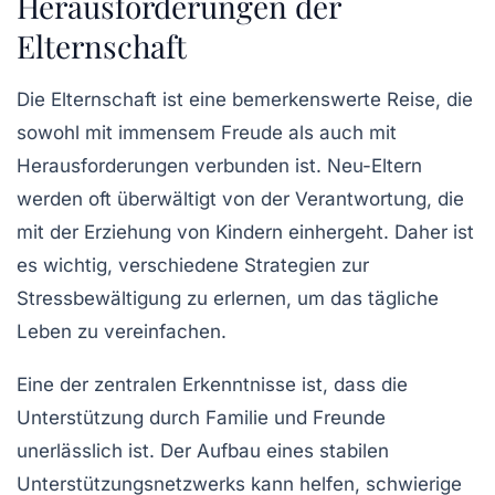
Herausforderungen der
Elternschaft
Die Elternschaft ist eine bemerkenswerte Reise, die
sowohl mit immensem
Freude
als auch mit
Herausforderungen
verbunden ist. Neu-Eltern
werden oft überwältigt von der Verantwortung, die
mit der Erziehung von Kindern einhergeht. Daher ist
es wichtig, verschiedene
Strategien zur
Stressbewältigung
zu erlernen, um das tägliche
Leben zu vereinfachen.
Eine der zentralen Erkenntnisse ist, dass die
Unterstützung durch
Familie
und
Freunde
unerlässlich ist. Der Aufbau eines stabilen
Unterstützungsnetzwerks
kann helfen, schwierige