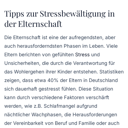
Tipps zur Stressbewältigung in
der Elternschaft
Die
Elternschaft
ist eine der aufregendsten, aber
auch herausforderndsten Phasen im Leben. Viele
Eltern berichten von gefühlten
Stress
und
Unsicherheiten, die durch die Verantwortung für
das Wohlergehen ihrer Kinder entstehen. Statistiken
zeigen, dass etwa
40% der Eltern
in Deutschland
sich dauerhaft gestresst fühlen. Diese Situation
kann durch verschiedene Faktoren verschärft
werden, wie z.B.
Schlafmangel
aufgrund
nächtlicher Wachphasen, die Herausforderungen
der
Vereinbarkeit von Beruf und Familie
oder auch