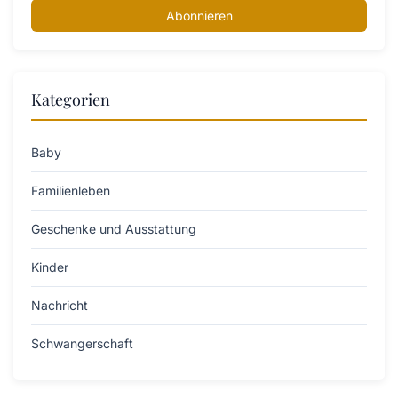
Abonnieren
Kategorien
Baby
Familienleben
Geschenke und Ausstattung
Kinder
Nachricht
Schwangerschaft