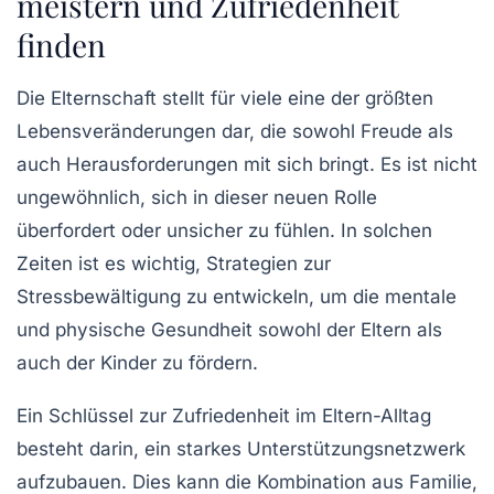
meistern und Zufriedenheit
finden
Die
Elternschaft
stellt für viele eine der größten
Lebensveränderungen dar, die sowohl
Freude
als
auch
Herausforderungen
mit sich bringt. Es ist nicht
ungewöhnlich, sich in dieser neuen Rolle
überfordert oder unsicher zu fühlen. In solchen
Zeiten ist es wichtig, Strategien zur
Stressbewältigung
zu entwickeln, um die mentale
und physische Gesundheit sowohl der Eltern als
auch der Kinder zu fördern.
Ein Schlüssel zur
Zufriedenheit im Eltern-Alltag
besteht darin, ein starkes
Unterstützungsnetzwerk
aufzubauen. Dies kann die Kombination aus Familie,