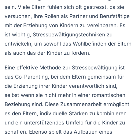
sein. Viele Eltern fühlen sich oft
gestresst
, da sie
versuchen, ihre Rollen als Partner und Berufstätige
mit der Erziehung von Kindern zu vereinbaren. Es
ist wichtig,
Stressbewältigungstechniken
zu
entwickeln, um sowohl das Wohlbefinden der Eltern
als auch das der Kinder zu fördern.
Eine effektive Methode zur Stressbewältigung ist
das
Co-Parenting
, bei dem Eltern gemeinsam für
die Erziehung ihrer Kinder verantwortlich sind,
selbst wenn sie nicht mehr in einer romantischen
Beziehung sind. Diese Zusammenarbeit ermöglicht
es den Eltern, individuelle Stärken zu kombinieren
und ein unterstützendes Umfeld für die Kinder zu
schaffen. Ebenso spielt das
Aufbauen eines