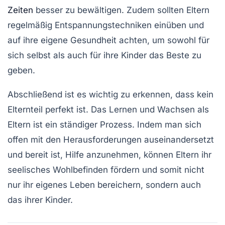
Zeiten
besser zu bewältigen. Zudem sollten Eltern
regelmäßig
Entspannungstechniken
einüben und
auf ihre eigene
Gesundheit
achten, um sowohl für
sich selbst als auch für ihre Kinder das Beste zu
geben.
Abschließend ist es wichtig zu erkennen, dass kein
Elternteil perfekt ist. Das Lernen und Wachsen als
Eltern ist ein ständiger Prozess. Indem man sich
offen mit den Herausforderungen auseinandersetzt
und bereit ist, Hilfe anzunehmen, können Eltern ihr
seelisches Wohlbefinden
fördern und somit nicht
nur ihr eigenes Leben bereichern, sondern auch
das ihrer Kinder.