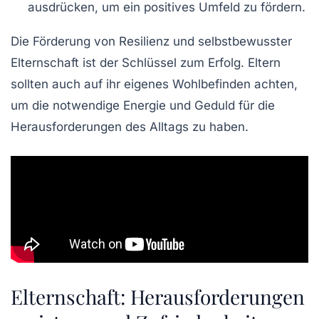
ausdrücken, um ein positives Umfeld zu fördern.
Die Förderung von
Resilienz
und selbstbewusster
Elternschaft ist der Schlüssel zum Erfolg. Eltern
sollten auch auf ihr eigenes Wohlbefinden achten,
um die notwendige Energie und Geduld für die
Herausforderungen des Alltags zu haben.
Elternschaft: Herausforderungen