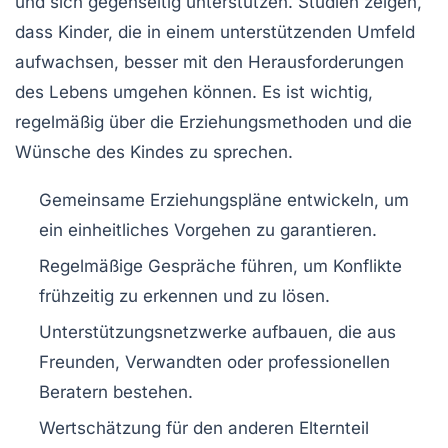
und sich gegenseitig unterstützen. Studien zeigen,
dass Kinder, die in einem unterstützenden Umfeld
aufwachsen, besser mit den Herausforderungen
des Lebens umgehen können. Es ist wichtig,
regelmäßig über die Erziehungsmethoden und die
Wünsche des Kindes zu sprechen.
Gemeinsame Erziehungspläne entwickeln, um
ein einheitliches Vorgehen zu garantieren.
Regelmäßige Gespräche führen, um Konflikte
frühzeitig zu erkennen und zu lösen.
Unterstützungsnetzwerke aufbauen, die aus
Freunden, Verwandten oder professionellen
Beratern bestehen.
Wertschätzung für den anderen Elternteil