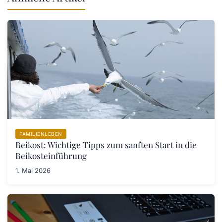
FAMILIENLEBEN
Beikost: Wichtige Tipps zum sanften Start in die
Beikosteinführung
1. Mai 2026