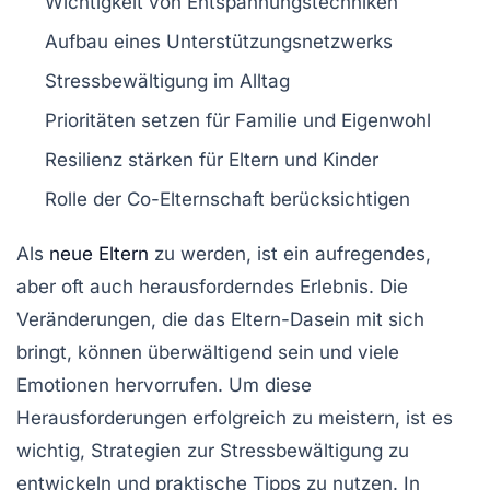
Wichtigkeit von
Entspannungstechniken
Aufbau eines
Unterstützungsnetzwerks
Stressbewältigung
im Alltag
Prioritäten setzen für Familie und
Eigenwohl
Resilienz
stärken für Eltern und Kinder
Rolle der
Co-Elternschaft
berücksichtigen
Als
neue Eltern
zu werden, ist ein aufregendes,
aber oft auch herausforderndes Erlebnis. Die
Veränderungen, die das Eltern-Dasein mit sich
bringt, können überwältigend sein und viele
Emotionen hervorrufen. Um diese
Herausforderungen
erfolgreich zu meistern, ist es
wichtig, Strategien zur
Stressbewältigung
zu
entwickeln und praktische Tipps zu nutzen. In