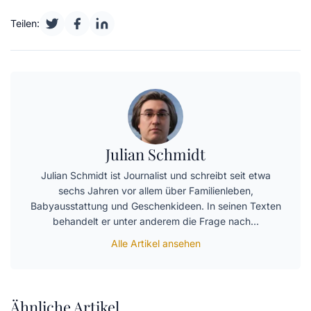
Teilen:
Julian Schmidt
Julian Schmidt ist Journalist und schreibt seit etwa
sechs Jahren vor allem über Familienleben,
Babyausstattung und Geschenkideen. In seinen Texten
behandelt er unter anderem die Frage nach…
Alle Artikel ansehen
Ähnliche Artikel