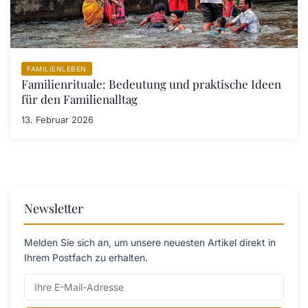
FAMILIENLEBEN
Familienrituale: Bedeutung und praktische Ideen
für den Familienalltag
13. Februar 2026
Newsletter
Melden Sie sich an, um unsere neuesten Artikel direkt in
Ihrem Postfach zu erhalten.