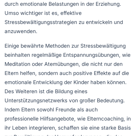
durch emotionale Belastungen in der Erziehung.
Umso wichtiger ist es, effektive
Stressbewältigungsstrategien
zu entwickeln und
anzuwenden.
Einige bewährte Methoden zur
Stressbewältigung
beinhalten regelmäßige
Entspannungsübungen
, wie
Meditation oder Atemübungen, die nicht nur den
Eltern helfen, sondern auch positive Effekte auf die
emotionale Entwicklung der Kinder
haben können.
Des Weiteren ist die Bildung eines
Unterstützungsnetzwerks von großer Bedeutung.
Indem Eltern sowohl
Freunde
als auch
professionelle Hilfsangebote, wie Elterncoaching, in
ihr Leben integrieren, schaffen sie eine starke Basis