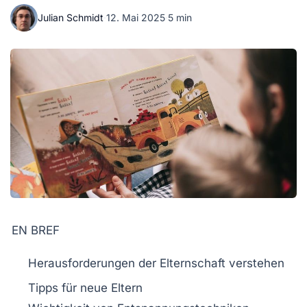
Julian Schmidt
·
12. Mai 2025
·
5 min
EN BREF
Herausforderungen
der Elternschaft verstehen
Tipps für neue Eltern