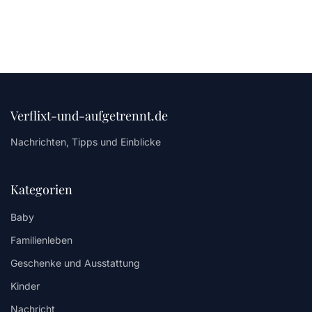
Verflixt-und-aufgetrennt.de
Nachrichten, Tipps und Einblicke
Kategorien
Baby
Familienleben
Geschenke und Ausstattung
Kinder
Nachricht