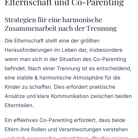
Elternschaft und Co-Parenting
Strategien für eine harmonische
Zusammenarbeit nach der Trennung
Die
Elternschaft
stellt eine der größten
Herausforderungen im Leben dar, insbesondere
wenn man sich in der Situation des
Co-Parenting
befindet. Nach einer Trennung ist es entscheidend,
eine stabile & harmonische Atmosphäre für die
Kinder zu schaffen. Dies erfordert praktische
Ansätze und klare Kommunikation zwischen beiden
Elternteilen.
Ein effektives Co-Parenting erfordert, dass beide
Eltern ihre Rollen und Verantwortungen verstehen