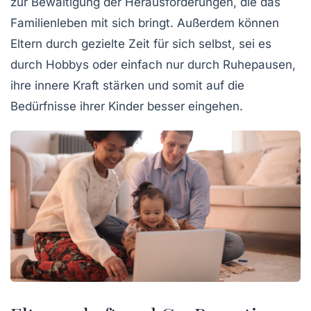
zur Bewältigung der Herausforderungen, die das
Familienleben mit sich bringt. Außerdem können
Eltern durch gezielte Zeit für sich selbst, sei es
durch Hobbys oder einfach nur durch Ruhepausen,
ihre innere Kraft
stärken
und somit auf die
Bedürfnisse ihrer Kinder besser eingehen.