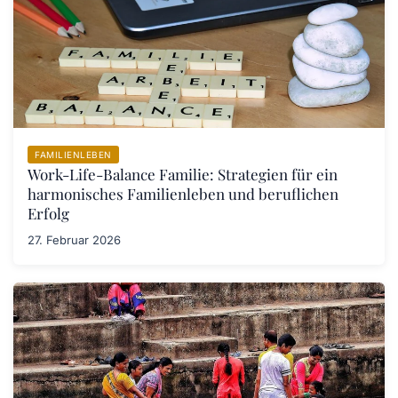
FAMILIENLEBEN
Work-Life-Balance Familie: Strategien für ein
harmonisches Familienleben und beruflichen
Erfolg
27. Februar 2026