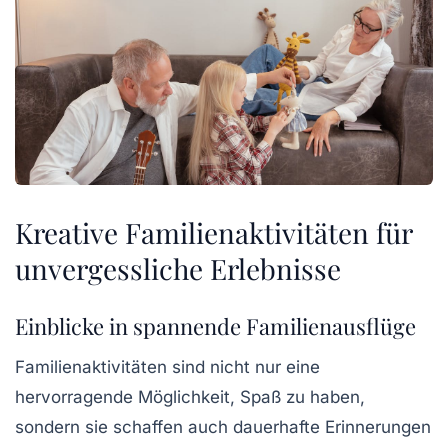
Kreative Familienaktivitäten für
unvergessliche Erlebnisse
Einblicke in spannende Familienausflüge
Familienaktivitäten sind nicht nur eine
hervorragende Möglichkeit, Spaß zu haben,
sondern sie schaffen auch
dauerhafte Erinnerungen