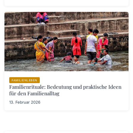
FAMILIENLEBEN
Familienrituale: Bedeutung und praktische Ideen
für den Familienalltag
13. Februar 2026