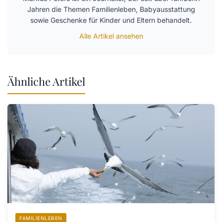
Jahren die Themen Familienleben, Babyausstattung
sowie Geschenke für Kinder und Eltern behandelt.
Alle Artikel ansehen
Ähnliche Artikel
FAMILIENLEBEN