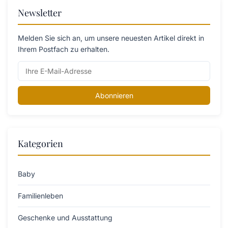
Newsletter
Melden Sie sich an, um unsere neuesten Artikel direkt in
Ihrem Postfach zu erhalten.
Abonnieren
Kategorien
Baby
Familienleben
Geschenke und Ausstattung