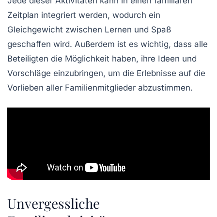
Jede dieser Aktivitäten kann in einen
familiären
Zeitplan
integriert werden, wodurch ein
Gleichgewicht zwischen Lernen und Spaß
geschaffen wird. Außerdem ist es wichtig, dass alle
Beteiligten die Möglichkeit haben, ihre Ideen und
Vorschläge einzubringen, um die Erlebnisse auf die
Vorlieben aller
Familienmitglieder
abzustimmen.
Unvergessliche