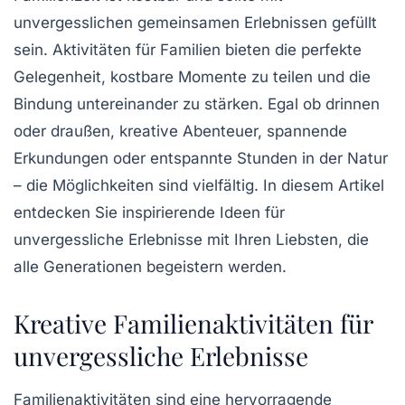
unvergesslichen gemeinsamen Erlebnissen gefüllt
sein.
Aktivitäten für Familien
bieten die perfekte
Gelegenheit, kostbare Momente zu teilen und die
Bindung untereinander zu stärken. Egal ob drinnen
oder draußen, kreative Abenteuer, spannende
Erkundungen oder entspannte Stunden in der Natur
– die Möglichkeiten sind vielfältig. In diesem Artikel
entdecken Sie inspirierende
Ideen
für
unvergessliche Erlebnisse mit Ihren Liebsten, die
alle Generationen begeistern werden.
Kreative Familienaktivitäten für
unvergessliche Erlebnisse
Familienaktivitäten sind eine hervorragende