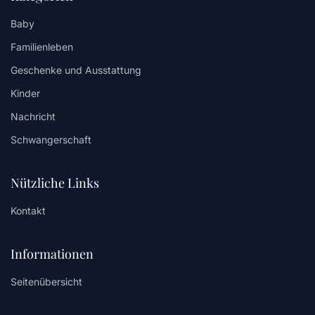
Baby
Familienleben
Geschenke und Ausstattung
Kinder
Nachricht
Schwangerschaft
Nützliche Links
Kontakt
Informationen
Seitenübersicht