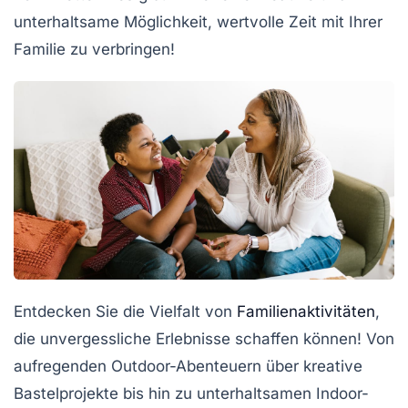
unterhaltsame Möglichkeit, wertvolle Zeit mit Ihrer
Familie zu verbringen!
Entdecken Sie die
Vielfalt
von
Familienaktivitäten
,
die unvergessliche Erlebnisse schaffen können! Von
aufregenden
Outdoor-Abenteuern
über kreative
Bastelprojekte
bis hin zu unterhaltsamen Indoor-