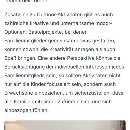
Teamarbeit fördert.
Zusätzlich zu Outdoor-Aktivitäten gibt es auch
zahlreiche kreative und
unterhaltsame Indoor-
Optionen
. Bastelprojekte, bei denen
Familienmitglieder gemeinsam etwas gestalten,
können sowohl die Kreativität anregen als auch
Spaß bringen. Eine andere Perspektive könnte die
Berücksichtigung der individuellen Interessen jedes
Familienmitglieds sein; so sollten Aktivitäten nicht
nur auf die Kinder fokussiert sein, sondern auch
Erwachsene einbeziehen, um sicherzustellen, dass
alle Familienmitglieder
zufrieden
sind und sich
einbezogen fühlen.