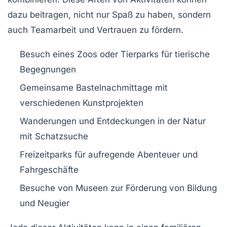
dazu beitragen, nicht nur Spaß zu haben, sondern
auch Teamarbeit und Vertrauen zu fördern.
Besuch eines Zoos oder Tierparks für tierische
Begegnungen
Gemeinsame Bastelnachmittage mit
verschiedenen Kunstprojekten
Wanderungen und Entdeckungen in der Natur
mit Schatzsuche
Freizeitparks für aufregende Abenteuer und
Fahrgeschäfte
Besuche von Museen zur Förderung von Bildung
und Neugier