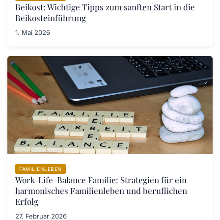
Beikost: Wichtige Tipps zum sanften Start in die
Beikosteinführung
1. Mai 2026
FAMILIENLEBEN
Work-Life-Balance Familie: Strategien für ein
harmonisches Familienleben und beruflichen
Erfolg
27. Februar 2026