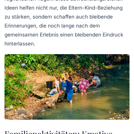
Ideen helfen nicht nur, die Eltern-Kind-Beziehung
zu stärken, sondern schaffen auch bleibende
Erinnerungen, die noch lange nach dem
gemeinsamen Erlebnis einen bleibenden Eindruck
hinterlassen.
Familienaktivitäten: Kreative