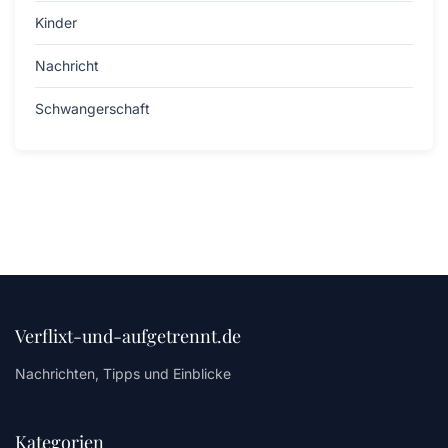
Kinder
Nachricht
Schwangerschaft
Verflixt-und-aufgetrennt.de
Nachrichten, Tipps und Einblicke
Kategorien