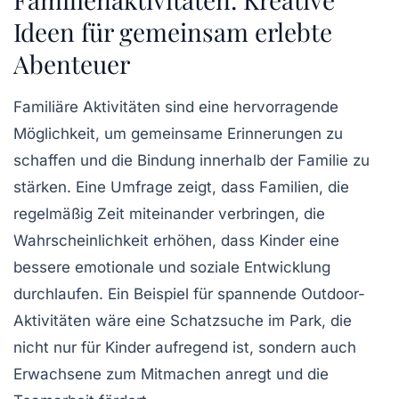
Ideen für gemeinsam erlebte
Abenteuer
Familiäre Aktivitäten sind eine hervorragende
Möglichkeit, um
gemeinsame Erinnerungen
zu
schaffen und die
Bindung
innerhalb der Familie zu
stärken. Eine Umfrage zeigt, dass Familien, die
regelmäßig Zeit miteinander verbringen, die
Wahrscheinlichkeit erhöhen, dass Kinder eine
bessere emotionale und soziale Entwicklung
durchlaufen. Ein Beispiel für spannende Outdoor-
Aktivitäten wäre eine
Schatzsuche
im Park, die
nicht nur für Kinder aufregend ist, sondern auch
Erwachsene zum Mitmachen anregt und die