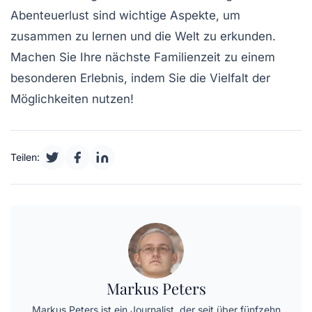
Abenteuerlust sind wichtige Aspekte, um
zusammen zu lernen
und die Welt zu erkunden.
Machen Sie Ihre nächste Familienzeit zu einem
besonderen Erlebnis, indem Sie die
Vielfalt der
Möglichkeiten
nutzen!
Teilen:
Markus Peters
Markus Peters ist ein Journalist, der seit über fünfzehn