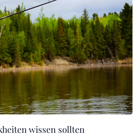
heiten wissen sollten