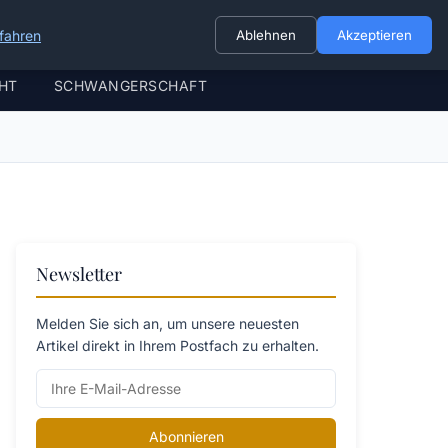
fahren
Ablehnen
Akzeptieren
HT
SCHWANGERSCHAFT
Newsletter
Melden Sie sich an, um unsere neuesten
Artikel direkt in Ihrem Postfach zu erhalten.
Abonnieren