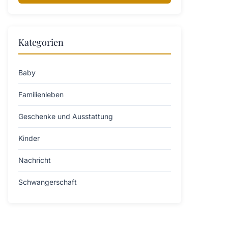
Kategorien
Baby
Familienleben
Geschenke und Ausstattung
Kinder
Nachricht
Schwangerschaft