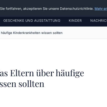
ie fortfahren, akzeptieren Sie unsere Datenschutzrichtlinie.
Mehr er
GESCHENKE UND AUSSTATTUNG
KINDER
NACHRIC
 häufige Kinderkrankheiten wissen sollten
s Eltern über häufige
sen sollten