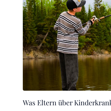
Was Eltern über Kinderkrank