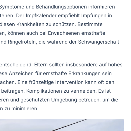
Symptome
und
Behandlungsoptionen
informieren
tehen. Der Impfkalender empfiehlt Impfungen in
 diesen Krankheiten zu schützen. Bestimmte
lten, können auch bei Erwachsenen ernsthafte
sind
Ringelröteln
, die während der Schwangerschaft
ntscheidend. Eltern sollten insbesondere auf hohes
ese Anzeichen für ernsthafte Erkrankungen sein
achen. Eine frühzeitige Intervention kann oft den
 beitragen, Komplikationen zu vermeiden. Es ist
heren und geschützten Umgebung betreuen, um die
n zu minimieren.