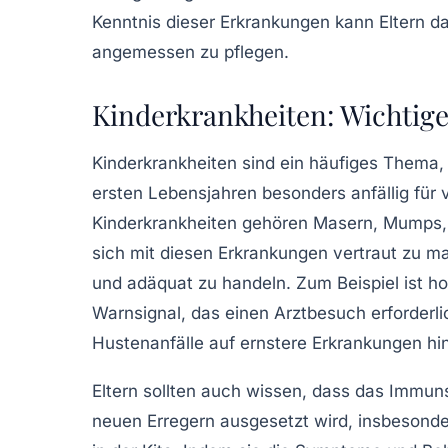
Kenntnis dieser Erkrankungen kann Eltern da
angemessen zu pflegen.
Kinderkrankheiten: Wichtige
Kinderkrankheiten sind ein häufiges Thema, d
ersten Lebensjahren besonders anfällig für 
Kinderkrankheiten
gehören
Masern
,
Mumps
sich mit diesen Erkrankungen vertraut zu 
und adäquat zu handeln. Zum Beispiel ist ho
Warnsignal, das einen Arztbesuch erforder
Hustenanfälle auf ernstere Erkrankungen hi
Eltern sollten auch wissen, dass das
Immun
neuen Erregern ausgesetzt wird, insbesonde