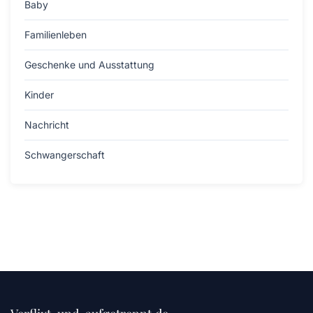
Baby
Familienleben
Geschenke und Ausstattung
Kinder
Nachricht
Schwangerschaft