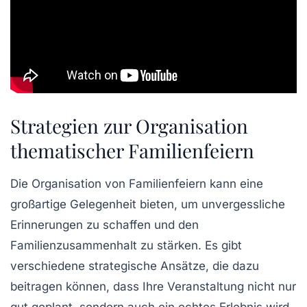
Strategien zur Organisation
thematischer Familienfeiern
Die Organisation von
Familienfeiern
kann eine
großartige Gelegenheit bieten, um unvergessliche
Erinnerungen
zu schaffen und den
Familienzusammenhalt
zu stärken. Es gibt
verschiedene
strategische Ansätze
, die dazu
beitragen können, dass Ihre Veranstaltung nicht nur
gut geplant, sondern auch ein echtes Erlebnis wird.