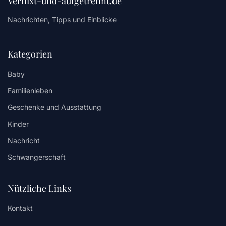
Verflixt-und-aufgetrennt.de
Nachrichten, Tipps und Einblicke
Kategorien
Baby
Familienleben
Geschenke und Ausstattung
Kinder
Nachricht
Schwangerschaft
Nützliche Links
Kontakt