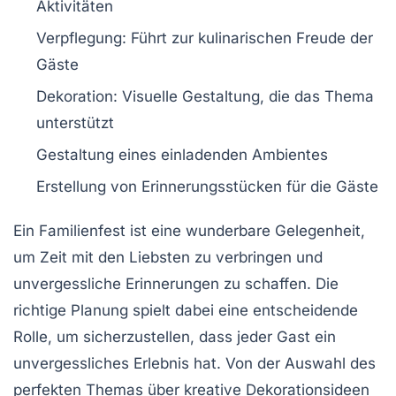
Aktivitäten
Verpflegung
: Führt zur kulinarischen Freude der
Gäste
Dekoration
: Visuelle Gestaltung, die das Thema
unterstützt
Gestaltung eines
einladenden Ambientes
Erstellung von
Erinnerungsstücken
für die Gäste
Ein
Familienfest
ist eine wunderbare Gelegenheit,
um Zeit mit den Liebsten zu verbringen und
unvergessliche Erinnerungen zu schaffen. Die
richtige
Planung
spielt dabei eine entscheidende
Rolle, um sicherzustellen, dass jeder Gast ein
unvergessliches Erlebnis hat. Von der Auswahl des
perfekten Themas über kreative
Dekorationsideen