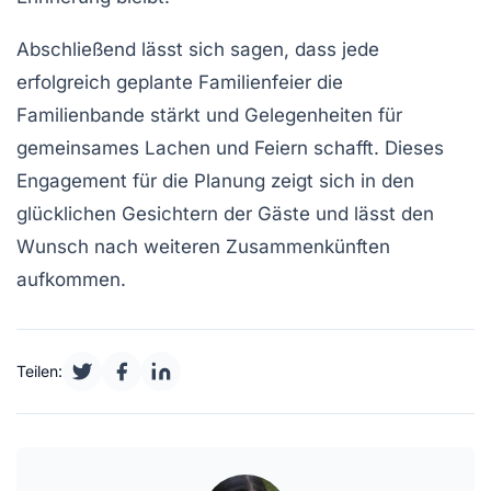
Abschließend lässt sich sagen, dass jede
erfolgreich geplante Familienfeier die
Familienbande
stärkt und Gelegenheiten für
gemeinsames Lachen und Feiern schafft. Dieses
Engagement für die Planung zeigt sich in den
glücklichen Gesichtern der Gäste und lässt den
Wunsch nach weiteren Zusammenkünften
aufkommen.
Teilen: