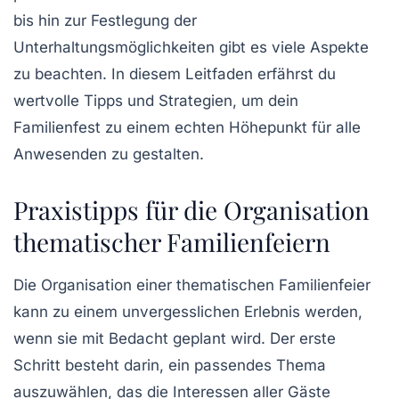
bis hin zur Festlegung der
Unterhaltungsmöglichkeiten gibt es viele Aspekte
zu beachten. In diesem Leitfaden erfährst du
wertvolle
Tipps
und Strategien, um dein
Familienfest zu einem echten Höhepunkt für alle
Anwesenden zu gestalten.
Praxistipps für die Organisation
thematischer Familienfeiern
Die Organisation einer
thematischen Familienfeier
kann zu einem unvergesslichen Erlebnis werden,
wenn sie mit Bedacht geplant wird. Der erste
Schritt besteht darin, ein passendes Thema
auszuwählen, das die Interessen aller Gäste