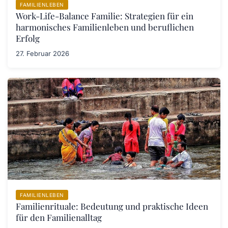
FAMILIENLEBEN
Work-Life-Balance Familie: Strategien für ein
harmonisches Familienleben und beruflichen
Erfolg
27. Februar 2026
FAMILIENLEBEN
Familienrituale: Bedeutung und praktische Ideen
für den Familienalltag