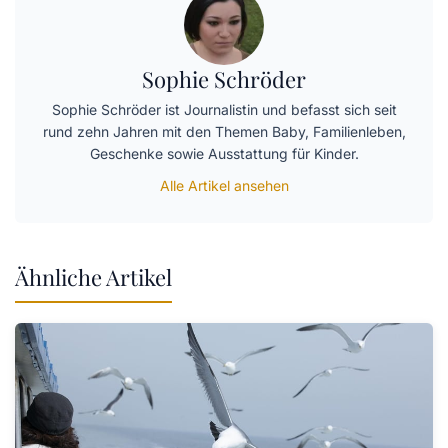
Sophie Schröder
Sophie Schröder ist Journalistin und befasst sich seit
rund zehn Jahren mit den Themen Baby, Familienleben,
Geschenke sowie Ausstattung für Kinder.
Alle Artikel ansehen
Ähnliche Artikel