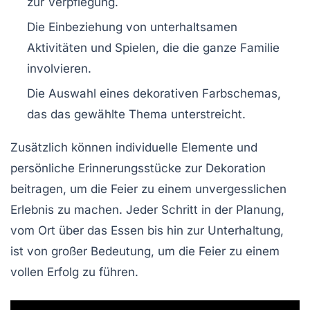
zur Verpflegung.
Die Einbeziehung von
unterhaltsamen
Aktivitäten
und Spielen, die die ganze Familie
involvieren.
Die Auswahl eines dekorativen Farbschemas,
das das gewählte Thema unterstreicht.
Zusätzlich können individuelle Elemente und
persönliche
Erinnerungsstücke
zur Dekoration
beitragen, um die Feier zu einem unvergesslichen
Erlebnis zu machen. Jeder Schritt in der Planung,
vom Ort über das Essen bis hin zur Unterhaltung,
ist von großer Bedeutung, um die Feier zu einem
vollen Erfolg zu führen.