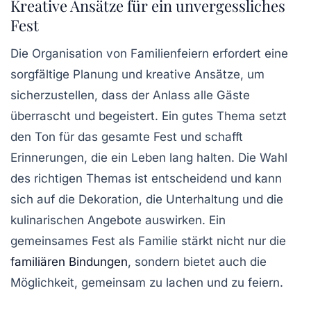
Kreative Ansätze für ein unvergessliches
Fest
Die Organisation von
Familienfeiern
erfordert eine
sorgfältige Planung und kreative Ansätze, um
sicherzustellen, dass der Anlass alle Gäste
überrascht und begeistert. Ein gutes Thema setzt
den Ton für das gesamte Fest und schafft
Erinnerungen, die ein Leben lang halten. Die Wahl
des richtigen Themas ist entscheidend und kann
sich auf die
Dekoration
, die
Unterhaltung
und die
kulinarischen Angebote auswirken. Ein
gemeinsames Fest als Familie stärkt nicht nur die
familiären Bindungen
, sondern bietet auch die
Möglichkeit, gemeinsam zu lachen und zu feiern.