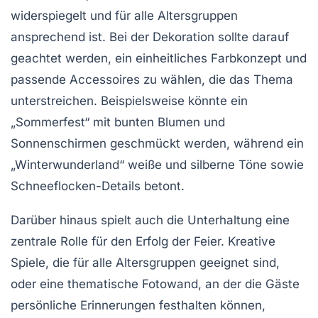
widerspiegelt und für alle Altersgruppen
ansprechend ist. Bei der
Dekoration
sollte darauf
geachtet werden, ein einheitliches Farbkonzept und
passende Accessoires zu wählen, die das Thema
unterstreichen. Beispielsweise könnte ein
„Sommerfest“ mit bunten Blumen und
Sonnenschirmen geschmückt werden, während ein
„Winterwunderland“ weiße und silberne Töne sowie
Schneeflocken-Details betont.
Darüber hinaus spielt auch die
Unterhaltung
eine
zentrale Rolle für den Erfolg der Feier. Kreative
Spiele, die für alle Altersgruppen geeignet sind,
oder eine thematische Fotowand, an der die Gäste
persönliche Erinnerungen festhalten können,