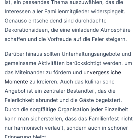
ist, ein passendes
Thema
auszuwählen, das die
Interessen
aller Familienmitglieder widerspiegelt.
Genauso entscheidend sind durchdachte
Dekorationsideen
, die eine einladende Atmosphäre
schaffen und die Vorfreude auf die Feier steigern.
Darüber hinaus sollten
Unterhaltungsangebote
und
gemeinsame
Aktivitäten
berücksichtigt werden, um
das Miteinander zu fördern und
unvergessliche
Momente
zu kreieren. Auch das kulinarische
Angebot ist ein zentraler Bestandteil, das die
Feierlichkeit abrundet und die Gäste begeistert.
Durch die sorgfältige Organisation jeder Einzelheit
kann man sicherstellen, dass das Familienfest nicht
nur harmonisch verläuft, sondern auch in schöner
Erinnerung bleibt.