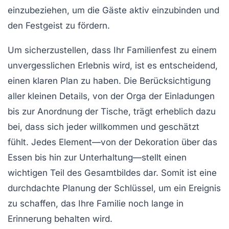
einzubeziehen, um die Gäste aktiv einzubinden und
den Festgeist zu fördern.
Um sicherzustellen, dass Ihr Familienfest zu einem
unvergesslichen Erlebnis
wird, ist es entscheidend,
einen klaren Plan zu haben. Die Berücksichtigung
aller kleinen Details, von der Orga der
Einladungen
bis zur
Anordnung der Tische
, trägt erheblich dazu
bei, dass sich jeder willkommen und geschätzt
fühlt. Jedes Element—von der
Dekoration
über das
Essen
bis hin zur
Unterhaltung
—stellt einen
wichtigen Teil des Gesamtbildes dar. Somit ist eine
durchdachte Planung der Schlüssel, um ein Ereignis
zu schaffen, das Ihre Familie noch lange in
Erinnerung behalten wird.