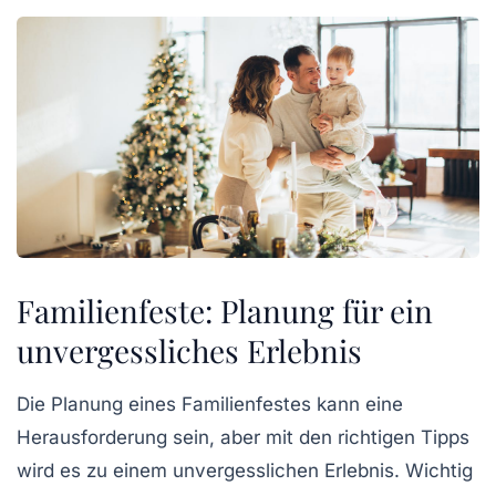
Familienfeste: Planung für ein
unvergessliches Erlebnis
Die
Planung
eines Familienfestes kann eine
Herausforderung sein, aber mit den richtigen
Tipps
wird es zu einem unvergesslichen Erlebnis. Wichtig