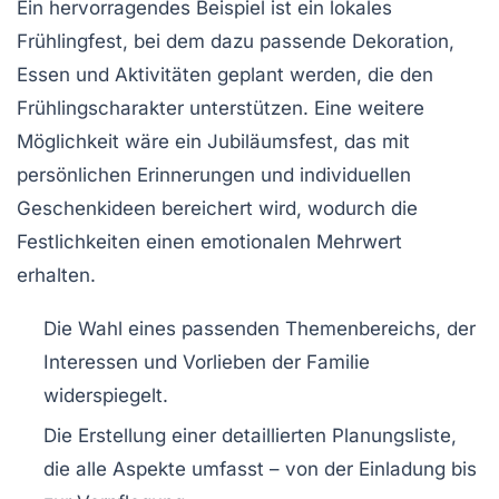
Ein hervorragendes Beispiel ist ein lokales
Frühlingfest
, bei dem dazu passende Dekoration,
Essen und Aktivitäten geplant werden, die den
Frühlingscharakter unterstützen. Eine weitere
Möglichkeit wäre ein
Jubiläumsfest
, das mit
persönlichen Erinnerungen und individuellen
Geschenkideen bereichert wird, wodurch die
Festlichkeiten einen emotionalen Mehrwert
erhalten.
Die Wahl eines passenden Themenbereichs, der
Interessen und Vorlieben der Familie
widerspiegelt.
Die Erstellung einer detaillierten Planungsliste,
die alle Aspekte umfasst – von der Einladung bis