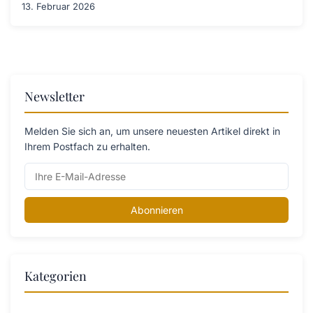
13. Februar 2026
Newsletter
Melden Sie sich an, um unsere neuesten Artikel direkt in
Ihrem Postfach zu erhalten.
Abonnieren
Kategorien