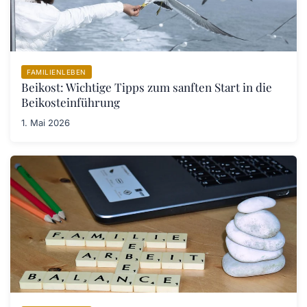
FAMILIENLEBEN
Beikost: Wichtige Tipps zum sanften Start in die
Beikosteinführung
1. Mai 2026