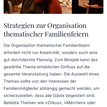
Strategien zur Organisation
thematischer Familienfeiern
Die
Organisation
thematischer Familienfeiern
erfordert nicht nur Kreativität, sondern auch eine
gut durchdachte Planung. Zum Beispiel kann das
gewählte
Thema
erheblichen Einfluss auf die
gesamte Veranstaltung haben. Die Auswahl eines
Themas sollte von den Interessen der
Familienmitglieder
abhängig gemacht werden, um
sicherzustellen, dass alle Gäste begeistert sind.
Beliebte Themen wie «Zirkus», «Märchen» oder