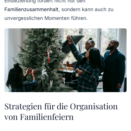
Einbeziehung fördert nicht nur den
Familienzusammenhalt
, sondern kann auch zu
unvergesslichen Momenten führen.
Strategien für die Organisation
von Familienfeiern