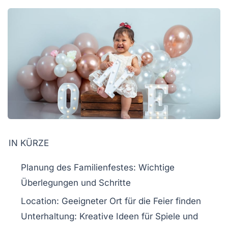
IN KÜRZE
Planung
des Familienfestes: Wichtige
Überlegungen und Schritte
Location: Geeigneter Ort für die Feier finden
Unterhaltung
: Kreative Ideen für Spiele und