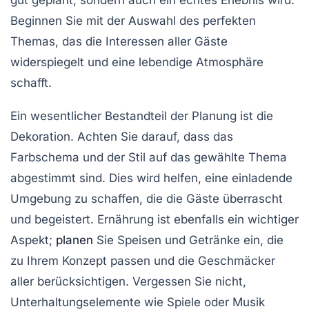
Beginnen Sie mit der Auswahl des perfekten
Themas
, das die Interessen aller Gäste
widerspiegelt und eine lebendige
Atmosphäre
schafft.
Ein wesentlicher Bestandteil der Planung ist die
Dekoration
. Achten Sie darauf, dass das
Farbschema
und der
Stil
auf das gewählte Thema
abgestimmt sind. Dies wird helfen, eine einladende
Umgebung zu schaffen, die die Gäste überrascht
und begeistert. Ernährung ist ebenfalls ein wichtiger
Aspekt;
planen
Sie
Speisen
und Getränke ein, die
zu Ihrem Konzept passen und die Geschmäcker
aller berücksichtigen. Vergessen Sie nicht,
Unterhaltungselemente wie
Spiele
oder
Musik