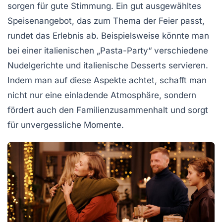
sorgen für gute Stimmung. Ein gut ausgewähltes
Speisenangebot
, das zum Thema der Feier passt,
rundet das Erlebnis ab. Beispielsweise könnte man
bei einer italienischen „Pasta-Party“ verschiedene
Nudelgerichte und italienische Desserts servieren.
Indem man auf diese Aspekte achtet, schafft man
nicht nur eine einladende Atmosphäre, sondern
fördert auch den
Familienzusammenhalt
und sorgt
für unvergessliche Momente.