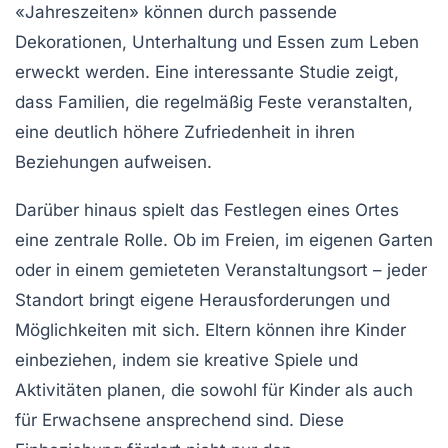
«Jahreszeiten» können durch passende
Dekorationen
,
Unterhaltung
und
Essen
zum Leben
erweckt werden. Eine interessante Studie zeigt,
dass Familien, die regelmäßig Feste veranstalten,
eine deutlich höhere
Zufriedenheit
in ihren
Beziehungen aufweisen.
Darüber hinaus spielt das Festlegen eines
Ortes
eine zentrale Rolle. Ob im Freien, im eigenen Garten
oder in einem gemieteten Veranstaltungsort – jeder
Standort bringt eigene Herausforderungen und
Möglichkeiten mit sich. Eltern können ihre Kinder
einbeziehen, indem sie kreative
Spiele
und
Aktivitäten
planen, die sowohl für Kinder als auch
für Erwachsene ansprechend sind. Diese