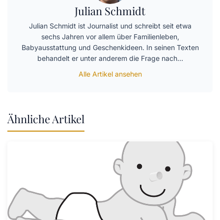
Julian Schmidt
Julian Schmidt ist Journalist und schreibt seit etwa
sechs Jahren vor allem über Familienleben,
Babyausstattung und Geschenkideen. In seinen Texten
behandelt er unter anderem die Frage nach…
Alle Artikel ansehen
Ähnliche Artikel