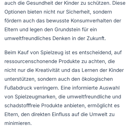
auch die Gesundheit der Kinder zu schützen. Diese
Optionen bieten nicht nur Sicherheit, sondern
fördern auch das
bewusste Konsumverhalten
der
Eltern und legen den Grundstein für ein
umweltfreundliches Denken
in der Zukunft.
Beim Kauf von Spielzeug ist es entscheidend, auf
ressourcenschonende Produkte
zu achten, die
nicht nur die Kreativität und das Lernen der Kinder
unterstützen, sondern auch den ökologischen
Fußabdruck verringern. Eine informierte Auswahl
von Spielzeugmarken, die umweltfreundliche und
schadstofffreie Produkte anbieten, ermöglicht es
Eltern, den direkten Einfluss auf die Umwelt zu
minimieren.