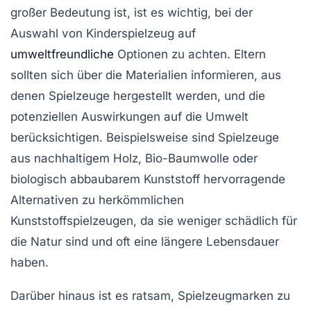
großer Bedeutung ist, ist es wichtig, bei der
Auswahl von Kinderspielzeug auf
umweltfreundliche
Optionen zu achten. Eltern
sollten sich über die Materialien informieren, aus
denen Spielzeuge hergestellt werden, und die
potenziellen Auswirkungen auf die Umwelt
berücksichtigen. Beispielsweise sind Spielzeuge
aus
nachhaltigem Holz
,
Bio-Baumwolle
oder
biologisch abbaubarem Kunststoff
hervorragende
Alternativen zu herkömmlichen
Kunststoffspielzeugen, da sie weniger schädlich für
die Natur sind und oft eine längere Lebensdauer
haben.
Darüber hinaus ist es ratsam, Spielzeugmarken zu