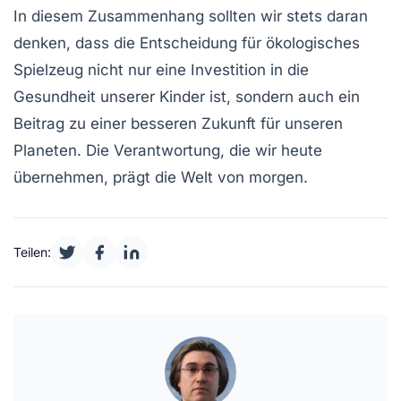
In diesem Zusammenhang sollten wir stets daran
denken, dass die Entscheidung für
ökologisches
Spielzeug
nicht nur eine Investition in die
Gesundheit unserer Kinder ist, sondern auch ein
Beitrag zu einer besseren Zukunft für unseren
Planeten. Die Verantwortung, die wir heute
übernehmen, prägt die Welt von morgen.
Teilen: