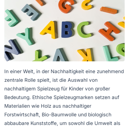
In einer Welt, in der Nachhaltigkeit eine zunehmend
zentrale Rolle spielt, ist die Auswahl von
nachhaltigem Spielzeug
für Kinder von großer
Bedeutung. Ethische Spielzeugmarken setzen auf
Materialien wie
Holz aus nachhaltiger
Forstwirtschaft
,
Bio-Baumwolle
und
biologisch
abbaubare Kunststoffe
, um sowohl die Umwelt als