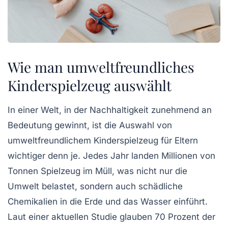
Wie man umweltfreundliches
Kinderspielzeug auswählt
In einer Welt, in der
Nachhaltigkeit
zunehmend an
Bedeutung gewinnt, ist die Auswahl von
umweltfreundlichem Kinderspielzeug
für Eltern
wichtiger denn je. Jedes Jahr landen Millionen von
Tonnen Spielzeug im Müll, was nicht nur die
Umwelt belastet, sondern auch schädliche
Chemikalien in die Erde und das Wasser einführt.
Laut einer aktuellen Studie glauben 70 Prozent der