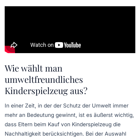
Wie wählt man
umweltfreundliches
Kinderspielzeug aus?
In einer Zeit, in der der
Schutz der Umwelt
immer
mehr an Bedeutung gewinnt, ist es äußerst wichtig,
dass Eltern beim Kauf von Kinderspielzeug die
Nachhaltigkeit
berücksichtigen. Bei der Auswahl