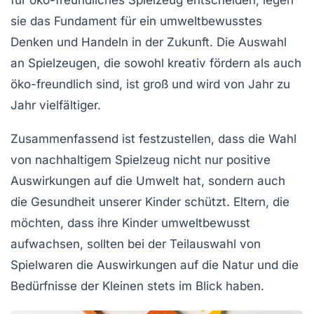
sie das Fundament für ein umweltbewusstes
Denken und Handeln in der Zukunft. Die Auswahl
an Spielzeugen, die sowohl
kreativ fördern
als auch
öko-freundlich
sind, ist groß und wird von Jahr zu
Jahr vielfältiger.
Zusammenfassend ist festzustellen, dass die Wahl
von
nachhaltigem Spielzeug
nicht nur positive
Auswirkungen auf die Umwelt hat, sondern auch
die
Gesundheit
unserer Kinder schützt. Eltern, die
möchten, dass ihre Kinder umweltbewusst
aufwachsen, sollten bei der Teilauswahl von
Spielwaren die Auswirkungen auf die Natur und die
Bedürfnisse der Kleinen stets im Blick haben.