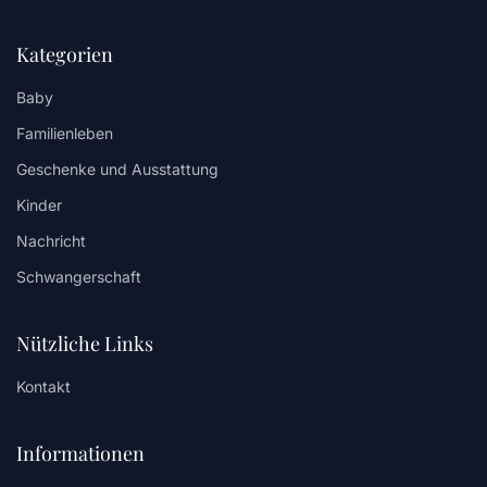
Kategorien
Baby
Familienleben
Geschenke und Ausstattung
Kinder
Nachricht
Schwangerschaft
Nützliche Links
Kontakt
Informationen