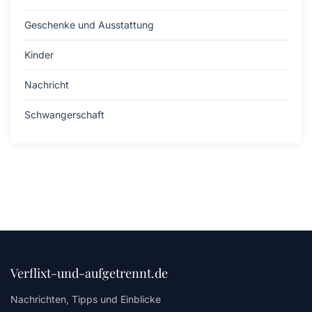
Geschenke und Ausstattung
Kinder
Nachricht
Schwangerschaft
Verflixt-und-aufgetrennt.de
Nachrichten, Tipps und Einblicke