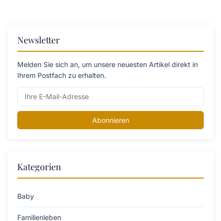
Newsletter
Melden Sie sich an, um unsere neuesten Artikel direkt in
Ihrem Postfach zu erhalten.
Abonnieren
Kategorien
Baby
Familienleben