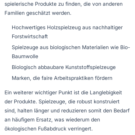
spielerische Produkte zu finden, die von anderen
Familien geschätzt werden.
Hochwertiges Holzspielzeug aus
nachhaltiger
Forstwirtschaft
Spielzeuge aus
biologischen Materialien
wie Bio-
Baumwolle
Biologisch abbaubare Kunststoffspielzeuge
Marken, die faire Arbeitspraktiken fördern
Ein weiterer wichtiger Punkt ist die
Langlebigkeit
der Produkte. Spielzeuge, die robust konstruiert
sind, halten länger und reduzieren somit den Bedarf
an häufigem Ersatz, was wiederum den
ökologischen Fußabdruck verringert.