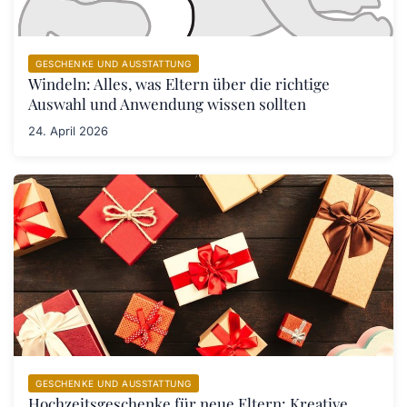
GESCHENKE UND AUSSTATTUNG
Windeln: Alles, was Eltern über die richtige
Auswahl und Anwendung wissen sollten
24. April 2026
GESCHENKE UND AUSSTATTUNG
Hochzeitsgeschenke für neue Eltern: Kreative