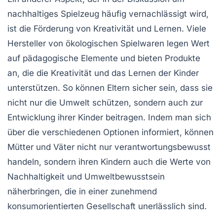
nachhaltiges Spielzeug häufig vernachlässigt wird,
ist die
Förderung von Kreativität und Lernen
. Viele
Hersteller von ökologischen Spielwaren legen Wert
auf pädagogische Elemente und bieten Produkte
an, die die
Kreativität
und
das Lernen
der Kinder
unterstützen. So können Eltern sicher sein, dass sie
nicht nur die Umwelt schützen, sondern auch zur
Entwicklung ihrer Kinder
beitragen. Indem man sich
über die verschiedenen Optionen informiert, können
Mütter und Väter nicht nur verantwortungsbewusst
handeln, sondern ihren Kindern auch die Werte von
Nachhaltigkeit
und
Umweltbewusstsein
näherbringen, die in einer zunehmend
konsumorientierten Gesellschaft unerlässlich sind.