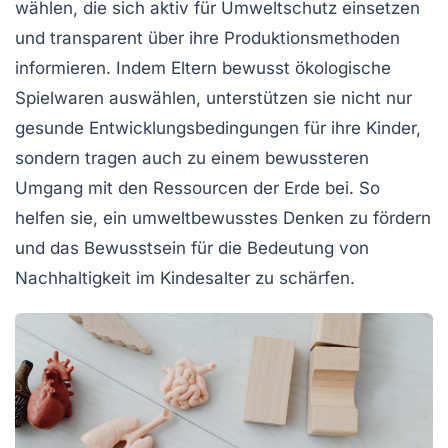
wählen, die sich aktiv für
Umweltschutz
einsetzen
und transparent über ihre Produktionsmethoden
informieren. Indem Eltern bewusst
ökologische
Spielwaren auswählen, unterstützen sie nicht nur
gesunde Entwicklungsbedingungen für ihre Kinder,
sondern tragen auch zu einem bewussteren
Umgang mit den Ressourcen der Erde bei. So
helfen sie, ein
umweltbewusstes
Denken zu fördern
und das Bewusstsein für die Bedeutung von
Nachhaltigkeit im Kindesalter zu schärfen.