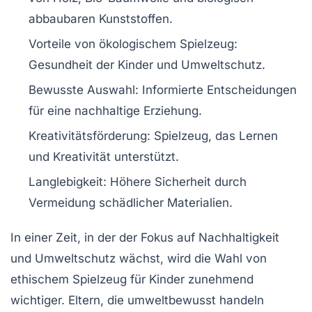
abbaubaren Kunststoffen
.
Vorteile von ökologischem Spielzeug
:
Gesundheit der Kinder und
Umweltschutz
.
Bewusste Auswahl
: Informierte Entscheidungen
für eine nachhaltige Erziehung.
Kreativitätsförderung
: Spielzeug, das Lernen
und Kreativität unterstützt.
Langlebigkeit
: Höhere Sicherheit durch
Vermeidung schädlicher Materialien.
In einer Zeit, in der der Fokus auf
Nachhaltigkeit
und
Umweltschutz
wächst, wird die Wahl von
ethischem Spielzeug
für Kinder zunehmend
wichtiger. Eltern, die umweltbewusst handeln