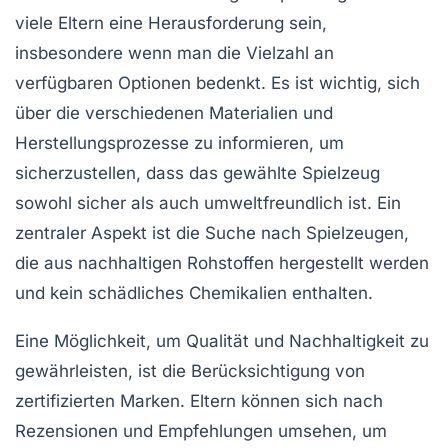
viele Eltern eine Herausforderung sein,
insbesondere wenn man die Vielzahl an
verfügbaren Optionen bedenkt. Es ist wichtig, sich
über die verschiedenen
Materialien
und
Herstellungsprozesse zu informieren, um
sicherzustellen, dass das gewählte Spielzeug
sowohl sicher als auch umweltfreundlich ist. Ein
zentraler Aspekt ist die Suche nach Spielzeugen,
die aus
nachhaltigen Rohstoffen
hergestellt werden
und kein schädliches Chemikalien enthalten.
Eine Möglichkeit, um Qualität und Nachhaltigkeit zu
gewährleisten, ist die Berücksichtigung von
zertifizierten Marken
. Eltern können sich nach
Rezensionen und Empfehlungen umsehen, um