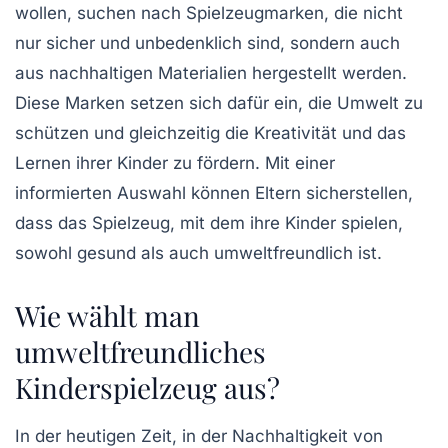
wollen, suchen nach
Spielzeugmarken
, die nicht
nur sicher und unbedenklich sind, sondern auch
aus
nachhaltigen Materialien
hergestellt werden.
Diese Marken setzen sich dafür ein, die Umwelt zu
schützen und gleichzeitig die
Kreativität
und das
Lernen
ihrer Kinder zu fördern. Mit einer
informierten Auswahl können Eltern sicherstellen,
dass das Spielzeug, mit dem ihre Kinder spielen,
sowohl
gesund
als auch umweltfreundlich ist.
Wie wählt man
umweltfreundliches
Kinderspielzeug aus?
In der heutigen Zeit, in der
Nachhaltigkeit
von