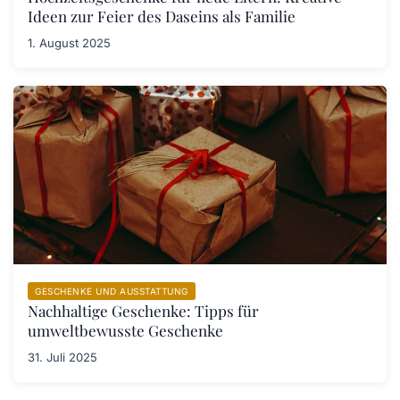
Ideen zur Feier des Daseins als Familie
1. August 2025
GESCHENKE UND AUSSTATTUNG
Nachhaltige Geschenke: Tipps für
umweltbewusste Geschenke
31. Juli 2025