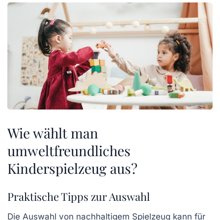
Wie wählt man
umweltfreundliches
Kinderspielzeug aus?
Praktische Tipps zur Auswahl
Die Auswahl von
nachhaltigem Spielzeug
kann für