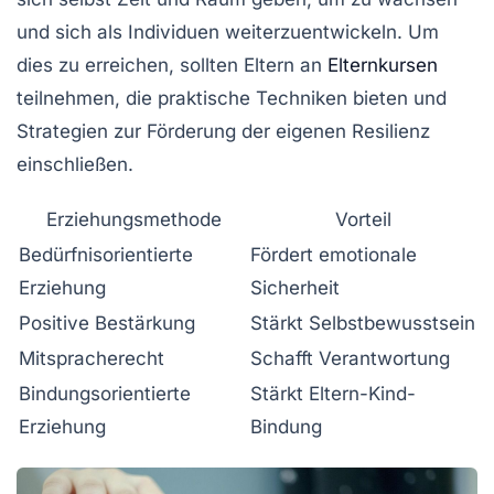
und sich als Individuen weiterzuentwickeln. Um
dies zu erreichen, sollten Eltern an
Elternkursen
teilnehmen, die praktische Techniken bieten und
Strategien zur Förderung der eigenen Resilienz
einschließen.
Erziehungsmethode
Vorteil
Bedürfnisorientierte
Fördert emotionale
Erziehung
Sicherheit
Positive Bestärkung
Stärkt Selbstbewusstsein
Mitspracherecht
Schafft Verantwortung
Bindungsorientierte
Stärkt Eltern-Kind-
Erziehung
Bindung