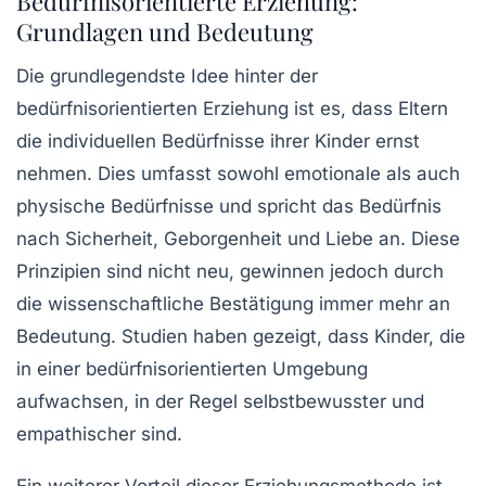
Bedürfnisorientierte Erziehung:
Grundlagen und Bedeutung
Die grundlegendste Idee hinter der
bedürfnisorientierten Erziehung ist es, dass Eltern
die individuellen Bedürfnisse ihrer Kinder ernst
nehmen. Dies umfasst sowohl emotionale als auch
physische Bedürfnisse und spricht das Bedürfnis
nach Sicherheit, Geborgenheit und Liebe an. Diese
Prinzipien sind nicht neu, gewinnen jedoch durch
die wissenschaftliche Bestätigung immer mehr an
Bedeutung. Studien haben gezeigt, dass Kinder, die
in einer bedürfnisorientierten Umgebung
aufwachsen, in der Regel selbstbewusster und
empathischer sind.