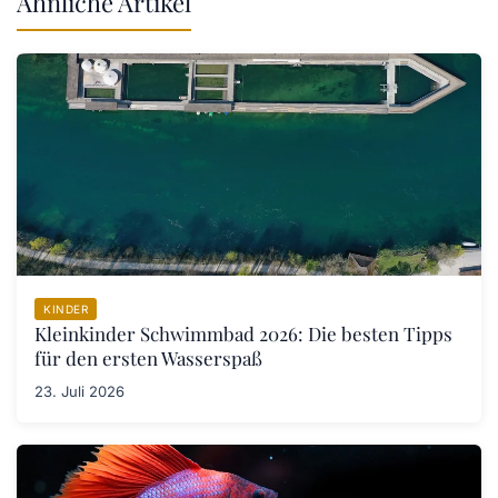
Ähnliche Artikel
KINDER
Kleinkinder Schwimmbad 2026: Die besten Tipps
für den ersten Wasserspaß
23. Juli 2026