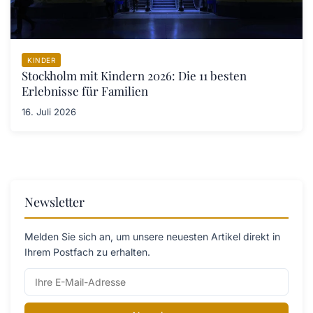
KINDER
Stockholm mit Kindern 2026: Die 11 besten
Erlebnisse für Familien
16. Juli 2026
Newsletter
Melden Sie sich an, um unsere neuesten Artikel direkt in
Ihrem Postfach zu erhalten.