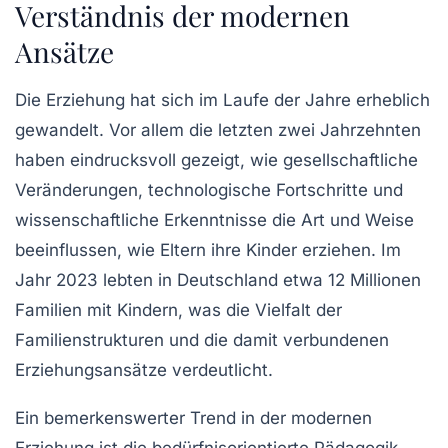
Verständnis der modernen
Ansätze
Die Erziehung hat sich im Laufe der Jahre erheblich
gewandelt. Vor allem die letzten zwei Jahrzehnten
haben eindrucksvoll gezeigt, wie gesellschaftliche
Veränderungen, technologische Fortschritte und
wissenschaftliche Erkenntnisse die Art und Weise
beeinflussen, wie Eltern ihre Kinder erziehen. Im
Jahr 2023 lebten in Deutschland etwa 12 Millionen
Familien mit Kindern, was die Vielfalt der
Familienstrukturen und die damit verbundenen
Erziehungsansätze verdeutlicht.
Ein bemerkenswerter Trend in der modernen