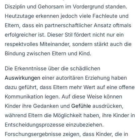
Disziplin und Gehorsam im Vordergrund standen.
Heutzutage erkennen jedoch viele Fachleute und
Eltern, dass ein partnerschaftlicher Ansatz oftmals
erfolgreicher ist. Dieser Stil fördert nicht nur ein
respektvolles Miteinander, sondern stärkt auch die
Bindung zwischen Eltern und Kind.
Die Erkenntnisse über die schädlichen
Auswirkungen
einer autoritären Erziehung haben
dazu geführt, dass Eltern mehr Wert auf eine offene
Kommunikation legen. Auf diese Weise können
Kinder ihre Gedanken und
Gefühle
ausdrücken,
während Eltern die Möglichkeit haben, ihre Kinder in
Entscheidungsprozesse einzubeziehen.
Forschungsergebnisse zeigen, dass Kinder, die in