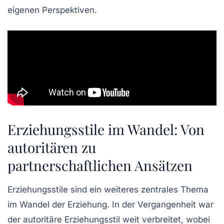
eigenen Perspektiven.
Erziehungsstile im Wandel: Von
autoritären zu
partnerschaftlichen Ansätzen
Erziehungsstile sind ein weiteres zentrales Thema
im Wandel der Erziehung. In der Vergangenheit war
der autoritäre Erziehungsstil weit verbreitet, wobei