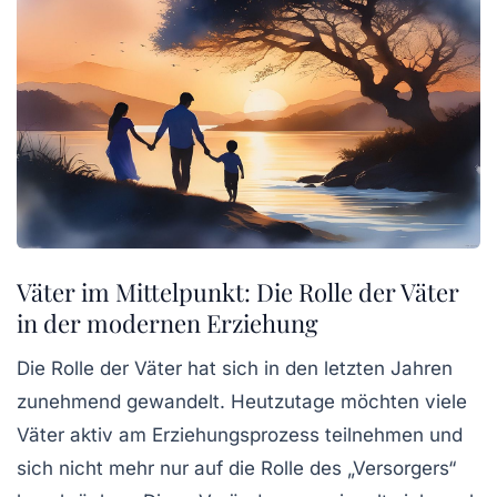
Väter im Mittelpunkt: Die Rolle der Väter
in der modernen Erziehung
Die Rolle der Väter hat sich in den letzten Jahren
zunehmend gewandelt. Heutzutage möchten viele
Väter aktiv am Erziehungsprozess teilnehmen und
sich nicht mehr nur auf die Rolle des „Versorgers“