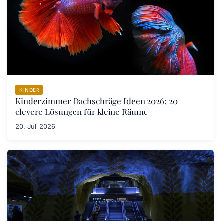
KINDER
Kinderzimmer Dachschräge Ideen 2026: 20
clevere Lösungen für kleine Räume
20. Juli 2026