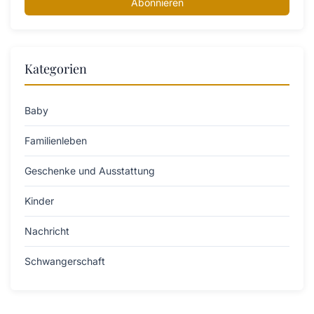
Abonnieren
Kategorien
Baby
Familienleben
Geschenke und Ausstattung
Kinder
Nachricht
Schwangerschaft