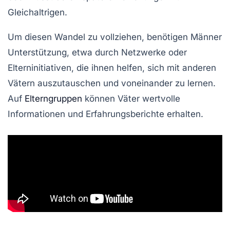
Gleichaltrigen.
Um diesen Wandel zu vollziehen, benötigen Männer
Unterstützung, etwa durch Netzwerke oder
Elterninitiativen, die ihnen helfen, sich mit anderen
Vätern auszutauschen und voneinander zu lernen.
Auf
Elterngruppen
können Väter wertvolle
Informationen und Erfahrungsberichte erhalten.