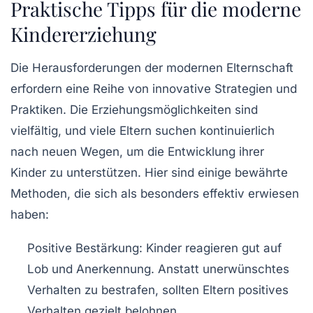
Praktische Tipps für die moderne
Kindererziehung
Die Herausforderungen der modernen Elternschaft
erfordern eine Reihe von innovative Strategien und
Praktiken. Die Erziehungsmöglichkeiten sind
vielfältig, und viele Eltern suchen kontinuierlich
nach neuen Wegen, um die Entwicklung ihrer
Kinder zu unterstützen. Hier sind einige bewährte
Methoden, die sich als besonders effektiv erwiesen
haben:
Positive Bestärkung:
Kinder reagieren gut auf
Lob und Anerkennung. Anstatt unerwünschtes
Verhalten zu bestrafen, sollten Eltern positives
Verhalten gezielt belohnen.