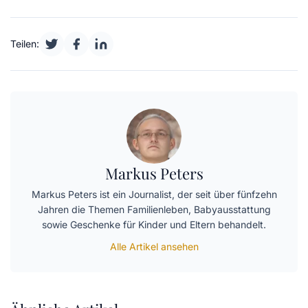
Teilen:
Markus Peters
Markus Peters ist ein Journalist, der seit über fünfzehn
Jahren die Themen Familienleben, Babyausstattung
sowie Geschenke für Kinder und Eltern behandelt.
Alle Artikel ansehen