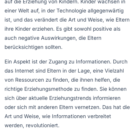
auf die Erziehung von Kindern. Kinder wachsen in
einer Welt auf, in der Technologie allgegenwärtig
ist, und das verändert die Art und Weise, wie Eltern
ihre Kinder erziehen. Es gibt sowohl positive als
auch negative Auswirkungen, die Eltern
berücksichtigen sollten.
Ein Aspekt ist der Zugang zu Informationen. Durch
das Internet sind Eltern in der Lage, eine Vielzahl
von Ressourcen zu finden, die ihnen helfen, die
richtige Erziehungsmethode zu finden. Sie können
sich über aktuelle Erziehungstrends informieren
oder sich mit anderen Eltern vernetzen. Das hat die
Art und Weise, wie Informationen verbreitet
werden, revolutioniert.