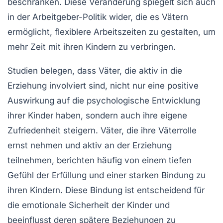
beschränken. Diese Veränderung spiegelt sich auch
in der Arbeitgeber-Politik wider, die es Vätern
ermöglicht, flexiblere Arbeitszeiten zu gestalten, um
mehr Zeit mit ihren Kindern zu verbringen.
Studien belegen, dass Väter, die aktiv in die
Erziehung involviert sind, nicht nur eine positive
Auswirkung auf die psychologische Entwicklung
ihrer Kinder haben, sondern auch ihre eigene
Zufriedenheit steigern. Väter, die ihre Väterrolle
ernst nehmen und aktiv an der Erziehung
teilnehmen, berichten häufig von einem tiefen
Gefühl der Erfüllung und einer starken Bindung zu
ihren Kindern. Diese Bindung ist entscheidend für
die emotionale Sicherheit der Kinder und
beeinflusst deren spätere Beziehungen zu