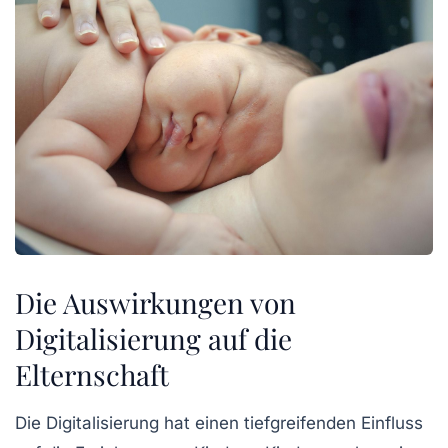
Die Auswirkungen von
Digitalisierung auf die
Elternschaft
Die Digitalisierung hat einen tiefgreifenden Einfluss