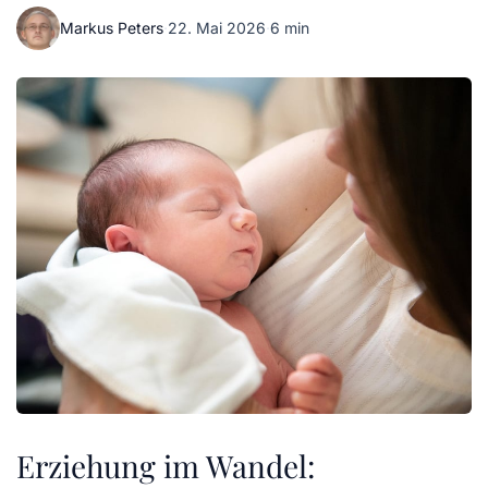
Markus Peters
·
22. Mai 2026
·
6 min
Erziehung im Wandel: