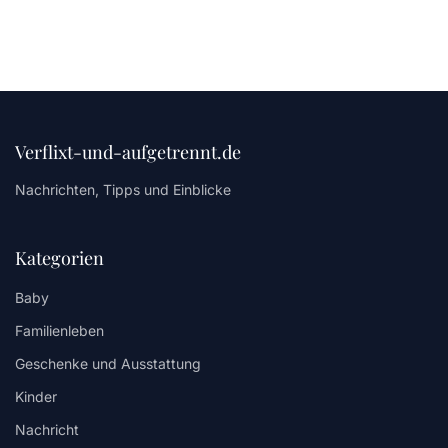
Verflixt-und-aufgetrennt.de
Nachrichten, Tipps und Einblicke
Kategorien
Baby
Familienleben
Geschenke und Ausstattung
Kinder
Nachricht