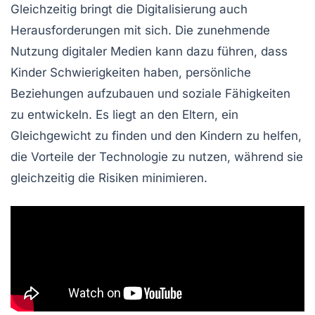
Gleichzeitig bringt die Digitalisierung auch
Herausforderungen mit sich. Die zunehmende
Nutzung digitaler Medien kann dazu führen, dass
Kinder Schwierigkeiten haben, persönliche
Beziehungen aufzubauen und soziale Fähigkeiten
zu entwickeln. Es liegt an den Eltern, ein
Gleichgewicht zu finden und den Kindern zu helfen,
die Vorteile der Technologie zu nutzen, während sie
gleichzeitig die Risiken minimieren.