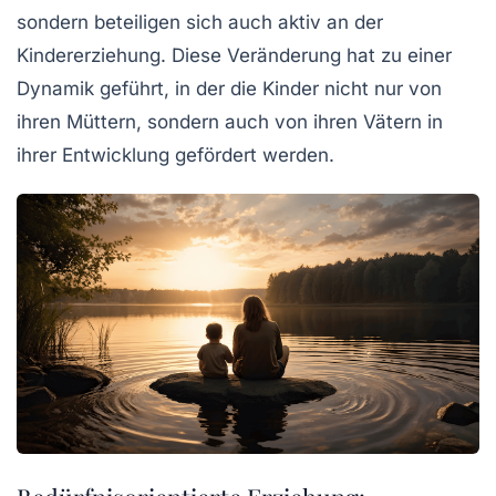
sondern beteiligen sich auch aktiv an der
Kindererziehung. Diese Veränderung hat zu einer
Dynamik geführt, in der die Kinder nicht nur von
ihren Müttern, sondern auch von ihren Vätern in
ihrer Entwicklung gefördert werden.