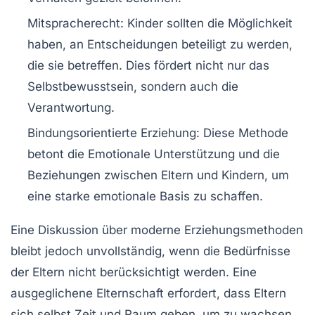
Mitspracherecht:
Kinder sollten die Möglichkeit
haben, an Entscheidungen beteiligt zu werden,
die sie betreffen. Dies fördert nicht nur das
Selbstbewusstsein, sondern auch die
Verantwortung.
Bindungsorientierte Erziehung:
Diese Methode
betont die Emotionale Unterstützung und die
Beziehungen zwischen Eltern und Kindern, um
eine starke emotionale Basis zu schaffen.
Eine Diskussion über moderne Erziehungsmethoden
bleibt jedoch unvollständig, wenn die Bedürfnisse
der Eltern nicht berücksichtigt werden. Eine
ausgeglichene Elternschaft erfordert, dass Eltern
sich selbst Zeit und Raum geben, um zu wachsen