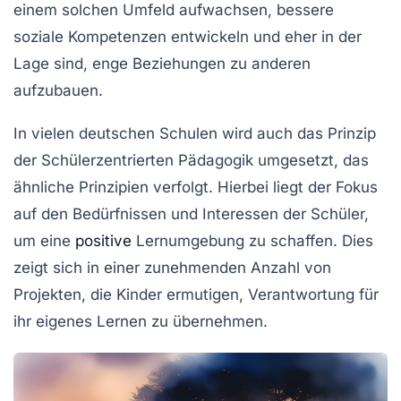
einem solchen Umfeld aufwachsen, bessere
soziale Kompetenzen entwickeln und eher in der
Lage sind, enge Beziehungen zu anderen
aufzubauen.
In vielen deutschen Schulen wird auch das Prinzip
der
Schülerzentrierten Pädagogik
umgesetzt, das
ähnliche Prinzipien verfolgt. Hierbei liegt der Fokus
auf den Bedürfnissen und Interessen der Schüler,
um eine
positive
Lernumgebung zu schaffen. Dies
zeigt sich in einer zunehmenden Anzahl von
Projekten, die Kinder ermutigen, Verantwortung für
ihr eigenes Lernen zu übernehmen.