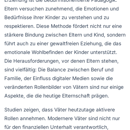
Erziehung ist die
bedürfnisorientierte Pädagogik
.
Eltern versuchen zunehmend, die Emotionen und
Bedürfnisse ihrer Kinder zu verstehen und zu
respektieren. Diese Methode fördert nicht nur eine
stärkere Bindung zwischen Eltern und Kind, sondern
führt auch zu einer gewaltfreien Eziehung, die das
emotionale Wohlbefinden der Kinder unterstützt.
Die Herausforderungen, vor denen Eltern stehen,
sind vielfältig: Die Balance zwischen Beruf und
Familie, der Einfluss digitaler Medien sowie die
veränderten Rollenbilder von Vätern sind nur einige
Aspekte, die die heutige Elternschaft prägen.
Studien zeigen, dass Väter heutzutage aktivere
Rollen annehmen. Modernere Väter sind nicht nur
für den finanziellen Unterhalt verantwortlich,