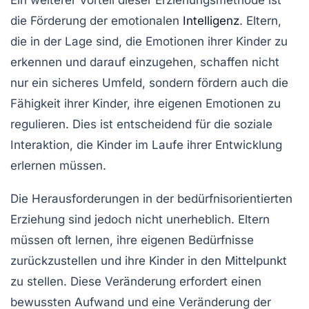
Ein weiterer Vorteil dieser Erziehungsmethode ist
die Förderung der
emotionalen
Intelligenz
. Eltern,
die in der Lage sind, die Emotionen ihrer Kinder zu
erkennen und darauf einzugehen, schaffen nicht
nur ein sicheres Umfeld, sondern fördern auch die
Fähigkeit ihrer Kinder, ihre eigenen Emotionen zu
regulieren. Dies ist entscheidend für die soziale
Interaktion, die Kinder im Laufe ihrer Entwicklung
erlernen müssen.
Die Herausforderungen in der bedürfnisorientierten
Erziehung sind jedoch nicht unerheblich. Eltern
müssen oft lernen, ihre eigenen Bedürfnisse
zurückzustellen und ihre Kinder in den Mittelpunkt
zu stellen. Diese Veränderung erfordert einen
bewussten Aufwand und eine Veränderung der