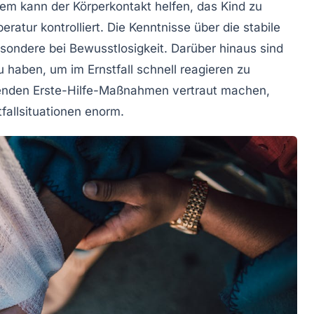
em kann der Körperkontakt helfen, das Kind zu
peratur
kontrolliert. Die Kenntnisse über die
stabile
sondere bei Bewusstlosigkeit. Darüber hinaus sind
u haben, um im Ernstfall schnell reagieren zu
genden
Erste-Hilfe-Maßnahmen
vertraut machen,
fallsituationen enorm.