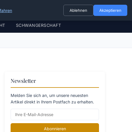
fahren
Ablehnen
Akzeptieren
HT
SCHWANGERSCHAFT
Newsletter
Melden Sie sich an, um unsere neuesten
Artikel direkt in Ihrem Postfach zu erhalten.
Abonnieren