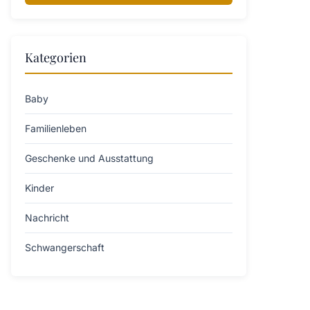
Kategorien
Baby
Familienleben
Geschenke und Ausstattung
Kinder
Nachricht
Schwangerschaft