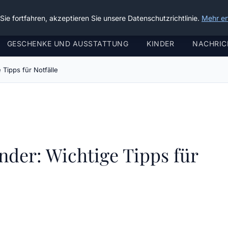
ie fortfahren, akzeptieren Sie unsere Datenschutzrichtlinie.
Mehr er
GESCHENKE UND AUSSTATTUNG
KINDER
NACHRIC
e Tipps für Notfälle
inder: Wichtige Tipps für