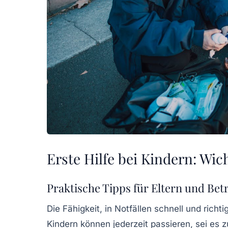
Erste Hilfe bei Kindern: Wi
Praktische Tipps für Eltern und Be
Die Fähigkeit,
in Notfällen schnell und richti
Kindern können jederzeit passieren, sei es 