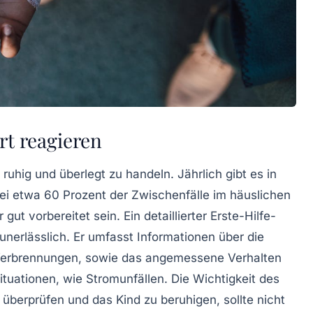
rt reagieren
,
ruhig
und
überlegt
zu handeln. Jährlich gibt es in
bei etwa 60 Prozent der Zwischenfälle im
häuslichen
gut vorbereitet sein. Ein detaillierter Erste-Hilfe-
 unerlässlich. Er umfasst Informationen über die
erbrennungen
, sowie das angemessene Verhalten
tuationen, wie Stromunfällen. Die Wichtigkeit des
überprüfen und das Kind zu beruhigen, sollte nicht