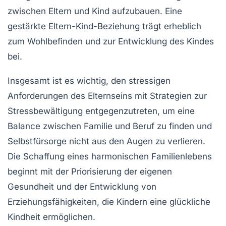
zwischen Eltern und Kind aufzubauen. Eine
gestärkte Eltern-Kind-Beziehung
trägt erheblich
zum
Wohlbefinden
und zur
Entwicklung
des Kindes
bei.
Insgesamt ist es wichtig, den
stressigen
Anforderungen
des Elternseins mit Strategien zur
Stressbewältigung
entgegenzutreten, um eine
Balance zwischen
Familie
und
Beruf
zu finden und
Selbstfürsorge
nicht aus den Augen zu verlieren.
Die Schaffung eines
harmonischen Familienlebens
beginnt mit der Priorisierung der eigenen
Gesundheit
und der Entwicklung von
Erziehungsfähigkeiten
, die Kindern eine glückliche
Kindheit ermöglichen.