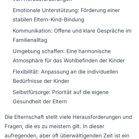
Emotionale Unterstützung:
Förderung einer
stabilen Eltern-Kind-Bindung
Kommunikation:
Offene und klare Gespräche im
Familienalltag
Umgebung schaffen:
Eine harmonische
Atmosphäre für das Wohlbefinden der Kinder
Flexibilität:
Anpassung an die individuellen
Bedürfnisse der Kinder
Selbstfürsorge:
Priorität auf die eigene
Gesundheit der Eltern
Die
Elternschaft
stellt viele Herausforderungen und
Fragen, die es zu meistern gilt. In dieser
aufregenden, aber oft überwältigenden Zeit ist ein