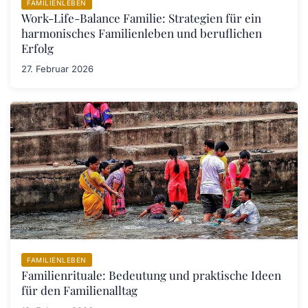
FAMILIENLEBEN
Work-Life-Balance Familie: Strategien für ein
harmonisches Familienleben und beruflichen
Erfolg
27. Februar 2026
FAMILIENLEBEN
Familienrituale: Bedeutung und praktische Ideen
für den Familienalltag