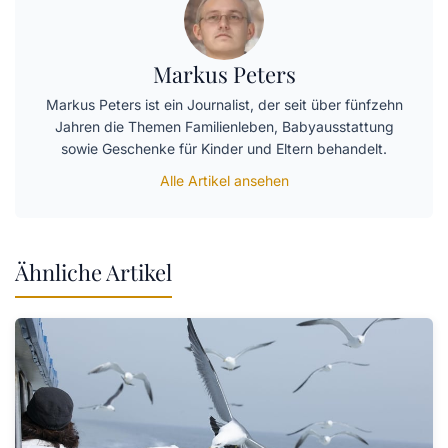
Markus Peters
Markus Peters ist ein Journalist, der seit über fünfzehn
Jahren die Themen Familienleben, Babyausstattung
sowie Geschenke für Kinder und Eltern behandelt.
Alle Artikel ansehen
Ähnliche Artikel