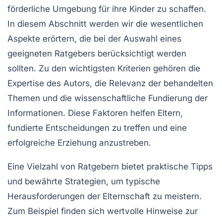
förderliche Umgebung für ihre
Kinder
zu schaffen.
In diesem Abschnitt werden wir die wesentlichen
Aspekte erörtern, die bei der Auswahl eines
geeigneten Ratgebers berücksichtigt werden
sollten. Zu den wichtigsten Kriterien gehören die
Expertise des Autors
, die Relevanz der behandelten
Themen und die
wissenschaftliche Fundierung
der
Informationen. Diese Faktoren helfen Eltern,
fundierte Entscheidungen zu treffen und eine
erfolgreiche
Erziehung
anzustreben.
Eine Vielzahl von Ratgebern bietet praktische
Tipps
und bewährte Strategien, um typische
Herausforderungen der
Elternschaft
zu meistern.
Zum Beispiel finden sich wertvolle Hinweise zur