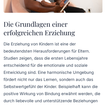
Die Grundlagen einer
erfolgreichen Erziehung
Die
Erziehung
von Kindern ist eine der
bedeutendsten Herausforderungen für Eltern.
Studien zeigen, dass die ersten Lebensjahre
entscheidend für die emotionale und soziale
Entwicklung sind. Eine
harmonische Umgebung
fördert nicht nur das Lernen, sondern auch das
Selbstwertgefühl der Kinder. Beispielhaft kann die
positive Wirkung von
Bindung
erwähnt werden, die
durch liebevolle und unterstützende Beziehungen