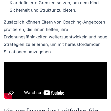
Klar definierte Grenzen setzen, um dem Kind
Sicherheit und Struktur zu bieten.
Zusätzlich können Eltern von
Coaching-Angeboten
profitieren, die ihnen helfen, ihre
Erziehungsfähigkeiten weiterzuentwickeln und neue
Strategien zu erlernen, um mit herausfordernden
Situationen umzugehen.
Ein umfassender Leitfaden für