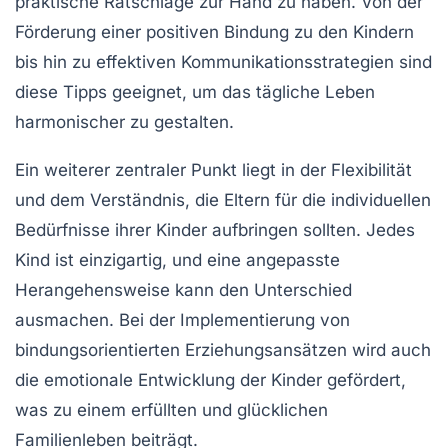
praktische Ratschläge zur Hand zu haben. Von der
Förderung einer positiven
Bindung
zu den Kindern
bis hin zu effektiven
Kommunikationsstrategien
sind
diese Tipps geeignet, um das tägliche Leben
harmonischer zu gestalten.
Ein weiterer zentraler Punkt liegt in der
Flexibilität
und dem
Verständnis
, die Eltern für die individuellen
Bedürfnisse ihrer Kinder aufbringen sollten. Jedes
Kind ist einzigartig, und eine angepasste
Herangehensweise kann den Unterschied
ausmachen. Bei der Implementierung von
bindungsorientierten
Erziehungsansätzen wird auch
die emotionale Entwicklung der Kinder gefördert,
was zu einem erfüllten und glücklichen
Familienleben beiträgt.