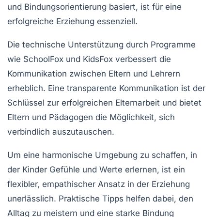
und
Bindungsorientierung
basiert, ist für eine
erfolgreiche Erziehung essenziell.
Die technische Unterstützung durch Programme
wie
SchoolFox
und
KidsFox
verbessert die
Kommunikation
zwischen Eltern und Lehrern
erheblich. Eine transparente
Kommunikation
ist der
Schlüssel zur erfolgreichen Elternarbeit und bietet
Eltern und Pädagogen die Möglichkeit, sich
verbindlich
auszutauschen.
Um eine
harmonische Umgebung
zu schaffen, in
der Kinder Gefühle und Werte erlernen, ist ein
flexibler, empathischer Ansatz in der
Erziehung
unerlässlich. Praktische Tipps helfen dabei, den
Alltag zu meistern und eine starke Bindung