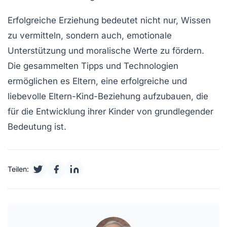
Erfolgreiche
Erziehung
bedeutet nicht nur, Wissen
zu vermitteln, sondern auch,
emotionale
Unterstützung
und
moralische Werte
zu fördern.
Die gesammelten Tipps und Technologien
ermöglichen es Eltern, eine erfolgreiche und
liebevolle
Eltern-Kind-Beziehung
aufzubauen, die
für die Entwicklung ihrer Kinder von grundlegender
Bedeutung ist.
Teilen: