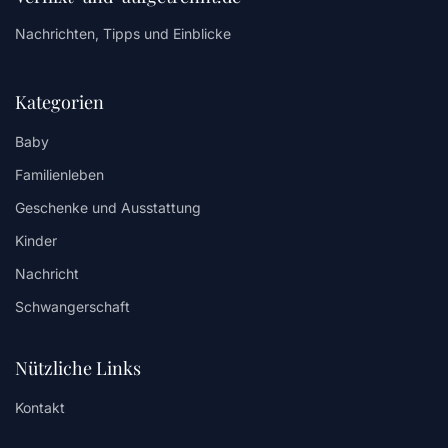
Nachrichten, Tipps und Einblicke
Kategorien
Baby
Familienleben
Geschenke und Ausstattung
Kinder
Nachricht
Schwangerschaft
Nützliche Links
Kontakt