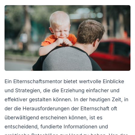
Ein
Elternschaftsmentor
bietet wertvolle Einblicke
und
Strategien
, die die
Erziehung
einfacher und
effektiver gestalten können. In der heutigen Zeit, in
der die Herausforderungen der
Elternschaft
oft
überwältigend erscheinen können, ist es
entscheidend, fundierte Informationen und