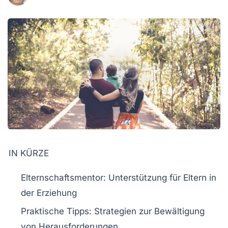
IN KÜRZE
Elternschaftsmentor:
Unterstützung für Eltern in
der Erziehung
Praktische Tipps:
Strategien zur Bewältigung
von Herausforderungen