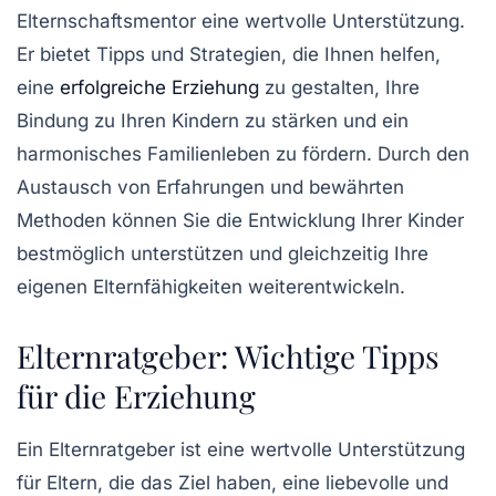
Elternschaftsmentor
eine wertvolle Unterstützung.
Er bietet
Tipps
und
Strategien
, die Ihnen helfen,
eine
erfolgreiche Erziehung
zu gestalten, Ihre
Bindung
zu Ihren Kindern zu stärken und ein
harmonisches Familienleben zu fördern. Durch den
Austausch von Erfahrungen und bewährten
Methoden können Sie die
Entwicklung
Ihrer Kinder
bestmöglich unterstützen und gleichzeitig Ihre
eigenen
Elternfähigkeiten
weiterentwickeln.
Elternratgeber: Wichtige Tipps
für die Erziehung
Ein
Elternratgeber
ist eine wertvolle Unterstützung
für
Eltern
, die das Ziel haben, eine liebevolle und