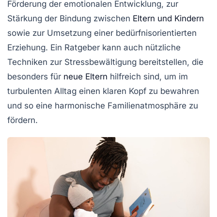
Förderung der emotionalen Entwicklung, zur
Stärkung der
Bindung
zwischen
Eltern und Kindern
sowie zur Umsetzung einer
bedürfnisorientierten
Erziehung
. Ein Ratgeber kann auch nützliche
Techniken zur
Stressbewältigung
bereitstellen, die
besonders für
neue Eltern
hilfreich sind, um im
turbulenten Alltag einen klaren Kopf zu bewahren
und so eine harmonische
Familienatmosphäre
zu
fördern.