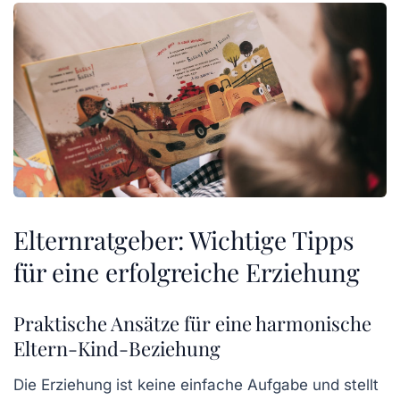
Elternratgeber: Wichtige Tipps
für eine erfolgreiche Erziehung
Praktische Ansätze für eine harmonische
Eltern-Kind-Beziehung
Die
Erziehung
ist keine einfache Aufgabe und stellt