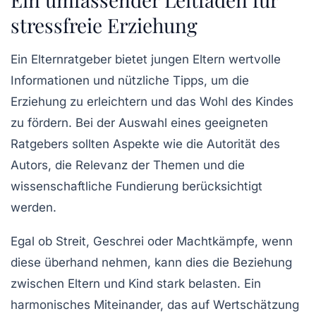
stressfreie Erziehung
Ein
Elternratgeber
bietet jungen Eltern wertvolle
Informationen und nützliche Tipps, um die
Erziehung
zu erleichtern und das
Wohl des Kindes
zu fördern. Bei der Auswahl eines geeigneten
Ratgebers sollten Aspekte wie die
Autorität des
Autors
, die
Relevanz der Themen
und die
wissenschaftliche Fundierung
berücksichtigt
werden.
Egal ob Streit, Geschrei oder
Machtkämpfe
, wenn
diese überhand nehmen, kann dies die Beziehung
zwischen Eltern und Kind stark belasten. Ein
harmonisches Miteinander, das auf
Wertschätzung