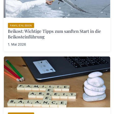
FAMILIENLEBEN
Beikost: Wichtige Tipps zum sanften Start in die
Beikosteinführung
1. Mai 2026