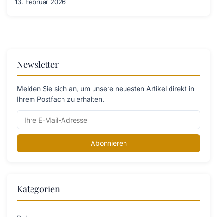
13. Februar 2026
Newsletter
Melden Sie sich an, um unsere neuesten Artikel direkt in
Ihrem Postfach zu erhalten.
Abonnieren
Kategorien