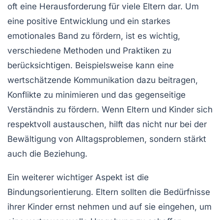
oft eine Herausforderung für viele Eltern dar. Um
eine positive Entwicklung und ein starkes
emotionales Band zu fördern, ist es wichtig,
verschiedene
Methoden
und Praktiken zu
berücksichtigen. Beispielsweise kann eine
wertschätzende Kommunikation dazu beitragen,
Konflikte zu minimieren und das gegenseitige
Verständnis zu fördern. Wenn Eltern und Kinder sich
respektvoll austauschen, hilft das nicht nur bei der
Bewältigung von Alltagsproblemen, sondern stärkt
auch die
Beziehung
.
Ein weiterer wichtiger Aspekt ist die
Bindungsorientierung
. Eltern sollten die Bedürfnisse
ihrer Kinder ernst nehmen und auf sie eingehen, um