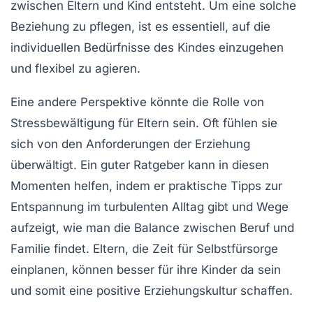
zwischen Eltern und Kind entsteht. Um eine solche
Beziehung zu pflegen, ist es essentiell, auf die
individuellen Bedürfnisse des Kindes einzugehen
und flexibel zu agieren.
Eine andere Perspektive könnte die Rolle von
Stressbewältigung
für Eltern sein. Oft fühlen sie
sich von den Anforderungen der Erziehung
überwältigt. Ein guter Ratgeber kann in diesen
Momenten helfen, indem er praktische Tipps zur
Entspannung
im turbulenten Alltag gibt und Wege
aufzeigt, wie man die
Balance zwischen Beruf und
Familie
findet. Eltern, die Zeit für
Selbstfürsorge
einplanen, können besser für ihre Kinder da sein
und somit eine
positive Erziehungskultur
schaffen.