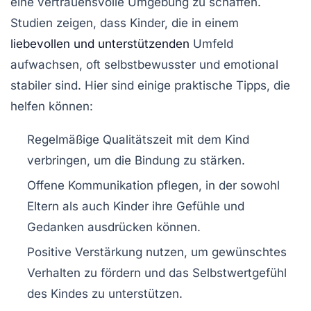
eine vertrauensvolle Umgebung zu schaffen.
Studien zeigen, dass Kinder, die in einem
liebevollen und unterstützenden
Umfeld
aufwachsen, oft selbstbewusster und emotional
stabiler sind. Hier sind einige praktische Tipps, die
helfen können:
Regelmäßige Qualitätszeit mit dem Kind
verbringen, um die Bindung zu stärken.
Offene Kommunikation pflegen, in der sowohl
Eltern als auch Kinder ihre Gefühle und
Gedanken ausdrücken können.
Positive Verstärkung nutzen, um gewünschtes
Verhalten zu fördern und das Selbstwertgefühl
des Kindes zu unterstützen.