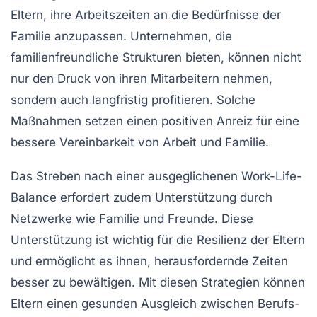
Eltern, ihre Arbeitszeiten an die Bedürfnisse der
Familie anzupassen. Unternehmen, die
familienfreundliche Strukturen bieten, können nicht
nur den Druck von ihren Mitarbeitern nehmen,
sondern auch langfristig profitieren. Solche
Maßnahmen setzen einen positiven Anreiz für eine
bessere
Vereinbarkeit von Arbeit und Familie
.
Das Streben nach einer ausgeglichenen
Work-Life-
Balance
erfordert zudem Unterstützung durch
Netzwerke
wie Familie und Freunde. Diese
Unterstützung ist wichtig für die Resilienz der Eltern
und ermöglicht es ihnen, herausfordernde Zeiten
besser zu bewältigen. Mit diesen Strategien können
Eltern einen gesunden Ausgleich zwischen Berufs-