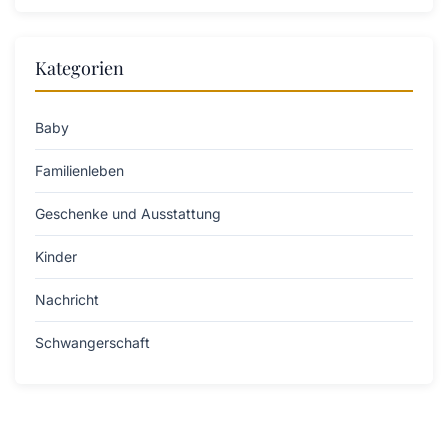
Kategorien
Baby
Familienleben
Geschenke und Ausstattung
Kinder
Nachricht
Schwangerschaft