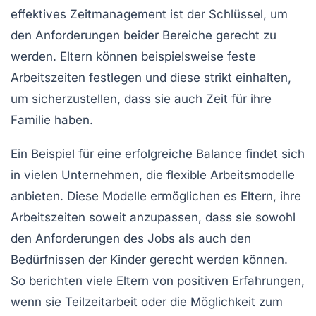
effektives
Zeitmanagement
ist der Schlüssel, um
den Anforderungen beider Bereiche gerecht zu
werden. Eltern können beispielsweise feste
Arbeitszeiten festlegen und diese strikt einhalten,
um sicherzustellen, dass sie auch Zeit für ihre
Familie haben.
Ein Beispiel für eine erfolgreiche Balance findet sich
in vielen Unternehmen, die
flexible Arbeitsmodelle
anbieten. Diese Modelle ermöglichen es Eltern, ihre
Arbeitszeiten soweit anzupassen, dass sie sowohl
den Anforderungen des Jobs als auch den
Bedürfnissen der Kinder gerecht werden können.
So berichten viele Eltern von positiven Erfahrungen,
wenn sie Teilzeitarbeit oder die Möglichkeit zum