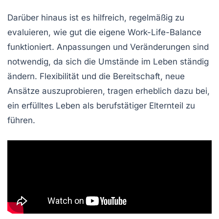
Darüber hinaus ist es hilfreich, regelmäßig zu
evaluieren, wie gut die eigene
Work-Life-Balance
funktioniert. Anpassungen und Veränderungen sind
notwendig, da sich die Umstände im Leben ständig
ändern. Flexibilität und die Bereitschaft, neue
Ansätze auszuprobieren, tragen erheblich dazu bei,
ein erfülltes Leben als berufstätiger Elternteil zu
führen.