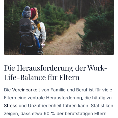
Die Herausforderung der Work-
Life-Balance für Eltern
Die
Vereinbarkeit
von Familie und Beruf
ist für viele
Eltern eine zentrale Herausforderung, die häufig zu
Stress
und Unzufriedenheit führen kann. Statistiken
zeigen, dass etwa 60 % der berufstätigen Eltern