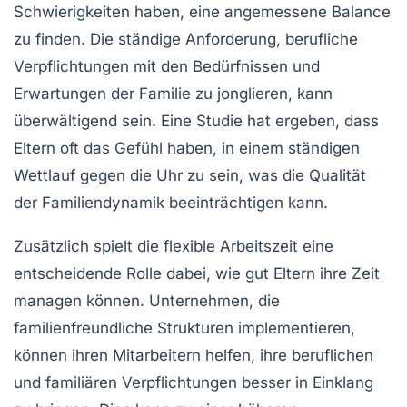
Schwierigkeiten haben, eine angemessene Balance
zu finden. Die ständige Anforderung, berufliche
Verpflichtungen mit den Bedürfnissen und
Erwartungen der Familie zu jonglieren, kann
überwältigend sein. Eine Studie hat ergeben, dass
Eltern oft das Gefühl haben, in einem ständigen
Wettlauf gegen die Uhr zu sein, was die Qualität
der
Familiendynamik
beeinträchtigen kann.
Zusätzlich spielt die
flexible Arbeitszeit
eine
entscheidende Rolle dabei, wie gut Eltern ihre Zeit
managen können. Unternehmen, die
familienfreundliche Strukturen implementieren,
können ihren Mitarbeitern helfen, ihre beruflichen
und familiären Verpflichtungen besser in Einklang