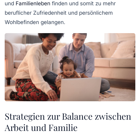
und
Familienleben
finden und somit zu mehr
beruflicher Zufriedenheit
und persönlichem
Wohlbefinden gelangen.
Strategien zur Balance zwischen
Arbeit und Familie