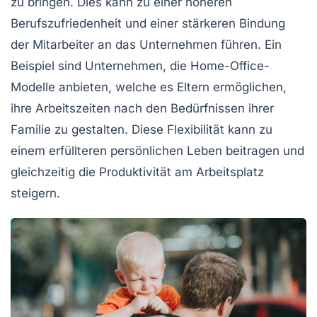
zu bringen. Dies kann zu einer höheren
Berufszufriedenheit
und einer stärkeren Bindung
der Mitarbeiter an das Unternehmen führen. Ein
Beispiel sind Unternehmen, die
Home-Office
-
Modelle anbieten, welche es Eltern ermöglichen,
ihre Arbeitszeiten nach den Bedürfnissen ihrer
Familie zu gestalten. Diese Flexibilität kann zu
einem erfüllteren persönlichen Leben beitragen und
gleichzeitig die Produktivität am Arbeitsplatz
steigern.