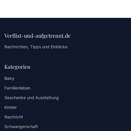
Verflixt-und-aufgetrennt.de
Nachrichten, Tipps und Einblicke
Kategorien
Baby
Familienleben
Geschenke und Ausstattung
Kinder
Nachricht
Schwangerschaft