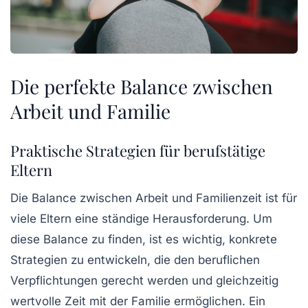
Die perfekte Balance zwischen
Arbeit und Familie
Praktische Strategien für berufstätige
Eltern
Die
Balance zwischen Arbeit
und
Familienzeit
ist für
viele Eltern eine ständige Herausforderung. Um
diese Balance zu finden, ist es wichtig, konkrete
Strategien zu entwickeln, die den beruflichen
Verpflichtungen gerecht werden und gleichzeitig
wertvolle Zeit mit der Familie ermöglichen. Ein