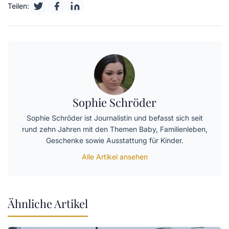
Teilen:
Sophie Schröder
Sophie Schröder ist Journalistin und befasst sich seit
rund zehn Jahren mit den Themen Baby, Familienleben,
Geschenke sowie Ausstattung für Kinder.
Alle Artikel ansehen
Ähnliche Artikel