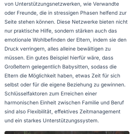
von
Unterstützungsnetzwerken
, wie Verwandte
oder Freunde, die in stressigen Phasen helfend zur
Seite stehen können. Diese Netzwerke bieten nicht
nur praktische Hilfe, sondern stärken auch das
emotionale Wohlbefinden
der Eltern, indem sie den
Druck verringern, alles alleine bewältigen zu
müssen. Ein gutes Beispiel hierfür wäre, dass
Großeltern gelegentlich Babysitten, sodass die
Eltern die Möglichkeit haben, etwas Zeit für sich
selbst oder für die eigene Beziehung zu gewinnen.
Schlüsselfaktoren zum Erreichen einer
harmonischen Einheit zwischen
Familie und Beruf
sind also Flexibilität, effektives Zeitmanagement
und ein starkes Unterstützungssystem.