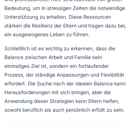
Bedeutung, um in stressigen Zeiten die notwendige
Unterstützung zu erhalten. Diese Ressourcen
stärken die
Resilienz
der Eltern und tragen dazu bei,
ein ausgewogenes Leben zu führen.
Schließlich ist es wichtig zu erkennen, dass die
Balance zwischen
Arbeit
und
Familie
kein
einmaliges Ziel ist, sondern ein fortlaufender
Prozess, der ständige Anpassungen und Flexibilität
erfordert. Die Suche nach der idealen Balance kann
Herausforderungen mit sich bringen, aber die
Anwendung dieser Strategien kann Eltern helfen,
sowohl beruflich als auch persönlich erfüllt zu sein.