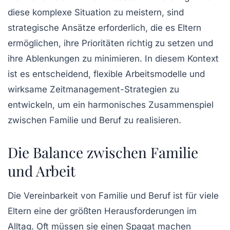
diese komplexe Situation zu meistern, sind
strategische Ansätze erforderlich, die es Eltern
ermöglichen, ihre
Prioritäten
richtig zu setzen und
ihre
Ablenkungen
zu minimieren. In diesem Kontext
ist es entscheidend, flexible
Arbeitsmodelle
und
wirksame
Zeitmanagement-Strategien
zu
entwickeln, um ein harmonisches Zusammenspiel
zwischen Familie und Beruf zu realisieren.
Die Balance zwischen Familie
und Arbeit
Die
Vereinbarkeit von Familie und Beruf
ist für viele
Eltern eine der größten Herausforderungen im
Alltag. Oft müssen sie einen Spagat machen