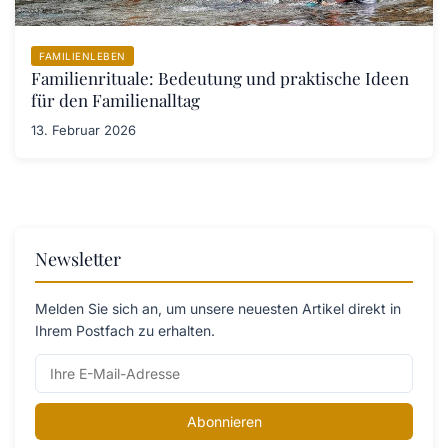
FAMILIENLEBEN
Familienrituale: Bedeutung und praktische Ideen
für den Familienalltag
13. Februar 2026
Newsletter
Melden Sie sich an, um unsere neuesten Artikel direkt in
Ihrem Postfach zu erhalten.
Abonnieren