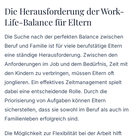
Die Herausforderung der Work-
Life-Balance für Eltern
Die Suche nach der
perfekten Balance
zwischen
Beruf
und
Familie
ist für viele berufstätige Eltern
eine ständige Herausforderung. Zwischen den
Anforderungen im Job und dem Bedürfnis, Zeit mit
den Kindern zu verbringen, müssen Eltern oft
jonglieren. Ein effektives
Zeitmanagement
spielt
dabei eine entscheidende Rolle. Durch die
Priorisierung von Aufgaben können Eltern
sicherstellen, dass sie sowohl im Beruf als auch im
Familienleben erfolgreich sind.
Die Möglichkeit zur
Flexibilität
bei der Arbeit hilft