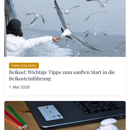
FAMILIENLEBEN
Beikost: Wichtige Tipps zum sanften Start in die
Beikosteinführung
1. Mai 2026