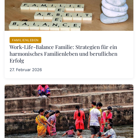
FAMILIENLEBEN
Work-Life-Balance Familie: Strategien für ein
harmonisches Familienleben und beruflichen
Erfolg
27. Februar 2026