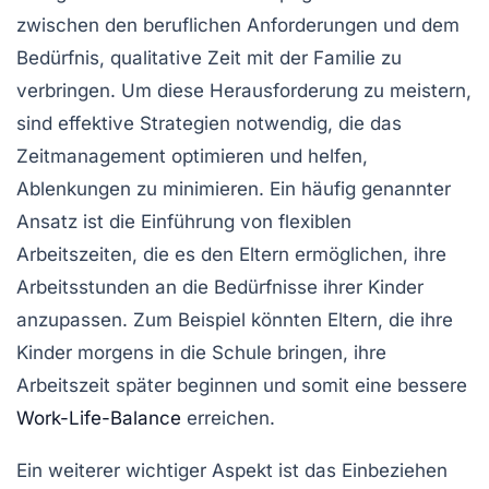
zwischen den
beruflichen Anforderungen
und dem
Bedürfnis,
qualitative Zeit mit der Familie
zu
verbringen. Um diese
Herausforderung
zu meistern,
sind effektive
Strategien
notwendig, die das
Zeitmanagement
optimieren und helfen,
Ablenkungen
zu minimieren. Ein häufig genannter
Ansatz ist die Einführung von
flexiblen
Arbeitszeiten
, die es den Eltern ermöglichen, ihre
Arbeitsstunden
an die Bedürfnisse ihrer Kinder
anzupassen. Zum Beispiel könnten Eltern, die ihre
Kinder morgens in die Schule bringen, ihre
Arbeitszeit später beginnen und somit eine bessere
Work-Life-Balance
erreichen.
Ein weiterer wichtiger Aspekt ist das Einbeziehen