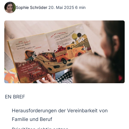
Sophie Schröder
·
20. Mai 2025
·
6 min
EN BREF
Herausforderungen
der Vereinbarkeit von
Familie
und
Beruf