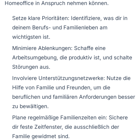
Homeoffice in Anspruch nehmen können.
Setze klare Prioritäten: Identifiziere, was dir in
deinem Berufs- und Familienleben am
wichtigsten ist.
Minimiere Ablenkungen: Schaffe eine
Arbeitsumgebung, die produktiv ist, und schalte
Störungen aus.
Involviere Unterstützungsnetzwerke: Nutze die
Hilfe von Familie und Freunden, um die
beruflichen und familiären Anforderungen besser
zu bewältigen.
Plane regelmäßige Familienzeiten ein: Sichere
dir feste Zeitfenster, die ausschließlich der
Familie gewidmet sind.