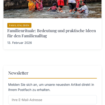
FAMILIENLEBEN
Familienrituale: Bedeutung und praktische Ideen
für den Familienalltag
13. Februar 2026
Newsletter
Melden Sie sich an, um unsere neuesten Artikel direkt in
Ihrem Postfach zu erhalten.