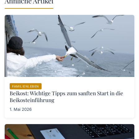
Ähnliche Artikel
FAMILIENLEBEN
Beikost: Wichtige Tipps zum sanften Start in die
Beikosteinführung
1. Mai 2026