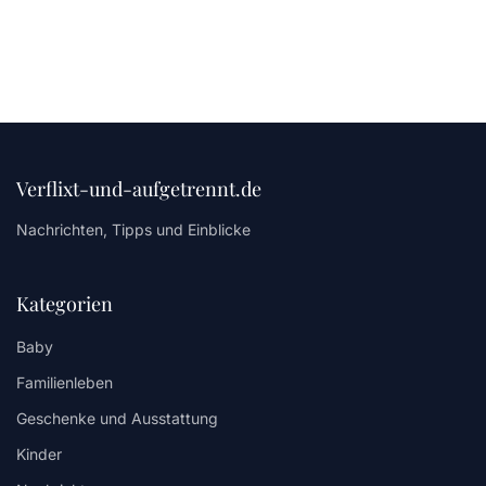
Verflixt-und-aufgetrennt.de
Nachrichten, Tipps und Einblicke
Kategorien
Baby
Familienleben
Geschenke und Ausstattung
Kinder