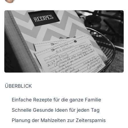
ÜBERBLICK
Einfache Rezepte
für die ganze Familie
Schnelle
Gesunde Ideen
für jeden Tag
Planung der
Mahlzeiten
zur Zeitersparnis