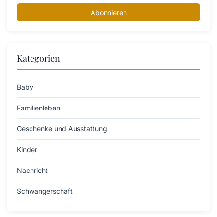
Abonnieren
Kategorien
Baby
Familienleben
Geschenke und Ausstattung
Kinder
Nachricht
Schwangerschaft