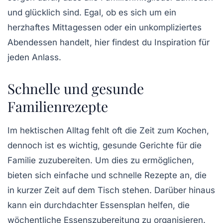
und glücklich sind. Egal, ob es sich um ein
herzhaftes Mittagessen oder ein unkompliziertes
Abendessen handelt, hier findest du Inspiration für
jeden Anlass.
Schnelle und gesunde
Familienrezepte
Im hektischen Alltag fehlt oft die Zeit zum Kochen,
dennoch ist es wichtig,
gesunde Gerichte
für die
Familie zuzubereiten. Um dies zu ermöglichen,
bieten sich einfache und
schnelle Rezepte
an, die
in kurzer Zeit auf dem Tisch stehen. Darüber hinaus
kann ein durchdachter
Essensplan
helfen, die
wöchentliche Essenszubereitung zu organisieren.