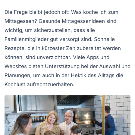
Die Frage bleibt jedoch oft: Was koche ich zum
Mittagessen?
Gesunde Mittagessenideen
sind
wichtig, um sicherzustellen, dass alle
Familienmitglieder gut versorgt sind. Schnelle
Rezepte, die in kürzester Zeit zubereitet werden
können, sind unverzichtbar. Viele Apps und
Websites bieten Unterstützung bei der Auswahl und
Planungen, um auch in der Hektik des Alltags die
Kochlust aufrechtzuerhalten.