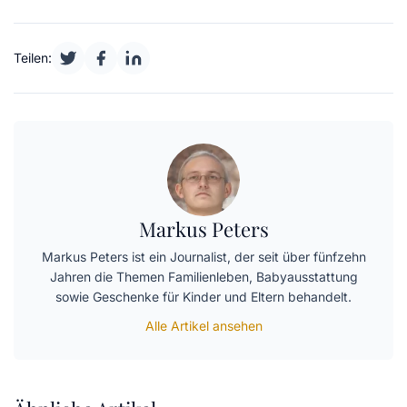
Teilen:
Markus Peters
Markus Peters ist ein Journalist, der seit über fünfzehn
Jahren die Themen Familienleben, Babyausstattung
sowie Geschenke für Kinder und Eltern behandelt.
Alle Artikel ansehen