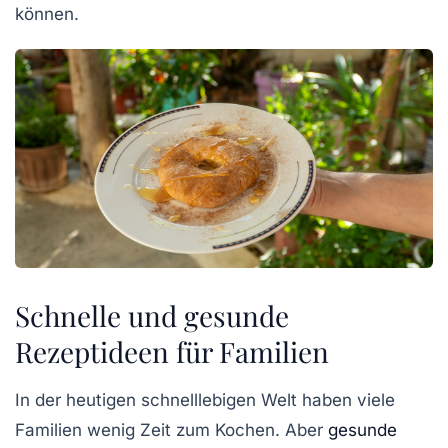
können.
Schnelle und gesunde
Rezeptideen für Familien
In der heutigen schnelllebigen Welt haben viele
Familien
wenig Zeit
zum Kochen. Aber
gesunde