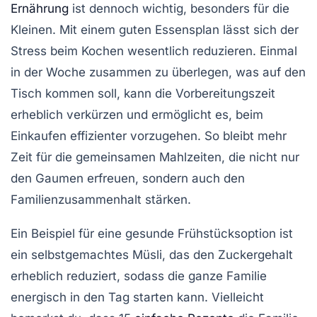
Ernährung
ist dennoch wichtig, besonders für die
Kleinen. Mit einem guten
Essensplan
lässt sich der
Stress beim Kochen wesentlich reduzieren. Einmal
in der Woche zusammen zu überlegen, was auf den
Tisch kommen soll, kann die Vorbereitungszeit
erheblich verkürzen und ermöglicht es, beim
Einkaufen
effizienter
vorzugehen. So bleibt mehr
Zeit für die gemeinsamen Mahlzeiten, die nicht nur
den Gaumen erfreuen, sondern auch den
Familienzusammenhalt stärken
.
Ein Beispiel für eine gesunde Frühstücksoption ist
ein
selbstgemachtes Müsli
, das den Zuckergehalt
erheblich reduziert, sodass die ganze Familie
energisch in den Tag starten kann. Vielleicht