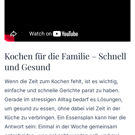
Kochen für die Familie – Schnell
und Gesund
Wenn die Zeit zum Kochen fehlt, ist es wichtig,
einfache und schnelle Gerichte
parat zu haben.
Gerade im stressigen Alltag bedarf es Lösungen,
um
gesund zu essen
, ohne dabei viel Zeit in der
Küche zu verbringen. Ein
Essensplan
kann hier die
Antwort sein: Einmal in der Woche gemeinsam