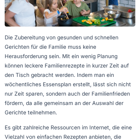
Die Zubereitung von
gesunden
und
schnellen
Gerichten
für die Familie muss keine
Herausforderung sein. Mit ein wenig Planung
können leckere
Familienrezepte
in kurzer Zeit auf
den Tisch gebracht werden. Indem man ein
wöchentliches
Essensplan
erstellt, lässt sich nicht
nur Zeit sparen, sondern auch der
Familienfrieden
fördern, da alle gemeinsam an der Auswahl der
Gerichte teilnehmen.
Es gibt zahlreiche
Ressourcen
im Internet, die eine
Vielzahl von
einfachen Rezepten
anbieten, die