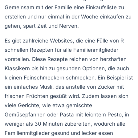
Gemeinsam mit der Familie eine Einkaufsliste zu
erstellen und nur einmal in der Woche einkaufen zu
gehen, spart Zeit und Nerven.
Es gibt zahlreiche Websites, die eine Fülle von
R
schnellen Rezepten
für alle Familienmitglieder
vorstellen. Diese Rezepte reichen von herzhaften
Klassikern bis hin zu gesunden Optionen, die auch
kleinen Feinschmeckern schmecken. Ein Beispiel ist
ein einfaches
Müsli
, das anstelle von Zucker mit
frischen Früchten gesüßt wird. Zudem lassen sich
viele Gerichte, wie etwa gemischte
Gemüsepfannen oder Pasta mit leichtem Pesto, in
weniger als 30 Minuten zubereiten, wodurch alle
Familienmitglieder gesund und lecker essen