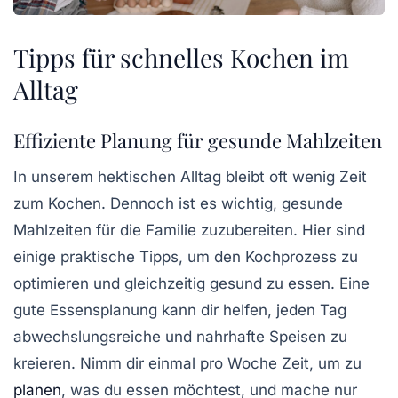
Tipps für schnelles Kochen im
Alltag
Effiziente Planung für gesunde Mahlzeiten
In unserem hektischen Alltag bleibt oft wenig Zeit
zum Kochen. Dennoch ist es wichtig, gesunde
Mahlzeiten für die Familie zuzubereiten. Hier sind
einige praktische
Tipps
, um den Kochprozess zu
optimieren und gleichzeitig gesund zu essen. Eine
gute
Essensplanung
kann dir helfen, jeden Tag
abwechslungsreiche und nahrhafte Speisen zu
kreieren. Nimm dir einmal pro Woche Zeit, um zu
planen
, was du essen möchtest, und mache nur