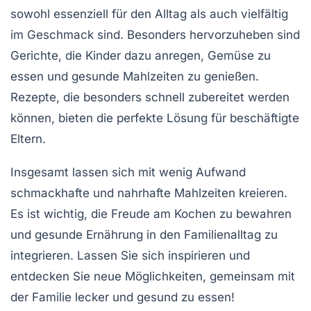
sowohl
essenziell
für den Alltag als auch
vielfältig
im Geschmack sind. Besonders hervorzuheben sind
Gerichte, die Kinder dazu anregen,
Gemüse
zu
essen und gesunde Mahlzeiten zu genießen.
Rezepte, die besonders schnell zubereitet werden
können, bieten die perfekte Lösung für beschäftigte
Eltern.
Insgesamt lassen sich mit
wenig Aufwand
schmackhafte und nahrhafte Mahlzeiten kreieren.
Es ist wichtig, die Freude am Kochen zu bewahren
und gesunde Ernährung in den Familienalltag zu
integrieren. Lassen Sie sich inspirieren und
entdecken Sie neue Möglichkeiten, gemeinsam mit
der Familie
lecker
und
gesund
zu essen!