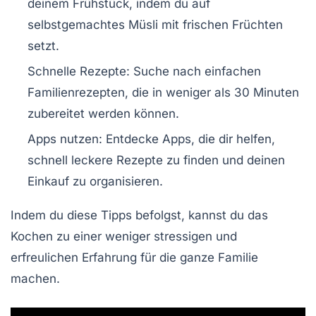
deinem Frühstück, indem du auf
selbstgemachtes Müsli mit frischen Früchten
setzt.
Schnelle Rezepte:
Suche nach einfachen
Familienrezepten
, die in weniger als 30 Minuten
zubereitet werden können.
Apps nutzen:
Entdecke Apps, die dir helfen,
schnell leckere
Rezepte
zu finden und deinen
Einkauf zu organisieren.
Indem du diese Tipps befolgst, kannst du das
Kochen zu einer weniger stressigen und
erfreulichen Erfahrung für die ganze Familie
machen.