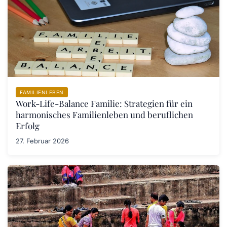
FAMILIENLEBEN
Work-Life-Balance Familie: Strategien für ein
harmonisches Familienleben und beruflichen
Erfolg
27. Februar 2026