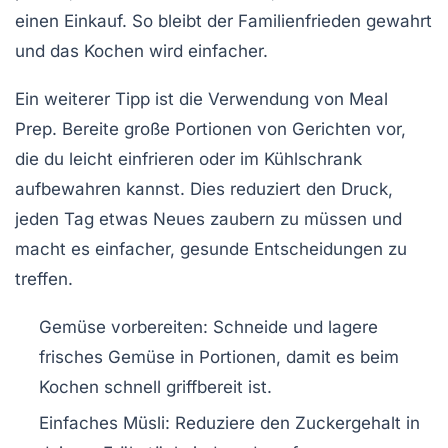
einen Einkauf. So bleibt der
Familienfrieden
gewahrt
und das Kochen wird einfacher.
Ein weiterer Tipp ist die Verwendung von
Meal
Prep
. Bereite große Portionen von Gerichten vor,
die du leicht einfrieren oder im Kühlschrank
aufbewahren kannst. Dies reduziert den Druck,
jeden Tag etwas Neues zaubern zu müssen und
macht es einfacher, gesunde Entscheidungen zu
treffen.
Gemüse vorbereiten:
Schneide und lagere
frisches Gemüse in Portionen, damit es beim
Kochen schnell griffbereit ist.
Einfaches Müsli:
Reduziere den Zuckergehalt in