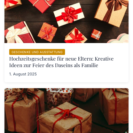
GESCHENKE UND AUSSTATTUNG
Hochzeitsgeschenke für neue Eltern: Kreative
Ideen zur Feier des Daseins als Familie
1. August 2025