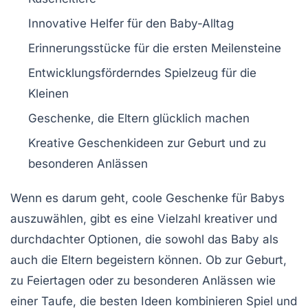
Innovative Helfer
für den Baby-Alltag
Erinnerungsstücke
für die ersten Meilensteine
Entwicklungsförderndes Spielzeug
für die
Kleinen
Geschenke, die
Eltern glücklich
machen
Kreative Geschenkideen
zur Geburt und zu
besonderen Anlässen
Wenn es darum geht,
coole Geschenke für Babys
auszuwählen, gibt es eine Vielzahl kreativer und
durchdachter Optionen, die sowohl das
Baby
als
auch die
Eltern
begeistern können. Ob zur Geburt,
zu Feiertagen oder zu besonderen Anlässen wie
einer
Taufe
, die besten Ideen kombinieren
Spiel und