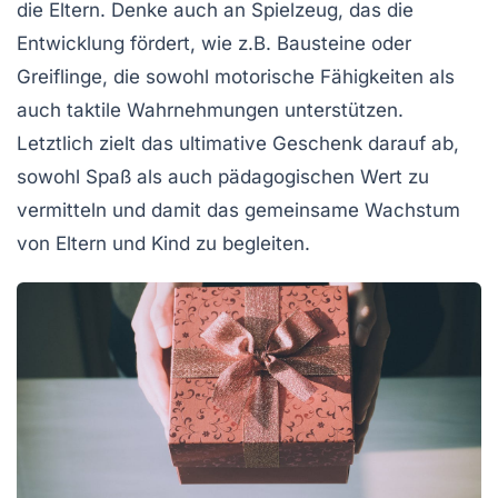
die Eltern. Denke auch an
Spielzeug
, das die
Entwicklung fördert
, wie z.B. Bausteine oder
Greiflinge, die sowohl motorische Fähigkeiten als
auch taktile Wahrnehmungen unterstützen.
Letztlich zielt das ultimative Geschenk darauf ab,
sowohl Spaß als auch pädagogischen Wert zu
vermitteln und damit das gemeinsame Wachstum
von Eltern und Kind zu begleiten.