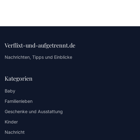
Verflixt-und-aufgetrennt.de
Nachrichten, Tipps und Einblicke
Kategorien
Baby
Familienleben
Geschenke und Ausstattung
Kinder
Nachricht