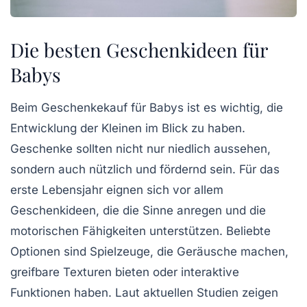
Die besten Geschenkideen für
Babys
Beim Geschenkekauf für
Babys
ist es wichtig, die
Entwicklung
der Kleinen im Blick zu haben.
Geschenke sollten nicht nur niedlich aussehen,
sondern auch
nützlich
und
fördernd
sein. Für das
erste Lebensjahr eignen sich vor allem
Geschenkideen, die die Sinne anregen und die
motorischen Fähigkeiten
unterstützen. Beliebte
Optionen sind
Spielzeuge
, die Geräusche machen,
greifbare Texturen bieten oder interaktive
Funktionen haben. Laut aktuellen Studien zeigen