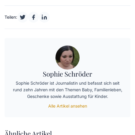
Teilen:
Sophie Schröder
Sophie Schröder ist Journalistin und befasst sich seit
rund zehn Jahren mit den Themen Baby, Familienleben,
Geschenke sowie Ausstattung für Kinder.
Alle Artikel ansehen
Ähnliche Artikel