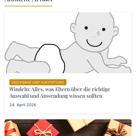
GESCHENKE UND AUSSTATTUNG
Windeln: Alles, was Eltern über die richtige
Auswahl und Anwendung wissen sollten
24. April 2026