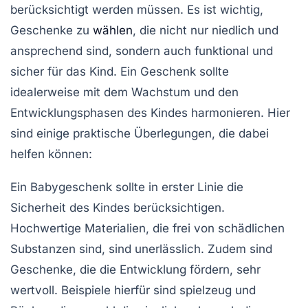
berücksichtigt werden müssen. Es ist wichtig,
Geschenke zu
wählen
, die nicht nur
niedlich
und
ansprechend sind, sondern auch
funktional
und
sicher für das Kind. Ein Geschenk sollte
idealerweise mit dem
Wachstum
und den
Entwicklungsphasen
des Kindes harmonieren. Hier
sind einige praktische Überlegungen, die dabei
helfen können:
Ein Babygeschenk sollte in erster Linie die
Sicherheit
des Kindes berücksichtigen.
Hochwertige Materialien, die frei von schädlichen
Substanzen sind, sind unerlässlich. Zudem sind
Geschenke, die die
Entwicklung
fördern, sehr
wertvoll. Beispiele hierfür sind
spielzeug
und