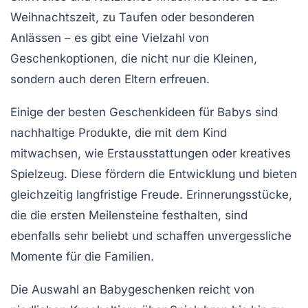
Weihnachtszeit
, zu
Taufen
oder besonderen
Anlässen – es gibt eine Vielzahl von
Geschenkoptionen
, die nicht nur die Kleinen,
sondern auch deren Eltern erfreuen.
Einige der besten Geschenkideen für Babys sind
nachhaltige Produkte
, die mit dem Kind
mitwachsen, wie
Erstausstattungen
oder
kreatives
Spielzeug
. Diese fördern die
Entwicklung
und bieten
gleichzeitig
langfristige Freude
. Erinnerungsstücke,
die die ersten
Meilensteine
festhalten, sind
ebenfalls sehr beliebt und schaffen unvergessliche
Momente für die Familien.
Die Auswahl an
Babygeschenken
reicht von