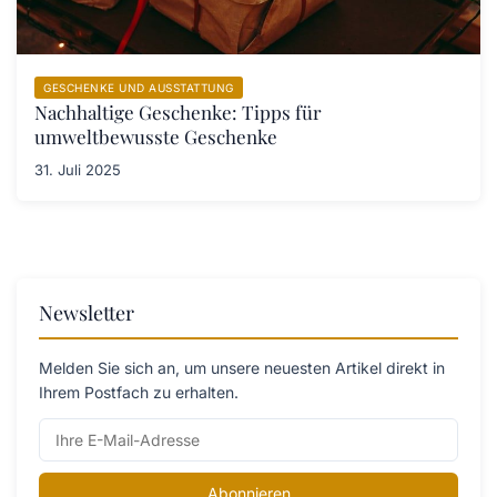
GESCHENKE UND AUSSTATTUNG
Nachhaltige Geschenke: Tipps für
umweltbewusste Geschenke
31. Juli 2025
Newsletter
Melden Sie sich an, um unsere neuesten Artikel direkt in
Ihrem Postfach zu erhalten.
Abonnieren