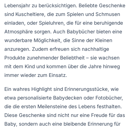
Lebensjahr zu berücksichtigen. Beliebte Geschenke
sind
Kuscheltiere
, die zum Spielen und Schmusen
einladen, oder
Spieluhren
, die für eine beruhigende
Atmosphäre sorgen. Auch
Babybücher
bieten eine
wunderbare Möglichkeit, die Sinne der Kleinen
anzuregen. Zudem erfreuen sich nachhaltige
Produkte zunehmender Beliebtheit – sie wachsen
mit dem Kind und kommen über die Jahre hinweg
immer wieder zum Einsatz.
Ein wahres Highlight sind
Erinnerungsstücke
, wie
etwa personalisierte Babydecken oder Fotobücher,
die die ersten Meilensteine des Lebens festhalten.
Diese Geschenke sind nicht nur eine Freude für das
Baby, sondern auch eine bleibende Erinnerung für