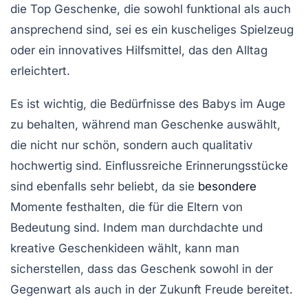
die
Top Geschenke
, die sowohl funktional als auch
ansprechend sind, sei es ein
kuscheliges Spielzeug
oder ein
innovatives Hilfsmittel
, das den Alltag
erleichtert.
Es ist wichtig, die Bedürfnisse des Babys im Auge
zu behalten, während man Geschenke auswählt,
die nicht nur schön, sondern auch
qualitativ
hochwertig
sind. Einflussreiche
Erinnerungsstücke
sind ebenfalls sehr beliebt, da sie
besondere
Momente festhalten, die für die Eltern von
Bedeutung sind. Indem man durchdachte und
kreative Geschenkideen wählt, kann man
sicherstellen, dass das Geschenk sowohl in der
Gegenwart als auch in der Zukunft Freude bereitet.