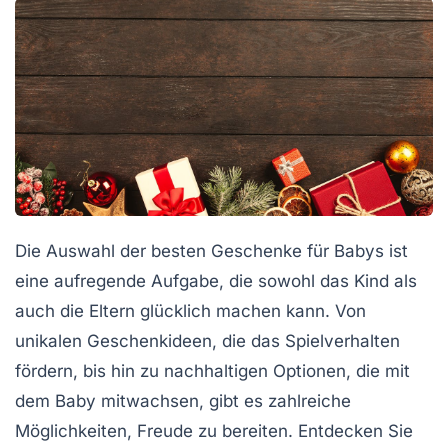
Die Auswahl der
besten Geschenke für Babys
ist
eine aufregende Aufgabe, die sowohl das Kind als
auch die
Eltern
glücklich machen kann. Von
unikalen Geschenkideen
, die das Spielverhalten
fördern, bis hin zu
nachhaltigen Optionen
, die mit
dem Baby mitwachsen, gibt es zahlreiche
Möglichkeiten, Freude zu bereiten. Entdecken Sie