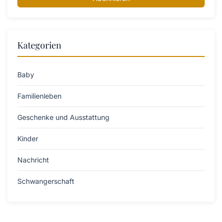
Kategorien
Baby
Familienleben
Geschenke und Ausstattung
Kinder
Nachricht
Schwangerschaft