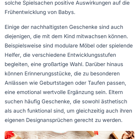
solche Spielsachen positive Auswirkungen auf die
Frühentwicklung
von Babys.
Einige der
nachhaltigsten Geschenke
sind auch
diejenigen, die mit dem Kind mitwachsen können.
Beispielsweise sind modulare Möbel oder
spielende
Helfer
, die verschiedene Entwicklungsstufen
begleiten, eine großartige Wahl. Darüber hinaus
können Erinnerungsstücke, die zu besonderen
Anlässen wie
Geburtstagen
oder
Taufen
passen,
eine emotional wertvolle Ergänzung sein. Eltern
suchen häufig Geschenke, die sowohl
ästhetisch
als auch funktional sind, um gleichzeitig auch ihren
eigenen Designansprüchen gerecht zu werden.