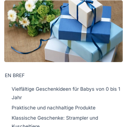
EN BREF
Vielfältige Geschenkideen
für Babys von 0 bis 1
Jahr
Praktische und
nachhaltige Produkte
Klassische Geschenke
: Strampler und
Kuscheltiere