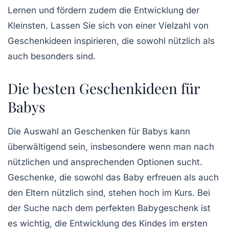
Lernen
und fördern zudem die
Entwicklung
der
Kleinsten. Lassen Sie sich von einer Vielzahl von
Geschenkideen inspirieren, die sowohl
nützlich
als
auch
besonders
sind.
Die besten Geschenkideen für
Babys
Die Auswahl an
Geschenken für Babys
kann
überwältigend sein, insbesondere wenn man nach
nützlichen und ansprechenden Optionen sucht.
Geschenke, die sowohl das Baby erfreuen als auch
den Eltern nützlich sind, stehen hoch im Kurs. Bei
der Suche nach dem perfekten
Babygeschenk
ist
es wichtig, die
Entwicklung des Kindes
im ersten