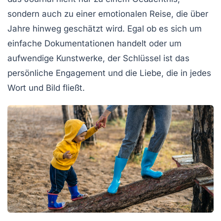
sondern auch zu einer
emotionalen Reise
, die über
Jahre hinweg geschätzt wird. Egal ob es sich um
einfache Dokumentationen handelt oder um
aufwendige Kunstwerke, der Schlüssel ist das
persönliche Engagement und die Liebe, die in jedes
Wort und Bild fließt.