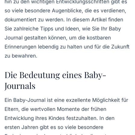
hin zu den wichtigen
Entwicklungsschritten
gibt es
so viele besondere Augenblicke, die es verdienen,
dokumentiert zu werden. In diesem Artikel finden
Sie zahlreiche
Tipps
und
Ideen
, wie Sie Ihr Baby
Journal gestalten können, um die kostbaren
Erinnerungen lebendig zu halten und für die Zukunft
zu bewahren.
Die Bedeutung eines Baby-
Journals
Ein
Baby-Journal
ist eine exzellente Möglichkeit für
Eltern, die wertvollen Momente der frühen
Entwicklung ihres Kindes festzuhalten. In den
ersten Jahren gibt es so viele
besondere