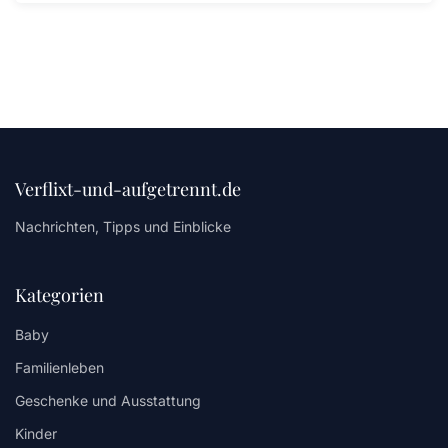
Verflixt-und-aufgetrennt.de
Nachrichten, Tipps und Einblicke
Kategorien
Baby
Familienleben
Geschenke und Ausstattung
Kinder