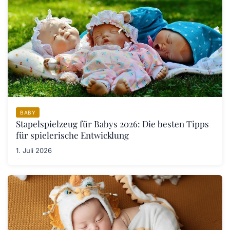
BABY
Stapelspielzeug für Babys 2026: Die besten Tipps
für spielerische Entwicklung
1. Juli 2026