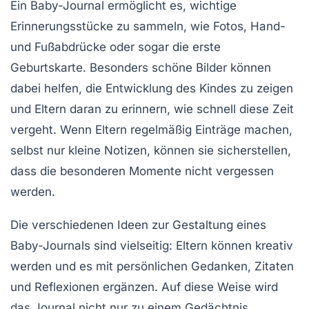
Ein Baby-Journal ermöglicht es, wichtige
Erinnerungsstücke
zu sammeln, wie Fotos,
Hand-
und Fußabdrücke
oder sogar die erste
Geburtskarte
. Besonders schöne Bilder können
dabei helfen, die Entwicklung des Kindes zu zeigen
und Eltern daran zu erinnern, wie schnell diese Zeit
vergeht. Wenn Eltern regelmäßig Einträge machen,
selbst nur kleine Notizen, können sie sicherstellen,
dass die
besonderen Momente
nicht vergessen
werden.
Die verschiedenen Ideen zur Gestaltung eines
Baby-Journals sind vielseitig: Eltern können kreativ
werden und es mit persönlichen Gedanken,
Zitaten
und
Reflexionen
ergänzen. Auf diese Weise wird
das Journal nicht nur zu einem Gedächtnis,