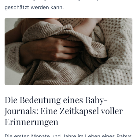
geschätzt werden kann.
Die Bedeutung eines Baby-
Journals: Eine Zeitkapsel voller
Erinnerungen
Die ersten Monate und Jahre im Leben eines Babys