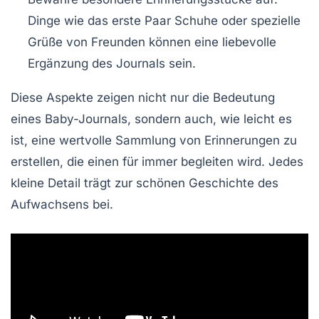
Dinge wie das erste Paar Schuhe oder spezielle
Grüße von Freunden können eine liebevolle
Ergänzung des Journals sein.
Diese Aspekte zeigen nicht nur die
Bedeutung
eines Baby-Journals, sondern auch, wie leicht es
ist, eine wertvolle Sammlung von Erinnerungen zu
erstellen, die einen für immer begleiten wird. Jedes
kleine Detail trägt zur schönen Geschichte des
Aufwachsens bei.