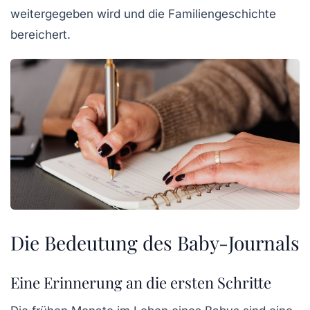
weitergegeben wird und die
Familiengeschichte
bereichert.
Die Bedeutung des Baby-Journals
Eine Erinnerung an die ersten Schritte