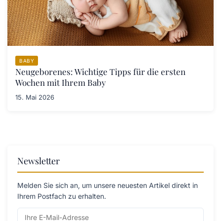
BABY
Neugeborenes: Wichtige Tipps für die ersten
Wochen mit Ihrem Baby
15. Mai 2026
Newsletter
Melden Sie sich an, um unsere neuesten Artikel direkt in
Ihrem Postfach zu erhalten.