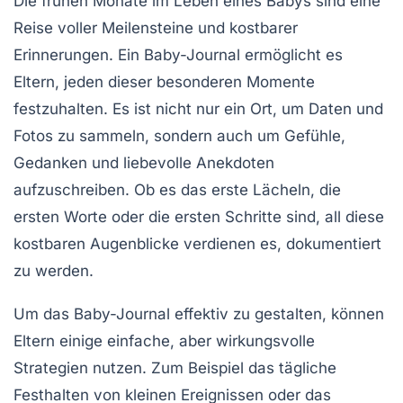
Die frühen Monate im Leben eines Babys sind eine
Reise voller Meilensteine und kostbarer
Erinnerungen. Ein
Baby-Journal
ermöglicht es
Eltern, jeden dieser besonderen Momente
festzuhalten. Es ist nicht nur ein Ort, um Daten und
Fotos zu sammeln, sondern auch um Gefühle,
Gedanken und liebevolle Anekdoten
aufzuschreiben. Ob es das erste Lächeln, die
ersten Worte oder die ersten Schritte sind, all diese
kostbaren Augenblicke verdienen es, dokumentiert
zu werden.
Um das Baby-Journal effektiv zu gestalten, können
Eltern einige einfache, aber wirkungsvolle
Strategien nutzen. Zum Beispiel das tägliche
Festhalten von kleinen Ereignissen oder das