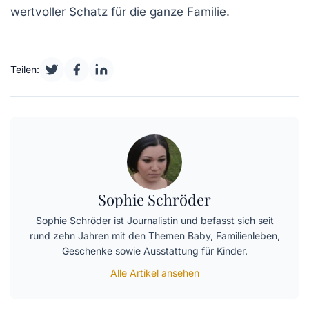
wertvoller Schatz für die ganze Familie.
Teilen:
Sophie Schröder
Sophie Schröder ist Journalistin und befasst sich seit
rund zehn Jahren mit den Themen Baby, Familienleben,
Geschenke sowie Ausstattung für Kinder.
Alle Artikel ansehen