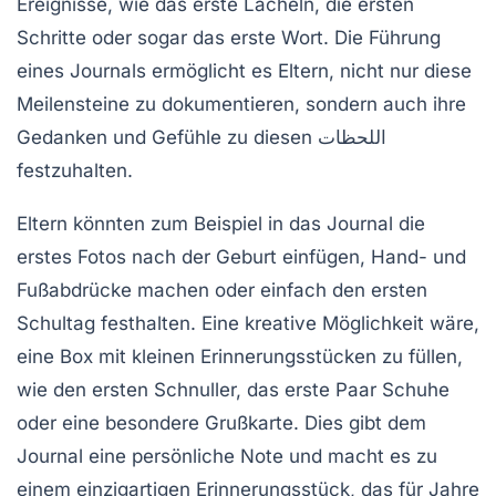
Ereignisse
, wie das erste Lächeln, die ersten
Schritte oder sogar das erste Wort. Die Führung
eines Journals ermöglicht es Eltern, nicht nur diese
Meilensteine zu dokumentieren, sondern auch ihre
Gedanken und Gefühle zu diesen اللحظات
festzuhalten.
Eltern könnten zum Beispiel in das Journal die
erstes Fotos
nach der Geburt einfügen, Hand- und
Fußabdrücke machen oder einfach den ersten
Schultag festhalten. Eine kreative Möglichkeit wäre,
eine
Box
mit kleinen Erinnerungsstücken zu füllen,
wie den ersten Schnuller, das erste Paar Schuhe
oder eine besondere Grußkarte. Dies gibt dem
Journal eine persönliche Note und macht es zu
einem einzigartigen Erinnerungsstück, das für Jahre