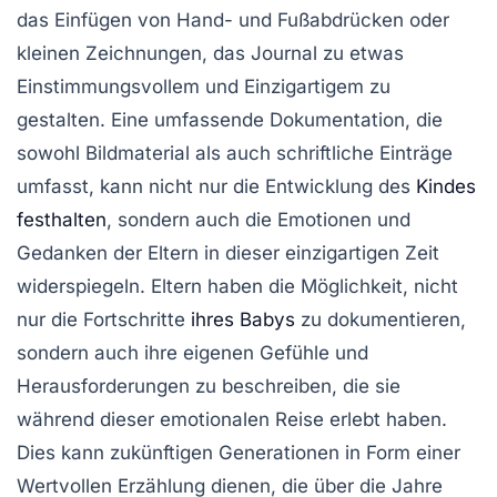
das Einfügen von Hand- und Fußabdrücken oder
kleinen Zeichnungen, das Journal zu etwas
Einstimmungsvollem und Einzigartigem
zu
gestalten. Eine umfassende Dokumentation, die
sowohl Bildmaterial als auch schriftliche Einträge
umfasst, kann nicht nur die Entwicklung des
Kindes
festhalten
, sondern auch die
Emotionen und
Gedanken
der Eltern in dieser einzigartigen Zeit
widerspiegeln. Eltern haben die Möglichkeit, nicht
nur die Fortschritte
ihres Babys
zu dokumentieren,
sondern auch ihre eigenen Gefühle und
Herausforderungen zu beschreiben, die sie
während dieser emotionalen Reise erlebt haben.
Dies kann zukünftigen Generationen in Form einer
Wertvollen Erzählung
dienen, die über die Jahre