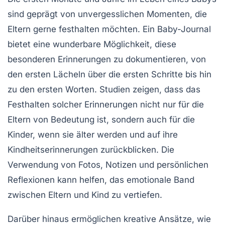
sind geprägt von
unvergesslichen Momenten
, die
Eltern gerne festhalten möchten. Ein Baby-Journal
bietet eine wunderbare Möglichkeit, diese
besonderen Erinnerungen
zu dokumentieren, von
den ersten Lächeln über die ersten Schritte bis hin
zu den ersten Worten. Studien zeigen, dass das
Festhalten solcher
Erinnerungen
nicht nur für die
Eltern von Bedeutung ist, sondern auch für die
Kinder, wenn sie älter werden und auf ihre
Kindheitserinnerungen
zurückblicken. Die
Verwendung von Fotos, Notizen und persönlichen
Reflexionen kann helfen, das emotionale Band
zwischen Eltern und Kind zu vertiefen.
Darüber hinaus ermöglichen kreative Ansätze, wie