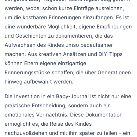
werden, wobei schon kurze Einträge ausreichen,
um die kostbaren Erinnerungen einzufangen. Es ist
eine wunderbare Möglichkeit, eigene Empfindungen
und Geschichten zu dokumentieren, die das
Aufwachsen des Kindes umso bedeutsamer
machen. Aus kreativen Ansätzen und DIY-Tipps
können Eltern eigene einzigartige
Erinnerungsstücke schaffen, die über Generationen
hinweg aufbewahrt werden.
Die Investition in ein
Baby-Journal
ist nicht nur eine
praktische Entscheidung, sondern auch ein
emotionales Vermächtnis. Diese Dokumentation
ermöglicht es, die Reise des Kindes
nachzuvollziehen und mit ihm später zu teilen – ein