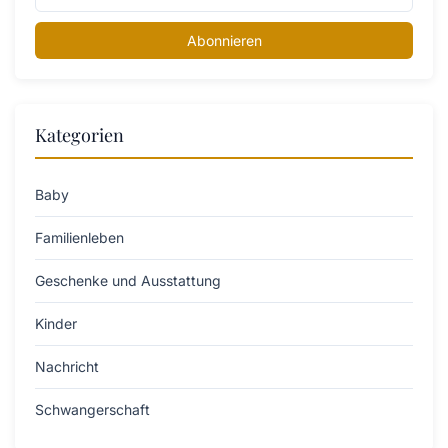
Abonnieren
Kategorien
Baby
Familienleben
Geschenke und Ausstattung
Kinder
Nachricht
Schwangerschaft