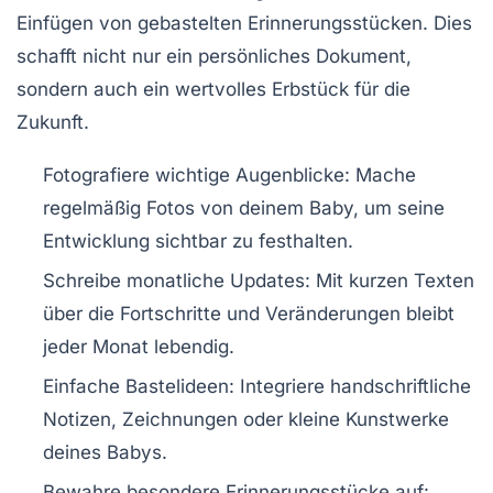
Einfügen von gebastelten Erinnerungsstücken. Dies
schafft nicht nur ein persönliches Dokument,
sondern auch ein wertvolles Erbstück für die
Zukunft.
Fotografiere wichtige Augenblicke: Mache
regelmäßig Fotos von deinem Baby, um seine
Entwicklung sichtbar zu festhalten.
Schreibe monatliche Updates: Mit kurzen Texten
über die Fortschritte und Veränderungen bleibt
jeder Monat lebendig.
Einfache Bastelideen: Integriere handschriftliche
Notizen, Zeichnungen oder kleine Kunstwerke
deines Babys.
Bewahre besondere Erinnerungsstücke auf: