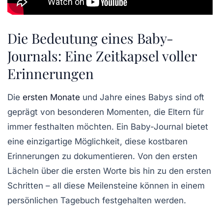
Die Bedeutung eines Baby-
Journals: Eine Zeitkapsel voller
Erinnerungen
Die
ersten Monate
und Jahre
eines Babys sind oft
geprägt von besonderen Momenten, die Eltern für
immer festhalten möchten. Ein
Baby-Journal
bietet
eine einzigartige Möglichkeit, diese kostbaren
Erinnerungen zu dokumentieren. Von den ersten
Lächeln
über die ersten
Worte
bis hin zu den ersten
Schritten
– all diese Meilensteine können in einem
persönlichen Tagebuch festgehalten werden.