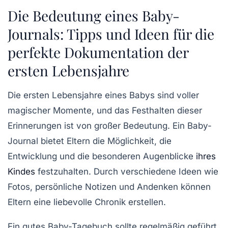
Die Bedeutung eines Baby-
Journals: Tipps und Ideen für die
perfekte Dokumentation der
ersten Lebensjahre
Die ersten Lebensjahre eines Babys sind voller
magischer Momente, und das Festhalten dieser
Erinnerungen ist von großer Bedeutung. Ein
Baby-
Journal
bietet Eltern die Möglichkeit, die
Entwicklung und die besonderen Augenblicke
ihres
Kindes
festzuhalten. Durch verschiedene Ideen wie
Fotos
, persönliche Notizen und Andenken können
Eltern eine liebevolle Chronik erstellen.
Ein gutes
Baby-Tagebuch
sollte regelmäßig geführt