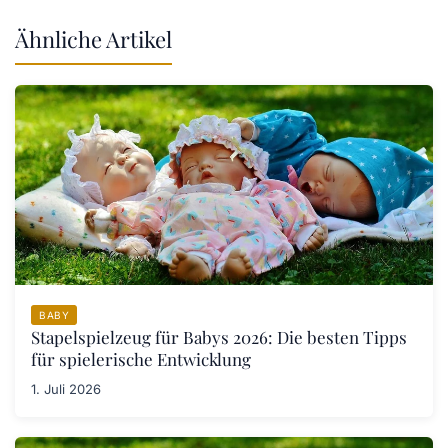
Ähnliche Artikel
BABY
Stapelspielzeug für Babys 2026: Die besten Tipps
für spielerische Entwicklung
1. Juli 2026