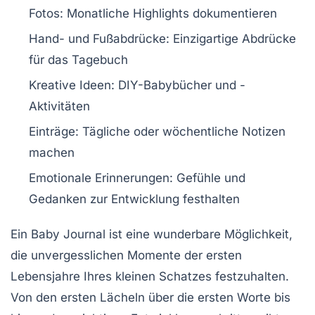
Fotos
: Monatliche Highlights dokumentieren
Hand- und Fußabdrücke
: Einzigartige Abdrücke
für das Tagebuch
Kreative Ideen
: DIY-Babybücher und -
Aktivitäten
Einträge
: Tägliche oder wöchentliche Notizen
machen
Emotionale Erinnerungen
: Gefühle und
Gedanken zur Entwicklung festhalten
Ein Baby Journal ist eine wunderbare Möglichkeit,
die
unvergesslichen Momente
der ersten
Lebensjahre Ihres kleinen Schatzes festzuhalten.
Von den ersten
Lächeln
über die ersten
Worte
bis