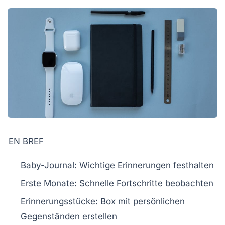
EN BREF
Baby-Journal
: Wichtige Erinnerungen festhalten
Erste
Monate
: Schnelle Fortschritte beobachten
Erinnerungsstücke
: Box mit persönlichen
Gegenständen erstellen