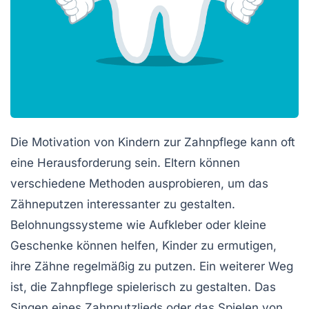
Die
Motivation
von Kindern zur Zahnpflege kann oft
eine Herausforderung sein. Eltern können
verschiedene Methoden ausprobieren, um das
Zähneputzen interessanter zu gestalten.
Belohnungssysteme wie Aufkleber oder kleine
Geschenke können helfen, Kinder zu ermutigen,
ihre Zähne regelmäßig zu putzen. Ein weiterer Weg
ist, die Zahnpflege spielerisch zu gestalten. Das
Singen eines Zahnputzlieds oder das Spielen von