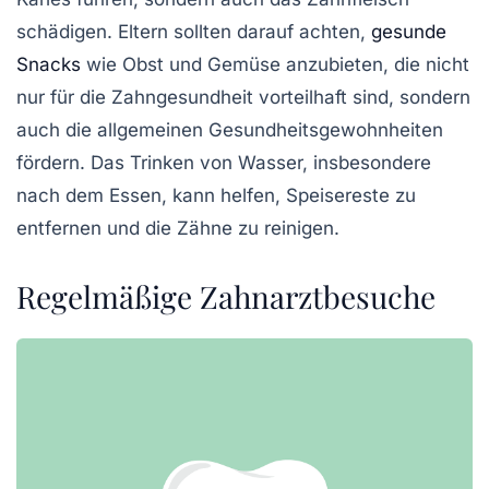
schädigen. Eltern sollten darauf achten,
gesunde
Snacks
wie Obst und Gemüse anzubieten, die nicht
nur für die Zahngesundheit vorteilhaft sind, sondern
auch die allgemeinen Gesundheitsgewohnheiten
fördern. Das Trinken von Wasser, insbesondere
nach dem Essen, kann helfen, Speisereste zu
entfernen und die Zähne zu reinigen.
Regelmäßige Zahnarztbesuche