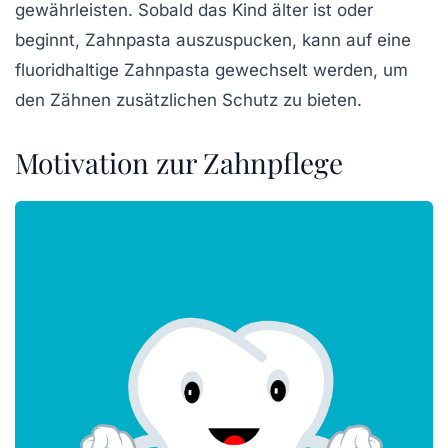
gewährleisten. Sobald das Kind älter ist oder
beginnt, Zahnpasta auszuspucken, kann auf eine
fluoridhaltige Zahnpasta gewechselt werden, um
den Zähnen zusätzlichen Schutz zu bieten.
Motivation zur Zahnpflege