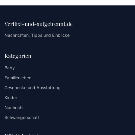
Verflixt-und-aufgetrennt.de
Nachrichten, Tipps und Einblicke
Kategorien
Baby
Familienleben
Geschenke und Ausstattung
Kinder
Nachricht
Schwangerschaft