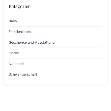
Kategorien
Baby
Familienleben
Geschenke und Ausstattung
Kinder
Nachricht
Schwangerschaft