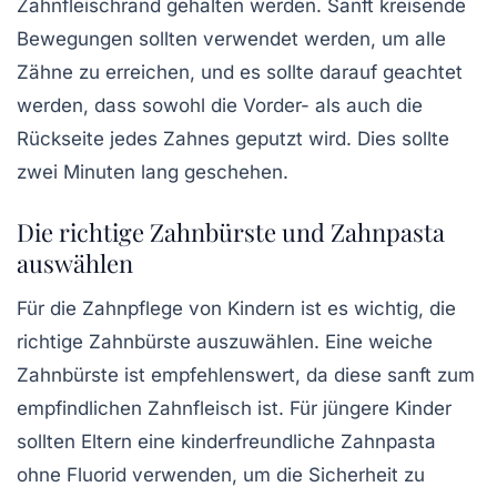
Zahnfleischrand gehalten werden. Sanft kreisende
Bewegungen sollten verwendet werden, um alle
Zähne zu erreichen, und es sollte darauf geachtet
werden, dass sowohl die Vorder- als auch die
Rückseite jedes Zahnes geputzt wird. Dies sollte
zwei Minuten lang geschehen.
Die richtige Zahnbürste und Zahnpasta
auswählen
Für die Zahnpflege von Kindern ist es wichtig, die
richtige Zahnbürste auszuwählen. Eine weiche
Zahnbürste ist empfehlenswert, da diese sanft zum
empfindlichen Zahnfleisch ist. Für jüngere Kinder
sollten Eltern eine kinderfreundliche Zahnpasta
ohne Fluorid verwenden, um die Sicherheit zu