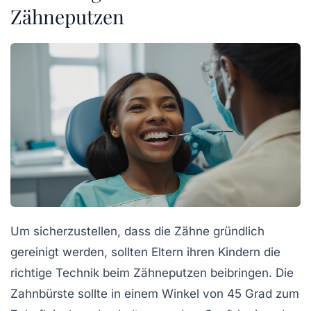
Zähneputzen
Um sicherzustellen, dass die Zähne gründlich
gereinigt werden, sollten Eltern ihren Kindern die
richtige Technik
beim Zähneputzen beibringen. Die
Zahnbürste sollte in einem Winkel von 45 Grad zum