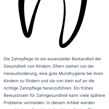
Die Zahnpflege ist ein essenzieller Bestandteil der
Gesundheit von Kindern. Eltern stehen vor der
Herausforderung, eine gute Mundhygiene bei ihren
Kindern zu fördern und sie von klein auf an die
richtige Zahnpflege heranzuführen. Ein frühes
Bewusstsein für Zahngesundheit kann viele spätere
Probleme vermeiden. In diesem Artikel werden