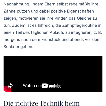
Nachahmung. Indem Eltern selbst regelmäßig ihre
Zähne putzen und dabei positive Eigenschaften
zeigen, motivieren sie ihre Kinder, das Gleiche zu
tun. Zudem ist es hilfreich, die Zahnpflegeroutine in
einen Teil des täglichen Ablaufs zu integrieren, z. B.
morgens nach dem Frühstück und abends vor dem
Schlafengehen.
Die richtige Technik beim