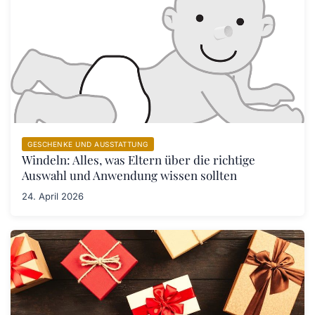
GESCHENKE UND AUSSTATTUNG
Windeln: Alles, was Eltern über die richtige
Auswahl und Anwendung wissen sollten
24. April 2026