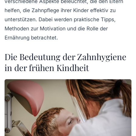
verschiedene Aspekte beleuchtet, die den Eltern
helfen, die Zahnpflege ihrer Kinder effektiv zu
unterstützen. Dabei werden praktische Tipps,
Methoden zur Motivation und die Rolle der
Ernährung betrachtet.
Die Bedeutung der Zahnhygiene
in der frühen Kindheit