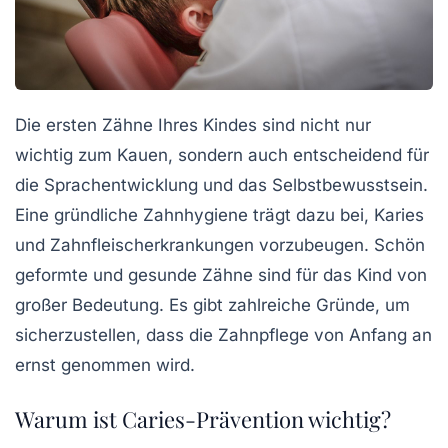
Die ersten Zähne Ihres Kindes sind nicht nur
wichtig zum Kauen, sondern auch entscheidend für
die Sprachentwicklung und das Selbstbewusstsein.
Eine gründliche
Zahnhygiene
trägt dazu bei, Karies
und Zahnfleischerkrankungen vorzubeugen. Schön
geformte und gesunde Zähne sind für das Kind von
großer Bedeutung. Es gibt zahlreiche Gründe, um
sicherzustellen, dass die Zahnpflege von Anfang an
ernst genommen wird.
Warum ist Caries-Prävention wichtig?