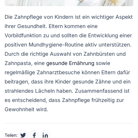
Die
Zahnpflege
von Kindern ist ein wichtiger Aspekt
ihrer Gesundheit. Eltern kommen eine
Vorbildfunktion zu und sollten die Entwicklung einer
positiven Mundhygiene-Routine aktiv unterstützen.
Durch die richtige Auswahl von Zahnbürsten und
Zahnpasta, eine
gesunde Ernährung
sowie
regelmäßige Zahnarztbesuche können Eltern dafür
beitragen, dass ihre Kinder gesunde Zähne und ein
strahlendes Lächeln haben. Zusammenfassend ist
es entscheidend, dass Zahnpflege frühzeitig zur
Gewohnheit wird.
Teilen: