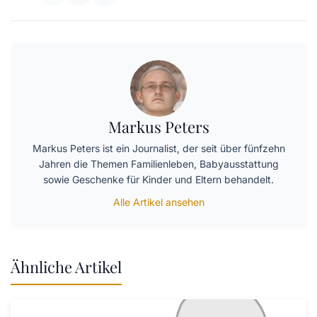
Markus Peters
Markus Peters ist ein Journalist, der seit über fünfzehn
Jahren die Themen Familienleben, Babyausstattung
sowie Geschenke für Kinder und Eltern behandelt.
Alle Artikel ansehen
Ähnliche Artikel