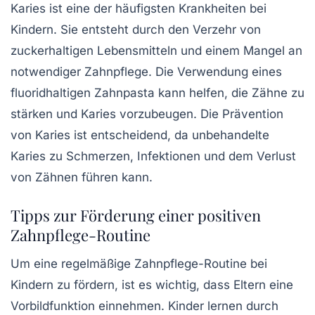
Karies ist eine der häufigsten Krankheiten bei
Kindern. Sie entsteht durch den Verzehr von
zuckerhaltigen Lebensmitteln und einem Mangel an
notwendiger Zahnpflege. Die Verwendung eines
fluoridhaltigen Zahnpasta kann helfen, die Zähne zu
stärken und Karies vorzubeugen. Die
Prävention
von Karies
ist entscheidend, da unbehandelte
Karies zu Schmerzen, Infektionen und dem Verlust
von Zähnen führen kann.
Tipps zur Förderung einer positiven
Zahnpflege-Routine
Um eine regelmäßige Zahnpflege-Routine bei
Kindern zu fördern, ist es wichtig, dass Eltern eine
Vorbildfunktion einnehmen. Kinder lernen durch