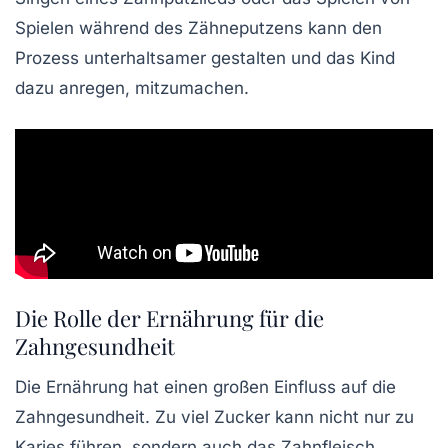
Spielen während des Zähneputzens kann den
Prozess unterhaltsamer gestalten und das Kind
dazu anregen, mitzumachen.
Die Rolle der Ernährung für die
Zahngesundheit
Die Ernährung hat einen großen Einfluss auf die
Zahngesundheit. Zu viel Zucker kann nicht nur zu
Karies führen, sondern auch das Zahnfleisch