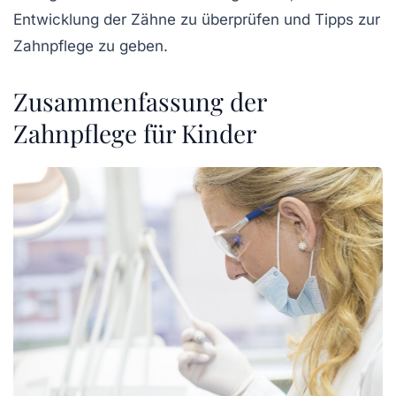
Entwicklung der Zähne zu überprüfen und Tipps zur
Zahnpflege zu geben.
Zusammenfassung der
Zahnpflege für Kinder