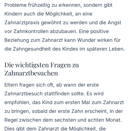
Probleme frühzeitig zu erkennen, sondern gibt
Kindern auch die Möglichkeit, an eine
Zahnarztpraxis gewöhnt zu werden und die Angst
vor Zahnkontrollen abzubauen. Eine positive
Beziehung zum Zahnarzt kann Wunder wirken für
die Zahngesundheit des Kindes im späteren Leben.
Die wichtigsten Fragen zu
Zahnarztbesuchen
Eltern fragen sich oft, ab wann der erste
Zahnarztbesuch stattfinden sollte. Es wird
empfohlen, das Kind zum ersten Mal zum Zahnarzt
zu bringen, sobald der erste Zahn erscheint, in der
Regel zwischen dem sechsten und achten Monat.
Dies gibt dem Zahnarzt die Möglichkeit, die