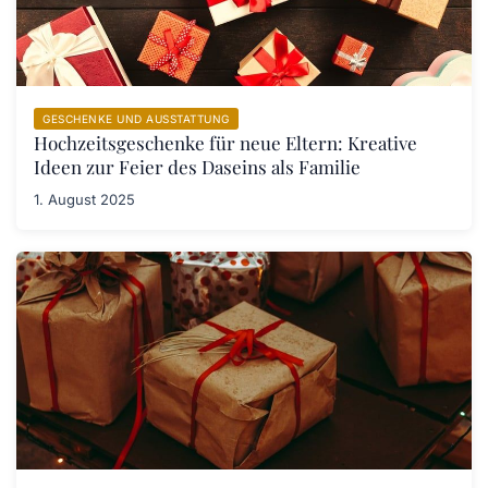
GESCHENKE UND AUSSTATTUNG
Hochzeitsgeschenke für neue Eltern: Kreative
Ideen zur Feier des Daseins als Familie
1. August 2025