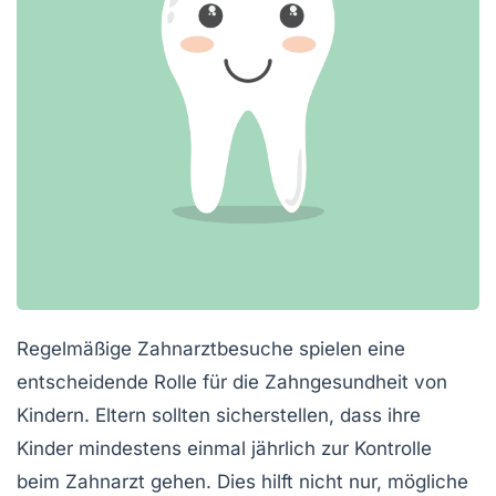
Regelmäßige Zahnarztbesuche spielen eine
entscheidende Rolle für die
Zahngesundheit
von
Kindern. Eltern sollten sicherstellen, dass ihre
Kinder mindestens einmal jährlich zur Kontrolle
beim Zahnarzt gehen. Dies hilft nicht nur, mögliche