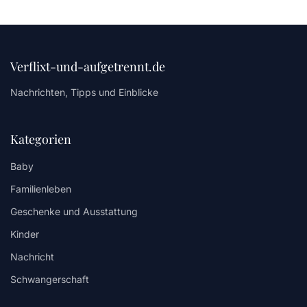
Verflixt-und-aufgetrennt.de
Nachrichten, Tipps und Einblicke
Kategorien
Baby
Familienleben
Geschenke und Ausstattung
Kinder
Nachricht
Schwangerschaft