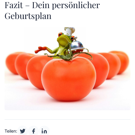
Fazit – Dein persönlicher
Geburtsplan
Teilen: