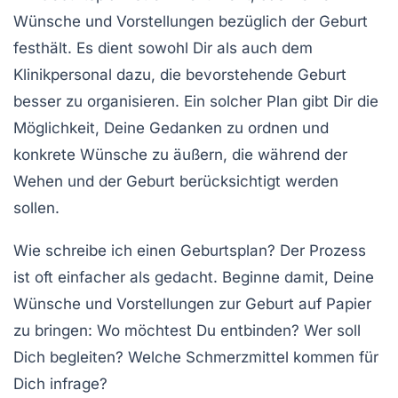
Wünsche und Vorstellungen bezüglich der Geburt
festhält. Es dient sowohl Dir als auch dem
Klinikpersonal dazu, die bevorstehende Geburt
besser zu organisieren. Ein solcher Plan gibt Dir die
Möglichkeit, Deine Gedanken zu ordnen und
konkrete Wünsche zu äußern, die während der
Wehen und der Geburt berücksichtigt werden
sollen.
Wie schreibe ich einen Geburtsplan? Der Prozess
ist oft einfacher als gedacht. Beginne damit, Deine
Wünsche und Vorstellungen zur Geburt auf Papier
zu bringen: Wo möchtest Du entbinden? Wer soll
Dich begleiten? Welche Schmerzmittel kommen für
Dich infrage?