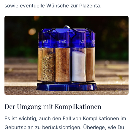
sowie eventuelle Wünsche zur Plazenta.
Der Umgang mit Komplikationen
Es ist wichtig, auch den Fall von Komplikationen im
Geburtsplan zu berücksichtigen. Überlege, wie Du