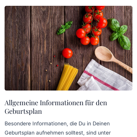
Allgemeine Informationen für den
Geburtsplan
Besondere Informationen, die Du in Deinen
Geburtsplan aufnehmen solltest, sind unter