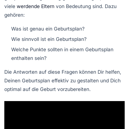
viele
werdende Eltern
von Bedeutung sind. Dazu
gehören:
Was ist genau ein Geburtsplan?
Wie sinnvoll ist ein Geburtsplan?
Welche Punkte sollten in einem Geburtsplan
enthalten sein?
Die Antworten auf diese Fragen können Dir helfen,
Deinen Geburtsplan effektiv zu gestalten und Dich
optimal auf die Geburt vorzubereiten.