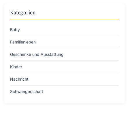
Kategorien
Baby
Familienleben
Geschenke und Ausstattung
Kinder
Nachricht
Schwangerschaft