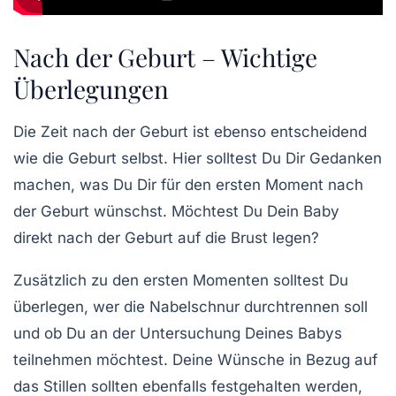
Nach der Geburt – Wichtige
Überlegungen
Die Zeit nach der Geburt ist ebenso entscheidend
wie die Geburt selbst. Hier solltest Du Dir Gedanken
machen, was Du Dir für den ersten Moment nach
der Geburt wünschst. Möchtest Du Dein Baby
direkt nach der Geburt auf die Brust legen?
Zusätzlich zu den ersten Momenten solltest Du
überlegen, wer die Nabelschnur durchtrennen soll
und ob Du an der Untersuchung Deines Babys
teilnehmen möchtest. Deine Wünsche in Bezug auf
das Stillen sollten ebenfalls festgehalten werden,