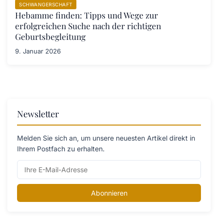
SCHWANGERSCHAFT
Hebamme finden: Tipps und Wege zur
erfolgreichen Suche nach der richtigen
Geburtsbegleitung
9. Januar 2026
Newsletter
Melden Sie sich an, um unsere neuesten Artikel direkt in
Ihrem Postfach zu erhalten.
Abonnieren