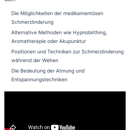
Die Möglichkeiten der medikamentösen
Schmerzlinderung
Alternative Methoden wie Hypnobirthing,
Aromatherapie oder Akupunktur
Positionen und Techniken zur Schmerzlinderung
während der Wehen
Die Bedeutung der Atmung und
Entspannungstechniken