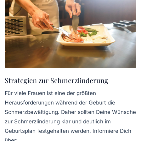
Strategien zur Schmerzlinderung
Für viele Frauen ist eine der größten
Herausforderungen während der Geburt die
Schmerzbewältigung. Daher sollten Deine Wünsche
zur Schmerzlinderung klar und deutlich im
Geburtsplan festgehalten werden. Informiere Dich
über: