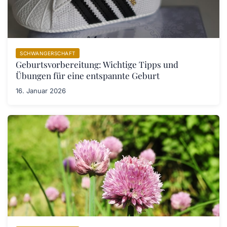
SCHWANGERSCHAFT
Geburtsvorbereitung: Wichtige Tipps und
Übungen für eine entspannte Geburt
16. Januar 2026