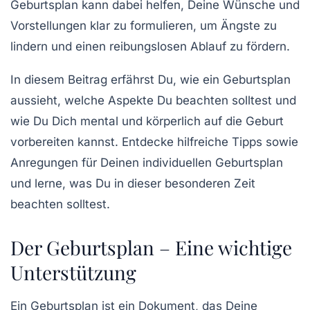
Geburtsplan kann dabei helfen, Deine Wünsche und
Vorstellungen klar zu formulieren, um Ängste zu
lindern und einen reibungslosen Ablauf zu fördern.
In diesem Beitrag erfährst Du, wie ein Geburtsplan
aussieht, welche Aspekte Du beachten solltest und
wie Du Dich mental und körperlich auf die Geburt
vorbereiten kannst. Entdecke hilfreiche Tipps sowie
Anregungen für Deinen individuellen Geburtsplan
und lerne, was Du in dieser besonderen Zeit
beachten solltest.
Der Geburtsplan – Eine wichtige
Unterstützung
Ein Geburtsplan ist ein Dokument, das Deine