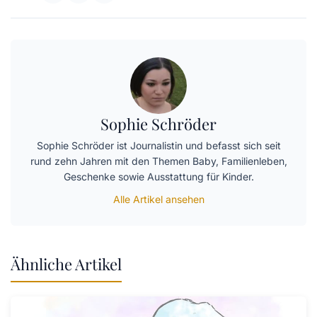
Sophie Schröder
Sophie Schröder ist Journalistin und befasst sich seit
rund zehn Jahren mit den Themen Baby, Familienleben,
Geschenke sowie Ausstattung für Kinder.
Alle Artikel ansehen
Ähnliche Artikel