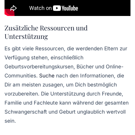
Zusätzliche Ressourcen und
Unterstützung
Es gibt viele Ressourcen, die werdenden Eltern zur
Verfügung stehen, einschließlich
Geburtsvorbereitungskursen, Bücher und Online-
Communities.
Suche
nach den Informationen, die
Dir am meisten zusagen, um Dich bestmöglich
vorzubereiten. Die Unterstützung durch Freunde,
Familie und Fachleute kann während der gesamten
Schwangerschaft und Geburt unglaublich wertvoll
sein.