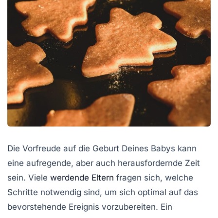
Die Vorfreude auf die Geburt Deines Babys kann
eine aufregende, aber auch herausfordernde Zeit
sein. Viele
werdende Eltern
fragen sich, welche
Schritte notwendig sind, um sich optimal auf das
bevorstehende Ereignis vorzubereiten. Ein