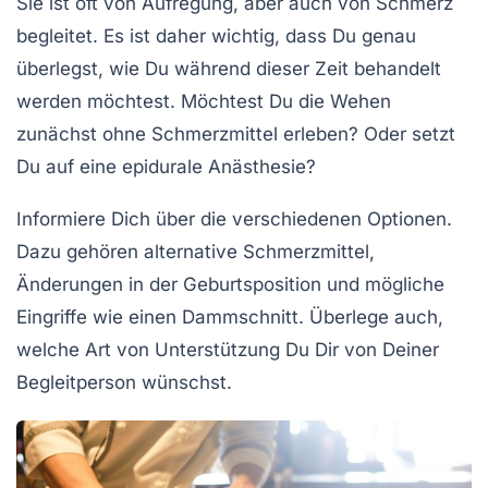
Sie ist oft von Aufregung, aber auch von Schmerz
begleitet. Es ist daher wichtig, dass Du genau
überlegst, wie Du während dieser Zeit behandelt
werden möchtest. Möchtest Du die Wehen
zunächst ohne Schmerzmittel erleben? Oder setzt
Du auf eine epidurale Anästhesie?
Informiere Dich über die verschiedenen Optionen.
Dazu gehören alternative Schmerzmittel,
Änderungen in der Geburtsposition und mögliche
Eingriffe wie einen Dammschnitt. Überlege auch,
welche Art von Unterstützung Du Dir von Deiner
Begleitperson wünschst.