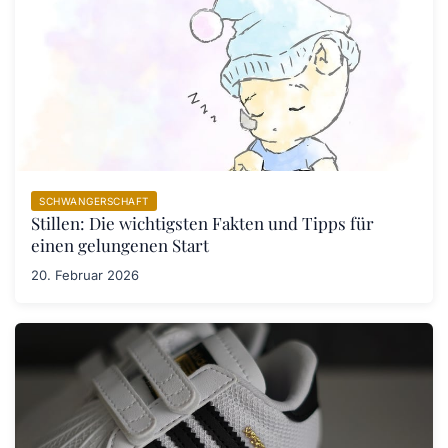
SCHWANGERSCHAFT
Stillen: Die wichtigsten Fakten und Tipps für
einen gelungenen Start
20. Februar 2026