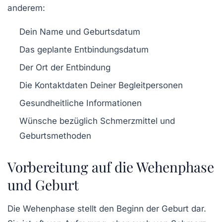
anderem:
Dein Name und Geburtsdatum
Das geplante Entbindungsdatum
Der Ort der Entbindung
Die Kontaktdaten Deiner Begleitpersonen
Gesundheitliche Informationen
Wünsche bezüglich Schmerzmittel und
Geburtsmethoden
Vorbereitung auf die Wehenphase
und Geburt
Die Wehenphase stellt den Beginn der Geburt dar.