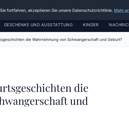
ie fortfahren, akzeptieren Sie unsere Datenschutzrichtlinie.
Mehr er
GESCHENKE UND AUSSTATTUNG
KINDER
NACHRIC
tsgeschichten die Wahrnehmung von Schwangerschaft und Geburt?
urtsgeschichten die
hwangerschaft und