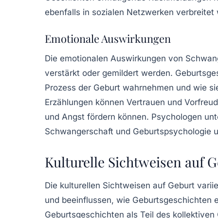
ebenfalls in sozialen Netzwerken verbreite
Emotionale Auswirkungen
Die emotionalen Auswirkungen von Schwang
verstärkt oder gemildert werden. Geburtsge
Prozess der Geburt wahrnehmen und wie sie 
Erzählungen können Vertrauen und Vorfreu
und Angst fördern können. Psychologen 
Schwangerschaft und Geburtspsychologie
u
Kulturelle Sichtweisen auf 
Die kulturellen Sichtweisen auf Geburt vari
und beeinflussen, wie Geburtsgeschichten e
Geburtsgeschichten
als Teil des kollektive