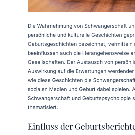
Die Wahrnehmung von Schwangerschaft und 
persönliche und kulturelle Geschichten geprä
Geburtsgeschichten
bezeichnet, vermitteln 
beeinflussen auch die Herangehensweise a
Gesellschaften. Der Austausch von
persönl
Auswirkung auf die Erwartungen werdende
wie diese Geschichten die
Schwangerschaft
sozialen Medien und Geburt
dabei spielen. 
Schwangerschaft und Geburtspsychologie
s
thematisiert.
Einfluss der Geburtsbericht