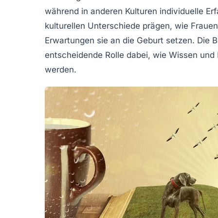
während in anderen Kulturen individuelle E
kulturellen Unterschiede prägen, wie Fraue
Erwartungen sie an die Geburt setzen. Die
B
entscheidende Rolle dabei, wie Wissen und
werden.