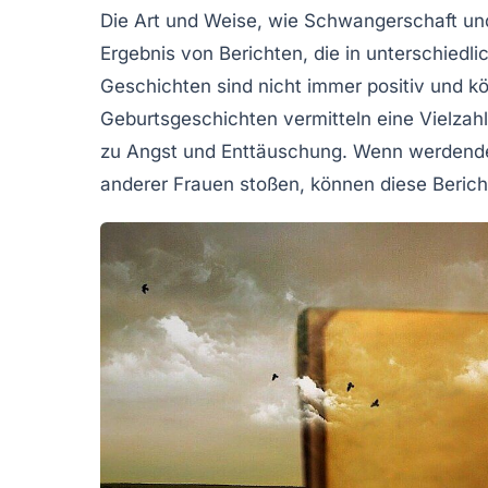
Die Art und Weise, wie Schwangerschaft un
Ergebnis von Berichten, die in unterschiedl
Geschichten sind nicht immer positiv und k
Geburtsgeschichten
vermitteln eine Vielzah
zu Angst und Enttäuschung. Wenn werdende
anderer Frauen stoßen, können diese Berich