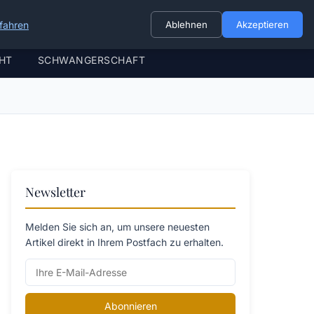
fahren
Ablehnen
Akzeptieren
HT
SCHWANGERSCHAFT
Newsletter
Melden Sie sich an, um unsere neuesten
Artikel direkt in Ihrem Postfach zu erhalten.
Abonnieren