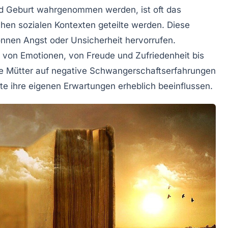
d Geburt wahrgenommen werden, ist oft das
ichen sozialen Kontexten geteilte werden. Diese
önnen Angst oder Unsicherheit hervorrufen.
l von Emotionen, von Freude und Zufriedenheit bis
 Mütter auf negative
Schwangerschaftserfahrungen
te ihre eigenen Erwartungen erheblich beeinflussen.