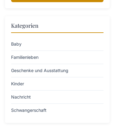
Kategorien
Baby
Familienleben
Geschenke und Ausstattung
Kinder
Nachricht
Schwangerschaft