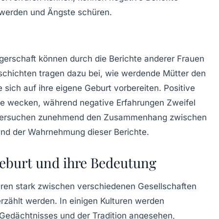
t werden und Ängste schüren.
erschaft können durch die Berichte anderer Frauen
schichten tragen dazu bei, wie werdende Mütter den
sich auf ihre eigene Geburt vorbereiten. Positive
de wecken, während negative Erfahrungen Zweifel
untersuchen zunehmend den Zusammenhang zwischen
nd der Wahrnehmung dieser Berichte.
Geburt und ihre Bedeutung
ieren stark zwischen verschiedenen Gesellschaften
rzählt werden. In einigen Kulturen werden
n Gedächtnisses und der Tradition angesehen,