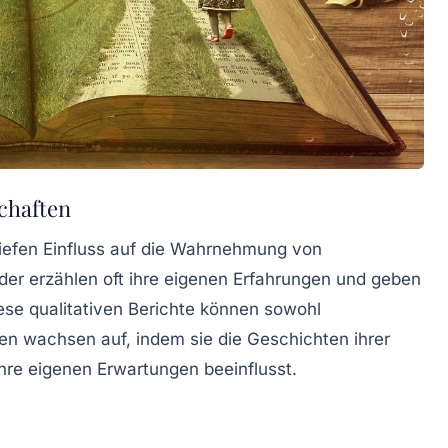
chaften
efen Einfluss auf die
Wahrnehmung von
eder erzählen oft ihre eigenen Erfahrungen und geben
ese qualitativen Berichte können sowohl
uen wachsen auf, indem sie die Geschichten ihrer
hre eigenen Erwartungen beeinflusst.