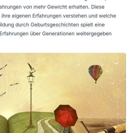
rfahrungen von mehr Gewicht erhalten. Diese
n ihre eigenen Erfahrungen verstehen und welche
ildung durch Geburtsgeschichten
spielt eine
 Erfahrungen über Generationen weitergegeben