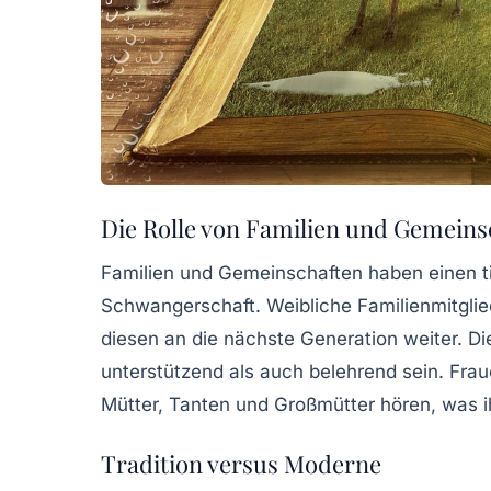
Die Rolle von Familien und Gemeins
Familien und Gemeinschaften haben einen ti
Schwangerschaft
. Weibliche Familienmitgli
diesen an die nächste Generation weiter. Di
unterstützend als auch belehrend sein. Fra
Mütter, Tanten und Großmütter hören, was i
Tradition versus Moderne