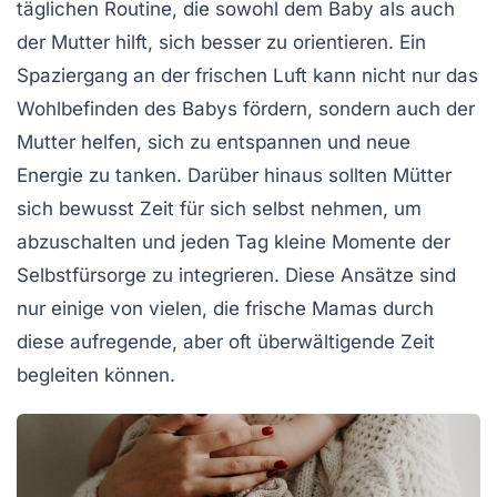
täglichen Routine, die sowohl dem Baby als auch
der Mutter hilft, sich besser zu orientieren. Ein
Spaziergang an der frischen Luft kann nicht nur das
Wohlbefinden des Babys fördern, sondern auch der
Mutter helfen, sich zu entspannen und neue
Energie zu tanken. Darüber hinaus sollten Mütter
sich bewusst Zeit für sich selbst nehmen, um
abzuschalten und jeden Tag kleine Momente der
Selbstfürsorge
zu integrieren. Diese Ansätze sind
nur einige von vielen, die frische Mamas durch
diese aufregende, aber oft überwältigende Zeit
begleiten können.