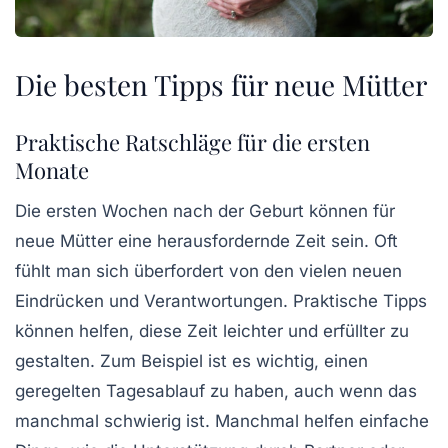
Die besten Tipps für neue Mütter
Praktische Ratschläge für die ersten
Monate
Die ersten Wochen nach der Geburt können für
neue Mütter eine herausfordernde Zeit sein. Oft
fühlt man sich überfordert von den vielen neuen
Eindrücken und Verantwortungen.
Praktische Tipps
können helfen, diese Zeit leichter und erfüllter zu
gestalten. Zum Beispiel ist es wichtig, einen
geregelten Tagesablauf zu haben, auch wenn das
manchmal schwierig ist. Manchmal helfen einfache