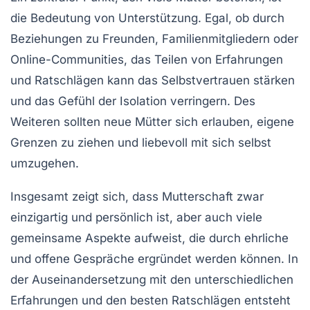
die Bedeutung von
Unterstützung
. Egal, ob durch
Beziehungen zu Freunden, Familienmitgliedern oder
Online-Communities, das Teilen von Erfahrungen
und Ratschlägen kann das Selbstvertrauen stärken
und das Gefühl der Isolation verringern. Des
Weiteren sollten neue Mütter sich erlauben, eigene
Grenzen zu ziehen und liebevoll mit sich selbst
umzugehen.
Insgesamt zeigt sich, dass
Mutterschaft
zwar
einzigartig und persönlich ist, aber auch viele
gemeinsame Aspekte aufweist, die durch ehrliche
und offene Gespräche ergründet werden können. In
der Auseinandersetzung mit den unterschiedlichen
Erfahrungen und den besten Ratschlägen entsteht