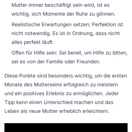
Mutter immer beschäftigt sein wird, ist es
wichtig, sich Momente der Ruhe zu gönnen.
Realistische Erwartungen setzen:
Perfektion ist
nicht notwendig. Es ist in Ordnung, dass nicht
alles perfekt läuft.
Offen für Hilfe sein:
Sei bereit, um Hilfe zu bitten,
sei es von der Familie oder Freunden.
Diese Punkte sind besonders wichtig, um die ersten
Monate des Mutterseins erfolgreich zu meistern
und ein positives Erlebnis zu ermöglichen. Jeder
Tipp kann einen Unterschied machen und das
Leben als neue Mutter erheblich erleichtern.