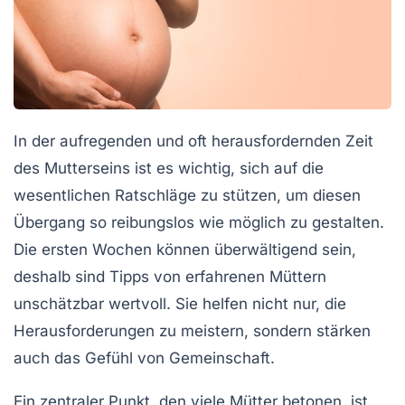
In der aufregenden und oft herausfordernden Zeit
des
Mutterseins
ist es wichtig, sich auf die
wesentlichen Ratschläge zu stützen, um diesen
Übergang so reibungslos wie möglich zu gestalten.
Die ersten Wochen können überwältigend sein,
deshalb sind Tipps von erfahrenen Müttern
unschätzbar wertvoll. Sie helfen nicht nur, die
Herausforderungen
zu meistern, sondern stärken
auch das Gefühl von Gemeinschaft.
Ein zentraler Punkt, den viele Mütter betonen, ist