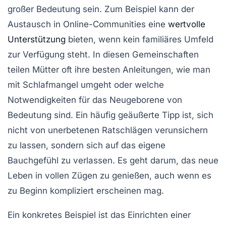
großer Bedeutung sein. Zum Beispiel kann der
Austausch in
Online-Communities
eine
wertvolle
Unterstützung
bieten, wenn kein familiäres Umfeld
zur Verfügung steht. In diesen Gemeinschaften
teilen Mütter oft ihre besten Anleitungen, wie man
mit Schlafmangel umgeht oder welche
Notwendigkeiten
für das Neugeborene von
Bedeutung sind. Ein häufig geäußerte Tipp ist, sich
nicht von unerbetenen Ratschlägen verunsichern
zu lassen, sondern sich auf das eigene
Bauchgefühl zu verlassen. Es geht darum, das neue
Leben in vollen Zügen zu genießen, auch wenn es
zu Beginn kompliziert erscheinen mag.
Ein konkretes Beispiel ist das Einrichten einer