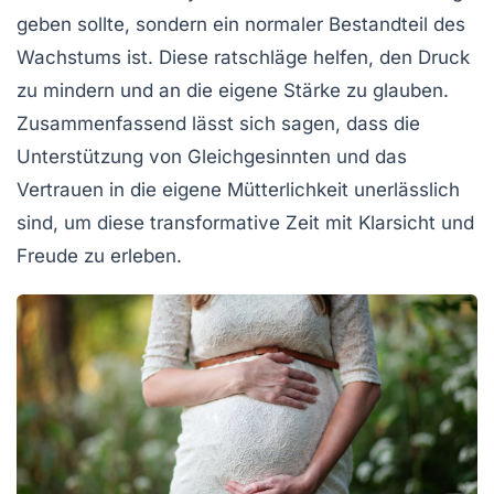
geben sollte, sondern ein normaler Bestandteil des
Wachstums
ist. Diese ratschläge helfen, den Druck
zu mindern und an die eigene Stärke zu glauben.
Zusammenfassend lässt sich sagen, dass die
Unterstützung von Gleichgesinnten und das
Vertrauen in die eigene Mütterlichkeit unerlässlich
sind, um diese transformative Zeit mit Klarsicht und
Freude zu erleben.