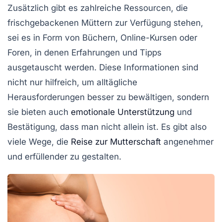
Zusätzlich gibt es zahlreiche Ressourcen, die
frischgebackenen Müttern zur Verfügung stehen,
sei es in Form von
Büchern
,
Online-Kursen
oder
Foren, in denen Erfahrungen und Tipps
ausgetauscht werden. Diese Informationen sind
nicht nur hilfreich, um alltägliche
Herausforderungen besser zu bewältigen, sondern
sie bieten auch
emotionale Unterstützung
und
Bestätigung, dass man nicht allein ist. Es gibt also
viele Wege, die
Reise zur Mutterschaft
angenehmer
und erfüllender zu gestalten.