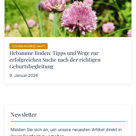
SCHWANGERSCHAFT
Hebamme finden: Tipps und Wege zur
erfolgreichen Suche nach der richtigen
Geburtsbegleitung
9. Januar 2026
Newsletter
Melden Sie sich an, um unsere neuesten Artikel direkt in