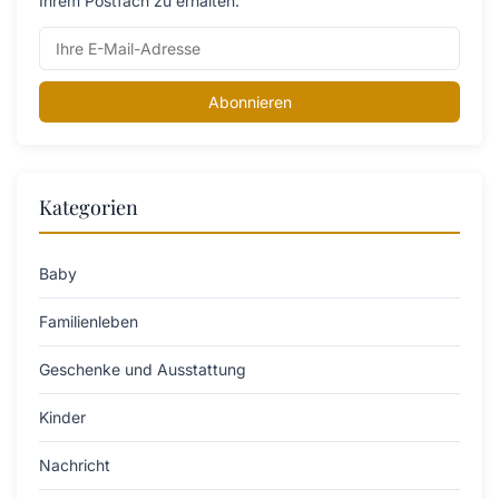
Ihrem Postfach zu erhalten.
Abonnieren
Kategorien
Baby
Familienleben
Geschenke und Ausstattung
Kinder
Nachricht