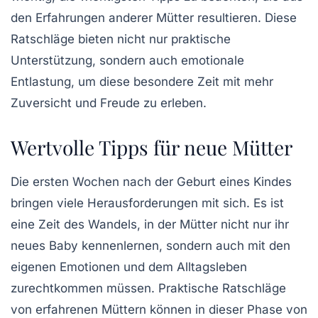
den Erfahrungen anderer Mütter resultieren. Diese
Ratschläge bieten nicht nur praktische
Unterstützung, sondern auch emotionale
Entlastung, um diese besondere Zeit mit mehr
Zuversicht und Freude zu erleben.
Wertvolle Tipps für neue Mütter
Die ersten Wochen nach der Geburt eines Kindes
bringen viele Herausforderungen mit sich. Es ist
eine Zeit des Wandels, in der Mütter nicht nur ihr
neues Baby kennenlernen, sondern auch mit den
eigenen Emotionen und dem Alltagsleben
zurechtkommen müssen.
Praktische Ratschläge
von erfahrenen Müttern können in dieser Phase von