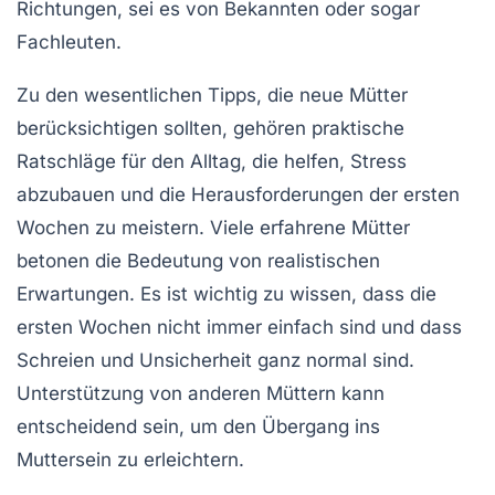
Richtungen, sei es von Bekannten oder sogar
Fachleuten.
Zu den wesentlichen Tipps, die neue Mütter
berücksichtigen sollten, gehören praktische
Ratschläge für den Alltag, die helfen, Stress
abzubauen und die Herausforderungen der ersten
Wochen zu meistern. Viele erfahrene Mütter
betonen die Bedeutung von
realistischen
Erwartungen
. Es ist wichtig zu wissen, dass die
ersten Wochen nicht immer einfach sind und dass
Schreien und Unsicherheit ganz normal sind.
Unterstützung von anderen Müttern kann
entscheidend sein, um den Übergang ins
Muttersein zu erleichtern.