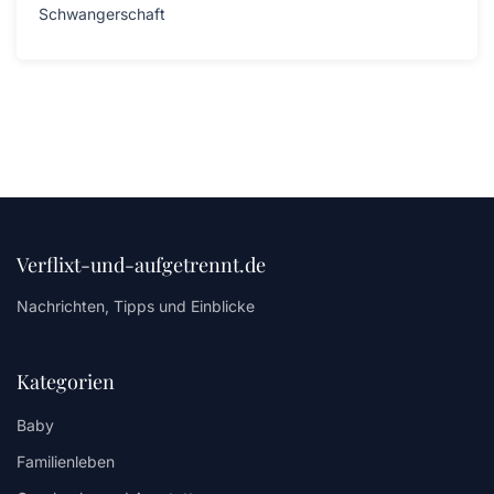
Schwangerschaft
Verflixt-und-aufgetrennt.de
Nachrichten, Tipps und Einblicke
Kategorien
Baby
Familienleben