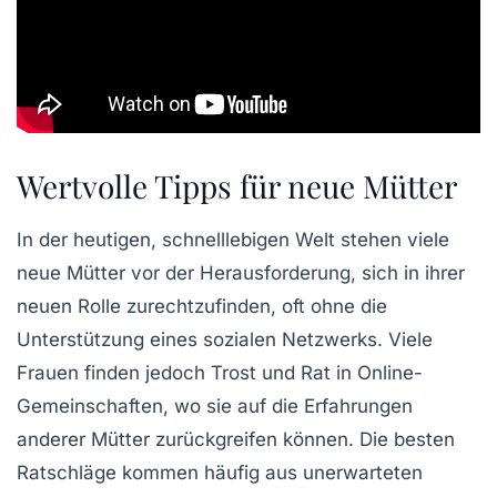
Wertvolle Tipps für neue Mütter
In der heutigen, schnelllebigen Welt stehen viele
neue Mütter vor der Herausforderung, sich in ihrer
neuen Rolle zurechtzufinden, oft ohne die
Unterstützung eines sozialen Netzwerks. Viele
Frauen finden jedoch Trost und Rat in
Online-
Gemeinschaften
, wo sie auf die Erfahrungen
anderer Mütter zurückgreifen können. Die besten
Ratschläge kommen häufig aus unerwarteten