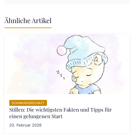
Ähnliche Artikel
SCHWANGERSCHAFT
Stillen: Die wichtigsten Fakten und Tipps für
einen gelungenen Start
20. Februar 2026