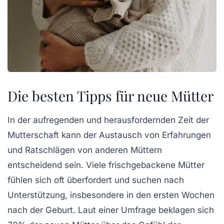
Die besten Tipps für neue Mütter
In der aufregenden und herausfordernden Zeit der
Mutterschaft
kann der Austausch von Erfahrungen
und Ratschlägen von anderen Müttern
entscheidend sein. Viele frischgebackene Mütter
fühlen sich oft überfordert und suchen nach
Unterstützung, insbesondere in den ersten Wochen
nach der
Geburt
. Laut einer Umfrage beklagen sich