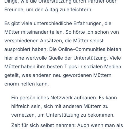
Dinge, wie die Unterstützung durch Partner oder
Freunde, um den Alltag zu erleichtern.
Es gibt viele unterschiedliche Erfahrungen, die
Mütter miteinander teilen. So hörte ich schon von
verschiedenen Ansätzen, die Mütter selbst
ausprobiert haben. Die Online-Communities bieten
hier eine wertvolle Quelle der Unterstützung. Viele
Mütter haben ihre besten Tipps in sozialen Medien
geteilt, was anderen neu gewordenen Müttern
enorm helfen kann.
Ein persönliches Netzwerk aufbauen:
Es kann
hilfreich sein, sich mit anderen Müttern zu
vernetzen, um Unterstützung zu bekommen.
Zeit für sich selbst nehmen:
Auch wenn man als