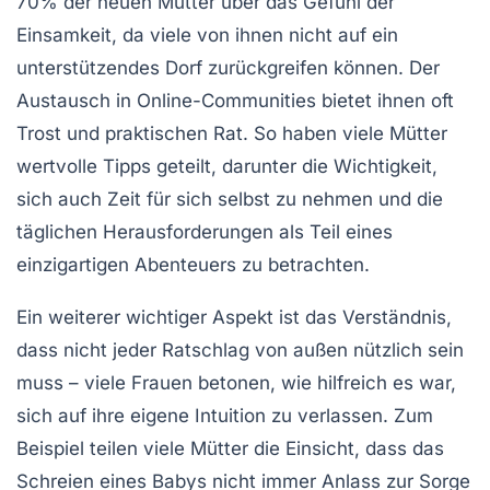
70% der neuen Mütter über das Gefühl der
Einsamkeit, da viele von ihnen nicht auf ein
unterstützendes
Dorf
zurückgreifen können. Der
Austausch in Online-Communities bietet ihnen oft
Trost und praktischen Rat. So haben viele Mütter
wertvolle Tipps geteilt, darunter die Wichtigkeit,
sich auch Zeit für sich selbst zu nehmen und die
täglichen Herausforderungen als Teil eines
einzigartigen
Abenteuers
zu betrachten.
Ein weiterer wichtiger Aspekt ist das Verständnis,
dass nicht jeder Ratschlag von außen nützlich sein
muss – viele Frauen betonen, wie hilfreich es war,
sich auf ihre eigene
Intuition
zu verlassen. Zum
Beispiel teilen viele Mütter die Einsicht, dass das
Schreien eines Babys nicht immer Anlass zur Sorge