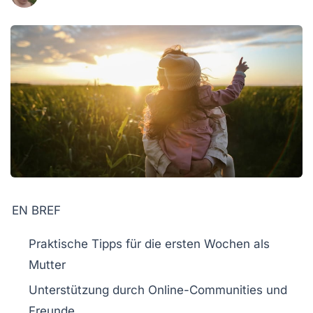
EN BREF
Praktische Tipps
für die ersten Wochen als
Mutter
Unterstützung durch
Online-Communities
und
Freunde