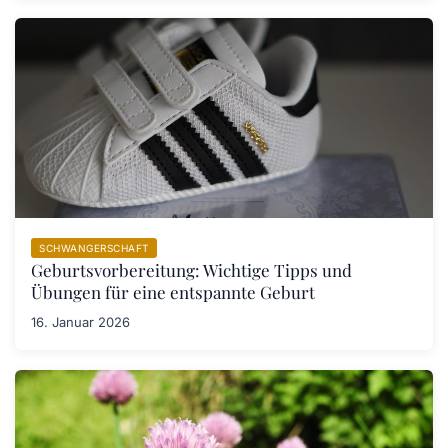
SCHWANGERSCHAFT
Geburtsvorbereitung: Wichtige Tipps und
Übungen für eine entspannte Geburt
16. Januar 2026