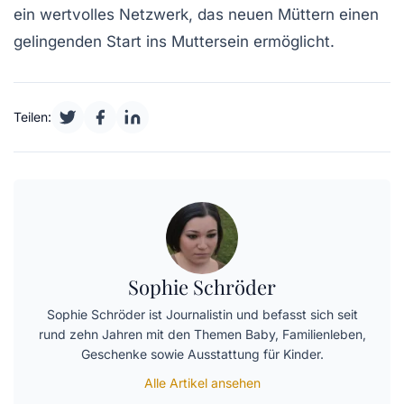
ein wertvolles Netzwerk, das neuen Müttern einen
gelingenden Start ins
Muttersein
ermöglicht.
Teilen:
Sophie Schröder
Sophie Schröder ist Journalistin und befasst sich seit
rund zehn Jahren mit den Themen Baby, Familienleben,
Geschenke sowie Ausstattung für Kinder.
Alle Artikel ansehen