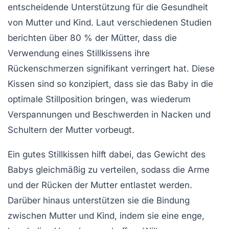
entscheidende Unterstützung für die
Gesundheit
von Mutter und Kind. Laut verschiedenen Studien
berichten über 80 % der Mütter, dass die
Verwendung eines Stillkissens ihre
Rückenschmerzen signifikant verringert hat. Diese
Kissen sind so konzipiert, dass sie das Baby in die
optimale Stillposition bringen, was wiederum
Verspannungen und Beschwerden in Nacken und
Schultern der Mutter vorbeugt.
Ein gutes Stillkissen hilft dabei, das
Gewicht des
Babys
gleichmäßig zu verteilen, sodass die Arme
und der Rücken der Mutter entlastet werden.
Darüber hinaus unterstützen sie die
Bindung
zwischen Mutter und Kind, indem sie eine enge,