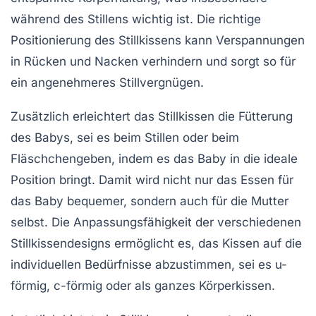
während des Stillens wichtig ist. Die richtige
Positionierung des Stillkissens kann Verspannungen
in
Rücken
und
Nacken
verhindern und sorgt so für
ein angenehmeres Stillvergnügen.
Zusätzlich erleichtert das Stillkissen die
Fütterung
des Babys, sei es beim Stillen oder beim
Fläschchengeben
, indem es das Baby in die ideale
Position bringt. Damit wird nicht nur das Essen für
das Baby bequemer, sondern auch für die Mutter
selbst. Die Anpassungsfähigkeit der verschiedenen
Stillkissendesigns
ermöglicht es, das Kissen auf die
individuellen Bedürfnisse abzustimmen, sei es u-
förmig, c-förmig oder als ganzes Körperkissen.