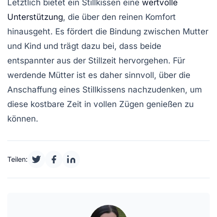
Letztlich bietet ein Stillkissen eine
wertvolle
Unterstützung
, die über den reinen Komfort
hinausgeht. Es fördert die
Bindung
zwischen Mutter
und Kind und trägt dazu bei, dass beide
entspannter aus der Stillzeit hervorgehen. Für
werdende Mütter ist es daher sinnvoll, über die
Anschaffung eines Stillkissens nachzudenken, um
diese kostbare Zeit in vollen Zügen genießen zu
können.
Teilen: