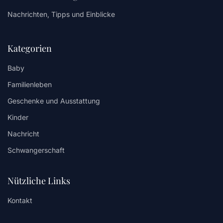
Nachrichten, Tipps und Einblicke
Kategorien
Baby
Familienleben
Geschenke und Ausstattung
Kinder
Nachricht
Schwangerschaft
Nützliche Links
Kontakt