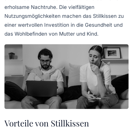
erholsame Nachtruhe. Die vielfältigen
Nutzungsmöglichkeiten machen das Stillkissen zu
einer wertvollen Investition in die
Gesundheit
und
das
Wohlbefinden
von Mutter und Kind.
Vorteile von Stillkissen