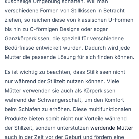
kuschelige Umgebung schaffen. Will man
verschiedene Formen von Stillkissen in Betracht
ziehen, so reichen diese von klassischen U-Formen
bis hin zu C-förmigen Designs oder sogar
Ganzkörperkissen
, die speziell für verschiedene
Bedürfnisse
entwickelt wurden. Dadurch wird jede
Mutter die passende Lösung für sich finden können.
Es ist wichtig zu beachten, dass Stillkissen nicht
nur während der Stillzeit nutzen können. Viele
Mütter verwenden sie auch als
Körperkissen
während der
Schwangerschaft
, um den Komfort
beim Schlafen zu erhöhen. Diese multifunktionalen
Produkte bieten somit nicht nur Vorteile während
der Stillzeit, sondern unterstützen
werdende Mütter
auch in der Zeit vor der Geburt und fördern eine