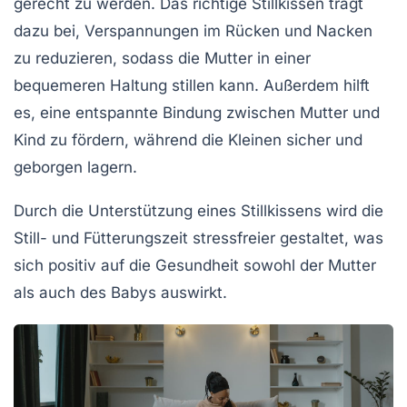
gerecht zu werden. Das richtige
Stillkissen
trägt
dazu bei, Verspannungen im Rücken und Nacken
zu reduzieren, sodass die Mutter in einer
bequemeren Haltung stillen kann. Außerdem hilft
es, eine entspannte Bindung zwischen Mutter und
Kind zu fördern, während die Kleinen sicher und
geborgen lagern.
Durch die Unterstützung eines
Stillkissens
wird die
Still- und Fütterungszeit stressfreier gestaltet, was
sich positiv auf die Gesundheit sowohl der Mutter
als auch des Babys auswirkt.