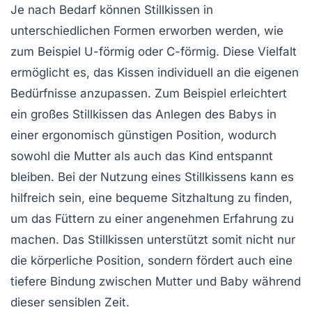
Je nach Bedarf können
Stillkissen
in
unterschiedlichen Formen erworben werden, wie
zum Beispiel U-förmig oder C-förmig. Diese Vielfalt
ermöglicht es, das Kissen individuell an die eigenen
Bedürfnisse anzupassen. Zum Beispiel erleichtert
ein
großes Stillkissen
das Anlegen des Babys in
einer ergonomisch günstigen Position, wodurch
sowohl die Mutter als auch das Kind entspannt
bleiben. Bei der Nutzung eines Stillkissens kann es
hilfreich sein, eine bequeme Sitzhaltung zu finden,
um das Füttern zu einer angenehmen Erfahrung zu
machen. Das Stillkissen unterstützt somit nicht nur
die körperliche Position, sondern fördert auch eine
tiefere
Bindung
zwischen Mutter und Baby während
dieser sensiblen Zeit.