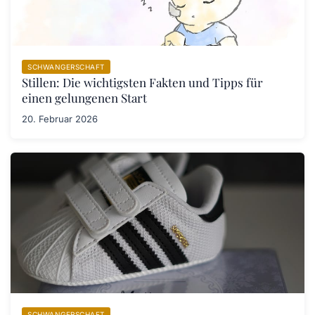
SCHWANGERSCHAFT
Stillen: Die wichtigsten Fakten und Tipps für
einen gelungenen Start
20. Februar 2026
SCHWANGERSCHAFT