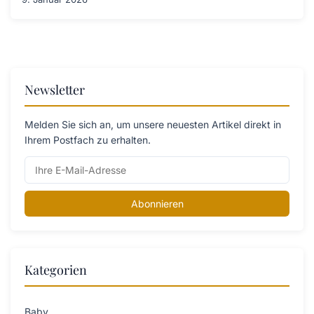
Newsletter
Melden Sie sich an, um unsere neuesten Artikel direkt in
Ihrem Postfach zu erhalten.
Abonnieren
Kategorien
Baby