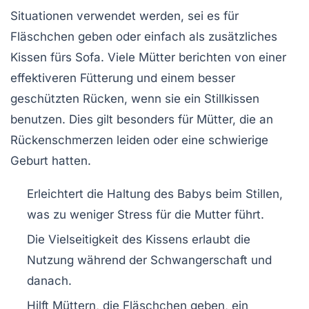
Situationen verwendet werden, sei es für
Fläschchen geben
oder einfach als zusätzliches
Kissen fürs Sofa. Viele Mütter berichten von einer
effektiveren Fütterung
und einem besser
geschützten Rücken, wenn sie ein Stillkissen
benutzen. Dies gilt besonders für Mütter, die an
Rückenschmerzen
leiden oder eine schwierige
Geburt hatten.
Erleichtert die
Haltung des Babys
beim Stillen,
was zu weniger Stress für die Mutter führt.
Die Vielseitigkeit des Kissens erlaubt die
Nutzung während der
Schwangerschaft
und
danach.
Hilft Müttern, die
Fläschchen geben
, ein