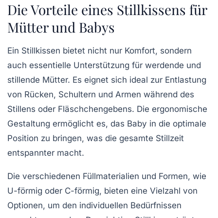
Die Vorteile eines Stillkissens für
Mütter und Babys
Ein
Stillkissen
bietet nicht nur Komfort, sondern
auch essentielle Unterstützung für werdende und
stillende Mütter. Es eignet sich ideal zur Entlastung
von Rücken, Schultern und Armen während des
Stillens
oder
Fläschchengebens
. Die ergonomische
Gestaltung ermöglicht es, das Baby in die optimale
Position zu bringen, was die gesamte Stillzeit
entspannter macht.
Die verschiedenen
Füllmaterialien
und Formen, wie
U-förmig oder C-förmig, bieten eine Vielzahl von
Optionen, um den individuellen Bedürfnissen