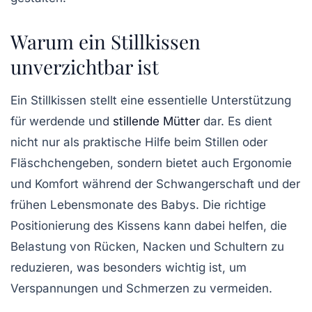
Warum ein Stillkissen
unverzichtbar ist
Ein
Stillkissen
stellt eine essentielle Unterstützung
für werdende und
stillende Mütter
dar. Es dient
nicht nur als praktische Hilfe beim
Stillen
oder
Fläschchengeben, sondern bietet auch Ergonomie
und Komfort während der Schwangerschaft und der
frühen Lebensmonate des Babys. Die richtige
Positionierung
des Kissens kann dabei helfen, die
Belastung
von Rücken, Nacken und Schultern zu
reduzieren, was besonders wichtig ist, um
Verspannungen und Schmerzen zu vermeiden.