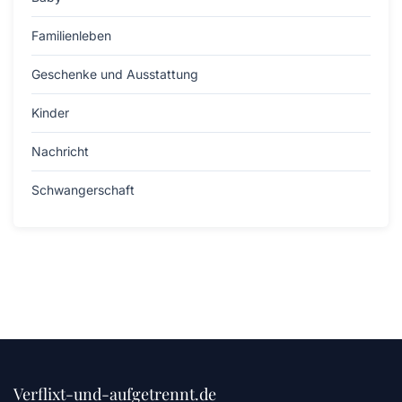
Familienleben
Geschenke und Ausstattung
Kinder
Nachricht
Schwangerschaft
Verflixt-und-aufgetrennt.de