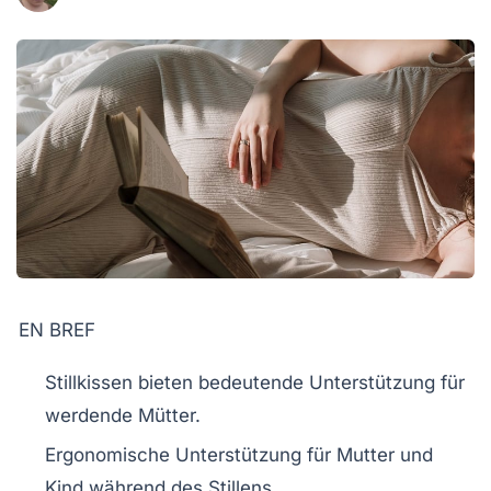
EN BREF
Stillkissen
bieten bedeutende Unterstützung für
werdende Mütter.
Ergonomische Unterstützung für Mutter und
Kind während des Stillens.