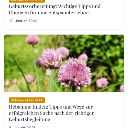
Geburtsvorbereitung: Wichtige Tipps und
Übungen für eine entspannte Geburt
16. Januar 2026
SCHWANGERSCHAFT
Hebamme finden: Tipps und Wege zur
erfolgreichen Suche nach der richtigen
Geburtsbegleitung
9. Januar 2026