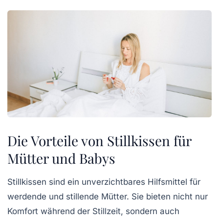
Die Vorteile von Stillkissen für
Mütter und Babys
Stillkissen
sind ein unverzichtbares Hilfsmittel für
werdende und stillende Mütter. Sie bieten nicht nur
Komfort
während der Stillzeit, sondern auch