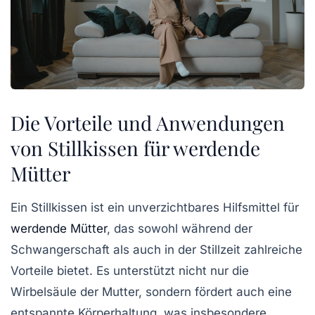
Die Vorteile und Anwendungen
von Stillkissen für werdende
Mütter
Ein
Stillkissen
ist ein unverzichtbares Hilfsmittel für
werdende Mütter
, das sowohl während der
Schwangerschaft als auch in der Stillzeit zahlreiche
Vorteile bietet. Es unterstützt nicht nur die
Wirbelsäule
der Mutter, sondern fördert auch eine
entspannte Körperhaltung, was insbesondere