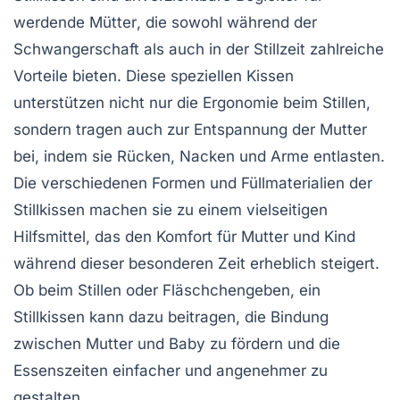
werdende Mütter
, die sowohl während der
Schwangerschaft als auch in der Stillzeit zahlreiche
Vorteile bieten. Diese speziellen Kissen
unterstützen nicht nur die
Ergonomie
beim Stillen,
sondern tragen auch zur
Entspannung
der Mutter
bei, indem sie Rücken, Nacken und Arme entlasten.
Die verschiedenen Formen und Füllmaterialien der
Stillkissen machen sie zu einem vielseitigen
Hilfsmittel, das den Komfort für Mutter und Kind
während dieser besonderen Zeit erheblich steigert.
Ob beim Stillen oder Fläschchengeben, ein
Stillkissen kann dazu beitragen, die
Bindung
zwischen Mutter und Baby zu fördern und die
Essenszeiten einfacher und angenehmer zu
gestalten.