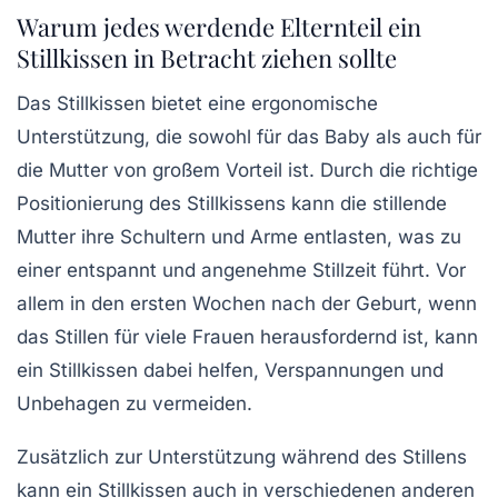
Warum jedes werdende Elternteil ein
Stillkissen in Betracht ziehen sollte
Das Stillkissen bietet eine
ergonomische
Unterstützung
, die sowohl für das Baby als auch für
die Mutter von großem Vorteil ist. Durch die richtige
Positionierung des Stillkissens kann die stillende
Mutter ihre
Schultern und Arme entlasten
, was zu
einer
entspannt und angenehme Stillzeit
führt. Vor
allem in den ersten Wochen nach der Geburt, wenn
das Stillen für viele Frauen herausfordernd ist, kann
ein Stillkissen dabei helfen,
Verspannungen und
Unbehagen
zu vermeiden.
Zusätzlich zur Unterstützung während des Stillens
kann ein Stillkissen auch in verschiedenen anderen