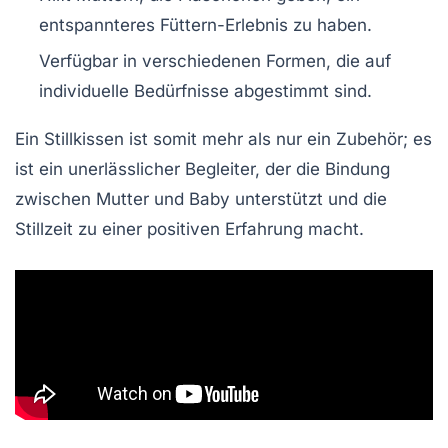
entspannteres Füttern-Erlebnis zu haben.
Verfügbar in verschiedenen Formen, die auf
individuelle
Bedürfnisse
abgestimmt sind.
Ein Stillkissen ist somit mehr als nur ein
Zubehör
; es
ist ein unerlässlicher Begleiter, der die
Bindung
zwischen Mutter und Baby unterstützt und die
Stillzeit
zu einer positiven Erfahrung macht.