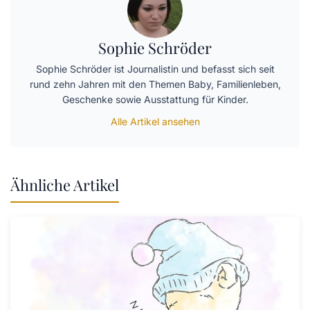
Sophie Schröder
Sophie Schröder ist Journalistin und befasst sich seit
rund zehn Jahren mit den Themen Baby, Familienleben,
Geschenke sowie Ausstattung für Kinder.
Alle Artikel ansehen
Ähnliche Artikel