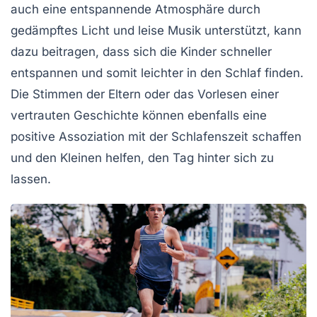
auch eine
entspannende Atmosphäre
durch
gedämpftes Licht und leise Musik unterstützt, kann
dazu beitragen, dass sich die Kinder schneller
entspannen und somit leichter in den Schlaf finden.
Die Stimmen der Eltern oder das Vorlesen einer
vertrauten Geschichte können ebenfalls eine
positive Assoziation mit der Schlafenszeit schaffen
und den Kleinen helfen, den Tag hinter sich zu
lassen.