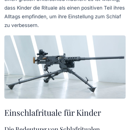
dass Kinder die
Rituale
als einen positiven Teil ihres
Alltags empfinden, um ihre Einstellung zum Schlaf
zu verbessern.
Einschlafrituale für Kinder
Die Bedeutung von Schlafritualen