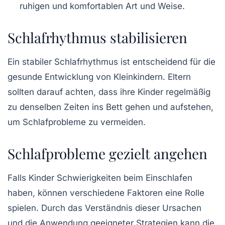
ruhigen und komfortablen Art und Weise.
Schlafrhythmus stabilisieren
Ein stabiler
Schlafrhythmus
ist entscheidend für die
gesunde Entwicklung
von Kleinkindern. Eltern
sollten darauf achten, dass ihre Kinder regelmäßig
zu denselben Zeiten ins Bett gehen und aufstehen,
um
Schlafprobleme
zu vermeiden.
Schlafprobleme gezielt angehen
Falls Kinder Schwierigkeiten beim Einschlafen
haben, können verschiedene
Faktoren
eine Rolle
spielen. Durch das Verständnis dieser Ursachen
und die Anwendung geeigneter
Strategien
kann die