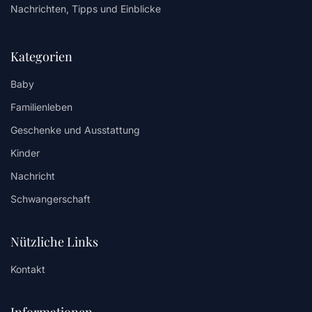
Nachrichten, Tipps und Einblicke
Kategorien
Baby
Familienleben
Geschenke und Ausstattung
Kinder
Nachricht
Schwangerschaft
Nützliche Links
Kontakt