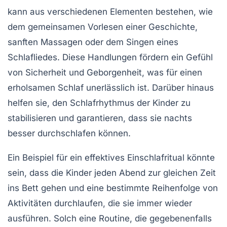
kann aus verschiedenen Elementen bestehen, wie
dem gemeinsamen Vorlesen einer Geschichte,
sanften Massagen oder dem Singen eines
Schlafliedes. Diese Handlungen fördern ein Gefühl
von
Sicherheit
und Geborgenheit, was für einen
erholsamen Schlaf unerlässlich ist. Darüber hinaus
helfen sie, den
Schlafrhythmus
der Kinder zu
stabilisieren und garantieren, dass sie nachts
besser durchschlafen können.
Ein Beispiel für ein effektives Einschlafritual könnte
sein, dass die Kinder jeden Abend zur gleichen Zeit
ins Bett gehen und eine bestimmte Reihenfolge von
Aktivitäten durchlaufen, die sie immer wieder
ausführen. Solch eine Routine, die gegebenenfalls