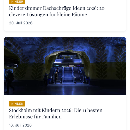
KINDER
Kinderzimmer Dachschräge Ideen 2026: 20
clevere Lösungen für kleine Räume
20. Juli 2026
KINDER
Stockholm mit Kindern 2026: Die 11 besten
Erlebnisse für Familien
16. Juli 2026