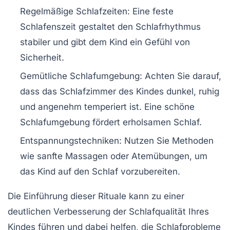
Regelmäßige Schlafzeiten
: Eine feste
Schlafenszeit gestaltet den Schlafrhythmus
stabiler und gibt dem Kind ein Gefühl von
Sicherheit
.
Gemütliche Schlafumgebung
: Achten Sie darauf,
dass das Schlafzimmer des Kindes dunkel, ruhig
und angenehm temperiert ist. Eine schöne
Schlafumgebung
fördert erholsamen Schlaf.
Entspannungstechniken
: Nutzen Sie Methoden
wie sanfte Massagen oder Atemübungen, um
das Kind auf den Schlaf vorzubereiten.
Die Einführung dieser Rituale kann zu einer
deutlichen Verbesserung
der Schlafqualität Ihres
Kindes führen und dabei helfen, die
Schlafprobleme