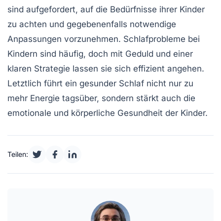
sind aufgefordert, auf die Bedürfnisse ihrer Kinder
zu achten und gegebenenfalls notwendige
Anpassungen vorzunehmen. Schlafprobleme bei
Kindern sind häufig, doch mit Geduld und einer
klaren Strategie lassen sie sich effizient angehen.
Letztlich führt ein gesunder Schlaf nicht nur zu
mehr Energie tagsüber, sondern stärkt auch die
emotionale und körperliche Gesundheit der Kinder.
Teilen: