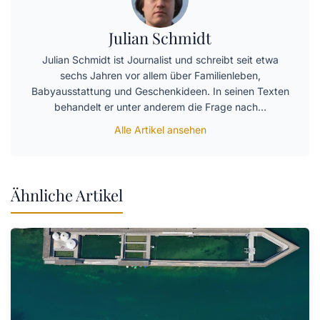
Julian Schmidt
Julian Schmidt ist Journalist und schreibt seit etwa
sechs Jahren vor allem über Familienleben,
Babyausstattung und Geschenkideen. In seinen Texten
behandelt er unter anderem die Frage nach…
Alle Artikel ansehen
Ähnliche Artikel