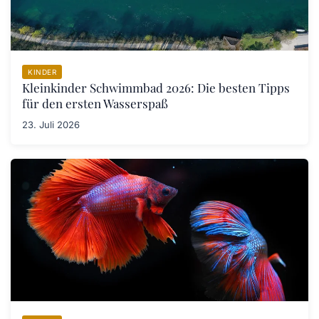
KINDER
Kleinkinder Schwimmbad 2026: Die besten Tipps
für den ersten Wasserspaß
23. Juli 2026