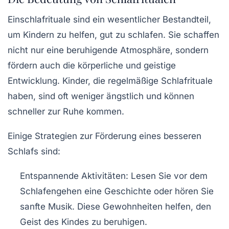
Einschlafrituale sind ein wesentlicher Bestandteil,
um Kindern zu helfen, gut zu schlafen. Sie schaffen
nicht nur eine
beruhigende Atmosphäre
, sondern
fördern auch die
körperliche und geistige
Entwicklung
. Kinder, die regelmäßige Schlafrituale
haben, sind oft weniger ängstlich und können
schneller zur
Ruhe kommen
.
Einige Strategien zur Förderung eines besseren
Schlafs sind:
Entspannende Aktivitäten
: Lesen Sie vor dem
Schlafengehen eine Geschichte oder hören Sie
sanfte Musik. Diese Gewohnheiten helfen, den
Geist des Kindes zu beruhigen.