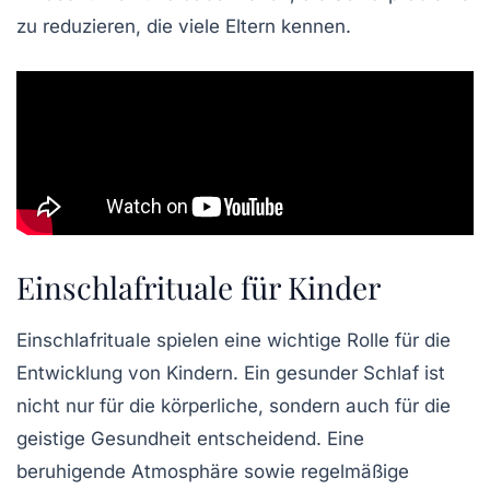
zu reduzieren, die viele Eltern kennen.
Einschlafrituale für Kinder
Einschlafrituale spielen eine
wichtige Rolle
für die
Entwicklung
von Kindern. Ein gesunder Schlaf ist
nicht nur für die
körperliche
, sondern auch für die
geistige
Gesundheit entscheidend. Eine
beruhigende
Atmosphäre sowie regelmäßige