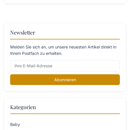
Newsletter
Melden Sie sich an, um unsere neuesten Artikel direkt in
Ihrem Postfach zu erhalten.
Abonnieren
Kategorien
Baby