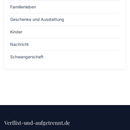
Familienleben
Geschenke und Ausstattung
Kinder
Nachricht
Schwangerschaft
Verflixt-und-aufgetrennt.de