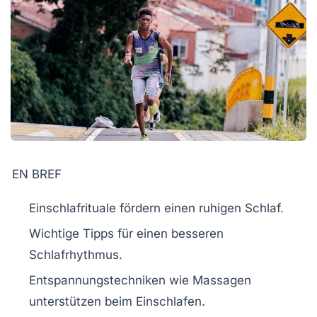
EN BREF
Einschlafrituale
fördern einen ruhigen Schlaf.
Wichtige Tipps für einen besseren
Schlafrhythmus
.
Entspannungstechniken
wie Massagen
unterstützen beim Einschlafen.