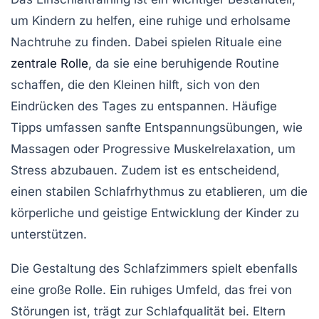
um Kindern zu helfen, eine ruhige und
erholsame
Nachtruhe
zu finden. Dabei spielen
Rituale
eine
zentrale Rolle
, da sie eine beruhigende Routine
schaffen, die den Kleinen hilft, sich von den
Eindrücken des Tages zu entspannen. Häufige
Tipps umfassen sanfte Entspannungsübungen, wie
Massagen oder
Progressive Muskelrelaxation
, um
Stress abzubauen. Zudem ist es entscheidend,
einen stabilen
Schlafrhythmus
zu etablieren, um die
körperliche und geistige Entwicklung der Kinder zu
unterstützen.
Die Gestaltung des
Schlafzimmers
spielt ebenfalls
eine große Rolle. Ein ruhiges Umfeld, das frei von
Störungen ist, trägt zur Schlafqualität bei. Eltern