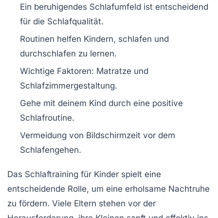
Ein
beruhigendes Schlafumfeld
ist entscheidend
für die Schlafqualität.
Routinen helfen Kindern,
schlafen
und
durchschlafen zu lernen.
Wichtige Faktoren:
Matratze
und
Schlafzimmergestaltung
.
Gehe mit deinem Kind durch eine positive
Schlafroutine
.
Vermeidung von Bildschirmzeit
vor dem
Schlafengehen.
Das
Schlaftraining
für Kinder spielt eine
entscheidende Rolle, um eine
erholsame Nachtruhe
zu fördern. Viele Eltern stehen vor der