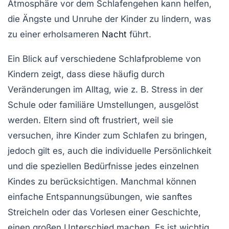
Atmosphäre
vor dem Schlafengehen kann helfen,
die Ängste und Unruhe der Kinder zu lindern, was
zu einer erholsameren
Nacht
führt.
Ein Blick auf verschiedene
Schlafprobleme
von
Kindern zeigt, dass diese häufig durch
Veränderungen im Alltag, wie z. B. Stress in der
Schule oder familiäre Umstellungen, ausgelöst
werden. Eltern sind oft frustriert, weil sie
versuchen, ihre Kinder zum Schlafen zu bringen,
jedoch gilt es, auch die individuelle
Persönlichkeit
und die speziellen Bedürfnisse jedes einzelnen
Kindes zu berücksichtigen. Manchmal können
einfache
Entspannungsübungen
, wie sanftes
Streicheln oder das Vorlesen einer Geschichte,
einen großen Unterschied machen. Es ist wichtig,