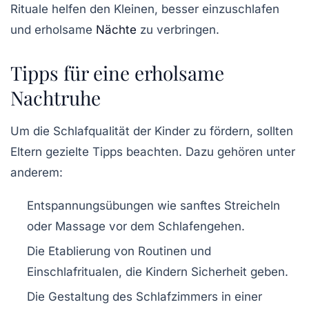
Rituale helfen den Kleinen,
besser einzuschlafen
und erholsame
Nächte
zu verbringen.
Tipps für eine erholsame
Nachtruhe
Um die Schlafqualität der Kinder zu fördern, sollten
Eltern gezielte
Tipps
beachten. Dazu gehören unter
anderem:
Entspannungsübungen
wie sanftes Streicheln
oder Massage vor dem Schlafengehen.
Die Etablierung von
Routinen
und
Einschlafritualen
, die Kindern Sicherheit geben.
Die Gestaltung des
Schlafzimmers
in einer