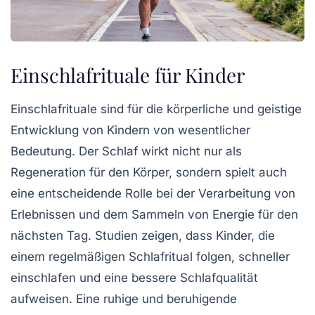
Einschlafrituale für Kinder
Einschlafrituale sind für die
körperliche
und
geistige
Entwicklung
von Kindern von wesentlicher
Bedeutung. Der
Schlaf
wirkt nicht nur als
Regeneration für den Körper, sondern spielt auch
eine entscheidende Rolle bei der Verarbeitung von
Erlebnissen und dem Sammeln von Energie für den
nächsten Tag. Studien zeigen, dass Kinder, die
einem regelmäßigen Schlafritual folgen, schneller
einschlafen und eine bessere Schlafqualität
aufweisen. Eine ruhige und
beruhigende