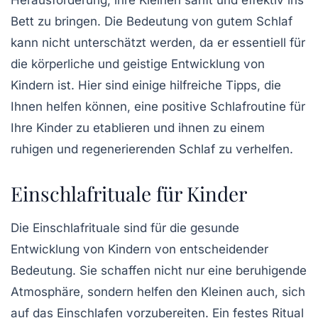
Herausforderung, ihre Kleinen sanft und effektiv ins
Bett
zu bringen. Die Bedeutung von gutem Schlaf
kann nicht unterschätzt werden, da er essentiell für
die
körperliche
und
geistige
Entwicklung von
Kindern ist. Hier sind einige hilfreiche Tipps, die
Ihnen helfen können, eine positive Schlafroutine für
Ihre Kinder zu etablieren und ihnen zu einem
ruhigen und regenerierenden Schlaf zu verhelfen.
Einschlafrituale für Kinder
Die
Einschlafrituale
sind für die
gesunde
Entwicklung
von Kindern von entscheidender
Bedeutung. Sie schaffen nicht nur eine beruhigende
Atmosphäre, sondern helfen den Kleinen auch, sich
auf das
Einschlafen
vorzubereiten. Ein festes Ritual