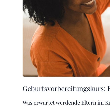
Geburtsvorbereitungskurs: E
Was erwartet werdende Eltern im K