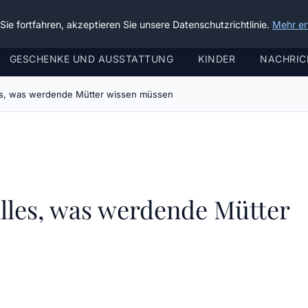
ie fortfahren, akzeptieren Sie unsere Datenschutzrichtlinie.
Mehr er
GESCHENKE UND AUSSTATTUNG
KINDER
NACHRIC
les, was werdende Mütter wissen müssen
lles, was werdende Mütter