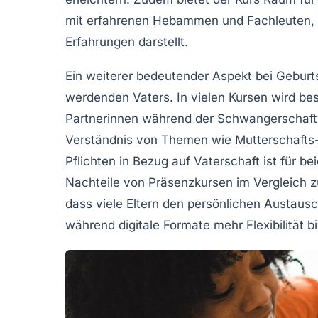
mit erfahrenen Hebammen und Fachleuten, w
Erfahrungen
darstellt.
Ein weiterer bedeutender Aspekt bei Geburt
werdenden Vaters. In vielen Kursen wird bes
Partnerinnen während der
Schwangerschaft
Verständnis von Themen wie
Mutterschafts
Pflichten in Bezug auf
Vaterschaft
ist für be
Nachteile
von Präsenzkursen im Vergleich z
dass viele Eltern den persönlichen Austausc
während digitale Formate mehr Flexibilität b