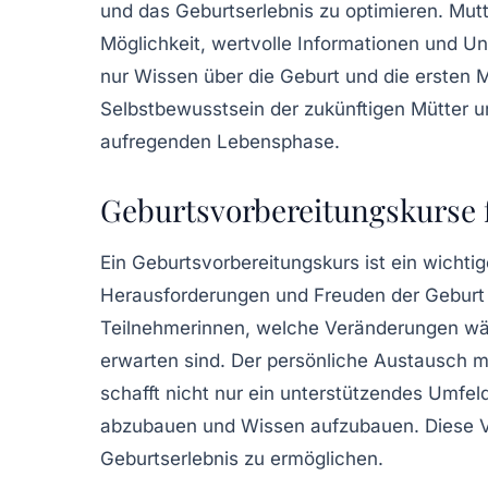
und das Geburtserlebnis zu optimieren.
Mutt
Möglichkeit, wertvolle Informationen und Un
nur Wissen über die
Geburt
und die ersten 
Selbstbewusstsein der zukünftigen Mütter un
aufregenden Lebensphase.
Geburtsvorbereitungskurse 
Ein
Geburtsvorbereitungskurs
ist ein wichtig
Herausforderungen und Freuden der Geburt v
Teilnehmerinnen, welche Veränderungen w
erwarten sind. Der persönliche Austausch m
schafft nicht nur ein unterstützendes Umfel
abzubauen und Wissen aufzubauen. Diese Vo
Geburtserlebnis
zu ermöglichen.