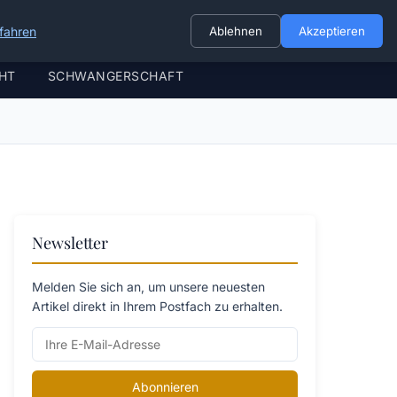
fahren
Ablehnen
Akzeptieren
HT
SCHWANGERSCHAFT
Newsletter
Melden Sie sich an, um unsere neuesten
Artikel direkt in Ihrem Postfach zu erhalten.
Abonnieren