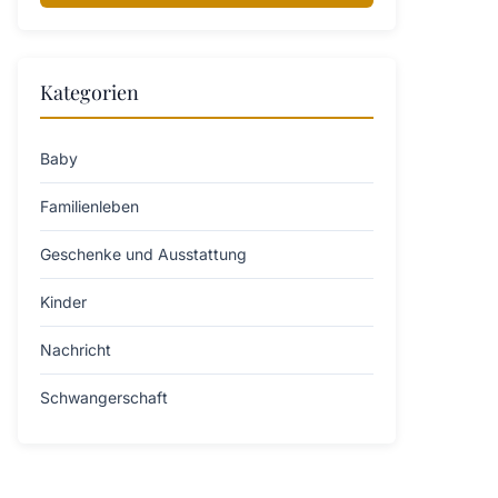
Kategorien
Baby
Familienleben
Geschenke und Ausstattung
Kinder
Nachricht
Schwangerschaft