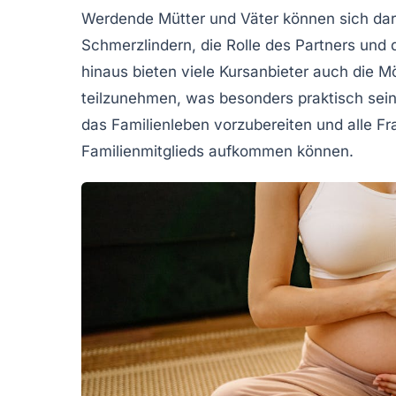
Werdende Mütter und Väter können sich dar
Schmerzlindern
, die Rolle des Partners und
hinaus bieten viele Kursanbieter auch die M
teilzunehmen, was besonders praktisch sein 
das
Familienleben
vorzubereiten und alle Fr
Familienmitglieds aufkommen können.