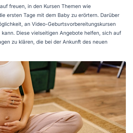
auf freuen, in den Kursen Themen wie
 die ersten Tage mit dem Baby zu erörtern. Darüber
öglichkeit, an
Video-Geburtsvorbereitungskursen
kann. Diese vielseitigen Angebote helfen, sich auf
agen zu klären, die bei der Ankunft des neuen