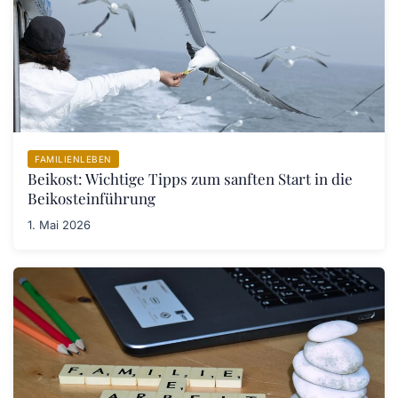
FAMILIENLEBEN
Beikost: Wichtige Tipps zum sanften Start in die
Beikosteinführung
1. Mai 2026