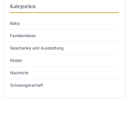
Kategorien
Baby
Familienleben
Geschenke und Ausstattung
Kinder
Nachricht
Schwangerschaft