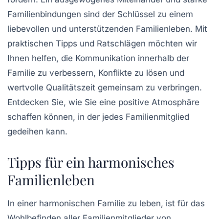
Familienbindungen
sind der Schlüssel zu einem
liebevollen und unterstützenden Familienleben. Mit
praktischen Tipps und Ratschlägen möchten wir
Ihnen helfen, die
Kommunikation
innerhalb der
Familie zu verbessern,
Konflikte
zu lösen und
wertvolle Qualitätszeit gemeinsam zu verbringen.
Entdecken Sie, wie Sie eine positive Atmosphäre
schaffen können, in der jedes Familienmitglied
gedeihen kann.
Tipps für ein harmonisches
Familienleben
In einer
harmonischen Familie
zu leben, ist für das
Wohlbefinden
aller Familienmitglieder von