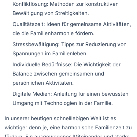
Konfliktlösung
: Methoden zur konstruktiven
Bewältigung von Streitigkeiten.
Qualitätszeit
: Ideen für gemeinsame Aktivitäten,
die die Familienharmonie fördern.
Stressbewältigung
: Tipps zur Reduzierung von
Spannungen im Familienleben.
Individuelle Bedürfnisse
: Die Wichtigkeit der
Balance zwischen gemeinsamen und
persönlichen Aktivitäten.
Digitale Medien
: Anleitung für einen bewussten
Umgang mit Technologien in der Familie.
In unserer heutigen schnelllebigen Welt ist es
wichtiger denn je, eine
harmonische Familienzeit
zu
fördern. Ein ausgewogenes Miteinander und starke