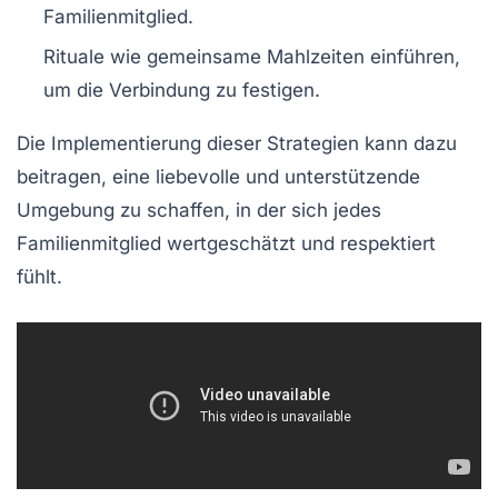
Familienmitglied.
Rituale wie gemeinsame Mahlzeiten einführen,
um die Verbindung zu festigen.
Die Implementierung dieser Strategien kann dazu
beitragen, eine liebevolle und unterstützende
Umgebung zu schaffen, in der sich jedes
Familienmitglied wertgeschätzt und respektiert
fühlt.