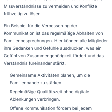
Missverständnisse zu vermeiden und Konflikte
frühzeitig zu lösen.
Ein Beispiel für die Verbesserung der
Kommunikation ist das regelmäßige Abhalten von
Familienbesprechungen. Hier können alle Mitglieder
ihre Gedanken und Gefühle ausdrücken, was ein
Gefühl von
Zusammengehörigkeit
fördert und das
Verständnis füreinander stärkt.
Gemeinsame Aktivitäten planen, um die
Familienbande zu stärken.
Regelmäßige Qualitätszeit ohne digitale
Ablenkungen verbringen.
Offene Kommunikation fördern bei jedem