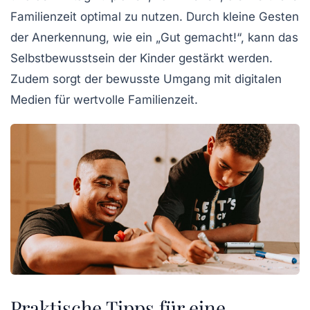
Familienzeit optimal zu nutzen. Durch kleine Gesten
der Anerkennung, wie ein „Gut gemacht!“, kann das
Selbstbewusstsein
der Kinder gestärkt werden.
Zudem sorgt der bewusste Umgang mit digitalen
Medien für wertvolle
Familienzeit
.
Praktische Tipps für eine