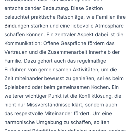
entscheidender Bedeutung. Diese Sektion
beleuchtet praktische
Ratschläge
, wie Familien ihre
Bindungen
stärken und eine liebevolle Atmosphäre
schaffen können. Ein zentraler Aspekt dabei ist die
Kommunikation
: Offene Gespräche fördern das
Vertrauen und die Zusammenarbeit innerhalb der
Familie. Dazu gehört auch das regelmäßige
Einführen von gemeinsamen
Aktivitäten
, um die
Zeit miteinander bewusst zu genießen, sei es beim
Spielabend oder beim gemeinsamen Kochen. Ein
weiterer wichtiger Punkt ist die
Konfliktlösung
, die
nicht nur Missverständnisse klärt, sondern auch
das respektvolle Miteinander fördert. Um eine
harmonische
Umgebung
zu schaffen, sollten