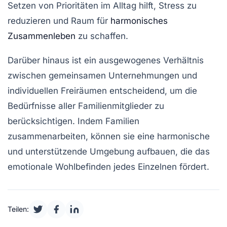
Setzen von Prioritäten im Alltag hilft, Stress zu
reduzieren und Raum für
harmonisches
Zusammenleben
zu schaffen.
Darüber hinaus ist ein ausgewogenes Verhältnis
zwischen gemeinsamen Unternehmungen und
individuellen Freiräumen entscheidend, um die
Bedürfnisse aller Familienmitglieder zu
berücksichtigen. Indem Familien
zusammenarbeiten, können sie eine harmonische
und unterstützende Umgebung aufbauen, die das
emotionale Wohlbefinden jedes Einzelnen fördert.
Teilen: