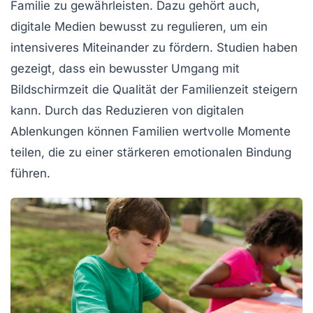
Familie zu gewährleisten. Dazu gehört auch,
digitale Medien
bewusst zu regulieren, um ein
intensiveres Miteinander zu fördern. Studien haben
gezeigt, dass ein bewusster Umgang mit
Bildschirmzeit die
Qualität der Familienzeit
steigern
kann. Durch das Reduzieren von digitalen
Ablenkungen können Familien wertvolle Momente
teilen, die zu einer stärkeren emotionalen Bindung
führen.