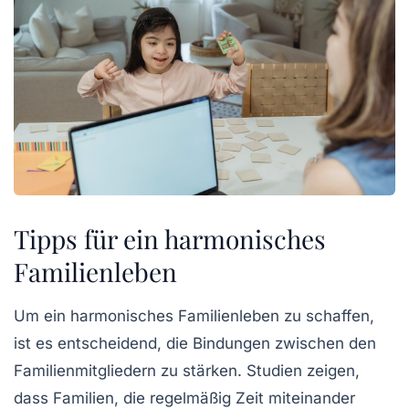
Tipps für ein harmonisches
Familienleben
Um ein
harmonisches Familienleben
zu schaffen,
ist es entscheidend, die Bindungen zwischen den
Familienmitgliedern zu stärken. Studien zeigen,
dass Familien, die regelmäßig Zeit miteinander