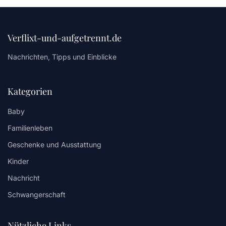
Verflixt-und-aufgetrennt.de
Nachrichten, Tipps und Einblicke
Kategorien
Baby
Familienleben
Geschenke und Ausstattung
Kinder
Nachricht
Schwangerschaft
Nützliche Links