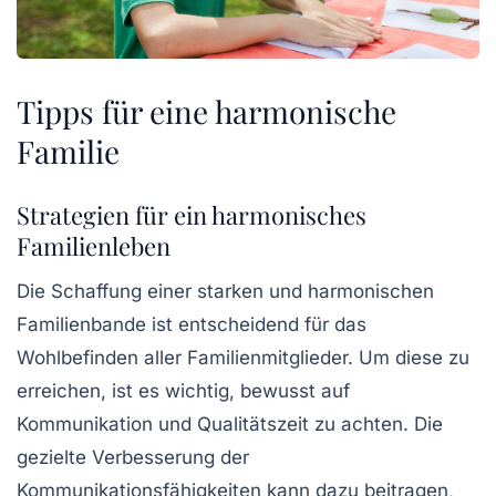
Tipps für eine harmonische
Familie
Strategien für ein harmonisches
Familienleben
Die Schaffung einer
starken und harmonischen
Familienbande
ist entscheidend für das
Wohlbefinden aller Familienmitglieder. Um diese zu
erreichen, ist es wichtig, bewusst auf
Kommunikation
und
Qualitätszeit
zu achten. Die
gezielte Verbesserung der
Kommunikationsfähigkeiten kann dazu beitragen,