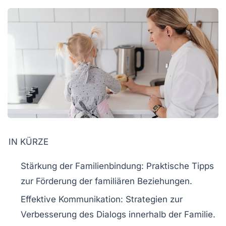
IN KÜRZE
Stärkung der Familienbindung
: Praktische Tipps
zur Förderung der familiären Beziehungen.
Effektive Kommunikation
: Strategien zur
Verbesserung des Dialogs innerhalb der Familie.