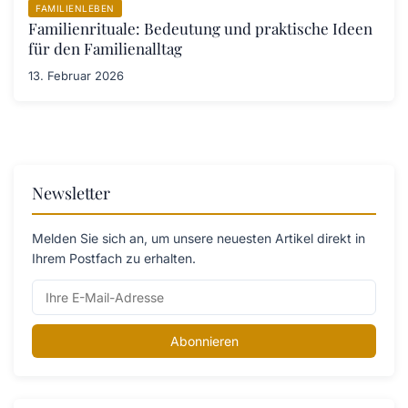
FAMILIENLEBEN
Familienrituale: Bedeutung und praktische Ideen
für den Familienalltag
13. Februar 2026
Newsletter
Melden Sie sich an, um unsere neuesten Artikel direkt in
Ihrem Postfach zu erhalten.
Abonnieren