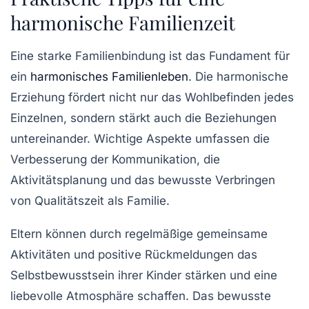
harmonische Familienzeit
Eine starke Familienbindung ist das Fundament für
ein
harmonisches Familienleben
. Die
harmonische
Erziehung
fördert nicht nur das Wohlbefinden jedes
Einzelnen, sondern stärkt auch die Beziehungen
untereinander. Wichtige Aspekte umfassen die
Verbesserung der Kommunikation
, die
Aktivitätsplanung
und das bewusste Verbringen
von
Qualitätszeit
als Familie.
Eltern können durch regelmäßige gemeinsame
Aktivitäten und positive
Rückmeldungen
das
Selbstbewusstsein ihrer Kinder stärken und eine
liebevolle Atmosphäre schaffen. Das bewusste