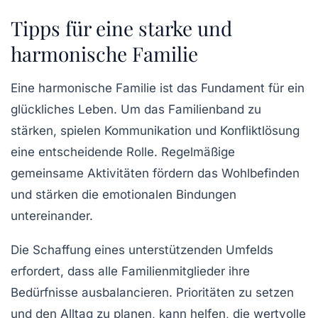
Tipps für eine starke und
harmonische Familie
Eine
harmonische Familie
ist das Fundament für ein
glückliches Leben. Um das Familienband zu
stärken, spielen
Kommunikation
und
Konfliktlösung
eine entscheidende Rolle. Regelmäßige
gemeinsame Aktivitäten fördern das
Wohlbefinden
und stärken die emotionalen Bindungen
untereinander.
Die Schaffung eines unterstützenden Umfelds
erfordert, dass alle Familienmitglieder ihre
Bedürfnisse ausbalancieren. Prioritäten zu setzen
und den
Alltag zu planen
, kann helfen, die wertvolle