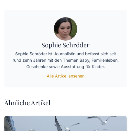
Sophie Schröder
Sophie Schröder ist Journalistin und befasst sich seit
rund zehn Jahren mit den Themen Baby, Familienleben,
Geschenke sowie Ausstattung für Kinder.
Alle Artikel ansehen
Ähnliche Artikel