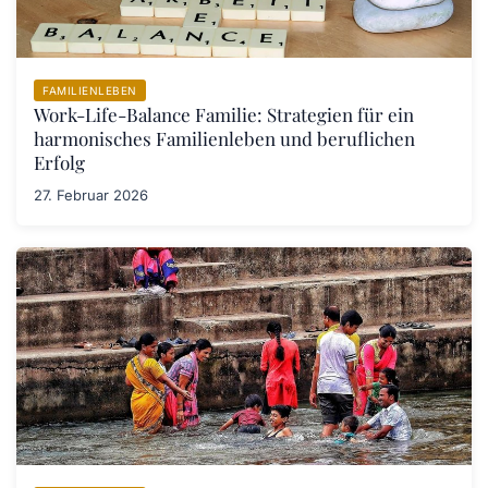
FAMILIENLEBEN
Work-Life-Balance Familie: Strategien für ein
harmonisches Familienleben und beruflichen
Erfolg
27. Februar 2026