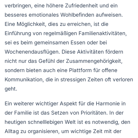
verbringen, eine höhere
Zufriedenheit
und ein
besseres emotionales Wohlbefinden aufweisen.
Eine Möglichkeit, dies zu erreichen, ist die
Einführung von regelmäßigen
Familienaktivitäten
,
sei es beim gemeinsamen Essen oder bei
Wochenendausflügen. Diese Aktivitäten fördern
nicht nur das Gefühl der
Zusammengehörigkeit
,
sondern bieten auch eine Plattform für
offene
Kommunikation
, die in stressigen Zeiten oft verloren
geht.
Ein weiterer wichtiger Aspekt für die
Harmonie
in
der Familie ist das Setzen von Prioritäten. In der
heutigen schnelllebigen Welt ist es notwendig, den
Alltag zu organisieren, um wichtige Zeit mit der