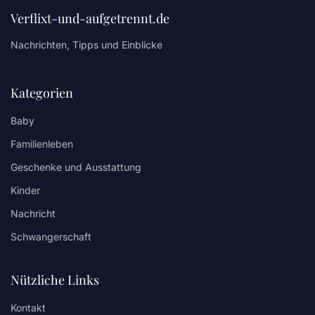
Verflixt-und-aufgetrennt.de
Nachrichten, Tipps und Einblicke
Kategorien
Baby
Familienleben
Geschenke und Ausstattung
Kinder
Nachricht
Schwangerschaft
Nützliche Links
Kontakt