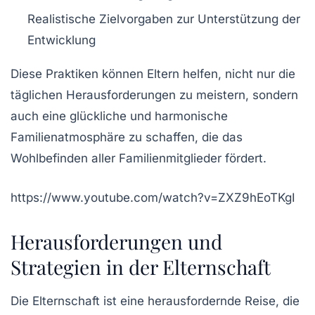
Realistische Zielvorgaben zur Unterstützung der
Entwicklung
Diese Praktiken können Eltern helfen, nicht nur die
täglichen Herausforderungen zu meistern, sondern
auch eine glückliche und
harmonische
Familienatmosphäre zu schaffen, die das
Wohlbefinden aller Familienmitglieder fördert.
https://www.youtube.com/watch?v=ZXZ9hEoTKgI
Herausforderungen und
Strategien in der Elternschaft
Die
Elternschaft
ist eine herausfordernde Reise, die