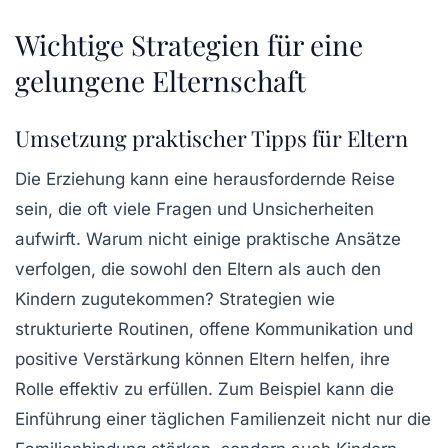
Wichtige Strategien für eine
gelungene Elternschaft
Umsetzung praktischer Tipps für Eltern
Die
Erziehung
kann eine herausfordernde Reise
sein, die oft viele Fragen und Unsicherheiten
aufwirft. Warum nicht einige praktische Ansätze
verfolgen, die sowohl den Eltern als auch den
Kindern zugutekommen? Strategien wie
strukturierte Routinen, offene Kommunikation und
positive Verstärkung können Eltern helfen, ihre
Rolle effektiv zu erfüllen. Zum Beispiel kann die
Einführung einer täglichen Familienzeit nicht nur die