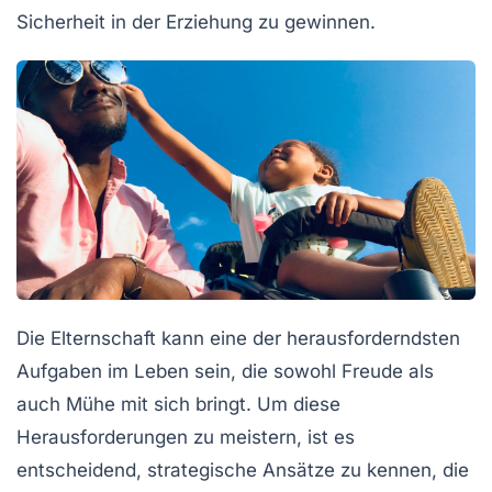
Sicherheit
in der Erziehung zu gewinnen.
Die
Elternschaft
kann eine der herausforderndsten
Aufgaben im Leben sein, die sowohl Freude als
auch Mühe mit sich bringt. Um diese
Herausforderungen
zu meistern, ist es
entscheidend,
strategische Ansätze
zu kennen, die