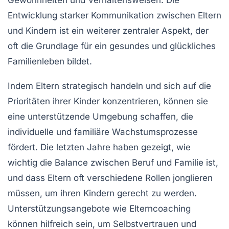
Entwicklung starker
Kommunikation
zwischen Eltern
und Kindern ist ein weiterer zentraler Aspekt, der
oft die Grundlage für ein gesundes und glückliches
Familienleben bildet.
Indem Eltern
strategisch
handeln und sich auf die
Prioritäten
ihrer Kinder konzentrieren, können sie
eine unterstützende Umgebung schaffen, die
individuelle und familiäre
Wachstumsprozesse
fördert. Die letzten Jahre haben gezeigt, wie
wichtig die Balance zwischen Beruf und
Familie
ist,
und dass Eltern oft verschiedene Rollen jonglieren
müssen, um ihren Kindern gerecht zu werden.
Unterstützungsangebote wie
Elterncoaching
können hilfreich sein, um
Selbstvertrauen
und