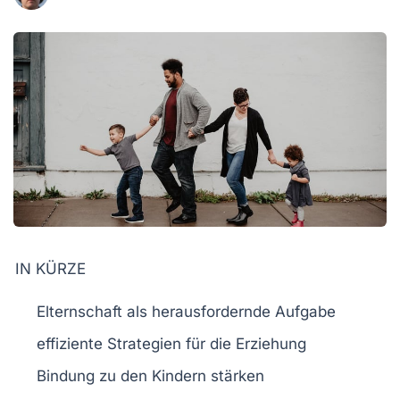
IN KÜRZE
Elternschaft
als herausfordernde Aufgabe
effiziente Strategien für die Erziehung
Bindung
zu den Kindern stärken