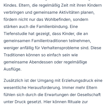
Kindes. Eltern, die regelmäßig Zeit mit ihren Kindern
verbringen und gemeinsame Aktivitäten planen,
fördern nicht nur das Wohlbefinden, sondern
stärken auch die
Familienbindung
. Eine
Tiefenstudie hat gezeigt, dass Kinder, die an
gemeinsamen Familientraditionen teilnehmen,
weniger anfällig für Verhaltensprobleme sind. Diese
Traditionen können so einfach sein wie
gemeinsame Abendessen oder regelmäßige
Ausflüge.
Zusätzlich ist der Umgang mit
Erziehungsdruck
eine
wesentliche Herausforderung. Immer mehr Eltern
fühlen sich durch die Erwartungen der Gesellschaft
unter Druck gesetzt. Hier können Rituale zur