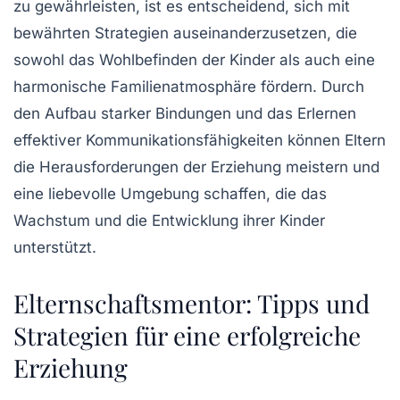
zu gewährleisten, ist es entscheidend, sich mit
bewährten
Strategien
auseinanderzusetzen, die
sowohl das Wohlbefinden der Kinder als auch eine
harmonische
Familienatmosphäre
fördern. Durch
den Aufbau starker
Bindungen
und das Erlernen
effektiver
Kommunikationsfähigkeiten
können Eltern
die Herausforderungen der Erziehung meistern und
eine liebevolle Umgebung schaffen, die das
Wachstum und die Entwicklung ihrer Kinder
unterstützt.
Elternschaftsmentor: Tipps und
Strategien für eine erfolgreiche
Erziehung