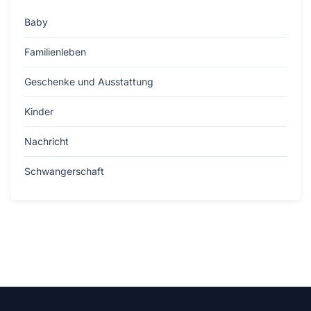
Baby
Familienleben
Geschenke und Ausstattung
Kinder
Nachricht
Schwangerschaft