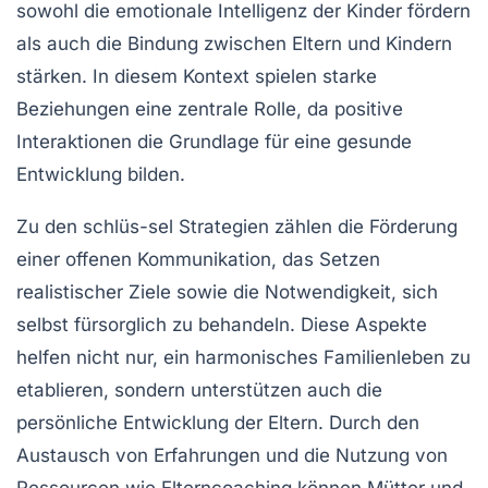
sowohl die
emotionale Intelligenz
der Kinder fördern
als auch die Bindung zwischen Eltern und Kindern
stärken. In diesem Kontext spielen
starke
Beziehungen
eine zentrale Rolle, da positive
Interaktionen die Grundlage für eine gesunde
Entwicklung bilden.
Zu den schlüs-sel Strategien zählen die Förderung
einer offenen
Kommunikation
, das Setzen
realistischer
Ziele
sowie die Notwendigkeit, sich
selbst
fürsorglich
zu behandeln. Diese Aspekte
helfen nicht nur, ein harmonisches
Familienleben
zu
etablieren, sondern unterstützen auch die
persönliche Entwicklung der Eltern. Durch den
Austausch von Erfahrungen und die Nutzung von