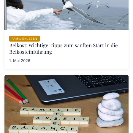
FAMILIENLEBEN
Beikost: Wichtige Tipps zum sanften Start in die
Beikosteinführung
1. Mai 2026