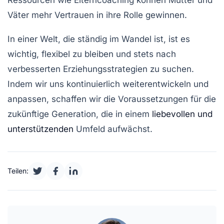
Ressourcen wie Elterncoaching können Mütter und
Väter mehr Vertrauen in ihre
Rolle
gewinnen.
In einer Welt, die ständig im Wandel ist, ist es
wichtig, flexibel zu bleiben und stets nach
verbesserten Erziehungsstrategien
zu suchen.
Indem wir uns kontinuierlich weiterentwickeln und
anpassen, schaffen wir die Voraussetzungen für die
zukünftige Generation
, die in einem
liebevollen und
unterstützenden
Umfeld aufwächst.
Teilen: