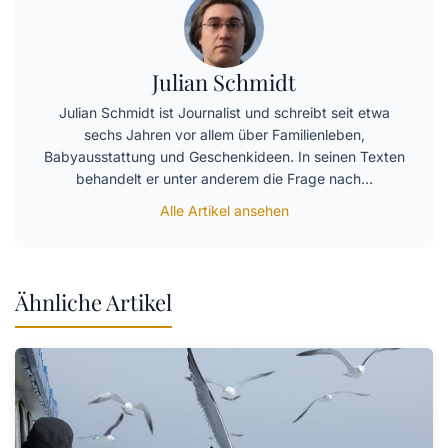
Julian Schmidt
Julian Schmidt ist Journalist und schreibt seit etwa
sechs Jahren vor allem über Familienleben,
Babyausstattung und Geschenkideen. In seinen Texten
behandelt er unter anderem die Frage nach…
Alle Artikel ansehen
Ähnliche Artikel