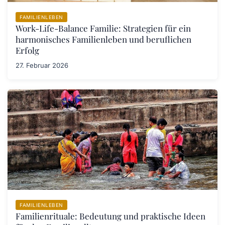
FAMILIENLEBEN
Work-Life-Balance Familie: Strategien für ein
harmonisches Familienleben und beruflichen
Erfolg
27. Februar 2026
FAMILIENLEBEN
Familienrituale: Bedeutung und praktische Ideen