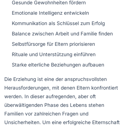
Gesunde Gewohnheiten
fördern
Emotionale Intelligenz
entwickeln
Kommunikation
als Schlüssel zum Erfolg
Balance zwischen
Arbeit
und
Familie
finden
Selbstfürsorge
für Eltern priorisieren
Rituale und
Unterstützung
einführen
Starke
elterliche Beziehungen
aufbauen
Die
Erziehung
ist eine der anspruchsvollsten
Herausforderungen, mit denen Eltern konfrontiert
werden. In dieser aufregenden, aber oft
überwältigenden Phase des Lebens stehen
Familien vor zahlreichen Fragen und
Unsicherheiten. Um eine
erfolgreiche Elternschaft