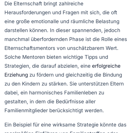
Die
Elternschaft
bringt zahlreiche
Herausforderungen und Fragen mit sich, die oft
eine große emotionalle und räumliche Belastung
darstellen können. In dieser spannenden, jedoch
manchmal überfordernden Phase ist die Rolle eines
Elternschaftsmentors
von unschätzbarem Wert.
Solche Mentoren bieten wichtige
Tipps
und
Strategien
, die darauf abzielen, eine
erfolgreiche
Erziehung
zu fördern und gleichzeitig die
Bindung
zu den Kindern zu stärken. Sie unterstützen Eltern
dabei, ein
harmonisches Familienleben
zu
gestalten, in dem die Bedürfnisse aller
Familienmitglieder berücksichtigt werden.
Ein Beispiel für eine wirksame Strategie könnte das