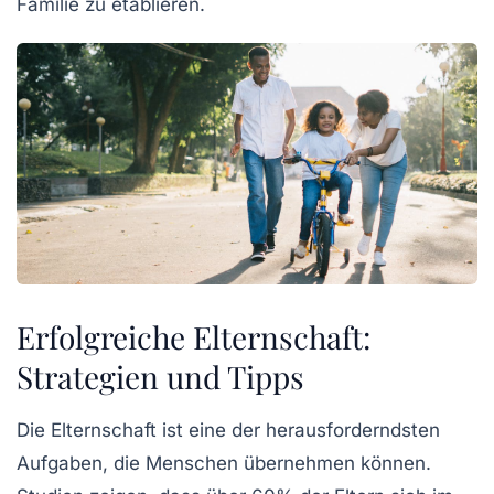
Familie zu etablieren.
Erfolgreiche Elternschaft:
Strategien und Tipps
Die
Elternschaft
ist eine der herausforderndsten
Aufgaben, die Menschen übernehmen können.