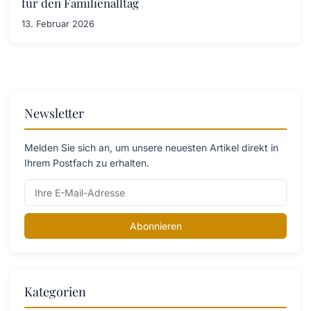
für den Familienalltag
13. Februar 2026
Newsletter
Melden Sie sich an, um unsere neuesten Artikel direkt in
Ihrem Postfach zu erhalten.
Abonnieren
Kategorien