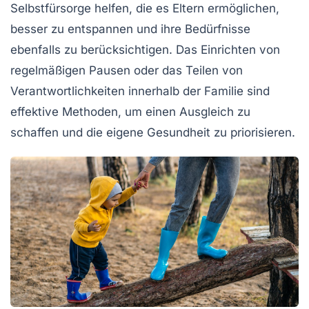
Selbstfürsorge
helfen, die es Eltern ermöglichen,
besser zu entspannen und ihre Bedürfnisse
ebenfalls zu berücksichtigen. Das Einrichten von
regelmäßigen Pausen oder das Teilen von
Verantwortlichkeiten innerhalb der Familie sind
effektive Methoden, um einen Ausgleich zu
schaffen und die eigene
Gesundheit
zu priorisieren.