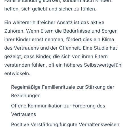
Familienbindung
stärken, sondern auch Kindern
helfen, sich geliebt und sicher zu fühlen.
Ein weiterer hilfreicher Ansatz ist das aktive
Zuhören. Wenn Eltern die
Bedürfnisse
und Sorgen
ihrer Kinder ernst nehmen, fördert dies ein Klima
des Vertrauens und der Offenheit. Eine Studie hat
gezeigt, dass Kinder, die sich von ihren Eltern
verstanden fühlen, oft ein höheres Selbstwertgefühl
entwickeln.
Regelmäßige Familienrituale zur Stärkung der
Beziehungen
Offene Kommunikation zur Förderung des
Vertrauens
Positive Verstärkung für gute Verhaltensweisen