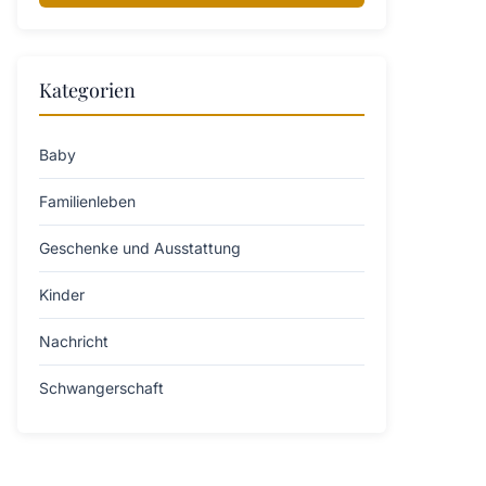
Kategorien
Baby
Familienleben
Geschenke und Ausstattung
Kinder
Nachricht
Schwangerschaft