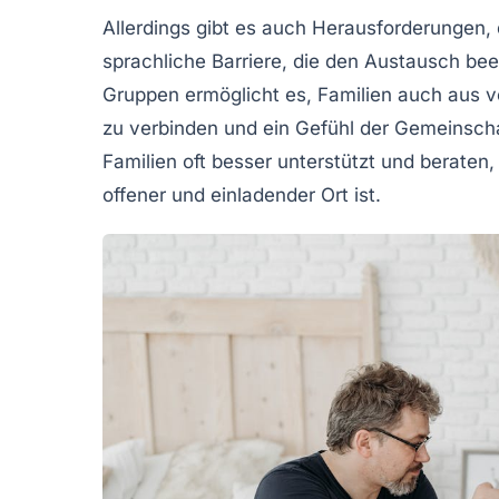
Allerdings gibt es auch Herausforderungen, 
sprachliche Barriere
, die den Austausch bee
Gruppen ermöglicht es, Familien auch aus v
zu verbinden und ein Gefühl der
Gemeinscha
Familien oft besser unterstützt und beraten, 
offener
und einladender Ort ist.