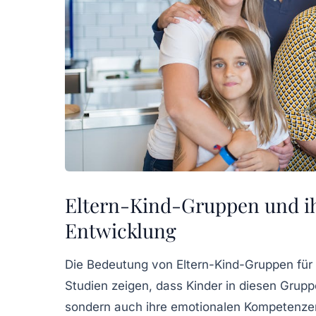
Eltern-Kind-Gruppen und ih
Entwicklung
Die
Bedeutung
von
Eltern-Kind-Gruppen
für 
Studien zeigen, dass Kinder in diesen Gruppe
sondern auch ihre emotionalen Kompetenzen