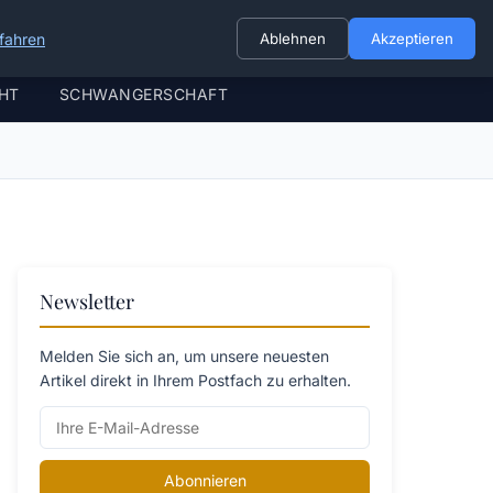
fahren
Ablehnen
Akzeptieren
HT
SCHWANGERSCHAFT
Newsletter
Melden Sie sich an, um unsere neuesten
Artikel direkt in Ihrem Postfach zu erhalten.
Abonnieren