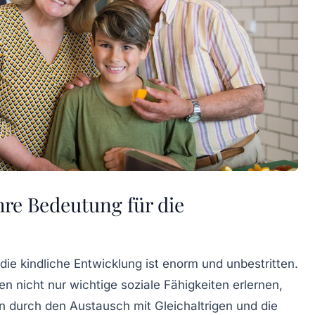
re Bedeutung für die
die kindliche Entwicklung ist enorm und unbestritten.
n nicht nur wichtige soziale Fähigkeiten erlernen,
 durch den Austausch mit Gleichaltrigen und die