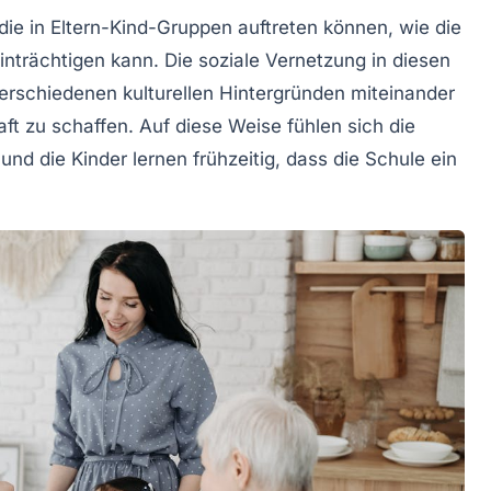
die in
Eltern-Kind-Gruppen
auftreten können, wie die
inträchtigen kann. Die soziale Vernetzung in diesen
erschiedenen kulturellen Hintergründen miteinander
ft
zu schaffen. Auf diese Weise fühlen sich die
und die Kinder lernen frühzeitig, dass die Schule ein