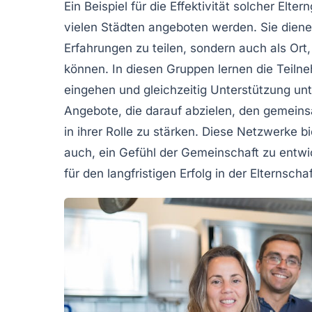
Ein Beispiel für die Effektivität solcher Elte
vielen Städten angeboten werden. Sie dienen 
Erfahrungen zu teilen, sondern auch als Ort
können. In diesen Gruppen lernen die Teilneh
eingehen und gleichzeitig Unterstützung unt
Angebote, die darauf abzielen, den
gemeins
in ihrer Rolle zu stärken. Diese Netzwerke b
auch, ein Gefühl der Gemeinschaft zu entwi
für den langfristigen Erfolg in der Elternsch