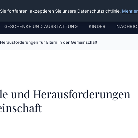
ie fortfahren, akzeptieren Sie unsere Datenschutzrichtlinie.
Mehr er
GESCHENKE UND AUSSTATTUNG
KINDER
NACHRIC
 Herausforderungen für Eltern in der Gemeinschaft
ile und Herausforderungen
einschaft