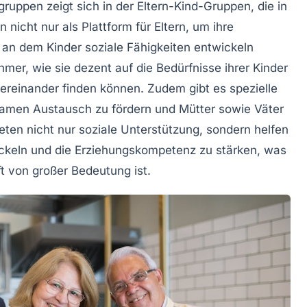
rngruppen zeigt sich in der
Eltern-Kind-Gruppen
, die in
nicht nur als Plattform für Eltern, um ihre
, an dem Kinder soziale Fähigkeiten entwickeln
mer, wie sie dezent auf die Bedürfnisse ihrer Kinder
ereinander finden können. Zudem gibt es spezielle
amen Austausch
zu fördern und Mütter sowie Väter
ieten nicht nur soziale Unterstützung, sondern helfen
ckeln und die
Erziehungskompetenz
zu stärken, was
aft von großer Bedeutung ist.